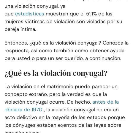
una violación conyugal, ya
que
estadísticas
muestran que el 51,1% de las
mujeres víctimas de violación son violadas por su
pareja íntima.
Entonces, ¿qué es la violación conyugal? Conozca la
respuesta, así como también cómo obtener ayuda
para usted o para un ser querido, a continuación.
¿Qué es la violación conyugal?
La violación en el matrimonio puede parecer un
concepto extraño, pero la verdad es que la
violación conyugal ocurre. De hecho,
antes de la
década de 1970
, la violación conyugal no era un
acto delictivo en la mayoría de los estados porque
los cónyuges estaban exentos de las leyes sobre
agresión sexual.