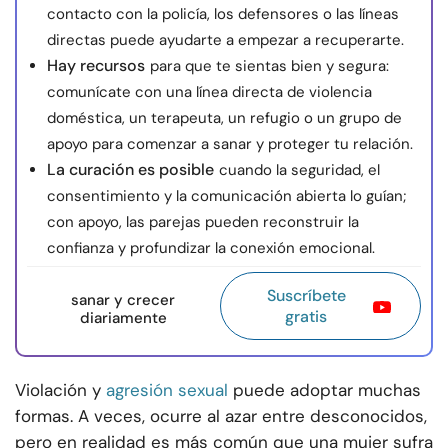
contacto con la policía, los defensores o las líneas
directas puede ayudarte a empezar a recuperarte.
Hay recursos
para que te sientas bien y segura:
comunícate con una línea directa de violencia
doméstica, un terapeuta, un refugio o un grupo de
apoyo para comenzar a sanar y proteger tu relación.
La curación es posible
cuando la seguridad, el
consentimiento y la comunicación abierta lo guían;
con apoyo, las parejas pueden reconstruir la
confianza y profundizar la conexión emocional.
Suscríbete
sanar y crecer
gratis
diariamente
Violación y
agresión sexual
puede adoptar muchas
formas. A veces, ocurre al azar entre desconocidos,
pero en realidad es más común que una mujer sufra