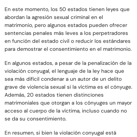
En este momento, los 50 estados tienen leyes que
abordan la agresión sexual criminal en el
matrimonio, pero algunos estados pueden ofrecer
sentencias penales más leves a los perpetradores
en función del estado civil o reducir los estándares
para demostrar el consentimiento en el matrimonio.
En algunos estados, a pesar de la penalización de la
violación conyugal, el lenguaje de la ley hace que
sea más difícil condenar a un autor de un delito
grave de violencia sexual si la víctima es el cónyuge.
Además, 20 estados tienen distinciones
matrimoniales que otorgan a los cónyuges un mayor
acceso al cuerpo de la víctima, incluso cuando no
se da su consentimiento.
En resumen, si bien la violación conyugal está