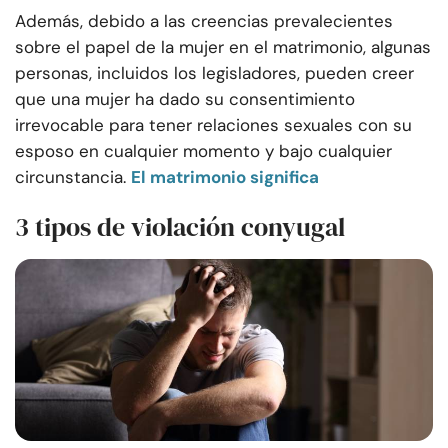
Además, debido a las creencias prevalecientes
sobre el papel de la mujer en el matrimonio, algunas
personas, incluidos los legisladores, pueden creer
que una mujer ha dado su consentimiento
irrevocable para tener relaciones sexuales con su
esposo en cualquier momento y bajo cualquier
circunstancia.
El matrimonio significa
3 tipos de violación conyugal