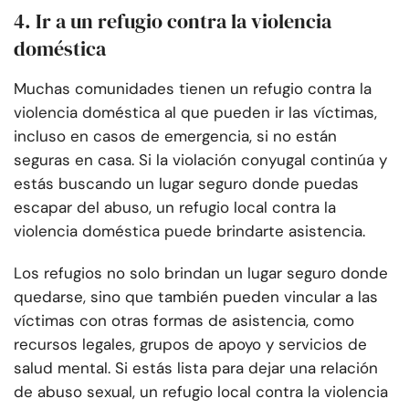
4. Ir a un refugio contra la violencia
doméstica
Muchas comunidades tienen un refugio contra la
violencia doméstica al que pueden ir las víctimas,
incluso en casos de emergencia, si no están
seguras en casa. Si la violación conyugal continúa y
estás buscando un lugar seguro donde puedas
escapar del abuso, un refugio local contra la
violencia doméstica puede brindarte asistencia.
Los refugios no solo brindan un lugar seguro donde
quedarse, sino que también pueden vincular a las
víctimas con otras formas de asistencia, como
recursos legales, grupos de apoyo y servicios de
salud mental. Si estás lista para dejar una relación
de abuso sexual, un refugio local contra la violencia