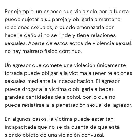
Por ejemplo, un esposo que viola solo por la fuerza
puede sujetar a su pareja y obligarla a mantener
relaciones sexuales, o puede amenazarla con
hacerle daño si no se rinde y tiene relaciones
sexuales. Aparte de estos actos de violencia sexual,
no hay maltrato físico continuo.
Un agresor que comete una violación únicamente
forzada puede obligar a la víctima a tener relaciones
sexuales mediante la incapacitación. El agresor
puede drogar a la víctima o obligarla a beber
grandes cantidades de alcohol, por lo que no
puede resistirse a la penetración sexual del agresor.
En algunos casos, la víctima puede estar tan
incapacitada que no se da cuenta de que está
siendo objeto de una violación conyugal.