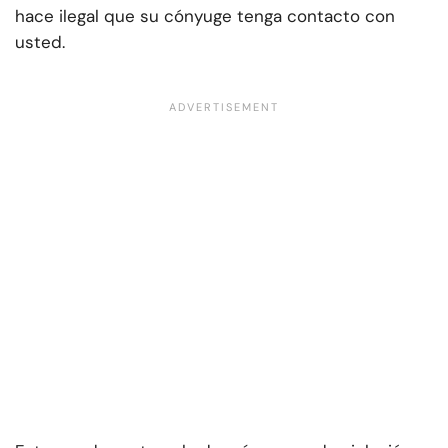
hace ilegal que su cónyuge tenga contacto con
usted.