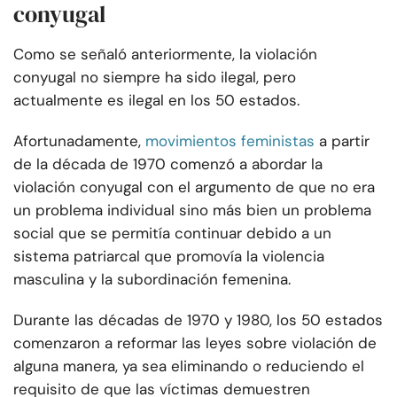
conyugal
Como se señaló anteriormente, la violación
conyugal no siempre ha sido ilegal, pero
actualmente es ilegal en los 50 estados.
Afortunadamente,
movimientos feministas
a partir
de la década de 1970 comenzó a abordar la
violación conyugal con el argumento de que no era
un problema individual sino más bien un problema
social que se permitía continuar debido a un
sistema patriarcal que promovía la violencia
masculina y la subordinación femenina.
Durante las décadas de 1970 y 1980, los 50 estados
comenzaron a reformar las leyes sobre violación de
alguna manera, ya sea eliminando o reduciendo el
requisito de que las víctimas demuestren