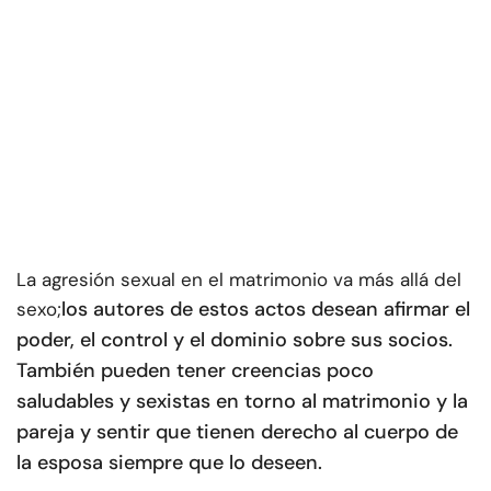
La agresión sexual en el matrimonio va más allá del
los autores de estos actos desean afirmar el
sexo;
poder, el control y el dominio sobre sus socios.
También pueden tener creencias poco
saludables y sexistas en torno al matrimonio y la
pareja y sentir que tienen derecho al cuerpo de
la esposa siempre que lo deseen.