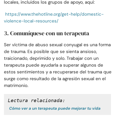
locales, incluidos los grupos de apoyo, aquí:
https://www.thehotline.org/get-help/domestic-
violence-local-resources/
3. Comuníquese con un terapeuta
Ser víctima de abuso sexual conyugal es una forma
de trauma. Es posible que se sienta ansioso,
traicionado, deprimido y solo. Trabajar con un
terapeuta puede ayudarla a superar algunos de
estos sentimientos y a recuperarse del trauma que
surge como resultado de la agresión sexual en el
matrimonio.
Lectura relacionada:
Cómo ver a un terapeuta puede mejorar tu vida