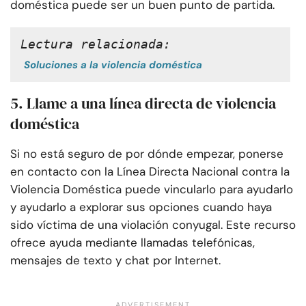
doméstica puede ser un buen punto de partida.
Lectura relacionada:
Soluciones a la violencia doméstica
5. Llame a una línea directa de violencia
doméstica
Si no está seguro de por dónde empezar, ponerse
en contacto con la Línea Directa Nacional contra la
Violencia Doméstica puede vincularlo para ayudarlo
y ayudarlo a explorar sus opciones cuando haya
sido víctima de una violación conyugal. Este recurso
ofrece ayuda mediante llamadas telefónicas,
mensajes de texto y chat por Internet.