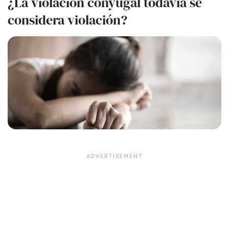
¿La violación conyugal todavía se
considera violación?