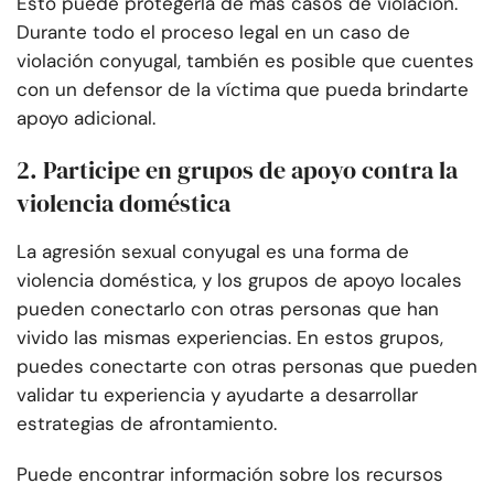
Esto puede protegerla de más casos de violación.
Durante todo el proceso legal en un caso de
violación conyugal, también es posible que cuentes
con un defensor de la víctima que pueda brindarte
apoyo adicional.
2. Participe en grupos de apoyo contra la
violencia doméstica
La agresión sexual conyugal es una forma de
violencia doméstica, y los grupos de apoyo locales
pueden conectarlo con otras personas que han
vivido las mismas experiencias. En estos grupos,
puedes conectarte con otras personas que pueden
validar tu experiencia y ayudarte a desarrollar
estrategias de afrontamiento.
Puede encontrar información sobre los recursos