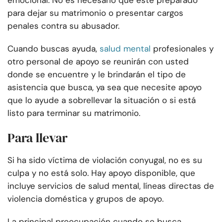
emocional. No es necesario que esté preparado
para dejar su matrimonio o presentar cargos
penales contra su abusador.
Cuando buscas ayuda,
salud mental
profesionales y
otro personal de apoyo se reunirán con usted
donde se encuentre y le brindarán el tipo de
asistencia que busca, ya sea que necesite apoyo
que lo ayude a sobrellevar la situación o si está
listo para terminar su matrimonio.
Para llevar
Si ha sido víctima de violación conyugal, no es su
culpa y no está solo. Hay apoyo disponible, que
incluye servicios de salud mental, líneas directas de
violencia doméstica y grupos de apoyo.
La principal preocupación cuando se busca