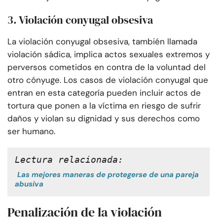
3. Violación conyugal obsesiva
La violación conyugal obsesiva, también llamada
violación sádica, implica actos sexuales extremos y
perversos cometidos en contra de la voluntad del
otro cónyuge. Los casos de violación conyugal que
entran en esta categoría pueden incluir actos de
tortura que ponen a la víctima en riesgo de sufrir
daños y violan su dignidad y sus derechos como
ser humano.
Lectura relacionada:
Las mejores maneras de protegerse de una pareja
abusiva
Penalización de la violación