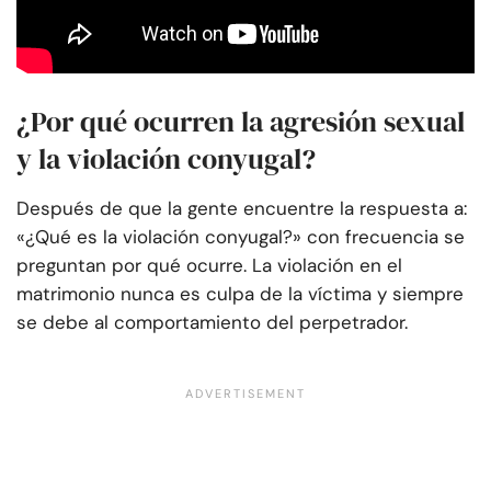
¿Por qué ocurren la agresión sexual
y la violación conyugal?
Después de que la gente encuentre la respuesta a:
«¿Qué es la violación conyugal?» con frecuencia se
preguntan por qué ocurre. La violación en el
matrimonio nunca es culpa de la víctima y siempre
se debe al comportamiento del perpetrador.