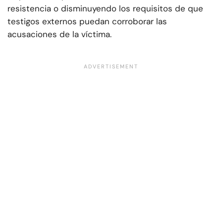
resistencia o disminuyendo los requisitos de que
testigos externos puedan corroborar las
acusaciones de la víctima.