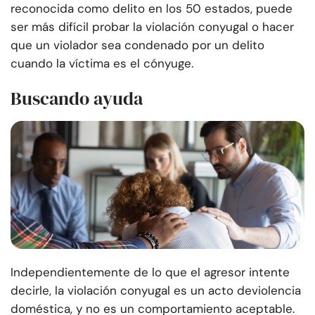
reconocida como delito en los 50 estados, puede
ser más difícil probar la violación conyugal o hacer
que un violador sea condenado por un delito
cuando la víctima es el cónyuge.
Buscando ayuda
Independientemente de lo que el agresor intente
decirle, la violación conyugal es un acto de
violencia
doméstica
, y no es un comportamiento aceptable.