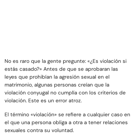
No es raro que la gente pregunte: «¿Es violación si
estás casado?» Antes de que se aprobaran las
leyes que prohibían la agresión sexual en el
matrimonio, algunas personas creían que la
violación conyugal no cumplía con los criterios de
violación. Este es un error atroz.
El término «violación» se refiere a cualquier caso en
el que una persona obliga a otra a tener relaciones
sexuales contra su voluntad.