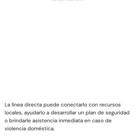
La línea directa puede conectarlo con recursos
locales, ayudarlo a desarrollar un plan de seguridad
o brindarle asistencia inmediata en caso de
violencia doméstica.