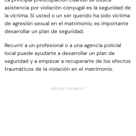
asistencia por violación conyugal es la seguridad de
la víctima. Si usted o un ser querido ha sido víctima
de agresión sexual en el matrimonio, es importante
desarrollar un plan de seguridad.
Recurrir a un profesional o a una agencia policial
local puede ayudarte a desarrollar un plan de
seguridad y a empezar a recuperarte de los efectos
traumáticos de la violación en el matrimonio.