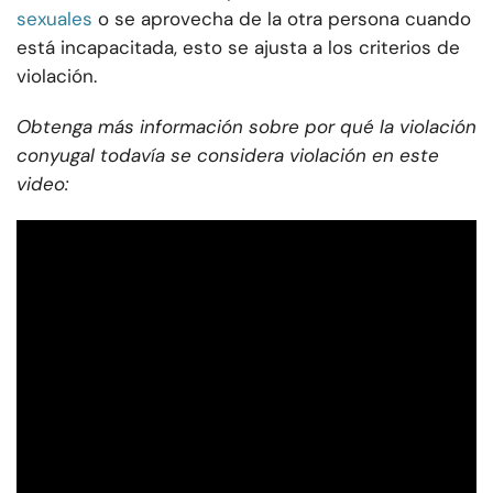
sexuales
o se aprovecha de la otra persona cuando
está incapacitada, esto se ajusta a los criterios de
violación.
Obtenga más información sobre por qué la violación
conyugal todavía se considera violación en este
video: