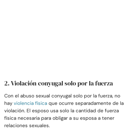
2. Violación conyugal solo por la fuerza
Con el abuso sexual conyugal solo por la fuerza, no
hay
violencia física
que ocurre separadamente de la
violación. El esposo usa solo la cantidad de fuerza
física necesaria para obligar a su esposa a tener
relaciones sexuales.