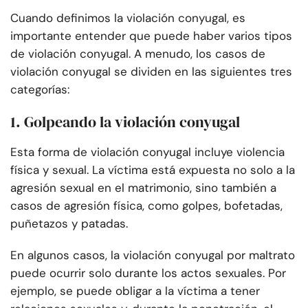
Cuando definimos la violación conyugal, es
importante entender que puede haber varios tipos
de violación conyugal. A menudo, los casos de
violación conyugal se dividen en las siguientes tres
categorías:
1. Golpeando la violación conyugal
Esta forma de violación conyugal incluye violencia
física y sexual. La víctima está expuesta no solo a la
agresión sexual en el matrimonio, sino también a
casos de agresión física, como golpes, bofetadas,
puñetazos y patadas.
En algunos casos, la violación conyugal por maltrato
puede ocurrir solo durante los actos sexuales. Por
ejemplo, se puede obligar a la víctima a tener