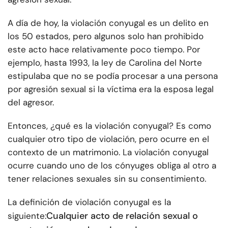
A día de hoy, la violación conyugal es un delito en
los 50 estados, pero algunos solo han prohibido
este acto hace relativamente poco tiempo. Por
ejemplo, hasta 1993, la ley de Carolina del Norte
estipulaba que no se podía procesar a una persona
por agresión sexual si la víctima era la esposa legal
del agresor.
Entonces, ¿qué es la violación conyugal? Es como
cualquier otro tipo de violación, pero ocurre en el
contexto de un matrimonio. La violación conyugal
ocurre cuando uno de los cónyuges obliga al otro a
tener relaciones sexuales sin su consentimiento.
La definición de violación conyugal es la
Cualquier acto de relación sexual o
siguiente: