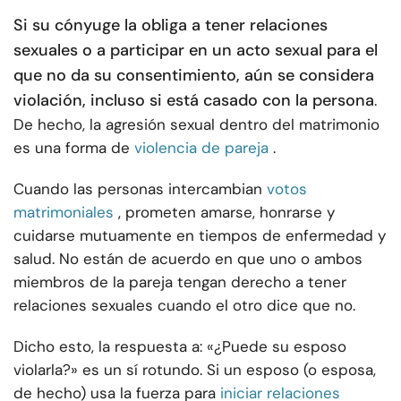
Si su cónyuge la obliga a tener relaciones
sexuales o a participar en un acto sexual para el
que no da su consentimiento, aún se considera
violación, incluso si está casado con la persona
.
De hecho, la agresión sexual dentro del matrimonio
es una forma de
violencia de pareja
.
Cuando las personas intercambian
votos
matrimoniales
, prometen amarse, honrarse y
cuidarse mutuamente en tiempos de enfermedad y
salud. No están de acuerdo en que uno o ambos
miembros de la pareja tengan derecho a tener
relaciones sexuales cuando el otro dice que no.
Dicho esto, la respuesta a: «¿Puede su esposo
violarla?» es un sí rotundo. Si un esposo (o esposa,
de hecho) usa la fuerza para
iniciar relaciones