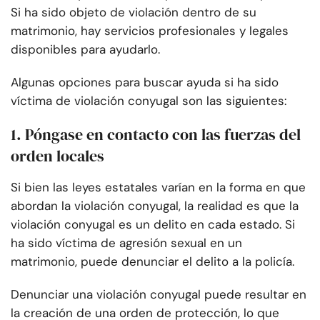
Si ha sido objeto de violación dentro de su
matrimonio, hay servicios profesionales y legales
disponibles para ayudarlo.
Algunas opciones para buscar ayuda si ha sido
víctima de violación conyugal son las siguientes:
1. Póngase en contacto con las fuerzas del
orden locales
Si bien las leyes estatales varían en la forma en que
abordan la violación conyugal, la realidad es que la
violación conyugal es un delito en cada estado. Si
ha sido víctima de agresión sexual en un
matrimonio, puede denunciar el delito a la policía.
Denunciar una violación conyugal puede resultar en
la creación de una orden de protección, lo que