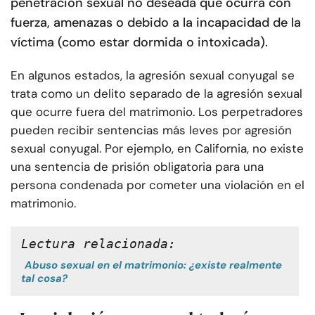
penetración sexual no deseada que ocurra con
fuerza, amenazas o debido a la incapacidad de la
víctima (como estar dormida o intoxicada).
En algunos estados, la agresión sexual conyugal se
trata como un delito separado de la agresión sexual
que ocurre fuera del matrimonio. Los perpetradores
pueden recibir sentencias más leves por agresión
sexual conyugal. Por ejemplo, en California, no existe
una sentencia de prisión obligatoria para una
persona condenada por cometer una violación en el
matrimonio.
Lectura relacionada:
Abuso sexual en el matrimonio: ¿existe realmente
tal cosa?