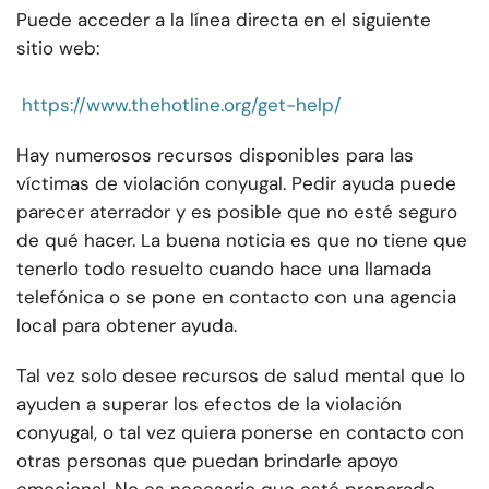
Puede acceder a la línea directa en el siguiente
sitio web:
https://www.thehotline.org/get-help/
Hay numerosos recursos disponibles para las
víctimas de violación conyugal. Pedir ayuda puede
parecer aterrador y es posible que no esté seguro
de qué hacer. La buena noticia es que no tiene que
tenerlo todo resuelto cuando hace una llamada
telefónica o se pone en contacto con una agencia
local para obtener ayuda.
Tal vez solo desee recursos de salud mental que lo
ayuden a superar los efectos de la violación
conyugal, o tal vez quiera ponerse en contacto con
otras personas que puedan brindarle apoyo