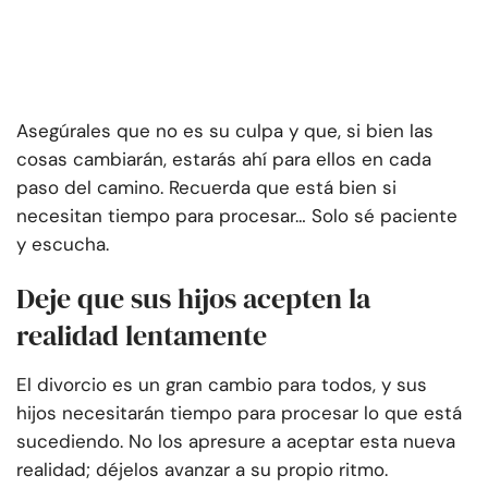
Asegúrales que no es su culpa y que, si bien las
cosas cambiarán, estarás ahí para ellos en cada
paso del camino. Recuerda que está bien si
necesitan tiempo para procesar… Solo sé paciente
y escucha.
Deje que sus hijos acepten la
realidad lentamente
El divorcio es un gran cambio para todos, y sus
hijos necesitarán tiempo para procesar lo que está
sucediendo. No los apresure a aceptar esta nueva
realidad; déjelos avanzar a su propio ritmo.