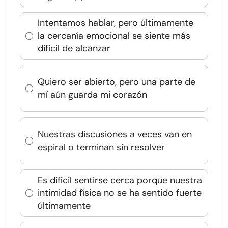
Intentamos hablar, pero últimamente
la cercanía emocional se siente más
difícil de alcanzar
Quiero ser abierto, pero una parte de
mí aún guarda mi corazón
Nuestras discusiones a veces van en
espiral o terminan sin resolver
Es difícil sentirse cerca porque nuestra
intimidad física no se ha sentido fuerte
últimamente