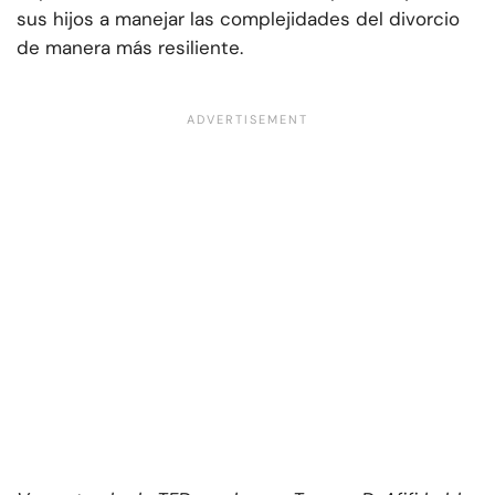
sus hijos a manejar las complejidades del divorcio
de manera más resiliente.