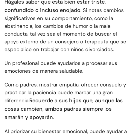
Hágales saber que está bien estar triste,
confundido o incluso enojado
. Si notas cambios
significativos en su comportamiento, como la
abstinencia, los cambios de humor o la mala
conducta, tal vez sea el momento de buscar el
apoyo externo de un consejero o terapeuta que se
especialice en trabajar con niños divorciados.
Un profesional puede ayudarlos a procesar sus
emociones de manera saludable.
Como padres, mostrar empatía, ofrecer consuelo y
practicar la paciencia puede marcar una gran
Recuerde a sus hijos que, aunque las
diferencia.
cosas cambien, ambos padres siempre los
amarán y apoyarán
.
Al priorizar su bienestar emocional, puede ayudar a