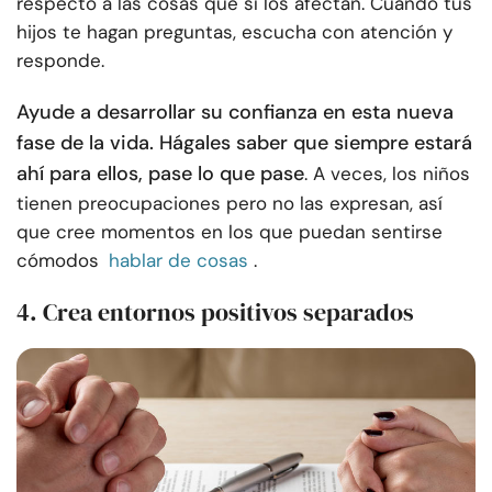
respecto a las cosas que sí los afectan. Cuando tus
hijos te hagan preguntas, escucha con atención y
responde.
Ayude a desarrollar su confianza en esta nueva
fase de la vida. Hágales saber que siempre estará
ahí para ellos, pase lo que pase
. A veces, los niños
tienen preocupaciones pero no las expresan, así
que cree momentos en los que puedan sentirse
cómodos
hablar de cosas
.
4. Crea entornos positivos separados