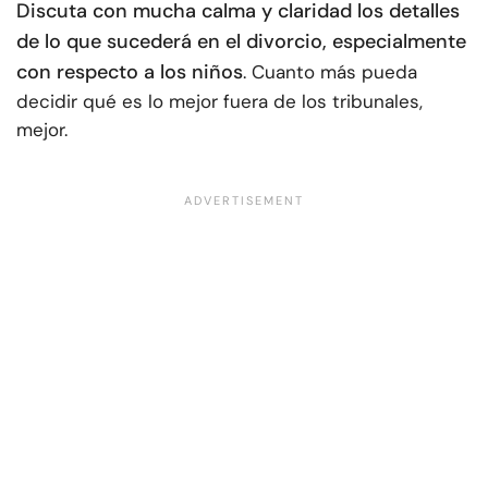
Discuta con mucha calma y claridad los detalles
de lo que sucederá en el divorcio, especialmente
con respecto a los niños
. Cuanto más pueda
decidir qué es lo mejor fuera de los tribunales,
mejor.