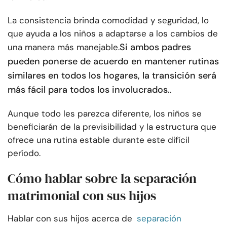
La consistencia brinda comodidad y seguridad, lo
que ayuda a los niños a adaptarse a los cambios de
Si ambos padres
una manera más manejable.
pueden ponerse de acuerdo en mantener rutinas
similares en todos los hogares, la transición será
más fácil para todos los involucrados.
.
Aunque todo les parezca diferente, los niños se
beneficiarán de la previsibilidad y la estructura que
ofrece una rutina estable durante este difícil
período.
Cómo hablar sobre la separación
matrimonial con sus hijos
Hablar con sus hijos acerca de
separación