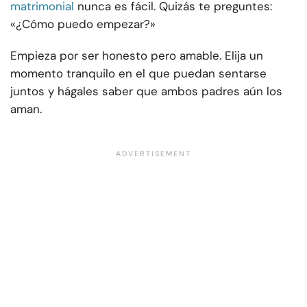
matrimonial
nunca es fácil. Quizás te preguntes:
«¿Cómo puedo empezar?»
Empieza por ser honesto pero amable. Elija un
momento tranquilo en el que puedan sentarse
juntos y hágales saber que ambos padres aún los
aman.