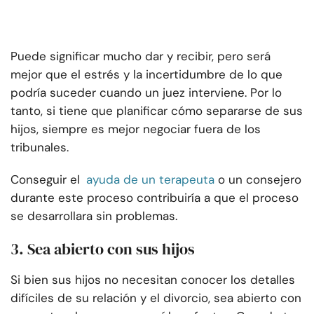
Puede significar mucho dar y recibir, pero será
mejor que el estrés y la incertidumbre de lo que
podría suceder cuando un juez interviene. Por lo
tanto, si tiene que planificar cómo separarse de sus
hijos, siempre es mejor negociar fuera de los
tribunales.
Conseguir el
ayuda de un terapeuta
o un consejero
durante este proceso contribuiría a que el proceso
se desarrollara sin problemas.
3. Sea abierto con sus hijos
Si bien sus hijos no necesitan conocer los detalles
difíciles de su relación y el divorcio, sea abierto con