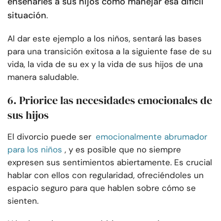
enseñarles a sus hijos cómo manejar esa difícil
situación
.
Al dar este ejemplo a los niños, sentará las bases
para una transición exitosa a la siguiente fase de su
vida, la vida de su ex y la vida de sus hijos de una
manera saludable.
6. Priorice las necesidades emocionales de
sus hijos
El divorcio puede ser
emocionalmente abrumador
para los niños
, y es posible que no siempre
expresen sus sentimientos abiertamente. Es crucial
hablar con ellos con regularidad, ofreciéndoles un
espacio seguro para que hablen sobre cómo se
sienten.