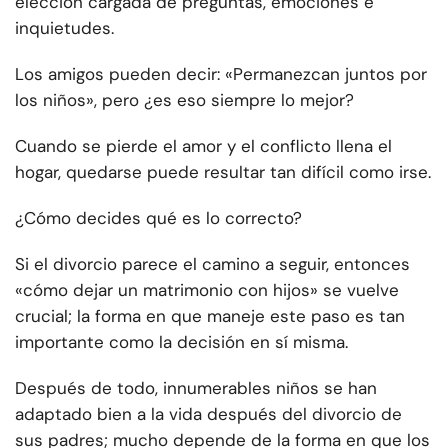
elección cargada de preguntas, emociones e
inquietudes.
Los amigos pueden decir: «Permanezcan juntos por
los niños», pero ¿es eso siempre lo mejor?
Cuando se pierde el amor y el conflicto llena el
hogar, quedarse puede resultar tan difícil como irse.
¿Cómo decides qué es lo correcto?
Si el divorcio parece el camino a seguir, entonces
«cómo dejar un matrimonio con hijos» se vuelve
crucial; la forma en que maneje este paso es tan
importante como la decisión en sí misma.
Después de todo, innumerables niños se han
adaptado bien a la vida después del divorcio de
sus padres; mucho depende de la forma en que los