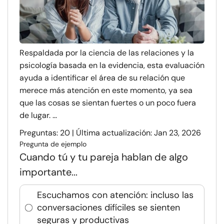
Respaldada por la ciencia de las relaciones y la
psicología basada en la evidencia, esta evaluación
ayuda a identificar el área de su relación que
merece más atención en este momento, ya sea
que las cosas se sientan fuertes o un poco fuera
de lugar. ...
Preguntas: 20 | Última actualización: Jan 23, 2026
Pregunta de ejemplo
Cuando tú y tu pareja hablan de algo
importante...
Escuchamos con atención: incluso las
conversaciones difíciles se sienten
seguras y productivas