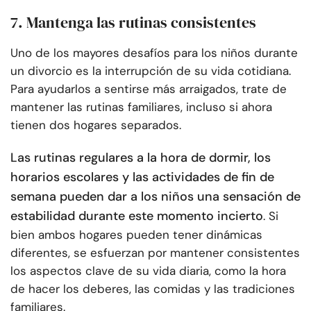
7. Mantenga las rutinas consistentes
Uno de los mayores desafíos para los niños durante
un divorcio es la interrupción de su vida cotidiana.
Para ayudarlos a sentirse más arraigados, trate de
mantener las rutinas familiares, incluso si ahora
tienen dos hogares separados.
Las rutinas regulares a la hora de dormir, los
horarios escolares y las actividades de fin de
semana pueden dar a los niños una sensación de
estabilidad durante este momento incierto
. Si
bien ambos hogares pueden tener dinámicas
diferentes, se esfuerzan por mantener consistentes
los aspectos clave de su vida diaria, como la hora
de hacer los deberes, las comidas y las tradiciones
familiares.