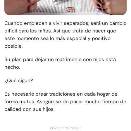
Cuando empiecen a vivir separados, será un cambio
difícil para los niños. Así que trata de hacer que
este momento sea lo más especial y positivo
posible.
Su plan para dejar un matrimonio con hijos está
hecho.
¿Qué sigue?
Es necesario crear tradiciones en cada hogar de
forma mutua. Asegúrese de pasar mucho tiempo de
calidad con sus hijos.