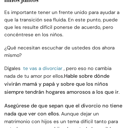
Es importante tener un frente unido para ayudar a
que la transición sea fluida. En este punto, puede
que les resulte difícil ponerse de acuerdo, pero
concéntrese en los niños.
¿Qué necesitan escuchar de ustedes dos ahora
mismo?
Dígales
te vas a divorciar
, pero eso no cambia
Hable sobre dónde
nada de tu amor por ellos.
vivirán mamá y papá y sobre que los niños
siempre tendrán hogares amorosos a los que ir
.
Asegúrese de que sepan que el divorcio no tiene
nada que ver con ellos
. Aunque dejar un
matrimonio con hijos es un tema difícil tanto para