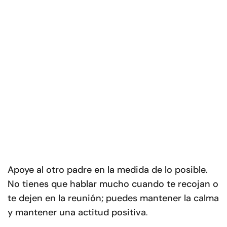
Apoye al otro padre en la medida de lo posible.
No tienes que hablar mucho cuando te recojan o
te dejen en la reunión; puedes mantener la calma
y mantener una actitud positiva
.