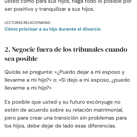
usted como para sus hijos, haga todo lo posible por
ser positivo y tranquilizar a sus hijos.
LECTURAS RELACIONADAS :
Cómo priorizar a su hijo durante el divorcio
2. Negocie fuera de los tribunales cuando
sea posible
Quizás se pregunte: «¿Puedo dejar a mi esposo y
llevarme a mi hijo?» o: «Si dejo a mi esposo, ¿puedo
llevarme a mi hijo?»
Es posible que usted y su futuro excónyuge no
estén de acuerdo sobre su relación matrimonial,
pero para crear una transición sin problemas para
los hijos, debe dejar de lado esas diferencias.