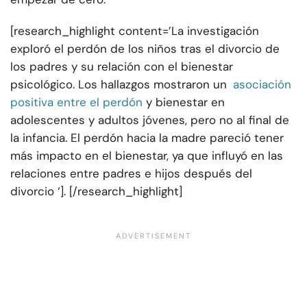
[research_highlight content=’La investigación
exploró el perdón de los niños tras el divorcio de
los padres y su relación con el bienestar
psicológico. Los hallazgos mostraron un
asociación
positiva entre el perdón
y bienestar en
adolescentes y adultos jóvenes, pero no al final de
la infancia. El perdón hacia la madre pareció tener
más impacto en el bienestar, ya que influyó en las
relaciones entre padres e hijos después del
divorcio ‘]. [/research_highlight]