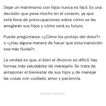
Dejar un matrimonio con hijos nunca es fácil. Es una
decisión que pesa mucho en el corazón, ya que
está llena de preocupaciones sobre cómo se las
arreglarán sus hijos y cómo será su futuro.
Puede preguntarse: «¿Cómo los protejo del dolor?»
o «¿Hay alguna manera de hacer que esta transición
sea más fluida?»
La verdad es que, si bien el divorcio es difícil, hay
formas más saludables de manejarlo. Se trata de
anteponer el bienestar de sus hijos y de manejar
las cosas con cuidado, amor y paciencia.