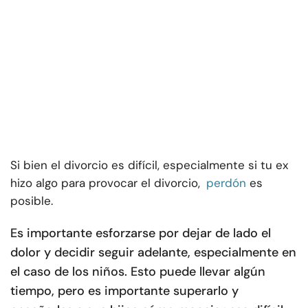
Si bien el divorcio es difícil, especialmente si tu ex
hizo algo para provocar el divorcio,
perdón
es
posible.
Es importante esforzarse por dejar de lado el
dolor y decidir seguir adelante, especialmente en
el caso de los niños. Esto puede llevar algún
tiempo, pero es importante superarlo y