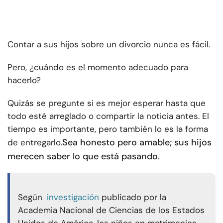
Contar a sus hijos sobre un divorcio nunca es fácil.
Pero, ¿cuándo es el momento adecuado para
hacerlo?
Quizás se pregunte si es mejor esperar hasta que
todo esté arreglado o compartir la noticia antes. El
tiempo es importante, pero también lo es la forma
Sea honesto pero amable; sus hijos
de entregarlo.
merecen saber lo que está pasando
.
Según
investigación
publicado por la
Academia Nacional de Ciencias de los Estados