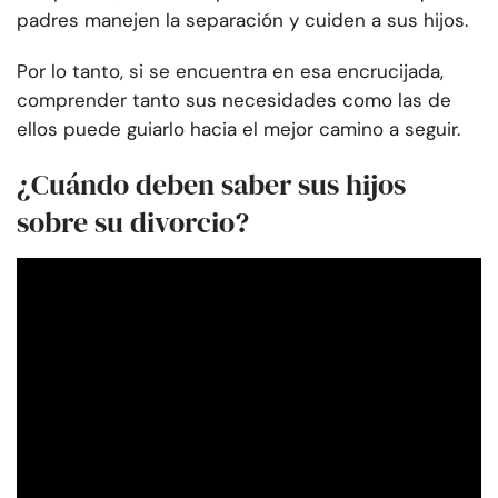
padres manejen la separación y cuiden a sus hijos.
Por lo tanto, si se encuentra en esa encrucijada,
comprender tanto sus necesidades como las de
ellos puede guiarlo hacia el mejor camino a seguir.
¿Cuándo deben saber sus hijos
sobre su divorcio?