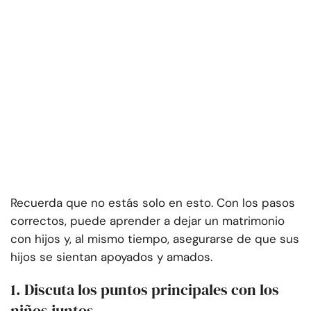
Recuerda que no estás solo en esto. Con los pasos
correctos, puede aprender a dejar un matrimonio
con hijos y, al mismo tiempo, asegurarse de que sus
hijos se sientan apoyados y amados.
1. Discuta los puntos principales con los
niños juntos