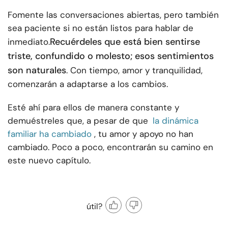
Fomente las conversaciones abiertas, pero también
sea paciente si no están listos para hablar de
Recuérdeles que está bien sentirse
inmediato.
triste, confundido o molesto; esos sentimientos
son naturales
. Con tiempo, amor y tranquilidad,
comenzarán a adaptarse a los cambios.
Esté ahí para ellos de manera constante y
demuéstreles que, a pesar de que
la dinámica
familiar ha cambiado
, tu amor y apoyo no han
cambiado. Poco a poco, encontrarán su camino en
este nuevo capítulo.
útil?