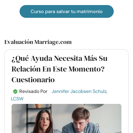
Curso para salvar tu matrimonio
Evaluación Marriage.com
¿Qué Ayuda Necesita Más Su
Relación En Este Momento?
Cuestionario
Revisado Por
Jennifer Jacobsen Schulz,
LCSW