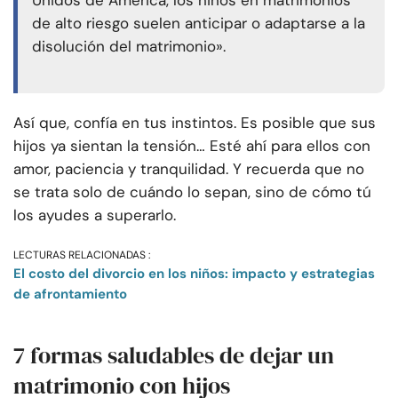
Unidos de América, los niños en matrimonios
de alto riesgo suelen anticipar o adaptarse a la
disolución del matrimonio».
Así que, confía en tus instintos. Es posible que sus
hijos ya sientan la tensión… Esté ahí para ellos con
amor, paciencia y tranquilidad. Y recuerda que no
se trata solo de cuándo lo sepan, sino de cómo tú
los ayudes a superarlo.
LECTURAS RELACIONADAS :
El costo del divorcio en los niños: impacto y estrategias
de afrontamiento
7 formas saludables de dejar un
matrimonio con hijos