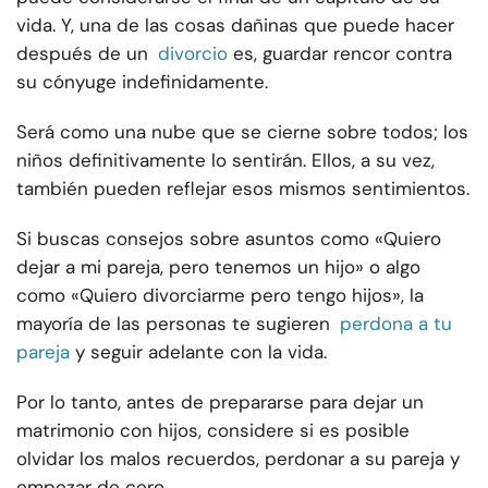
vida. Y, una de las cosas dañinas que puede hacer
después de un
divorcio
es, guardar rencor contra
su cónyuge indefinidamente.
Será como una nube que se cierne sobre todos; los
niños definitivamente lo sentirán. Ellos, a su vez,
también pueden reflejar esos mismos sentimientos.
Si buscas consejos sobre asuntos como «Quiero
dejar a mi pareja, pero tenemos un hijo» o algo
como «Quiero divorciarme pero tengo hijos», la
mayoría de las personas te sugieren
perdona a tu
pareja
y seguir adelante con la vida.
Por lo tanto, antes de prepararse para dejar un
matrimonio con hijos, considere si es posible
olvidar los malos recuerdos, perdonar a su pareja y
empezar de cero.