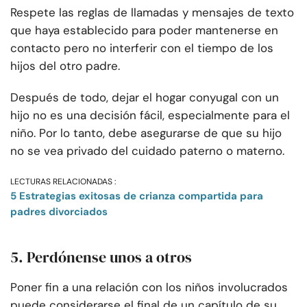
Respete las reglas de llamadas y mensajes de texto
que haya establecido para poder mantenerse en
contacto pero no interferir con el tiempo de los
hijos del otro padre.
Después de todo, dejar el hogar conyugal con un
hijo no es una decisión fácil, especialmente para el
niño. Por lo tanto, debe asegurarse de que su hijo
no se vea privado del cuidado paterno o materno.
LECTURAS RELACIONADAS :
5 Estrategias exitosas de crianza compartida para
padres divorciados
5. Perdónense unos a otros
Poner fin a una relación con los niños involucrados
puede considerarse el final de un capítulo de su