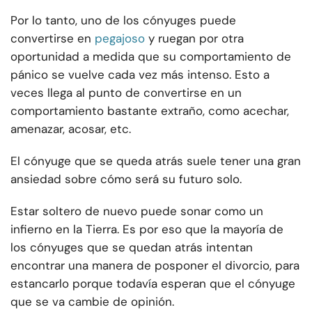
Por lo tanto, uno de los cónyuges puede
convertirse en
pegajoso
y ruegan por otra
oportunidad a medida que su comportamiento de
pánico se vuelve cada vez más intenso. Esto a
veces llega al punto de convertirse en un
comportamiento bastante extraño, como acechar,
amenazar, acosar, etc.
El cónyuge que se queda atrás suele tener una gran
ansiedad sobre cómo será su futuro solo.
Estar soltero de nuevo puede sonar como un
infierno en la Tierra. Es por eso que la mayoría de
los cónyuges que se quedan atrás intentan
encontrar una manera de posponer el divorcio, para
estancarlo porque todavía esperan que el cónyuge
que se va cambie de opinión.