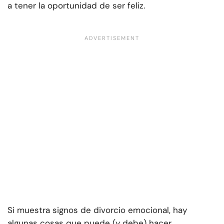
a tener la oportunidad de ser feliz.
Si muestra signos de divorcio emocional, hay
algunas cosas que puede (y debe) hacer.