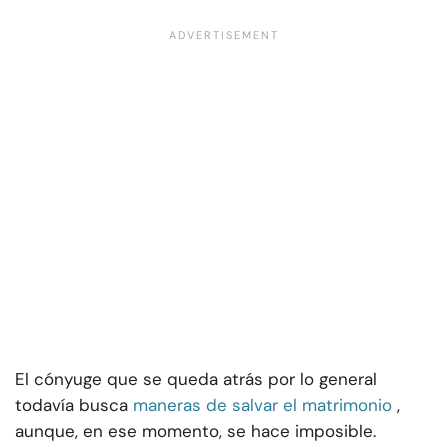
El cónyuge que se queda atrás por lo general
todavía busca
maneras de salvar el matrimonio
,
aunque, en ese momento, se hace imposible.