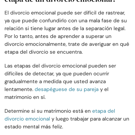
El divorcio emocional puede ser difícil de rastrear,
ya que puede confundirlo con una mala fase de su
relación si tiene lugar antes de la separación legal.
Por lo tanto, antes de aprender a superar un
divorcio emocionalmente, trate de averiguar en qué
etapa del divorcio se encuentra.
Las etapas del divorcio emocional pueden ser
difíciles de detectar, ya que pueden ocurrir
gradualmente a medida que usted avanza
lentamente.
desapéguese de su pareja
y el
matrimonio en sí.
Determine si su matrimonio está en
etapa del
divorcio emocional
y luego trabajar para alcanzar un
estado mental más feliz.