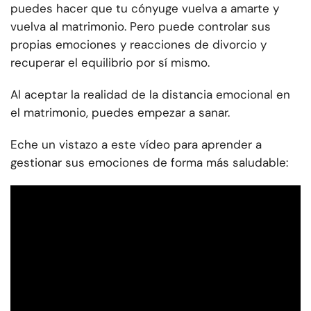
puedes hacer que tu cónyuge vuelva a amarte y
vuelva al matrimonio. Pero puede controlar sus
propias emociones y reacciones de divorcio y
recuperar el equilibrio por sí mismo.
Al aceptar la realidad de la distancia emocional en
el matrimonio, puedes empezar a sanar.
Eche un vistazo a este vídeo para aprender a
gestionar sus emociones de forma más saludable: