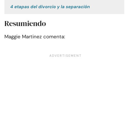
4 etapas del divorcio y la separación
Resumiendo
Maggie Martinez comenta: