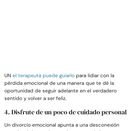
UN
el terapeuta puede guiarlo
para lidiar con la
pérdida emocional de una manera que te dé la
oportunidad de seguir adelante en el verdadero
sentido y volver a ser feliz.
4. Disfrute de un poco de cuidado personal
Un divorcio emocional apunta a una desconexión