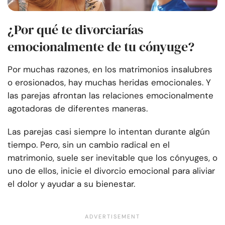
¿Por qué te divorciarías
emocionalmente de tu cónyuge?
Por muchas razones, en los matrimonios insalubres
o erosionados, hay muchas heridas emocionales. Y
las parejas afrontan las relaciones emocionalmente
agotadoras de diferentes maneras.
Las parejas casi siempre lo intentan durante algún
tiempo. Pero, sin un cambio radical en el
matrimonio, suele ser inevitable que los cónyuges, o
uno de ellos, inicie el divorcio emocional para aliviar
el dolor y ayudar a su bienestar.