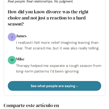
Real people. Real relationships. No judgment.
How did you know divorce was the right
choice and not just a reaction to a hard
season?
James
J
I realized I felt more relief imagining leaving than
fear. That scared me, but it was also really telling.
Mike
M
Therapy helped me separate a rough season from
long-term patterns I’d been ignoring.
See what people are saying
Comparte este artículo en