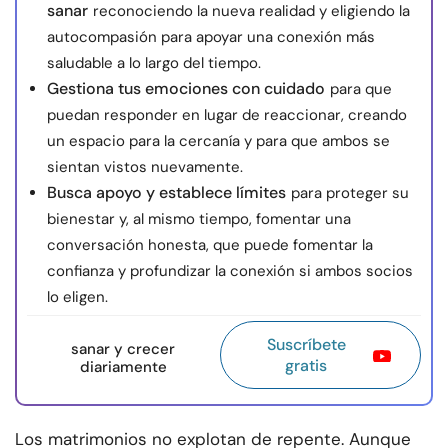
sanar
reconociendo la nueva realidad y eligiendo la
autocompasión para apoyar una conexión más
saludable a lo largo del tiempo.
Gestiona tus emociones con cuidado
para que
puedan responder en lugar de reaccionar, creando
un espacio para la cercanía y para que ambos se
sientan vistos nuevamente.
Busca apoyo y establece límites
para proteger su
bienestar y, al mismo tiempo, fomentar una
conversación honesta, que puede fomentar la
confianza y profundizar la conexión si ambos socios
lo eligen.
Suscríbete
sanar y crecer
gratis
diariamente
Los matrimonios no explotan de repente. Aunque