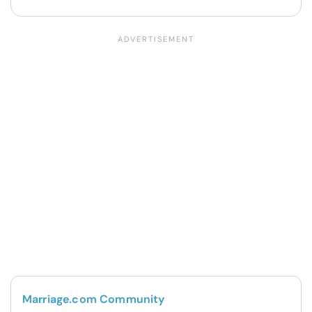
Marriage.com Community