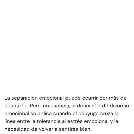
La separación emocional puede ocurrir por más de
una razón. Pero, en esencia, la definición de divorcio
emocional se aplica cuando el cónyuge cruza la
línea entre la tolerancia al estrés emocional y la
necesidad de volver a sentirse bien.