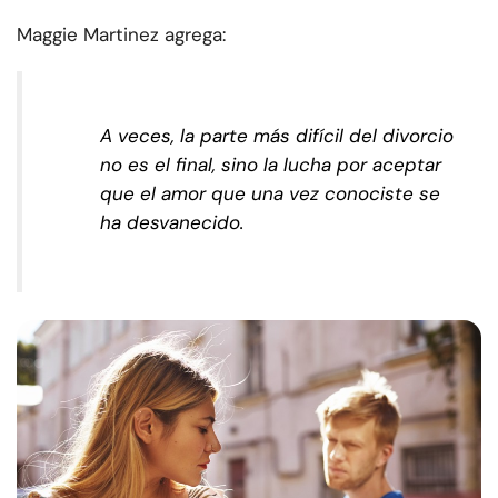
Maggie Martinez agrega:
A veces, la parte más difícil del divorcio
no es el final, sino la lucha por aceptar
que el amor que una vez conociste se
ha desvanecido.