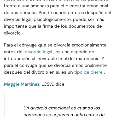
frente a una amenaza para el bienestar emocional
de una persona. Puede ocurrir antes o después del
divorcio legal; psicológicamente, puede ser más
importante que la firma de los documentos de
divorcio.
Para el cónyuge que se divorcia emocionalmente
antes del
divorcio legal
, es una especie de
introducción al inevitable final del matrimonio. Y
para el cónyuge que se divorcia emocionalmente
después del divorcio en sí, es un
tipo de cierre
.
Maggie Martínez
, LCSW, dice
Un divorcio emocional es cuando los
corazones se separan mucho antes de