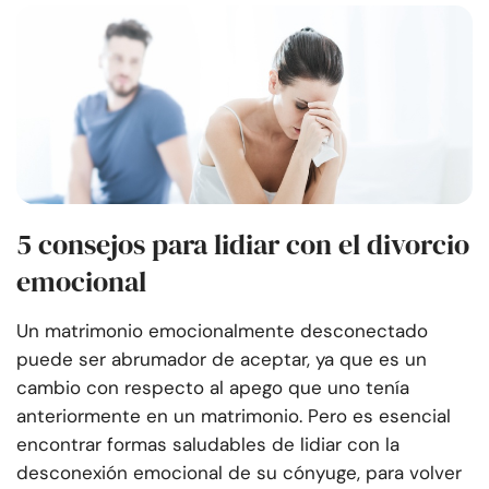
5 consejos para lidiar con el divorcio
emocional
Un matrimonio emocionalmente desconectado
puede ser abrumador de aceptar, ya que es un
cambio con respecto al apego que uno tenía
anteriormente en un matrimonio. Pero es esencial
encontrar formas saludables de lidiar con la
desconexión emocional de su cónyuge, para volver