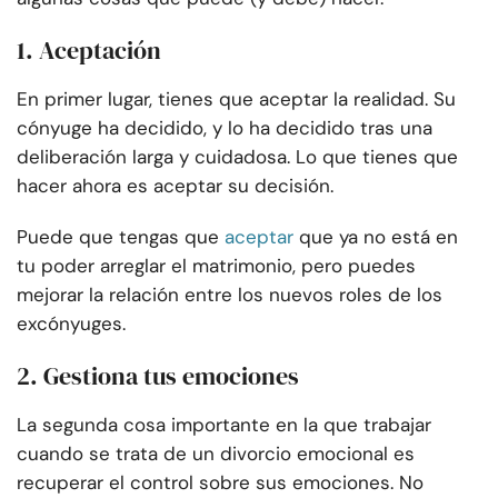
1. Aceptación
En primer lugar, tienes que aceptar la realidad. Su
cónyuge ha decidido, y lo ha decidido tras una
deliberación larga y cuidadosa. Lo que tienes que
hacer ahora es aceptar su decisión.
Puede que tengas que
aceptar
que ya no está en
tu poder arreglar el matrimonio, pero puedes
mejorar la relación entre los nuevos roles de los
excónyuges.
2. Gestiona tus emociones
La segunda cosa importante en la que trabajar
cuando se trata de un divorcio emocional es
recuperar el control sobre sus emociones. No