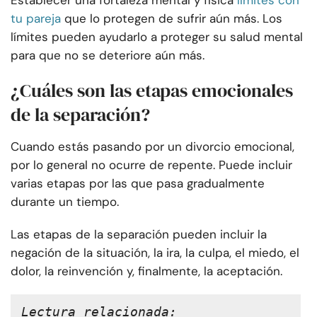
Establecer una fortaleza mental y física
límites con
tu pareja
que lo protegen de sufrir aún más. Los
límites pueden ayudarlo a proteger su salud mental
para que no se deteriore aún más.
¿Cuáles son las etapas emocionales
de la separación?
Cuando estás pasando por un divorcio emocional,
por lo general no ocurre de repente. Puede incluir
varias etapas por las que pasa gradualmente
durante un tiempo.
Las etapas de la separación pueden incluir la
negación de la situación, la ira, la culpa, el miedo, el
dolor, la reinvención y, finalmente, la aceptación.
Lectura relacionada: