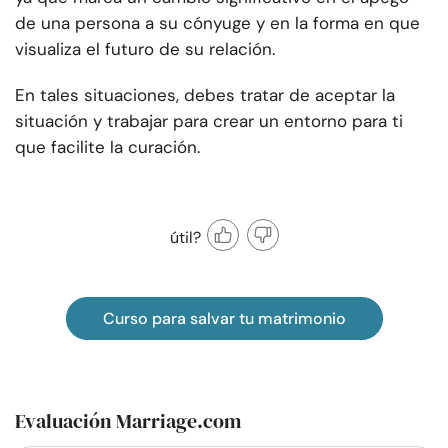
de una persona a su cónyuge y en la forma en que
visualiza el futuro de su relación.
En tales situaciones, debes tratar de aceptar la
situación y trabajar para crear un entorno para ti
que facilite la curación.
útil?
Curso para salvar tu matrimonio
Evaluación Marriage.com