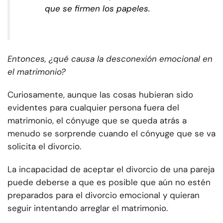
que se firmen los papeles.
Entonces, ¿qué causa la desconexión emocional en
el matrimonio?
Curiosamente, aunque las cosas hubieran sido
evidentes para cualquier persona fuera del
matrimonio, el cónyuge que se queda atrás a
menudo se sorprende cuando el cónyuge que se va
solicita el divorcio.
La incapacidad de aceptar el divorcio de una pareja
puede deberse a que es posible que aún no estén
preparados para el divorcio emocional y quieran
seguir intentando arreglar el matrimonio.