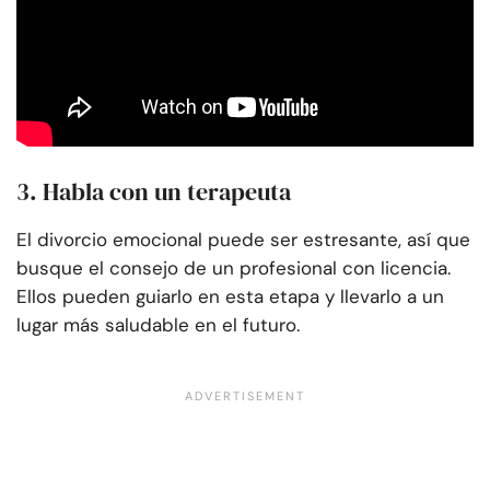
3. Habla con un terapeuta
El divorcio emocional puede ser estresante, así que
busque el consejo de un profesional con licencia.
Ellos pueden guiarlo en esta etapa y llevarlo a un
lugar más saludable en el futuro.