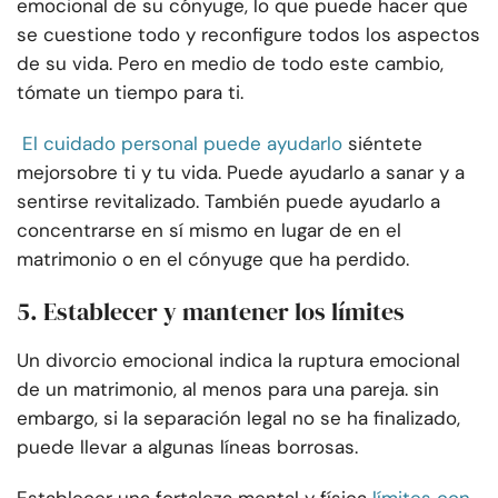
emocional de su cónyuge, lo que puede hacer que
se cuestione todo y reconfigure todos los aspectos
de su vida. Pero en medio de todo este cambio,
tómate un tiempo para ti.
El cuidado personal puede ayudarlo
siéntete
mejor
sobre ti y tu vida. Puede ayudarlo a sanar y a
sentirse revitalizado. También puede ayudarlo a
concentrarse en sí mismo en lugar de en el
matrimonio o en el cónyuge que ha perdido.
5. Establecer y mantener los límites
Un divorcio emocional indica la ruptura emocional
de un matrimonio, al menos para una pareja. sin
embargo, si la separación legal no se ha finalizado,
puede llevar a algunas líneas borrosas.