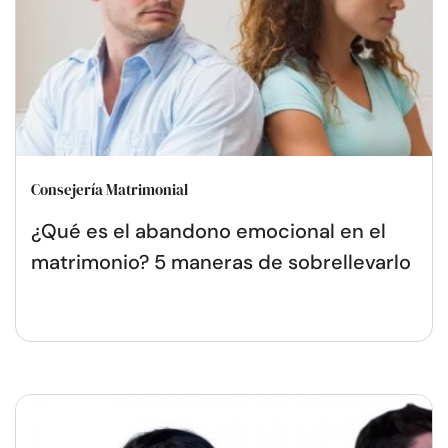
Consejería Matrimonial
¿Qué es el abandono emocional en el
matrimonio? 5 maneras de sobrellevarlo