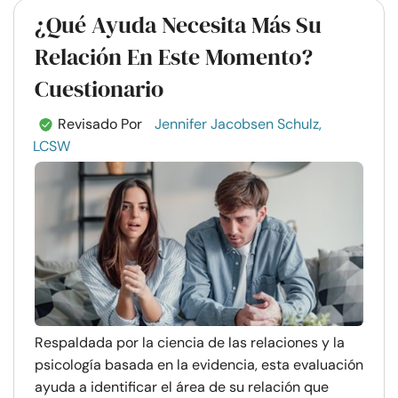
¿Qué Ayuda Necesita Más Su
Relación En Este Momento?
Cuestionario
Revisado Por
Jennifer Jacobsen Schulz,
LCSW
Respaldada por la ciencia de las relaciones y la
psicología basada en la evidencia, esta evaluación
ayuda a identificar el área de su relación que