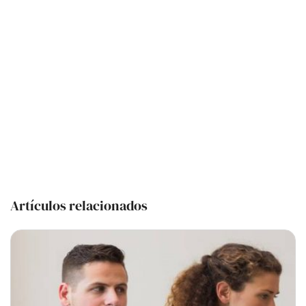
Artículos relacionados