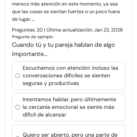
merece más atención en este momento, ya sea
que las cosas se sientan fuertes o un poco fuera
de lugar. ...
Preguntas: 20 | Última actualización: Jan 23, 2026
Pregunta de ejemplo
Cuando tú y tu pareja hablan de algo
importante...
Escuchamos con atención: incluso las
conversaciones difíciles se sienten
seguras y productivas
Intentamos hablar, pero últimamente
la cercanía emocional se siente más
difícil de alcanzar
Quiero ser abierto, pero una parte de