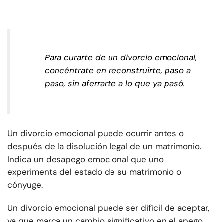
Para curarte de un divorcio emocional,
concéntrate en reconstruirte, paso a
paso, sin aferrarte a lo que ya pasó.
Un divorcio emocional puede ocurrir antes o
después de la disolución legal de un matrimonio.
Indica un desapego emocional que uno
experimenta del estado de su matrimonio o
cónyuge.
Un divorcio emocional puede ser difícil de aceptar,
ya que marca un cambio significativo en el apego