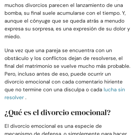
muchos divorcios parecen el lanzamiento de una
bomba, su final suele acumularse con el tiempo. Y,
aunque el cónyuge que se queda atrás a menudo
expresa su sorpresa, es una expresión de su dolor y
miedo.
Una vez que una pareja se encuentra con un
obstáculo y los conflictos dejan de resolverse, el
final del matrimonio se vuelve mucho más probable.
Pero, incluso antes de eso, puede ocurrir un
divorcio emocional con cada comentario hiriente
que no termine con una disculpa o cada
lucha sin
resolver
.
¿Qué es el divorcio emocional?
El divorcio emocional es una especie de
mecanismo de defensa, o simplemente para hacer