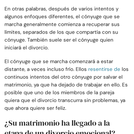
En otras palabras, después de varios intentos y
algunos enfoques diferentes, el cónyuge que se
marcha generalmente comienza a recuperar sus
límites, separados de los que compartía con su
cónyuge. También suele ser el cónyuge quien
iniciará el divorcio.
El cónyuge que se marcha comenzará a estar
distante, a veces incluso frío. Ellos
resentirse de
los
continuos intentos del otro cónyuge por salvar el
matrimonio, ya que ha dejado de trabajar en ello. Es
posible que uno de los miembros de la pareja
quiera que el divorcio transcurra sin problemas, ya
que ahora quiere ser feliz.
¿Su matrimonio ha llegado a la
etapa de un divorcio emocional?