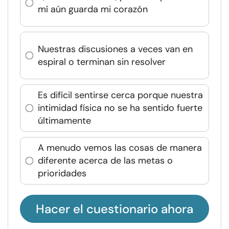
mí aún guarda mi corazón
Nuestras discusiones a veces van en
espiral o terminan sin resolver
Es difícil sentirse cerca porque nuestra
intimidad física no se ha sentido fuerte
últimamente
A menudo vemos las cosas de manera
diferente acerca de las metas o
prioridades
Hacer el cuestionario ahora