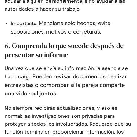
acusar a alguien personalmente, sino ayudar a las
autoridades a hacer su trabajo.
Mencione solo hechos; evite
Importante:
suposiciones, motivos o conjeturas.
6. Comprenda lo que sucede después de
presentar su informe
Una vez que se envía su información, la agencia se
Pueden revisar documentos, realizar
hace cargo.
entrevistas o comprobar si la pareja comparte
una vida real juntos.
No siempre recibirás actualizaciones, y eso es
normal: las investigaciones son privadas para
proteger a todos los involucrados. Recuerde que su
función termina en proporcionar información; los