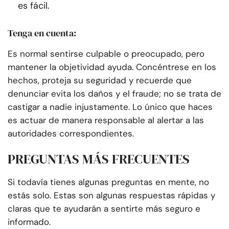
es fácil.
Tenga en cuenta:
Es normal sentirse culpable o preocupado, pero
mantener la objetividad ayuda. Concéntrese en los
hechos, proteja su seguridad y recuerde que
denunciar evita los daños y el fraude; no se trata de
castigar a nadie injustamente. Lo único que haces
es actuar de manera responsable al alertar a las
autoridades correspondientes.
PREGUNTAS MÁS FRECUENTES
Si todavía tienes algunas preguntas en mente, no
estás solo. Estas son algunas respuestas rápidas y
claras que te ayudarán a sentirte más seguro e
informado.