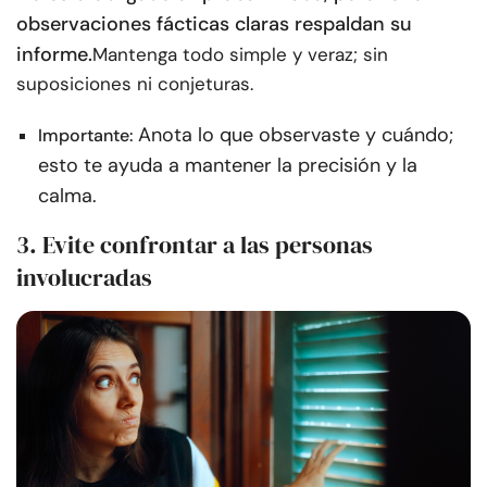
observaciones fácticas claras respaldan su
informe.
Mantenga todo simple y veraz; sin
suposiciones ni conjeturas.
Anota lo que observaste y cuándo;
Importante:
esto te ayuda a mantener la precisión y la
calma.
3. Evite confrontar a las personas
involucradas