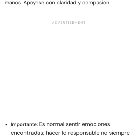
manos. Apóyese con claridad y compasión.
Es normal sentir emociones
Importante:
encontradas; hacer lo responsable no siempre