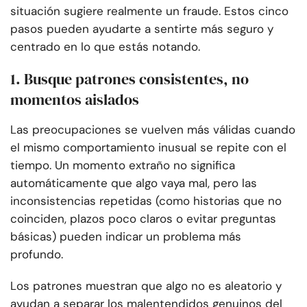
situación sugiere realmente un fraude. Estos cinco
pasos pueden ayudarte a sentirte más seguro y
centrado en lo que estás notando.
1. Busque patrones consistentes, no
momentos aislados
Las preocupaciones se vuelven más válidas cuando
el mismo comportamiento inusual se repite con el
tiempo. Un momento extraño no significa
automáticamente que algo vaya mal, pero las
inconsistencias repetidas (como historias que no
coinciden, plazos poco claros o evitar preguntas
básicas) pueden indicar un problema más
profundo.
Los patrones muestran que algo no es aleatorio y
ayudan a separar los malentendidos genuinos del