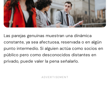
Las parejas genuinas muestran una dinámica
constante, ya sea afectuosa, reservada o en algún
punto intermedio. Si alguien actúa como socios en
público pero como desconocidos distantes en
privado, puede valer la pena señalarlo.