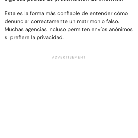
Esta es la forma más confiable de entender cómo
denunciar correctamente un matrimonio falso.
Muchas agencias incluso permiten envíos anónimos
si prefiere la privacidad.