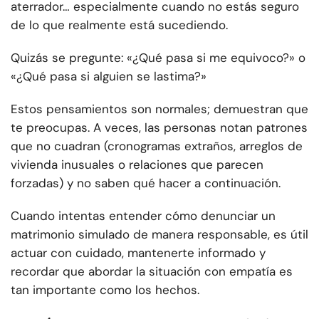
aterrador… especialmente cuando no estás seguro
de lo que realmente está sucediendo.
Quizás se pregunte: «¿Qué pasa si me equivoco?» o
«¿Qué pasa si alguien se lastima?»
Estos pensamientos son normales; demuestran que
te preocupas. A veces, las personas notan patrones
que no cuadran (cronogramas extraños, arreglos de
vivienda inusuales o relaciones que parecen
forzadas) y no saben qué hacer a continuación.
Cuando intentas entender cómo denunciar un
matrimonio simulado de manera responsable, es útil
actuar con cuidado, mantenerte informado y
recordar que abordar la situación con empatía es
tan importante como los hechos.