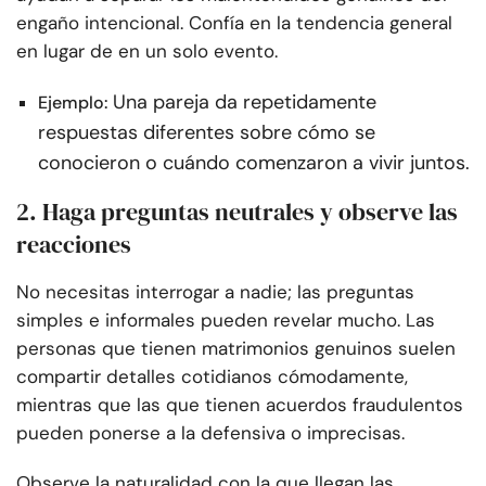
engaño intencional. Confía en la tendencia general
en lugar de en un solo evento.
Una pareja da repetidamente
Ejemplo:
respuestas diferentes sobre cómo se
conocieron o cuándo comenzaron a vivir juntos.
2. Haga preguntas neutrales y observe las
reacciones
No necesitas interrogar a nadie; las preguntas
simples e informales pueden revelar mucho. Las
personas que tienen matrimonios genuinos suelen
compartir detalles cotidianos cómodamente,
mientras que las que tienen acuerdos fraudulentos
pueden ponerse a la defensiva o imprecisas.
Observe la naturalidad con la que llegan las