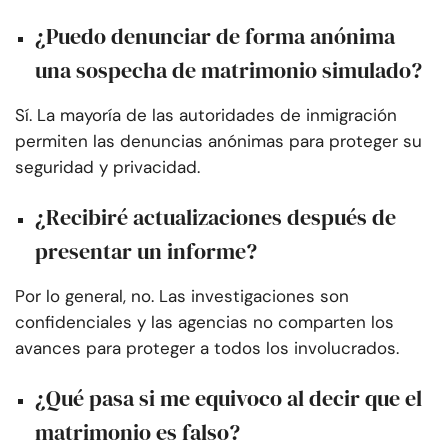
¿Puedo denunciar de forma anónima
una sospecha de matrimonio simulado?
Sí. La mayoría de las autoridades de inmigración
permiten las denuncias anónimas para proteger su
seguridad y privacidad.
¿Recibiré actualizaciones después de
presentar un informe?
Por lo general, no. Las investigaciones son
confidenciales y las agencias no comparten los
avances para proteger a todos los involucrados.
¿Qué pasa si me equivoco al decir que el
matrimonio es falso?