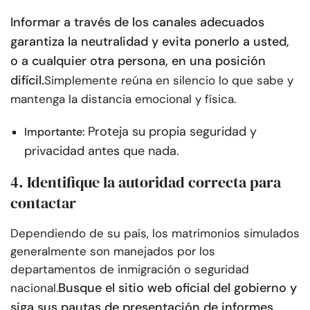
Informar a través de los canales adecuados
garantiza la neutralidad y evita ponerlo a usted,
o a cualquier otra persona, en una posición
difícil.
Simplemente reúna en silencio lo que sabe y
mantenga la distancia emocional y física.
Proteja su propia seguridad y
Importante:
privacidad antes que nada.
4. Identifique la autoridad correcta para
contactar
Dependiendo de su país, los matrimonios simulados
generalmente son manejados por los
departamentos de inmigración o seguridad
Busque el sitio web oficial del gobierno y
nacional.
siga sus pautas de presentación de informes.