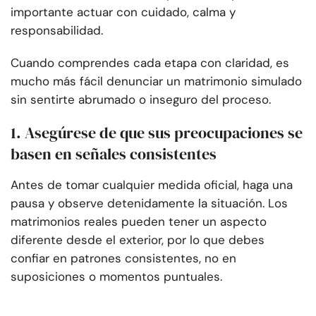
importante actuar con cuidado, calma y
responsabilidad.
Cuando comprendes cada etapa con claridad, es
mucho más fácil denunciar un matrimonio simulado
sin sentirte abrumado o inseguro del proceso.
1. Asegúrese de que sus preocupaciones se
basen en señales consistentes
Antes de tomar cualquier medida oficial, haga una
pausa y observe detenidamente la situación. Los
matrimonios reales pueden tener un aspecto
diferente desde el exterior, por lo que debes
confiar en patrones consistentes, no en
suposiciones o momentos puntuales.