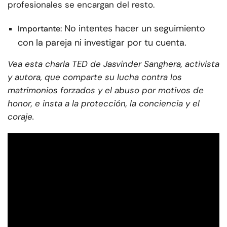
profesionales se encargan del resto.
No intentes hacer un seguimiento
Importante:
con la pareja ni investigar por tu cuenta.
Vea esta charla TED de Jasvinder Sanghera, activista
y autora, que comparte su lucha contra los
matrimonios forzados y el abuso por motivos de
honor, e insta a la protección, la conciencia y el
coraje.