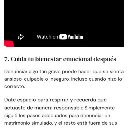
7. Cuida tu bienestar emocional después
Denunciar algo tan grave puede hacer que se sienta
ansioso, culpable o inseguro, incluso cuando hizo lo
correcto.
Date espacio para respirar y recuerda que
actuaste de manera responsable.
Simplemente
siguió los pasos adecuados para denunciar un
matrimonio simulado, y el resto está fuera de sus