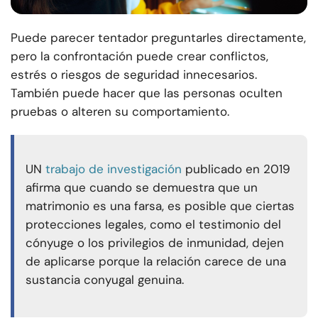
Puede parecer tentador preguntarles directamente,
pero la confrontación puede crear conflictos,
estrés o riesgos de seguridad innecesarios.
También puede hacer que las personas oculten
pruebas o alteren su comportamiento.
UN
trabajo de investigación
publicado en 2019
afirma que cuando se demuestra que un
matrimonio es una farsa, es posible que ciertas
protecciones legales, como el testimonio del
cónyuge o los privilegios de inmunidad, dejen
de aplicarse porque la relación carece de una
sustancia conyugal genuina.