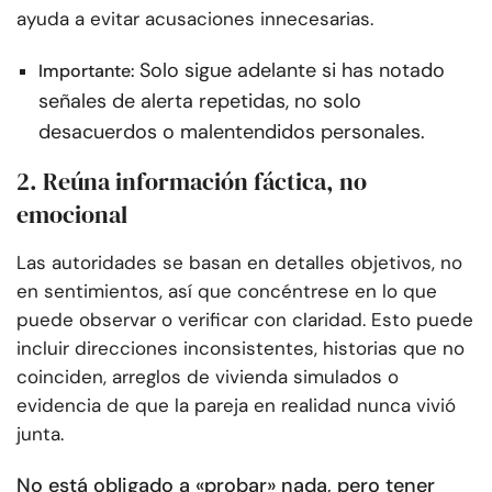
ayuda a evitar acusaciones innecesarias.
Solo sigue adelante si has notado
Importante:
señales de alerta repetidas, no solo
desacuerdos o malentendidos personales.
2. Reúna información fáctica, no
emocional
Las autoridades se basan en detalles objetivos, no
en sentimientos, así que concéntrese en lo que
puede observar o verificar con claridad. Esto puede
incluir direcciones inconsistentes, historias que no
coinciden, arreglos de vivienda simulados o
evidencia de que la pareja en realidad nunca vivió
junta.
No está obligado a «probar» nada, pero tener