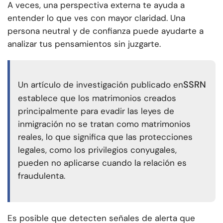
A veces, una perspectiva externa te ayuda a
entender lo que ves con mayor claridad. Una
persona neutral y de confianza puede ayudarte a
analizar tus pensamientos sin juzgarte.
SSRN
Un artículo de investigación publicado en
establece que los matrimonios creados
principalmente para evadir las leyes de
inmigración no se tratan como matrimonios
reales, lo que significa que las protecciones
legales, como los privilegios conyugales,
pueden no aplicarse cuando la relación es
fraudulenta.
Es posible que detecten señales de alerta que