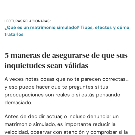
LECTURAS RELACIONADAS :
¿Qué es un matrimonio simulado? Tipos, efectos y cómo
tratarlos
5 maneras de asegurarse de que sus
inquietudes sean válidas
A veces notas cosas que no te parecen correctas…
y eso puede hacer que te preguntes si tus
preocupaciones son reales o si estás pensando
demasiado.
Antes de decidir actuar, o incluso denunciar un
matrimonio simulado, es importante reducir la
velocidad, observar con atención y comprobar si la