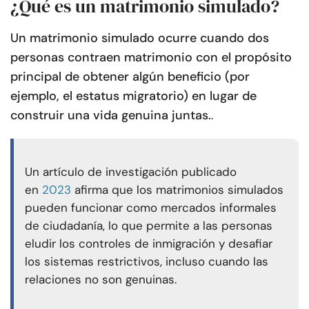
¿Qué es un matrimonio simulado?
Un matrimonio simulado ocurre cuando dos
personas contraen matrimonio con el propósito
principal de obtener algún beneficio (por
ejemplo, el estatus migratorio) en lugar de
construir una vida genuina juntas.
.
Un artículo de investigación publicado
en
2023
afirma que los matrimonios simulados
pueden funcionar como mercados informales
de ciudadanía, lo que permite a las personas
eludir los controles de inmigración y desafiar
los sistemas restrictivos, incluso cuando las
relaciones no son genuinas.