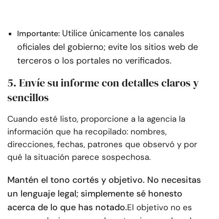
Utilice únicamente los canales
Importante:
oficiales del gobierno; evite los sitios web de
terceros o los portales no verificados.
5. Envíe su informe con detalles claros y
sencillos
Cuando esté listo, proporcione a la agencia la
información que ha recopilado: nombres,
direcciones, fechas, patrones que observó y por
qué la situación parece sospechosa.
Mantén el tono cortés y objetivo. No necesitas
un lenguaje legal; simplemente sé honesto
acerca de lo que has notado.
El objetivo no es