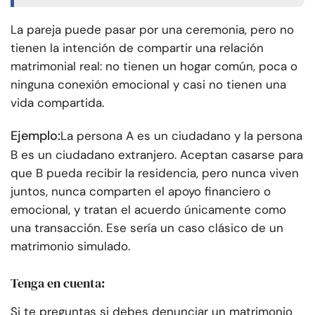
La pareja puede pasar por una ceremonia, pero no
tienen la intención de compartir una relación
matrimonial real: no tienen un hogar común, poca o
ninguna conexión emocional y casi no tienen una
vida compartida.
Ejemplo:
La persona A es un ciudadano y la persona
B es un ciudadano extranjero. Aceptan casarse para
que B pueda recibir la residencia, pero nunca viven
juntos, nunca comparten el apoyo financiero o
emocional, y tratan el acuerdo únicamente como
una transacción. Ese sería un caso clásico de un
matrimonio simulado.
Tenga en cuenta:
Si te preguntas si debes denunciar un matrimonio