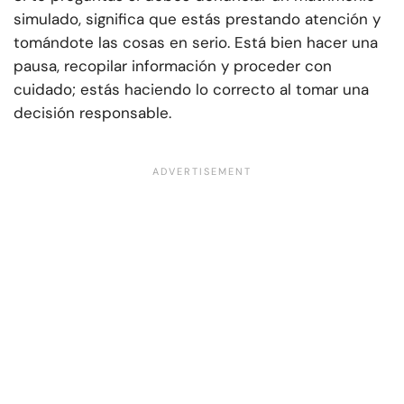
simulado, significa que estás prestando atención y
tomándote las cosas en serio. Está bien hacer una
pausa, recopilar información y proceder con
cuidado; estás haciendo lo correcto al tomar una
decisión responsable.