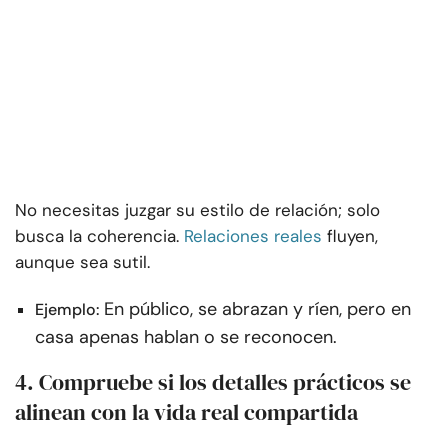
No necesitas juzgar su estilo de relación; solo
busca la coherencia.
Relaciones reales
fluyen,
aunque sea sutil.
En público, se abrazan y ríen, pero en
Ejemplo:
casa apenas hablan o se reconocen.
4. Compruebe si los detalles prácticos se
alinean con la vida real compartida