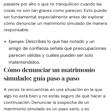
pasaste por alto o que te tranquilicen cuando las
cosas no son tan graves como parecen. Esto puede
ser fundamental, especialmente antes de explorar
cómo denunciar un matrimonio simulado de manera
responsable.
Describes lo que has notado y un
Ejemplo:
amigo de confianza señala qué preocupaciones
parecen válidas y cuáles pueden ser solo
malentendidos.
Cómo denunciar un matrimonio
simulado: guía paso a paso
A veces te encuentras en una situación en la que
algo no está bien y no estás seguro de qué hacer a
continuación. Denunciar la sospecha de un
matrimonio simulado es un paso serio, y es