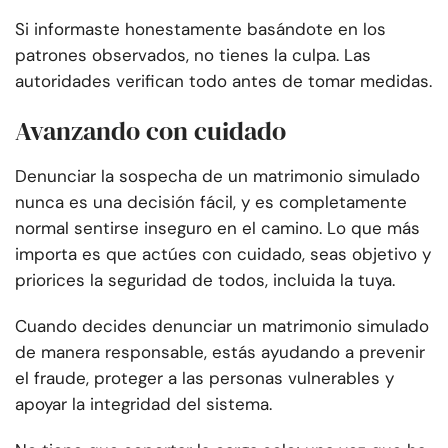
Si informaste honestamente basándote en los
patrones observados, no tienes la culpa. Las
autoridades verifican todo antes de tomar medidas.
Avanzando con cuidado
Denunciar la sospecha de un matrimonio simulado
nunca es una decisión fácil, y es completamente
normal sentirse inseguro en el camino. Lo que más
importa es que actúes con cuidado, seas objetivo y
priorices la seguridad de todos, incluida la tuya.
Cuando decides denunciar un matrimonio simulado
de manera responsable, estás ayudando a prevenir
el fraude, proteger a las personas vulnerables y
apoyar la integridad del sistema.