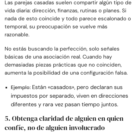
Las parejas casadas suelen compartir algún tipo de
vida diaria: dirección, finanzas, rutinas o planes. Si
nada de esto coincide y todo parece escalonado o
temporal, su preocupación se vuelve más
razonable.
No estás buscando la perfección, solo señales
básicas de una asociación real. Cuando hay
demasiadas piezas prácticas que no coinciden,
aumenta la posibilidad de una configuración falsa.
Están «casados», pero declaran sus
Ejemplo:
impuestos por separado, viven en direcciones
diferentes y rara vez pasan tiempo juntos.
5. Obtenga claridad de alguien en quien
confíe, no de alguien involucrado