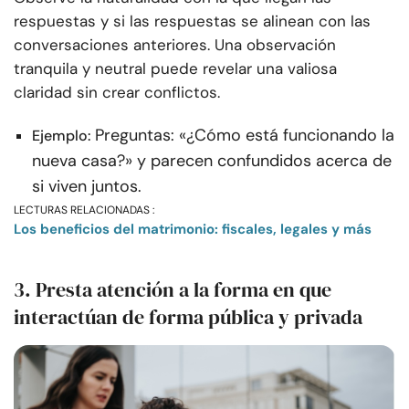
respuestas y si las respuestas se alinean con las
conversaciones anteriores. Una observación
tranquila y neutral puede revelar una valiosa
claridad sin crear conflictos.
Preguntas: «¿Cómo está funcionando la
Ejemplo:
nueva casa?» y parecen confundidos acerca de
si viven juntos.
LECTURAS RELACIONADAS :
Los beneficios del matrimonio: fiscales, legales y más
3. Presta atención a la forma en que
interactúan de forma pública y privada