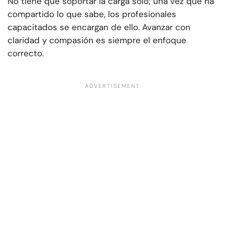
No tiene que soportar la carga solo; una vez que ha
compartido lo que sabe, los profesionales
capacitados se encargan de ello. Avanzar con
claridad y compasión es siempre el enfoque
correcto.