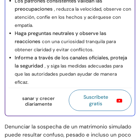
Los patrones consistentes validan las
preocupaciones
, reduzca la velocidad, observe con
atención, confíe en los hechos y acérquese con
empatía.
Haga preguntas neutrales y observe las
reacciones
con una curiosidad tranquila para
obtener claridad y evitar conflictos.
Informe a través de los canales oficiales, proteja
la seguridad
, y siga las medidas adecuadas para
que las autoridades puedan ayudar de manera
eficaz.
Suscríbete
sanar y crecer
gratis
diariamente
Denunciar la sospecha de un matrimonio simulado
puede resultar confuso, pesado e incluso un poco