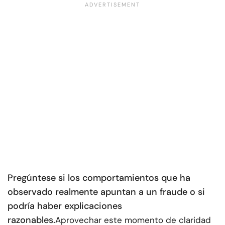
Pregúntese si los comportamientos que ha
observado realmente apuntan a un fraude o si
podría haber explicaciones
razonables.
Aprovechar este momento de claridad