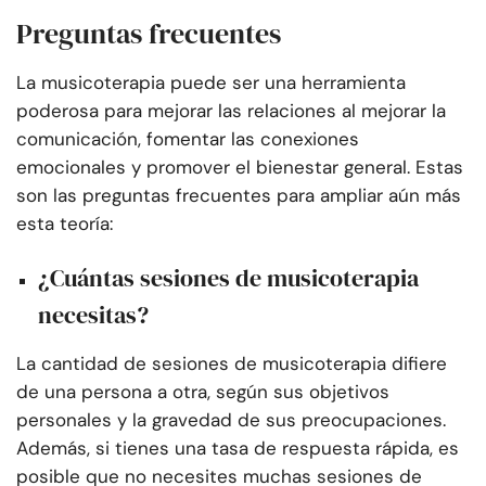
Preguntas frecuentes
La musicoterapia puede ser una herramienta
poderosa para mejorar las relaciones al mejorar la
comunicación, fomentar las conexiones
emocionales y promover el bienestar general. Estas
son las preguntas frecuentes para ampliar aún más
esta teoría:
¿Cuántas sesiones de musicoterapia
necesitas?
La cantidad de sesiones de musicoterapia difiere
de una persona a otra, según sus objetivos
personales y la gravedad de sus preocupaciones.
Además, si tienes una tasa de respuesta rápida, es
posible que no necesites muchas sesiones de