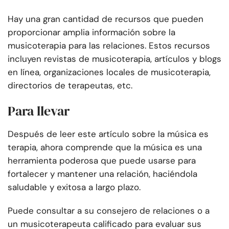
Hay una gran cantidad de recursos que pueden
proporcionar amplia información sobre la
musicoterapia para las relaciones. Estos recursos
incluyen revistas de musicoterapia, artículos y blogs
en línea, organizaciones locales de musicoterapia,
directorios de terapeutas, etc.
Para llevar
Después de leer este artículo sobre la música es
terapia, ahora comprende que la música es una
herramienta poderosa que puede usarse para
fortalecer y mantener una relación, haciéndola
saludable y exitosa a largo plazo.
Puede consultar a su consejero de relaciones o a
un musicoterapeuta calificado para evaluar sus