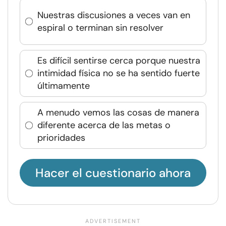
Nuestras discusiones a veces van en
espiral o terminan sin resolver
Es difícil sentirse cerca porque nuestra
intimidad física no se ha sentido fuerte
últimamente
A menudo vemos las cosas de manera
diferente acerca de las metas o
prioridades
Hacer el cuestionario ahora