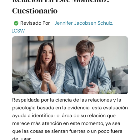
Cuestionario
Revisado Por
Jennifer Jacobsen Schulz,
LCSW
Respaldada por la ciencia de las relaciones y la
psicología basada en la evidencia, esta evaluación
ayuda a identificar el área de su relación que
merece más atención en este momento, ya sea
que las cosas se sientan fuertes o un poco fuera
de lugar. ...