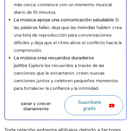
más cerca; comience con un momento musical
diario de 10 minutos.
La música apoya una comunicación saludable
Si
las palabras fallan, deja que las melodías hablen; crea
una lista de reproducción para conversaciones
difíciles y deja que el ritmo alivie el conflicto hacia la
comprensión.
La música crea recuerdos duraderos
juntos
Explore los recuerdos a través de las
canciones que le encantaron, creen nuevas
canciones juntos y celebren pequeños momentos
para fortalecer la confianza y la intimidad.
Suscríbete
sanar y crecer
gratis
diariamente
Toda relación enfrenta altibajos debido a factores