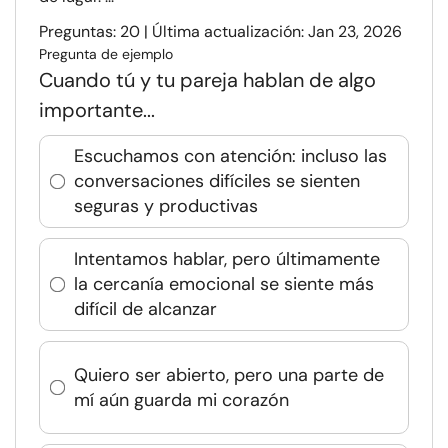
Preguntas: 20 | Última actualización: Jan 23, 2026
Pregunta de ejemplo
Cuando tú y tu pareja hablan de algo
importante...
Escuchamos con atención: incluso las
conversaciones difíciles se sienten
seguras y productivas
Intentamos hablar, pero últimamente
la cercanía emocional se siente más
difícil de alcanzar
Quiero ser abierto, pero una parte de
mí aún guarda mi corazón