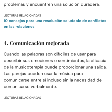
problemas y encuentren una solución duradera.
LECTURAS RELACIONADAS :
10 consejos para una resolución saludable de conflictos
en las relaciones
4. Comunicación mejorada
Cuando las palabras son difíciles de usar para
describir sus emociones o sentimientos, la eficacia
de la musicoterapia puede proporcionar una salida.
Las parejas pueden usar la música para
comunicarse entre sí incluso sin la necesidad de
comunicarse verbalmente.
LECTURAS RELACIONADAS :