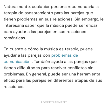
Naturalmente, cualquier persona recomendaría la
terapia de asesoramiento para las parejas que
tienen problemas en sus relaciones. Sin embargo, le
interesaría saber que la música puede ser eficaz
para ayudar a las parejas en sus relaciones
románticas.
En cuanto a cómo la música es terapia, puede
ayudar a las parejas con
problemas de
comunicación
. También ayuda a las parejas que
tienen dificultades para resolver conflictos sin
problemas. En general, puede ser una herramienta
eficaz para las parejas en diferentes etapas de sus
relaciones.