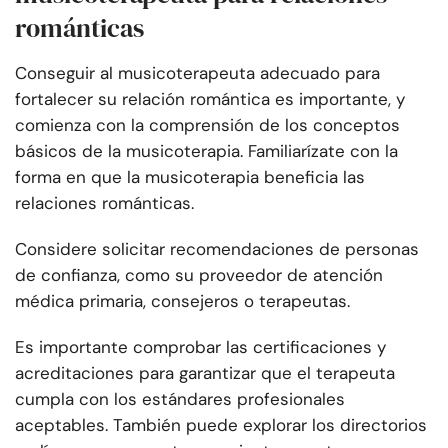
románticas
Conseguir al musicoterapeuta adecuado para
fortalecer su relación romántica es importante, y
comienza con la comprensión de los conceptos
básicos de la musicoterapia. Familiarízate con la
forma en que la musicoterapia beneficia las
relaciones románticas.
Considere solicitar recomendaciones de personas
de confianza, como su proveedor de atención
médica primaria, consejeros o terapeutas.
Es importante comprobar las certificaciones y
acreditaciones para garantizar que el terapeuta
cumpla con los estándares profesionales
aceptables. También puede explorar los directorios