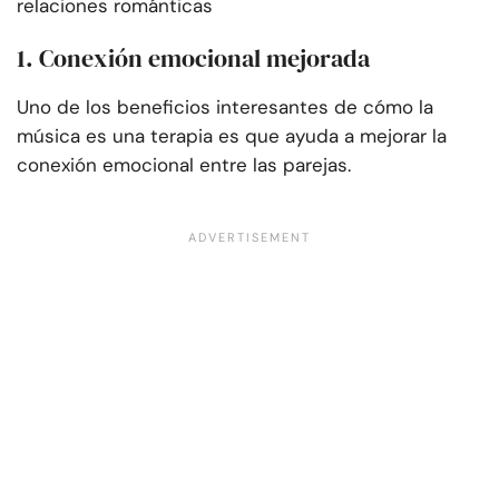
relaciones románticas
1. Conexión emocional mejorada
Uno de los beneficios interesantes de cómo la
música es una terapia es que ayuda a mejorar la
conexión emocional entre las parejas.