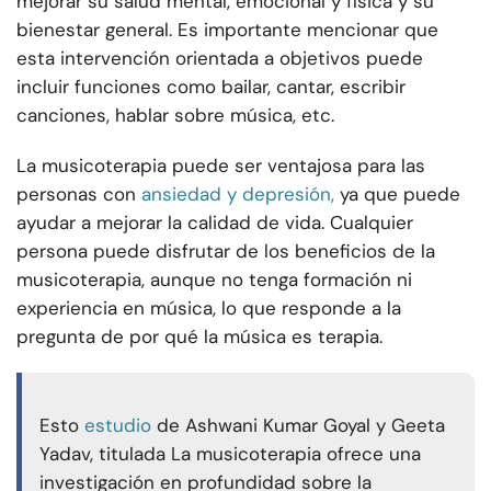
mejorar su salud mental, emocional y física y su
bienestar general. Es importante mencionar que
esta intervención orientada a objetivos puede
incluir funciones como bailar, cantar, escribir
canciones, hablar sobre música, etc.
La musicoterapia puede ser ventajosa para las
personas con
ansiedad y depresión,
ya que puede
ayudar a mejorar la calidad de vida. Cualquier
persona puede disfrutar de los beneficios de la
musicoterapia, aunque no tenga formación ni
experiencia en música, lo que responde a la
pregunta de por qué la música es terapia.
Esto
estudio
de Ashwani Kumar Goyal y Geeta
Yadav, titulada La musicoterapia ofrece una
investigación en profundidad sobre la