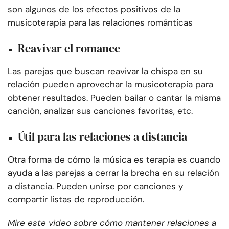
son algunos de los efectos positivos de la
musicoterapia para las relaciones románticas
Reavivar el romance
Las parejas que buscan reavivar la chispa en su
relación pueden aprovechar la musicoterapia para
obtener resultados. Pueden bailar o cantar la misma
canción, analizar sus canciones favoritas, etc.
Útil para las relaciones a distancia
Otra forma de cómo la música es terapia es cuando
ayuda a las parejas a cerrar la brecha en su relación
a distancia. Pueden unirse por canciones y
compartir listas de reproducción.
Mire este video sobre cómo mantener relaciones a