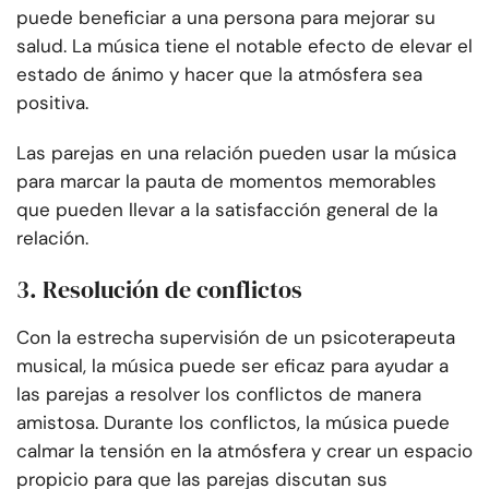
puede beneficiar a una persona para mejorar su
salud. La música tiene el notable efecto de elevar el
estado de ánimo y hacer que la atmósfera sea
positiva.
Las parejas en una relación pueden usar la música
para marcar la pauta de momentos memorables
que pueden llevar a la satisfacción general de la
relación.
3. Resolución de conflictos
Con la estrecha supervisión de un psicoterapeuta
musical, la música puede ser eficaz para ayudar a
las parejas a resolver los conflictos de manera
amistosa. Durante los conflictos, la música puede
calmar la tensión en la atmósfera y crear un espacio
propicio para que las parejas discutan sus