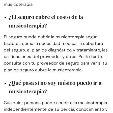
musicoterapia.
¿El seguro cubre el costo de la
musicoterapia?
El seguro puede cubrir la musicoterapia según
factores como la necesidad médica, la cobertura
del seguro, el plan de diagnóstico y tratamiento, las
calificaciones del proveedor y otros. Por lo tanto,
consulta con tu proveedor de seguro para ver si tu
plan de seguro cubre la musicoterapia.
¿Qué pasa si no soy músico puedo ir a
musicoterapia?
Cualquier persona puede acudir a la musicoterapia
independientemente de su pericia, conocimiento y