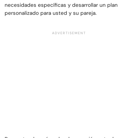
necesidades específicas y desarrollar un plan
personalizado para usted y su pareja.