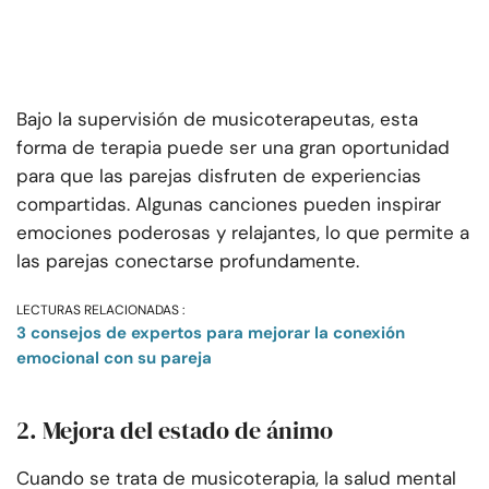
Bajo la supervisión de musicoterapeutas, esta
forma de terapia puede ser una gran oportunidad
para que las parejas disfruten de experiencias
compartidas. Algunas canciones pueden inspirar
emociones poderosas y relajantes, lo que permite a
las parejas conectarse profundamente.
LECTURAS RELACIONADAS :
3 consejos de expertos para mejorar la conexión
emocional con su pareja
2. Mejora del estado de ánimo
Cuando se trata de musicoterapia, la salud mental