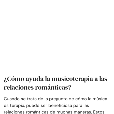
¿Cómo ayuda la musicoterapia a las
relaciones románticas?
Cuando se trata de la pregunta de cómo la música
es terapia, puede ser beneficiosa para las
relaciones románticas de muchas maneras. Estos