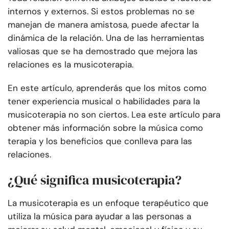
internos y externos. Si estos problemas no se
manejan de manera amistosa, puede afectar la
dinámica de la relación. Una de las herramientas
valiosas que se ha demostrado que mejora las
relaciones es la musicoterapia.
En este artículo, aprenderás que los mitos como
tener experiencia musical o habilidades para la
musicoterapia no son ciertos. Lea este artículo para
obtener más información sobre la música como
terapia y los beneficios que conlleva para las
relaciones.
¿Qué significa musicoterapia?
La musicoterapia es un enfoque terapéutico que
utiliza la música para ayudar a las personas a