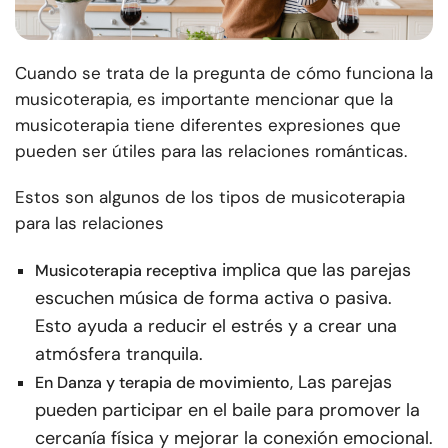
Cuando se trata de la pregunta de cómo funciona la
musicoterapia, es importante mencionar que la
musicoterapia tiene diferentes expresiones que
pueden ser útiles para las relaciones románticas.
Estos son algunos de los tipos de musicoterapia
para las relaciones
implica que las parejas
Musicoterapia receptiva
escuchen música de forma activa o pasiva.
Esto ayuda a reducir el estrés y a crear una
atmósfera tranquila.
Las parejas
En Danza y terapia de movimiento,
pueden participar en el baile para promover la
cercanía física y mejorar la conexión emocional.