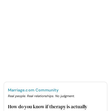
Marriage.com Community
Real people. Real relationships. No judgment.
How do you know if therapy is actually