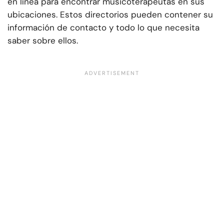
en línea para encontrar musicoterapeutas en sus
ubicaciones. Estos directorios pueden contener su
información de contacto y todo lo que necesita
saber sobre ellos.