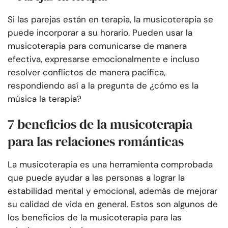
Si las parejas están en terapia, la musicoterapia se
puede incorporar a su horario. Pueden usar la
musicoterapia para comunicarse de manera
efectiva, expresarse emocionalmente e incluso
resolver conflictos de manera pacífica,
respondiendo así a la pregunta de ¿cómo es la
música la terapia?
7 beneficios de la musicoterapia
para las relaciones románticas
La musicoterapia es una herramienta comprobada
que puede ayudar a las personas a lograr la
estabilidad mental y emocional, además de mejorar
su calidad de vida en general. Estos son algunos de
los beneficios de la musicoterapia para las