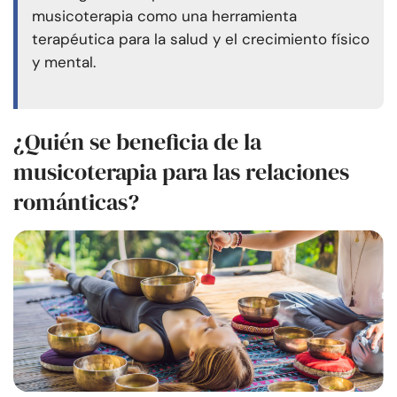
musicoterapia como una herramienta
terapéutica para la salud y el crecimiento físico
y mental.
¿Quién se beneficia de la
musicoterapia para las relaciones
románticas?