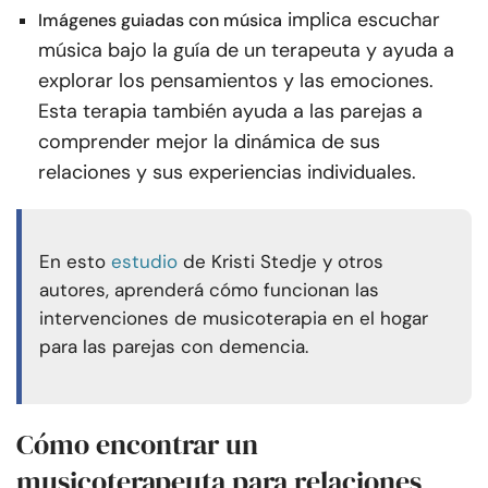
implica escuchar
Imágenes guiadas con música
música bajo la guía de un terapeuta y ayuda a
explorar los pensamientos y las emociones.
Esta terapia también ayuda a las parejas a
comprender mejor la dinámica de sus
relaciones y sus experiencias individuales.
En esto
estudio
de Kristi Stedje y otros
autores, aprenderá cómo funcionan las
intervenciones de musicoterapia en el hogar
para las parejas con demencia.
Cómo encontrar un
musicoterapeuta para relaciones