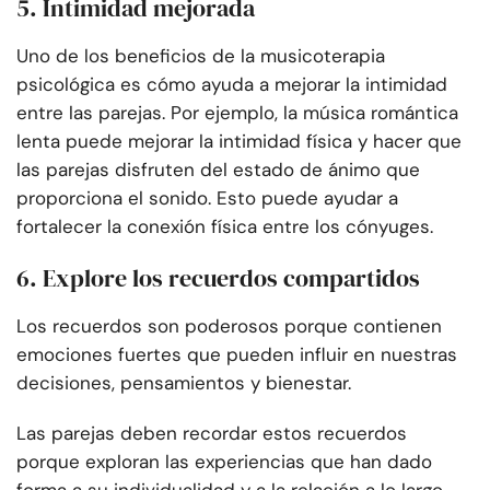
5. Intimidad mejorada
Uno de los beneficios de la musicoterapia
psicológica es cómo ayuda a mejorar la intimidad
entre las parejas. Por ejemplo, la música romántica
lenta puede mejorar la intimidad física y hacer que
las parejas disfruten del estado de ánimo que
proporciona el sonido. Esto puede ayudar a
fortalecer la conexión física entre los cónyuges.
6. Explore los recuerdos compartidos
Los recuerdos son poderosos porque contienen
emociones fuertes que pueden influir en nuestras
decisiones, pensamientos y bienestar.
Las parejas deben recordar estos recuerdos
porque exploran las experiencias que han dado