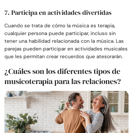
7. Participa en actividades divertidas
Cuando se trata de cómo la música es terapia,
cualquier persona puede participar, incluso sin
tener una habilidad relacionada con la música. Las
parejas pueden participar en actividades musicales
que les permitan crear recuerdos que atesorarán.
¿Cuáles son los diferentes tipos de
musicoterapia para las relaciones?