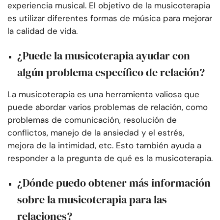
experiencia musical. El objetivo de la musicoterapia
es utilizar diferentes formas de música para mejorar
la calidad de vida.
¿Puede la musicoterapia ayudar con
algún problema específico de relación?
La musicoterapia es una herramienta valiosa que
puede abordar varios problemas de relación, como
problemas de comunicación, resolución de
conflictos, manejo de la ansiedad y el estrés,
mejora de la intimidad, etc. Esto también ayuda a
responder a la pregunta de qué es la musicoterapia.
¿Dónde puedo obtener más información
sobre la musicoterapia para las
relaciones?