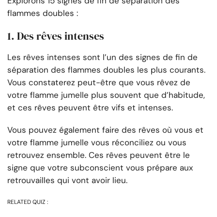
Explorons 15 signes de fin de séparation des
flammes doubles :
1. Des rêves intenses
Les rêves intenses sont l’un des signes de fin de
séparation des flammes doubles les plus courants.
Vous constaterez peut-être que vous rêvez de
votre flamme jumelle plus souvent que d’habitude,
et ces rêves peuvent être vifs et intenses.
Vous pouvez également faire des rêves où vous et
votre flamme jumelle vous réconciliez ou vous
retrouvez ensemble. Ces rêves peuvent être le
signe que votre subconscient vous prépare aux
retrouvailles qui vont avoir lieu.
RELATED QUIZ :