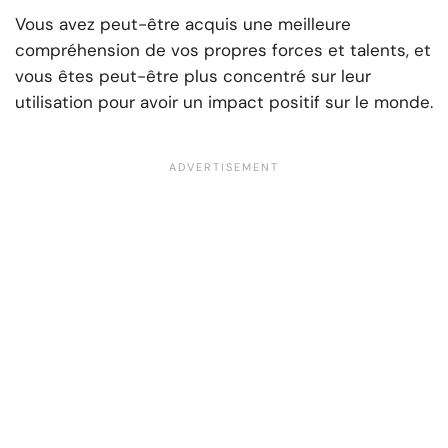
Vous avez peut-être acquis une meilleure
compréhension de vos propres forces et talents, et
vous êtes peut-être plus concentré sur leur
utilisation pour avoir un impact positif sur le monde.