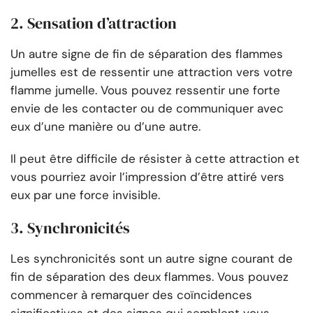
2. Sensation d’attraction
Un autre signe de fin de séparation des flammes
jumelles est de ressentir une attraction vers votre
flamme jumelle. Vous pouvez ressentir une forte
envie de les contacter ou de communiquer avec
eux d’une manière ou d’une autre.
Il peut être difficile de résister à cette attraction et
vous pourriez avoir l’impression d’être attiré vers
eux par une force invisible.
3. Synchronicités
Les synchronicités sont un autre signe courant de
fin de séparation des deux flammes. Vous pouvez
commencer à remarquer des coïncidences