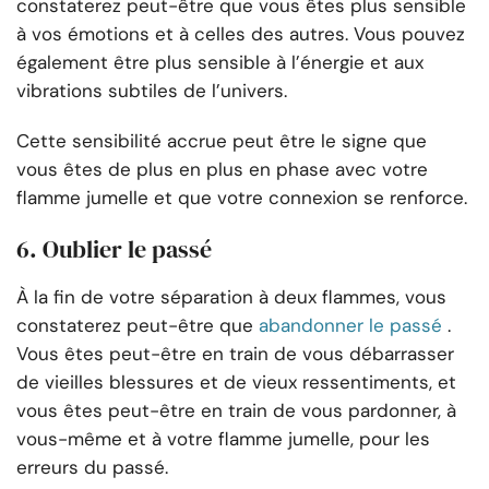
constaterez peut-être que vous êtes plus sensible
à vos émotions et à celles des autres. Vous pouvez
également être plus sensible à l’énergie et aux
vibrations subtiles de l’univers.
Cette sensibilité accrue peut être le signe que
vous êtes de plus en plus en phase avec votre
flamme jumelle et que votre connexion se renforce.
6. Oublier le passé
À la fin de votre séparation à deux flammes, vous
constaterez peut-être que
abandonner le passé
.
Vous êtes peut-être en train de vous débarrasser
de vieilles blessures et de vieux ressentiments, et
vous êtes peut-être en train de vous pardonner, à
vous-même et à votre flamme jumelle, pour les
erreurs du passé.