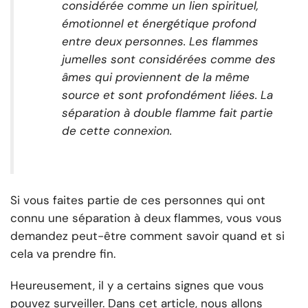
considérée comme un lien spirituel,
émotionnel et énergétique profond
entre deux personnes. Les flammes
jumelles sont considérées comme des
âmes qui proviennent de la même
source et sont profondément liées. La
séparation à double flamme fait partie
de cette connexion.
Si vous faites partie de ces personnes qui ont
connu une séparation à deux flammes, vous vous
demandez peut-être comment savoir quand et si
cela va prendre fin.
Heureusement, il y a certains signes que vous
pouvez surveiller. Dans cet article, nous allons