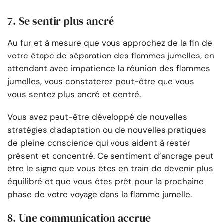
7. Se sentir plus ancré
Au fur et à mesure que vous approchez de la fin de
votre étape de séparation des flammes jumelles, en
attendant avec impatience la réunion des flammes
jumelles, vous constaterez peut-être que vous
vous sentez plus ancré et centré.
Vous avez peut-être développé de nouvelles
stratégies d’adaptation ou de nouvelles pratiques
de pleine conscience qui vous aident à rester
présent et concentré. Ce sentiment d’ancrage peut
être le signe que vous êtes en train de devenir plus
équilibré et que vous êtes prêt pour la prochaine
phase de votre voyage dans la flamme jumelle.
8. Une communication accrue