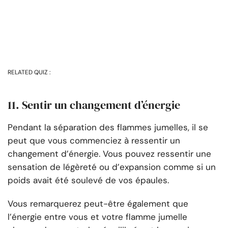
RELATED QUIZ :
11. Sentir un changement d’énergie
Pendant la séparation des flammes jumelles, il se
peut que vous commenciez à ressentir un
changement d’énergie. Vous pouvez ressentir une
sensation de légèreté ou d’expansion comme si un
poids avait été soulevé de vos épaules.
Vous remarquerez peut-être également que
l’énergie entre vous et votre flamme jumelle