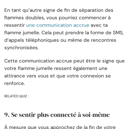
En tant qu’autre signe de fin de séparation des
flammes doubles, vous pourriez commencer à
ressentir
une communication accrue
avec ta
flamme jumelle. Cela peut prendre la forme de SMS,
d’appels téléphoniques ou même de rencontres
synchronisées.
Cette communication accrue peut être le signe que
votre flamme jumelle ressent également une
attirance vers vous et que votre connexion se
renforce.
RELATED QUIZ :
9. Se sentir plus connecté à soi-même
À mesure que vous approchez de la fin de votre