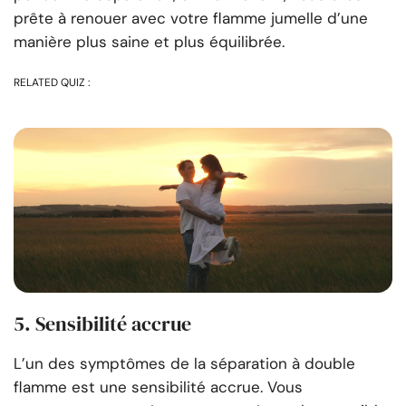
prête à renouer avec votre flamme jumelle d’une
manière plus saine et plus équilibrée.
RELATED QUIZ :
5. Sensibilité accrue
L’un des symptômes de la séparation à double
flamme est une sensibilité accrue. Vous