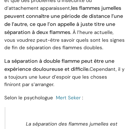
et que des problèmes d’insécurité ou
les flammes jumelles
d’attachement apparaissent,
peuvent connaître une période de distance l’une
de l’autre, ce que l’on appelle à juste titre une
séparation à deux flammes
. À l’heure actuelle,
vous voudrez peut-être savoir quels sont les signes
de fin de séparation des flammes doubles.
La séparation à double flamme peut être une
expérience douloureuse et difficile.
Cependant, il y
a toujours une lueur d’espoir que les choses
finiront par s’arranger.
Selon le psychologue
Mert Seker
:
La séparation des flammes jumelles est