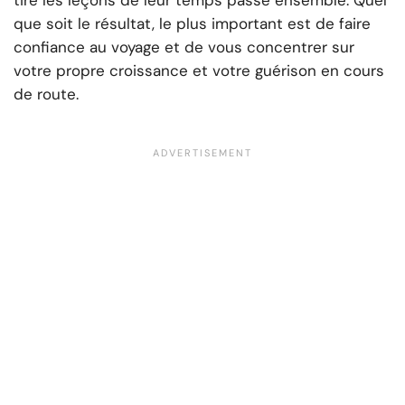
tiré les leçons de leur temps passé ensemble. Quel
que soit le résultat, le plus important est de faire
confiance au voyage et de vous concentrer sur
votre propre croissance et votre guérison en cours
de route.