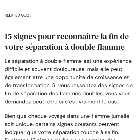
RELATED QUIZ :
15 signes pour reconnaître la fin de
votre séparation à double flamme
La séparation à double flamme est une expérience
difficile et souvent douloureuse, mais elle peut
également être une opportunité de croissance et
de transformation. Si vous ressentez des signes de
fin de séparation des flammes doubles, vous vous
demandez peut-être si c’est vraiment le cas.
Bien que chaque voyage dans une flamme jumelle
soit unique, certains signes courants peuvent
indiquer que votre séparation touche à sa fin.