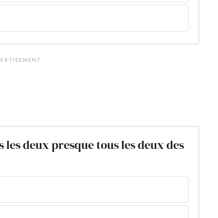
s les deux presque tous les deux des