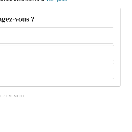
agez-vous ?