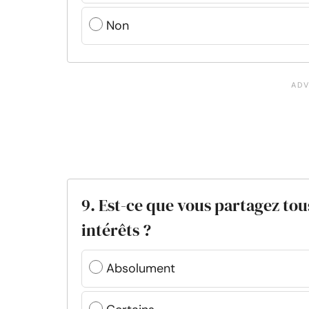
Non
9. Est-ce que vous partagez tou
intérêts ?
Absolument