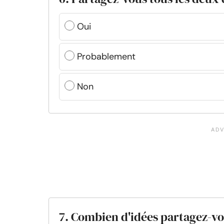
Oui
Probablement
Non
7. Combien d'idées partagez-vo