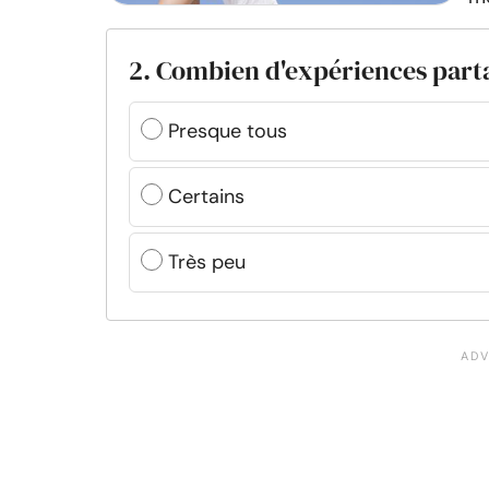
2. Combien d'expériences part
Presque tous
Certains
Très peu