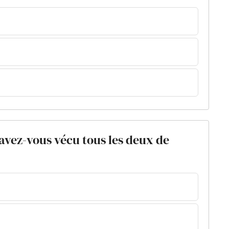
'avez-vous vécu tous les deux de