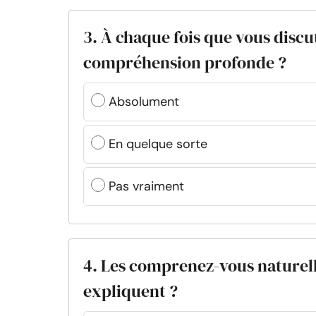
3. À chaque fois que vous discu
compréhension profonde ?
Absolument
En quelque sorte
Pas vraiment
4. Les comprenez-vous naturell
expliquent ?