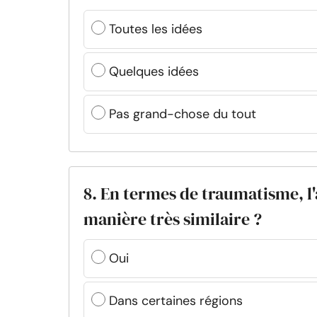
Toutes les idées
Quelques idées
Pas grand-chose du tout
8. En termes de traumatisme, l
manière très similaire ?
Oui
Dans certaines régions