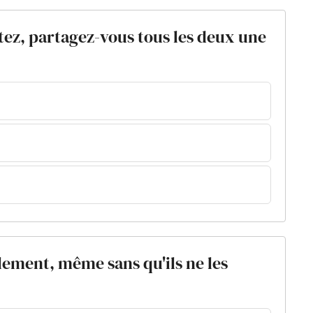
tez, partagez-vous tous les deux une
ement, même sans qu'ils ne les