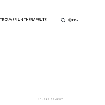
TROUVER UN THÉRAPEUTE
FR