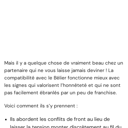
Mais il y a quelque chose de vraiment beau chez un
partenaire qui ne vous laisse jamais deviner ! La
compatibilité avec le Bélier fonctionne mieux avec
les signes qui valorisent l’honnêteté et qui ne sont
pas facilement ébranlés par un peu de franchise.
Voici comment ils s’y prennent :
Ils abordent les conflits de front au lieu de
laisser la tension monter discrètement au fil du