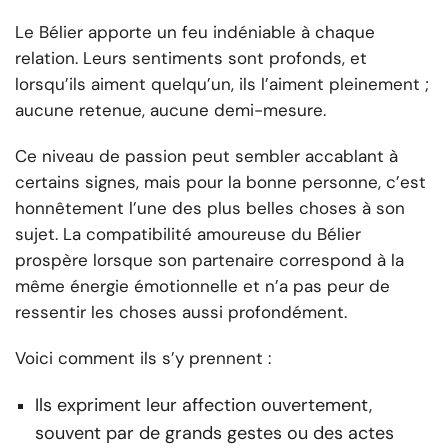
Le Bélier apporte un feu indéniable à chaque
relation. Leurs sentiments sont profonds, et
lorsqu’ils aiment quelqu’un, ils l’aiment pleinement ;
aucune retenue, aucune demi-mesure.
Ce niveau de passion peut sembler accablant à
certains signes, mais pour la bonne personne, c’est
honnêtement l’une des plus belles choses à son
sujet. La compatibilité amoureuse du Bélier
prospère lorsque son partenaire correspond à la
même énergie émotionnelle et n’a pas peur de
ressentir les choses aussi profondément.
Voici comment ils s’y prennent :
Ils expriment leur affection ouvertement,
souvent par de grands gestes ou des actes