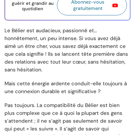
Abonnez-vous
guérir et grandir au
gratuitement
quotidien
Le Bélier est audacieux, passionné et…
honnêtement, un peu intense. Si vous avez déjà
aimé un être cher, vous savez déjà exactement ce
que cela signifie ! Ils se lancent tête première dans
des relations avec tout leur cœur, sans hésitation,
sans hésitation.
Mais cette énergie ardente conduit-elle toujours à
une connexion durable et significative ?
Pas toujours. La compatibilité du Bélier est bien
plus complexe que ce à quoi la plupart des gens
s’attendent ; il ne s’agit pas seulement de savoir
qui peut « les suivre ». Il s’agit de savoir qui