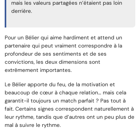
mais les valeurs partagées n’étaient pas loin
derrière.
Pour un Bélier qui aime hardiment et attend un
partenaire qui peut vraiment correspondre à la
profondeur de ses sentiments et de ses
convictions, les deux dimensions sont
extrêmement importantes.
Le Bélier apporte du feu, de la motivation et
beaucoup de cœur à chaque relation… mais cela
garantit-il toujours un match parfait ? Pas tout à
fait. Certains signes correspondent naturellement à
leur rythme, tandis que d’autres ont un peu plus de
mal à suivre le rythme.