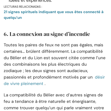
idées et expériences.
LECTURAS RELACIONADAS :
21 signes spirituels indiquant que vous êtes connecté à
quelqu’un
6. La connexion au signe d’incendie
Toutes les paires de feux ne sont pas égales, mais
certaines… brûlent différemment. La compatibilité
du Bélier et du Lion est souvent citée comme l’une
des combinaisons les plus électriques du
zodiaque ; les deux signes sont audacieux,
passionnés et profondément motivés par un
désir
de vivre pleinement
.
La compatibilité du Bélier avec d’autres signes de
feu a tendance à être naturelle et énergisante,
comme trouver quelqu’un qui parle vraiment votre