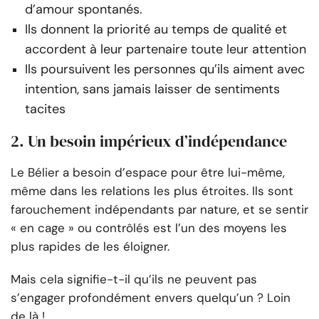
d’amour spontanés.
Ils donnent la priorité au temps de qualité et
accordent à leur partenaire toute leur attention
Ils poursuivent les personnes qu’ils aiment avec
intention, sans jamais laisser de sentiments
tacites
2. Un besoin impérieux d’indépendance
Le Bélier a besoin d’espace pour être lui-même,
même dans les relations les plus étroites. Ils sont
farouchement indépendants par nature, et se sentir
« en cage » ou contrôlés est l’un des moyens les
plus rapides de les éloigner.
Mais cela signifie-t-il qu’ils ne peuvent pas
s’engager profondément envers quelqu’un ? Loin
de là !