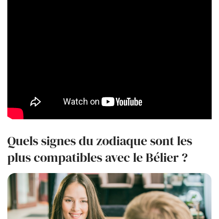
Quels signes du zodiaque sont les
plus compatibles avec le Bélier ?