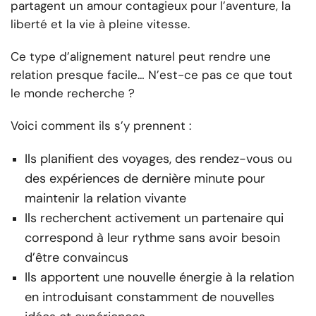
partagent un amour contagieux pour l’aventure, la
liberté et la vie à pleine vitesse.
Ce type d’alignement naturel peut rendre une
relation presque facile… N’est-ce pas ce que tout
le monde recherche ?
Voici comment ils s’y prennent :
Ils planifient des voyages, des rendez-vous ou
des expériences de dernière minute pour
maintenir la relation vivante
Ils recherchent activement un partenaire qui
correspond à leur rythme sans avoir besoin
d’être convaincus
Ils apportent une nouvelle énergie à la relation
en introduisant constamment de nouvelles