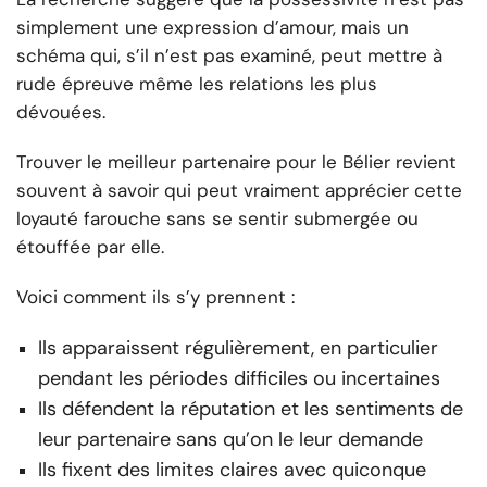
simplement une expression d’amour, mais un
schéma qui, s’il n’est pas examiné, peut mettre à
rude épreuve même les relations les plus
dévouées.
Trouver le meilleur partenaire pour le Bélier revient
souvent à savoir qui peut vraiment apprécier cette
loyauté farouche sans se sentir submergée ou
étouffée par elle.
Voici comment ils s’y prennent :
Ils apparaissent régulièrement, en particulier
pendant les périodes difficiles ou incertaines
Ils défendent la réputation et les sentiments de
leur partenaire sans qu’on le leur demande
Ils fixent des limites claires avec quiconque