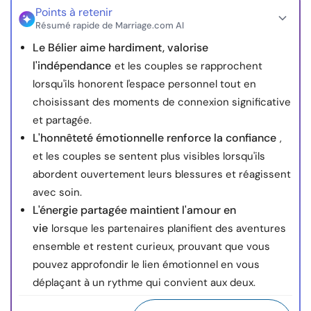
Points à retenir
Résumé rapide de Marriage.com AI
Le Bélier aime hardiment, valorise
l'indépendance
et les couples se rapprochent
lorsqu'ils honorent l'espace personnel tout en
choisissant des moments de connexion significative
et partagée.
L'honnêteté émotionnelle renforce la confiance
,
et les couples se sentent plus visibles lorsqu'ils
abordent ouvertement leurs blessures et réagissent
avec soin.
L'énergie partagée maintient l'amour en
vie
lorsque les partenaires planifient des aventures
ensemble et restent curieux, prouvant que vous
pouvez approfondir le lien émotionnel en vous
déplaçant à un rythme qui convient aux deux.