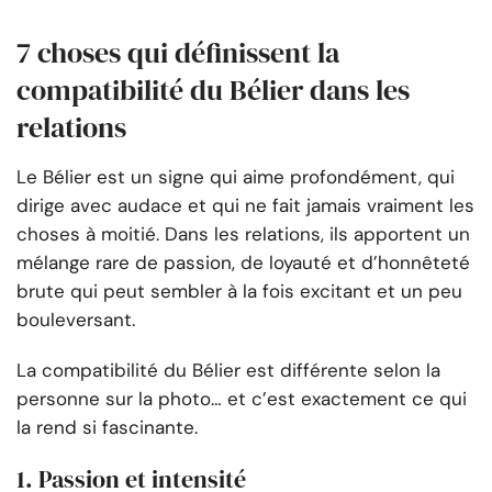
7 choses qui définissent la
compatibilité du Bélier dans les
relations
Le Bélier est un signe qui aime profondément, qui
dirige avec audace et qui ne fait jamais vraiment les
choses à moitié. Dans les relations, ils apportent un
mélange rare de passion, de loyauté et d’honnêteté
brute qui peut sembler à la fois excitant et un peu
bouleversant.
La compatibilité du Bélier est différente selon la
personne sur la photo… et c’est exactement ce qui
la rend si fascinante.
1. Passion et intensité