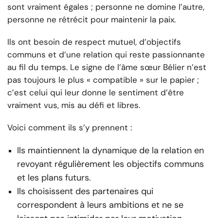
sont vraiment égales ; personne ne domine l’autre,
personne ne rétrécit pour maintenir la paix.
Ils ont besoin de respect mutuel, d’objectifs
communs et d’une relation qui reste passionnante
au fil du temps. Le signe de l’âme sœur Bélier n’est
pas toujours le plus « compatible » sur le papier ;
c’est celui qui leur donne le sentiment d’être
vraiment vus, mis au défi et libres.
Voici comment ils s’y prennent :
Ils maintiennent la dynamique de la relation en
revoyant régulièrement les objectifs communs
et les plans futurs.
Ils choisissent des partenaires qui
correspondent à leurs ambitions et ne se