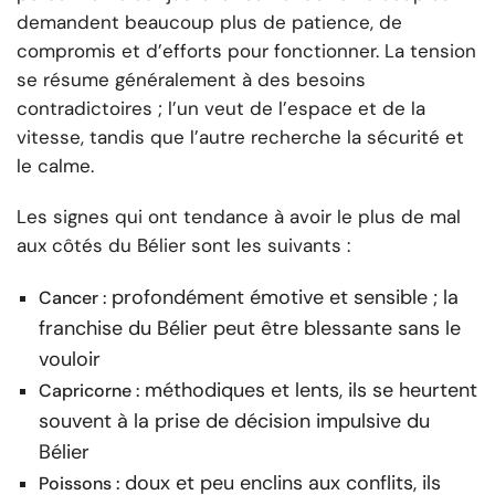
demandent beaucoup plus de patience, de
compromis et d’efforts pour fonctionner. La tension
se résume généralement à des besoins
contradictoires ; l’un veut de l’espace et de la
vitesse, tandis que l’autre recherche la sécurité et
le calme.
Les signes qui ont tendance à avoir le plus de mal
aux côtés du Bélier sont les suivants :
profondément émotive et sensible ; la
Cancer :
franchise du Bélier peut être blessante sans le
vouloir
méthodiques et lents, ils se heurtent
Capricorne :
souvent à la prise de décision impulsive du
Bélier
doux et peu enclins aux conflits, ils
Poissons :