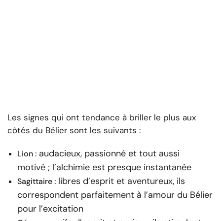
Les signes qui ont tendance à briller le plus aux
côtés du Bélier sont les suivants :
audacieux, passionné et tout aussi
Lion :
motivé ; l’alchimie est presque instantanée
libres d’esprit et aventureux, ils
Sagittaire :
correspondent parfaitement à l’amour du Bélier
pour l’excitation