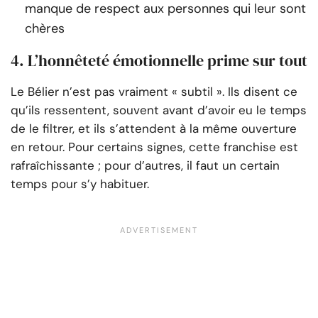
manque de respect aux personnes qui leur sont
chères
4. L’honnêteté émotionnelle prime sur tout
Le Bélier n’est pas vraiment « subtil ». Ils disent ce
qu’ils ressentent, souvent avant d’avoir eu le temps
de le filtrer, et ils s’attendent à la même ouverture
en retour. Pour certains signes, cette franchise est
rafraîchissante ; pour d’autres, il faut un certain
temps pour s’y habituer.