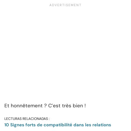
Et honnêtement ? C’est très bien !
LECTURAS RELACIONADAS :
10 Signes forts de compatibilité dans les relations