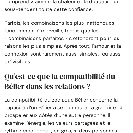
comprend vraiment la chaleur et la douceur qui
sous-tendent toute cette confiance.
Parfois, les combinaisons les plus inattendues
fonctionnent à merveille, tandis que les
« combinaisons parfaites » s’effondrent pour les
raisons les plus simples. Après tout, l’amour et la
connexion sont rarement aussi simples… ou aussi
prévisibles.
Qu’est-ce que la compatibilité du
Bélier dans les relations ?
La compatibilité du zodiaque Bélier concerne la
capacité d’un Bélier à se connecter, à grandir et à
prospérer aux côtés d’une autre personne. Il
examine l’énergie, les valeurs partagées et le
rythme émotionnel ; en gros, si deux personnes