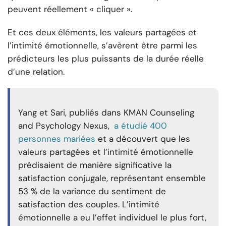
peuvent réellement « cliquer ».
Et ces deux éléments, les valeurs partagées et
l’intimité émotionnelle, s’avèrent être parmi les
prédicteurs les plus puissants de la durée réelle
d’une relation.
Yang et Sari, publiés dans KMAN Counseling
and Psychology Nexus,
a étudié 400
personnes mariées
et a découvert que les
valeurs partagées et l’intimité émotionnelle
prédisaient de manière significative la
satisfaction conjugale, représentant ensemble
53 % de la variance du sentiment de
satisfaction des couples. L’intimité
émotionnelle a eu l’effet individuel le plus fort,