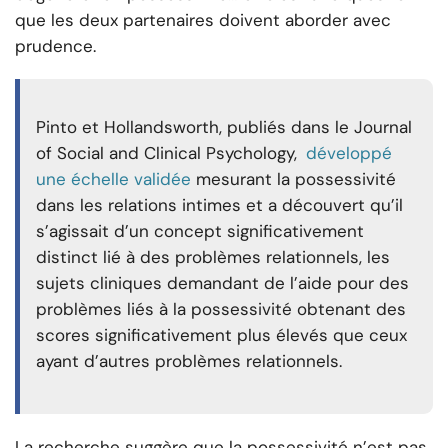
que les deux partenaires doivent aborder avec
prudence.
Pinto et Hollandsworth, publiés dans le Journal
of Social and Clinical Psychology,
développé
une échelle validée
mesurant la possessivité
dans les relations intimes et a découvert qu’il
s’agissait d’un concept significativement
distinct lié à des problèmes relationnels, les
sujets cliniques demandant de l’aide pour des
problèmes liés à la possessivité obtenant des
scores significativement plus élevés que ceux
ayant d’autres problèmes relationnels.
La recherche suggère que la possessivité n’est pas