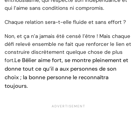
qui l’aime sans conditions ni compromis.
Chaque relation sera-t-elle fluide et sans effort ?
Non, et ça n’a jamais été censé l’être ! Mais chaque
défi relevé ensemble ne fait que renforcer le lien et
construire discrètement quelque chose de plus
Le Bélier aime fort, se montre pleinement et
fort.
donne tout ce qu’il a aux personnes de son
choix ; la bonne personne le reconnaîtra
toujours.