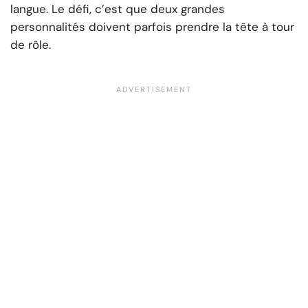
langue. Le défi, c’est que deux grandes
personnalités doivent parfois prendre la tête à tour
de rôle.