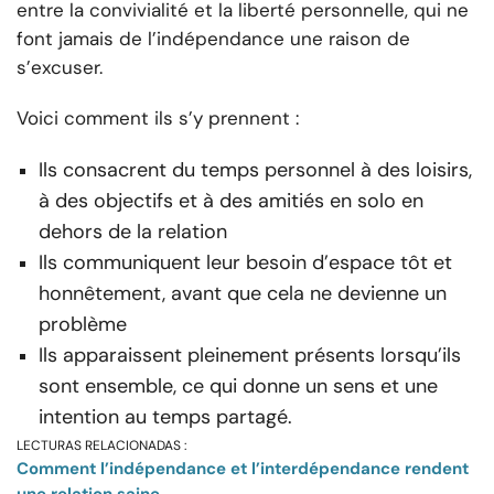
entre la convivialité et la liberté personnelle, qui ne
font jamais de l’indépendance une raison de
s’excuser.
Voici comment ils s’y prennent :
Ils consacrent du temps personnel à des loisirs,
à des objectifs et à des amitiés en solo en
dehors de la relation
Ils communiquent leur besoin d’espace tôt et
honnêtement, avant que cela ne devienne un
problème
Ils apparaissent pleinement présents lorsqu’ils
sont ensemble, ce qui donne un sens et une
intention au temps partagé.
LECTURAS RELACIONADAS :
Comment l’indépendance et l’interdépendance rendent