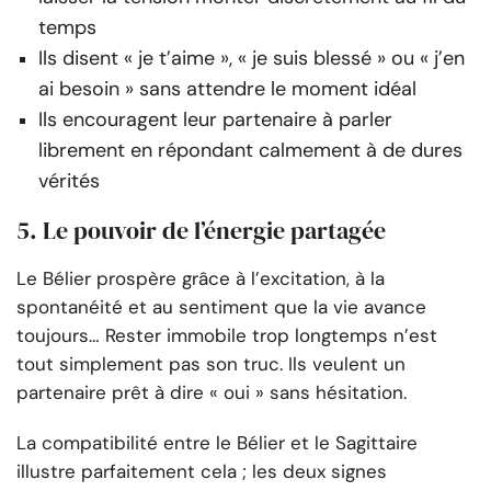
temps
Ils disent « je t’aime », « je suis blessé » ou « j’en
ai besoin » sans attendre le moment idéal
Ils encouragent leur partenaire à parler
librement en répondant calmement à de dures
vérités
5. Le pouvoir de l’énergie partagée
Le Bélier prospère grâce à l’excitation, à la
spontanéité et au sentiment que la vie avance
toujours… Rester immobile trop longtemps n’est
tout simplement pas son truc. Ils veulent un
partenaire prêt à dire « oui » sans hésitation.
La compatibilité entre le Bélier et le Sagittaire
illustre parfaitement cela ; les deux signes