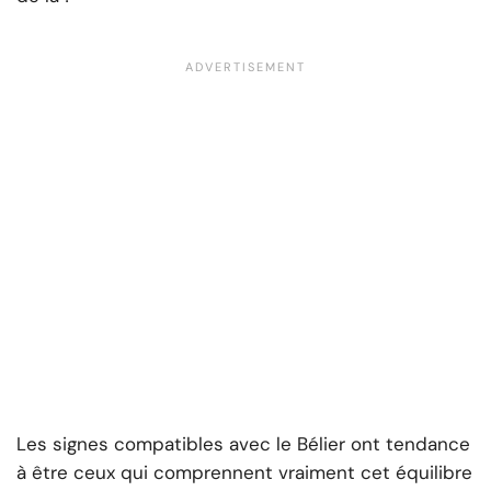
Les signes compatibles avec le Bélier ont tendance
à être ceux qui comprennent vraiment cet équilibre