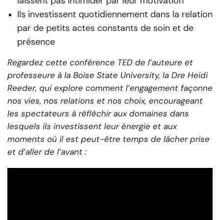
laissent pas intimider par leur motivation
Ils investissent quotidiennement dans la relation
par de petits actes constants de soin et de
présence
Regardez cette conférence TED de l’auteure et
professeure à la Boise State University, la Dre Heidi
Reeder, qui explore comment l’engagement façonne
nos vies, nos relations et nos choix, encourageant
les spectateurs à réfléchir aux domaines dans
lesquels ils investissent leur énergie et aux
moments où il est peut-être temps de lâcher prise
et d’aller de l’avant :