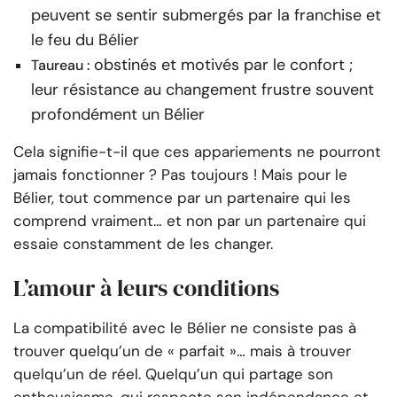
peuvent se sentir submergés par la franchise et
le feu du Bélier
obstinés et motivés par le confort ;
Taureau :
leur résistance au changement frustre souvent
profondément un Bélier
Cela signifie-t-il que ces appariements ne pourront
jamais fonctionner ? Pas toujours ! Mais pour le
Bélier, tout commence par un partenaire qui les
comprend vraiment… et non par un partenaire qui
essaie constamment de les changer.
L’amour à leurs conditions
La compatibilité avec le Bélier ne consiste pas à
trouver quelqu’un de « parfait »… mais à trouver
quelqu’un de réel. Quelqu’un qui partage son
enthousiasme, qui respecte son indépendance et