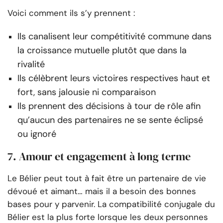
Voici comment ils s’y prennent :
Ils canalisent leur compétitivité commune dans
la croissance mutuelle plutôt que dans la
rivalité
Ils célèbrent leurs victoires respectives haut et
fort, sans jalousie ni comparaison
Ils prennent des décisions à tour de rôle afin
qu’aucun des partenaires ne se sente éclipsé
ou ignoré
7. Amour et engagement à long terme
Le Bélier peut tout à fait être un partenaire de vie
dévoué et aimant… mais il a besoin des bonnes
bases pour y parvenir. La compatibilité conjugale du
Bélier est la plus forte lorsque les deux personnes