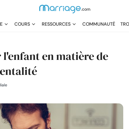
DE
COURS
RESSOURCES
COMMUNAUTÉ
TRO
l'enfant en matière de
entalité
iale