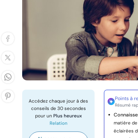
Points à r
Accédez chaque jour à des
Résumé rap
conseils de 30 secondes
Connaisse
pour un
Plus heureux
matière de
Relation
éclairées d