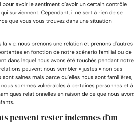
i pour avoir le sentiment d’avoir un certain contrôle
 qui surviennent. Cependant, il ne sert à rien de se
rce que vous vous trouvez dans une situation
 la vie, nous prenons une relation et prenons d’autres
ortantes en fonction de notre scénario familial ou de
ent dans lequel nous avons été touchés pendant notre
relations peuvent nous sembler « justes » non pas
s sont saines mais parce qu’elles nous sont familières,
 nous sommes vulnérables à certaines personnes et à
namiques relationnelles en raison de ce que nous avon
fants.
nts peuvent rester indemnes d’un