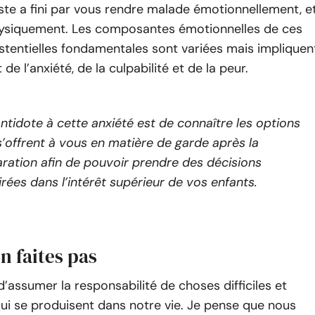
uste a fini par vous rendre malade émotionnellement, e
ysiquement. Les composantes émotionnelles de ces
stentielles fondamentales sont variées mais impliquen
e l’anxiété, de la culpabilité et de la peur.
ntidote à cette anxiété est de connaître les options
s’offrent à vous en matière de garde après la
ration afin de pouvoir prendre des décisions
irées dans l’intérêt supérieur de vos enfants.
n faites pas
 d’assumer la responsabilité de choses difficiles et
ui se produisent dans notre vie. Je pense que nous