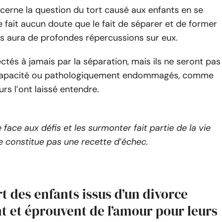
cerne la question du tort causé aux enfants en se
ne fait aucun doute que le fait de séparer et de former
 aura de profondes répercussions sur eux.
fectés à jamais par la séparation, mais ils ne seront pas
ncapacité ou pathologiquement endommagés, comme
urs l’ont laissé entendre.
e face aux défis et les surmonter fait partie de la vie
e constitue pas une recette d’échec.
t des enfants issus d’un divorce
t et éprouvent de l’amour pour leurs