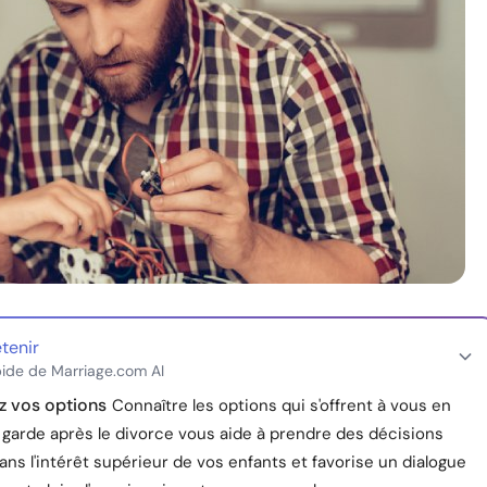
etenir
ide de Marriage.com AI
z vos options
Connaître les options qui s'offrent à vous en
 garde après le divorce vous aide à prendre des décisions
ans l'intérêt supérieur de vos enfants et favorise un dialogue