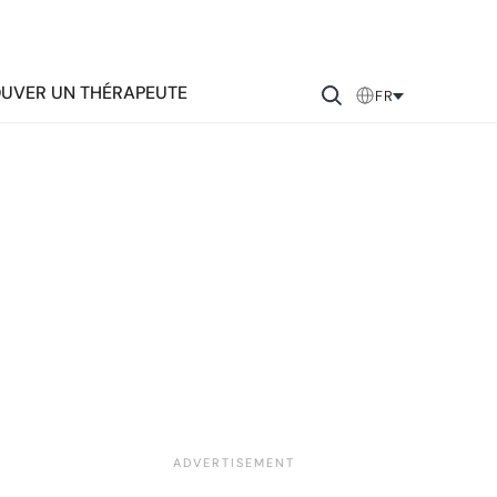
UVER UN THÉRAPEUTE
FR