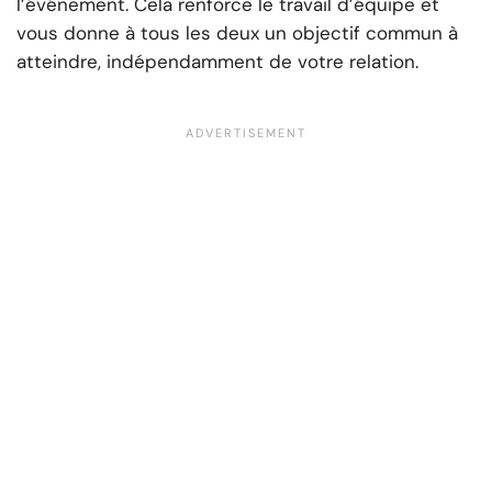
l’événement. Cela renforce le travail d’équipe et
vous donne à tous les deux un objectif commun à
atteindre, indépendamment de votre relation.