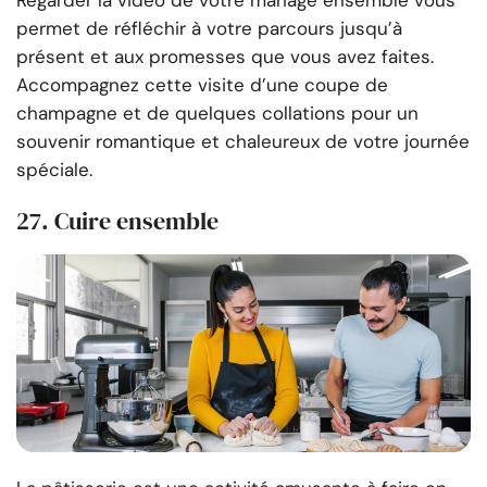
Regarder la vidéo de votre mariage ensemble vous
permet de réfléchir à votre parcours jusqu’à
présent et aux promesses que vous avez faites.
Accompagnez cette visite d’une coupe de
champagne et de quelques collations pour un
souvenir romantique et chaleureux de votre journée
spéciale.
27. Cuire ensemble