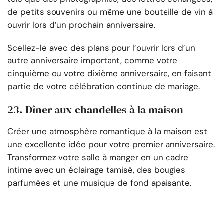
de petits souvenirs ou même une bouteille de vin à
ouvrir lors d’un prochain anniversaire.
Scellez-le avec des plans pour l’ouvrir lors d’un
autre anniversaire important, comme votre
cinquième ou votre dixième anniversaire, en faisant
partie de votre célébration continue de mariage.
23. Dîner aux chandelles à la maison
Créer une atmosphère romantique à la maison est
une excellente idée pour votre premier anniversaire.
Transformez votre salle à manger en un cadre
intime avec un éclairage tamisé, des bougies
parfumées et une musique de fond apaisante.