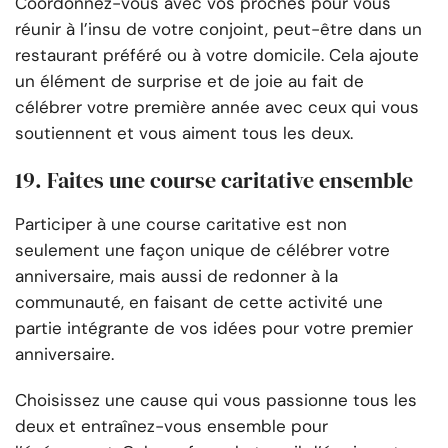
Coordonnez-vous avec vos proches pour vous
réunir à l’insu de votre conjoint, peut-être dans un
restaurant préféré ou à votre domicile. Cela ajoute
un élément de surprise et de joie au fait de
célébrer votre première année avec ceux qui vous
soutiennent et vous aiment tous les deux.
19. Faites une course caritative ensemble
Participer à une course caritative est non
seulement une façon unique de célébrer votre
anniversaire, mais aussi de redonner à la
communauté, en faisant de cette activité une
partie intégrante de vos idées pour votre premier
anniversaire.
Choisissez une cause qui vous passionne tous les
deux et entraînez-vous ensemble pour