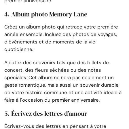
premier anniversaire.
4. Album photo Memory Lane
Créez un album photo qui retrace votre première
année ensemble. Incluez des photos de voyages,
d’événements et de moments de la vie
quotidienne.
Ajoutez des souvenirs tels que des billets de
concert, des fleurs séchées ou des notes
spéciales. Cet album ne sera pas seulement un
geste romantique, mais aussi un souvenir durable
de votre histoire commune et une activité idéale à
faire à l’occasion du premier anniversaire.
5. Écrivez des lettres d’amour
Écrivez-vous des lettres en pensant à votre