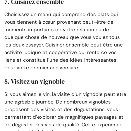
7. Cuisinez ensemble
Choisissez un menu qui comprend des plats qui
vous tiennent à cœur, provenant peut-être de
moments importants de votre relation ou de
quelque chose de nouveau que vous voulez tous
les deux essayer. Cuisiner ensemble peut être une
activité ludique et coopérative qui renforce vos
liens et constitue l’une des idées intéressantes
pour votre premier anniversaire.
8. Visitez un vignoble
Si vous aimez le vin, la visite d’un vignoble peut être
une agréable journée. De nombreux vignobles
proposent des visites et des dégustations, vous
permettant d’explorer de magnifiques paysages et
de déguster des vins de qualité. Cette expérience