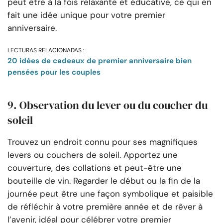
peut être à la fois relaxante et éducative, ce qui en
fait une idée unique pour votre premier
anniversaire.
LECTURAS RELACIONADAS :
20 idées de cadeaux de premier anniversaire bien
pensées pour les couples
9. Observation du lever ou du coucher du
soleil
Trouvez un endroit connu pour ses magnifiques
levers ou couchers de soleil. Apportez une
couverture, des collations et peut-être une
bouteille de vin. Regarder le début ou la fin de la
journée peut être une façon symbolique et paisible
de réfléchir à votre première année et de rêver à
l’avenir, idéal pour célébrer votre premier