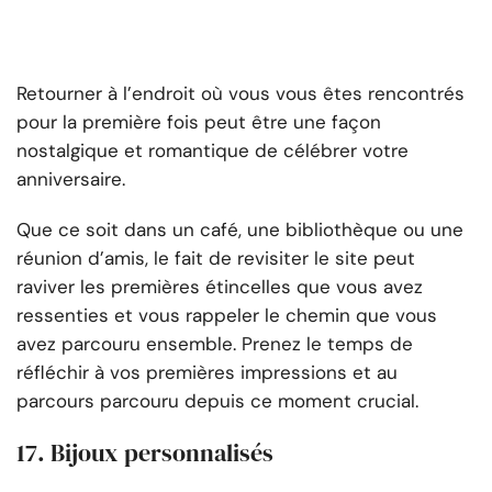
Retourner à l’endroit où vous vous êtes rencontrés
pour la première fois peut être une façon
nostalgique et romantique de célébrer votre
anniversaire.
Que ce soit dans un café, une bibliothèque ou une
réunion d’amis, le fait de revisiter le site peut
raviver les premières étincelles que vous avez
ressenties et vous rappeler le chemin que vous
avez parcouru ensemble. Prenez le temps de
réfléchir à vos premières impressions et au
parcours parcouru depuis ce moment crucial.
17. Bijoux personnalisés