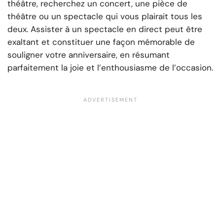
théâtre, recherchez un concert, une pièce de
théâtre ou un spectacle qui vous plairait tous les
deux. Assister à un spectacle en direct peut être
exaltant et constituer une façon mémorable de
souligner votre anniversaire, en résumant
parfaitement la joie et l’enthousiasme de l’occasion.