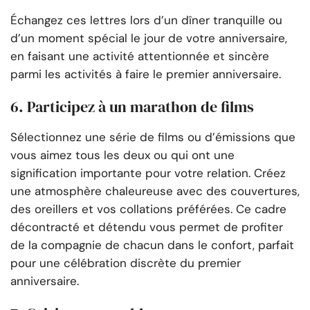
Échangez ces lettres lors d’un dîner tranquille ou
d’un moment spécial le jour de votre anniversaire,
en faisant une activité attentionnée et sincère
parmi les activités à faire le premier anniversaire.
6. Participez à un marathon de films
Sélectionnez une série de films ou d’émissions que
vous aimez tous les deux ou qui ont une
signification importante pour votre relation. Créez
une atmosphère chaleureuse avec des couvertures,
des oreillers et vos collations préférées. Ce cadre
décontracté et détendu vous permet de profiter
de la compagnie de chacun dans le confort, parfait
pour une célébration discrète du premier
anniversaire.