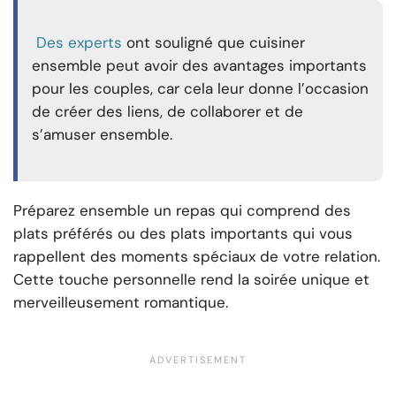
Des experts
ont souligné que cuisiner
ensemble peut avoir des avantages importants
pour les couples, car cela leur donne l’occasion
de créer des liens, de collaborer et de
s’amuser ensemble.
Préparez ensemble un repas qui comprend des
plats préférés ou des plats importants qui vous
rappellent des moments spéciaux de votre relation.
Cette touche personnelle rend la soirée unique et
merveilleusement romantique.