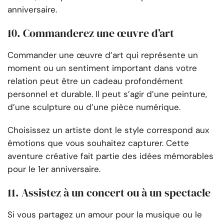
anniversaire.
10. Commanderez une œuvre d’art
Commander une œuvre d’art qui représente un
moment ou un sentiment important dans votre
relation peut être un cadeau profondément
personnel et durable. Il peut s’agir d’une peinture,
d’une sculpture ou d’une pièce numérique.
Choisissez un artiste dont le style correspond aux
émotions que vous souhaitez capturer. Cette
aventure créative fait partie des idées mémorables
pour le 1er anniversaire.
11. Assistez à un concert ou à un spectacle
Si vous partagez un amour pour la musique ou le