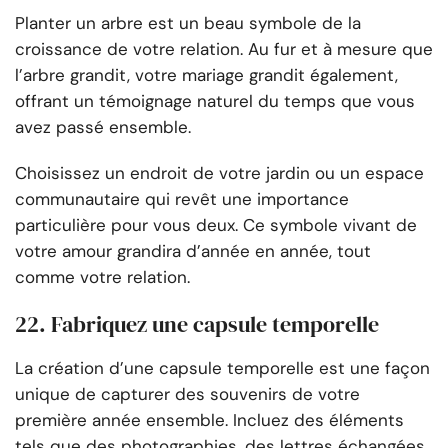
Planter un arbre est un beau symbole de la
croissance de votre relation. Au fur et à mesure que
l’arbre grandit, votre mariage grandit également,
offrant un témoignage naturel du temps que vous
avez passé ensemble.
Choisissez un endroit de votre jardin ou un espace
communautaire qui revêt une importance
particulière pour vous deux. Ce symbole vivant de
votre amour grandira d’année en année, tout
comme votre relation.
22. Fabriquez une capsule temporelle
La création d’une capsule temporelle est une façon
unique de capturer des souvenirs de votre
première année ensemble. Incluez des éléments
tels que des photographies, des lettres échangées,