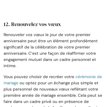
12. Renouvelez vos vœux
Renouveler vos vœux le jour de votre premier
anniversaire peut être un élément profondément
significatif de la célébration de votre premier
anniversaire. C’est une façon de réaffirmer votre
engagement mutuel dans un cadre personnel et
intime.
Vous pouvez choisir de recréer votre
cérémonie de
mariage
ou optez pour un échange plus simple et
plus personnel de nouveaux vœux reflétant votre
première année de mariage ensemble. Cela peut se
faire dans un cadre privé ou en présence de