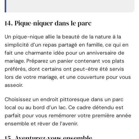
14. Pique-niquer dans le parc
Un pique-nique allie la beauté de la nature à la
simplicité d’un repas partagé en famille, ce qui en
fait une charmante idée pour un anniversaire de
mariage. Préparez un panier contenant vos plats
préférés, dont certains ont peut-être été servis
lors de votre mariage, et une couverture pour vous
asseoir.
Choisissez un endroit pittoresque dans un parc
local ou au bord d’un lac. Ce cadre détendu est
parfait pour vous remémorer votre première année
ensemble et rêver de l’avenir.
15. Aventurez-vous ensemble