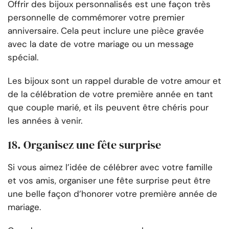
Offrir des bijoux personnalisés est une façon très
personnelle de commémorer votre premier
anniversaire. Cela peut inclure une pièce gravée
avec la date de votre mariage ou un message
spécial.
Les bijoux sont un rappel durable de votre amour et
de la célébration de votre première année en tant
que couple marié, et ils peuvent être chéris pour
les années à venir.
18. Organisez une fête surprise
Si vous aimez l’idée de célébrer avec votre famille
et vos amis, organiser une fête surprise peut être
une belle façon d’honorer votre première année de
mariage.