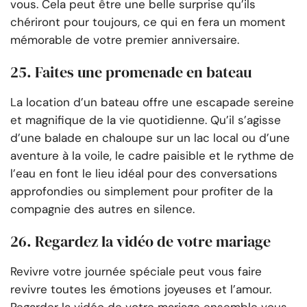
vous. Cela peut être une belle surprise qu’ils
chériront pour toujours, ce qui en fera un moment
mémorable de votre premier anniversaire.
25. Faites une promenade en bateau
La location d’un bateau offre une escapade sereine
et magnifique de la vie quotidienne. Qu’il s’agisse
d’une balade en chaloupe sur un lac local ou d’une
aventure à la voile, le cadre paisible et le rythme de
l’eau en font le lieu idéal pour des conversations
approfondies ou simplement pour profiter de la
compagnie des autres en silence.
26. Regardez la vidéo de votre mariage
Revivre votre journée spéciale peut vous faire
revivre toutes les émotions joyeuses et l’amour.