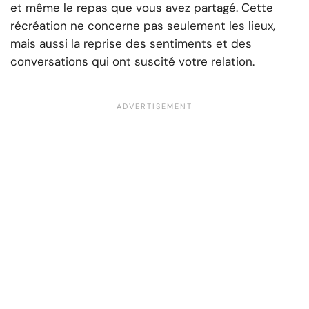
et même le repas que vous avez partagé. Cette
récréation ne concerne pas seulement les lieux,
mais aussi la reprise des sentiments et des
conversations qui ont suscité votre relation.