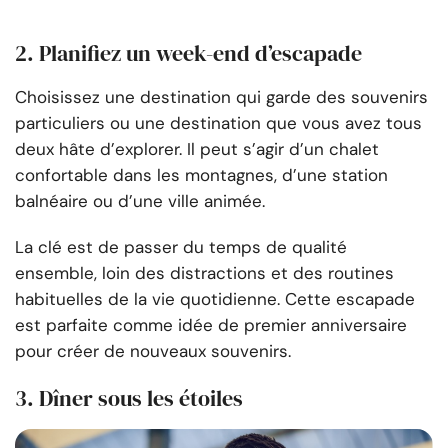
2. Planifiez un week-end d’escapade
Choisissez une destination qui garde des souvenirs
particuliers ou une destination que vous avez tous
deux hâte d’explorer. Il peut s’agir d’un chalet
confortable dans les montagnes, d’une station
balnéaire ou d’une ville animée.
La clé est de passer du temps de qualité
ensemble, loin des distractions et des routines
habituelles de la vie quotidienne. Cette escapade
est parfaite comme idée de premier anniversaire
pour créer de nouveaux souvenirs.
3. Dîner sous les étoiles