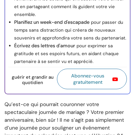
et en partageant comment ils guident votre vie
ensemble.
Planifiez un week-end d'escapade
pour passer du
temps sans distraction qui créera de nouveaux
souvenirs et approfondira votre sens du partenariat.
Écrivez des lettres d'amour
pour exprimer sa
gratitude et ses espoirs futurs, en aidant chaque
partenaire à se sentir vu et apprécié.
Abonnez-vous
guérir et grandir au
gratuitement
quotidien
Qu’est-ce qui pourrait couronner votre
spectaculaire journée de mariage ? Votre premier
anniversaire, bien sûr ! Il ne s’agit pas simplement
d’une journée pour souligner un événement