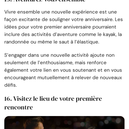
Vivre ensemble une nouvelle expérience est une
façon excitante de souligner votre anniversaire. Les
idées pour votre premier anniversaire pourraient
inclure des activités d’aventure comme le kayak, la
randonnée ou même le saut à l’élastique.
S’engager dans une nouvelle activité ajoute non
seulement de l’enthousiasme, mais renforce
également votre lien en vous soutenant et en vous
encourageant mutuellement à relever de nouveaux
défis.
16. Visitez le lieu de votre première
rencontre