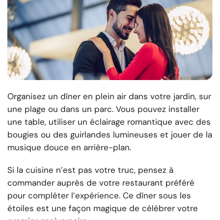
Organisez un dîner en plein air dans votre jardin, sur
une plage ou dans un parc. Vous pouvez installer
une table, utiliser un éclairage romantique avec des
bougies ou des guirlandes lumineuses et jouer de la
musique douce en arrière-plan.
Si la cuisine n’est pas votre truc, pensez à
commander auprès de votre restaurant préféré
pour compléter l’expérience. Ce dîner sous les
étoiles est une façon magique de célébrer votre