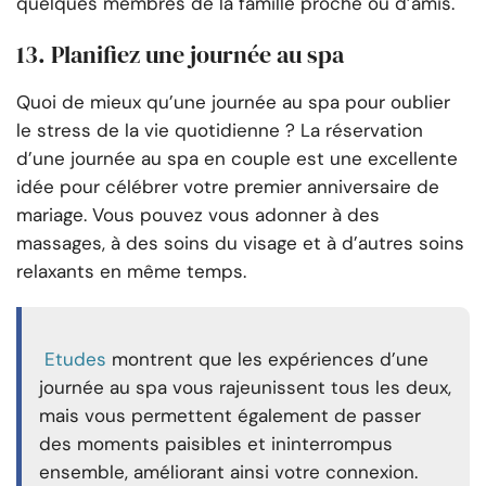
quelques membres de la famille proche ou d’amis.
13. Planifiez une journée au spa
Quoi de mieux qu’une journée au spa pour oublier
le stress de la vie quotidienne ? La réservation
d’une journée au spa en couple est une excellente
idée pour célébrer votre premier anniversaire de
mariage. Vous pouvez vous adonner à des
massages, à des soins du visage et à d’autres soins
relaxants en même temps.
Etudes
montrent que les expériences d’une
journée au spa vous rajeunissent tous les deux,
mais vous permettent également de passer
des moments paisibles et ininterrompus
ensemble, améliorant ainsi votre connexion.