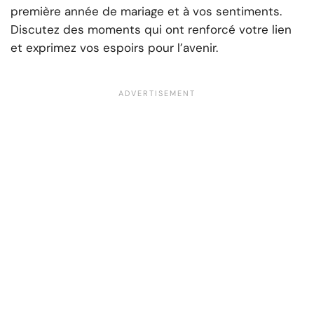
première année de mariage et à vos sentiments.
Discutez des moments qui ont renforcé votre lien
et exprimez vos espoirs pour l’avenir.