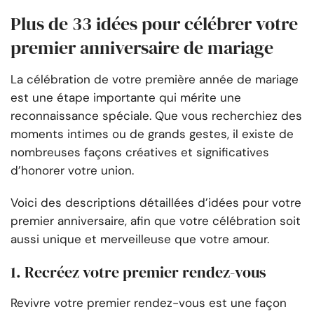
Plus de 33 idées pour célébrer votre
premier anniversaire de mariage
La célébration de votre première année de mariage
est une étape importante qui mérite une
reconnaissance spéciale. Que vous recherchiez des
moments intimes ou de grands gestes, il existe de
nombreuses façons créatives et significatives
d’honorer votre union.
Voici des descriptions détaillées d’idées pour votre
premier anniversaire, afin que votre célébration soit
aussi unique et merveilleuse que votre amour.
1. Recréez votre premier rendez-vous
Revivre votre premier rendez-vous est une façon