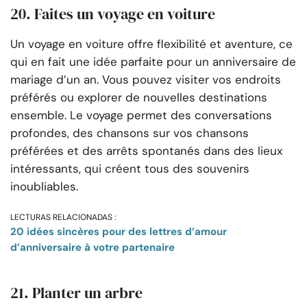
20. Faites un voyage en voiture
Un voyage en voiture offre flexibilité et aventure, ce
qui en fait une idée parfaite pour un anniversaire de
mariage d’un an. Vous pouvez visiter vos endroits
préférés ou explorer de nouvelles destinations
ensemble. Le voyage permet des conversations
profondes, des chansons sur vos chansons
préférées et des arrêts spontanés dans des lieux
intéressants, qui créent tous des souvenirs
inoubliables.
LECTURAS RELACIONADAS :
20 idées sincères pour des lettres d’amour
d’anniversaire à votre partenaire
21. Planter un arbre