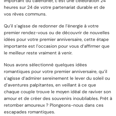
important du calendrier, c’est une célébration 24
heures sur 24 de votre partenariat durable et de
vos rêves communs.
Qu’il s’agisse de redonner de l’énergie à votre
premier rendez-vous ou de découvrir de nouvelles
idées pour votre premier anniversaire, cette étape
importante est l’occasion pour vous d’affirmer que
le meilleur reste vraiment à venir.
Nous avons sélectionné quelques idées
romantiques pour votre premier anniversaire, qu’il
s’agisse d’admirer sereinement le lever du soleil ou
d’aventures palpitantes, en veillant à ce que
chaque couple trouve le moyen idéal de raviver son
amour et de créer des souvenirs inoubliables. Prêt à
retomber amoureux ? Plongeons-nous dans ces
escapades romantiques.