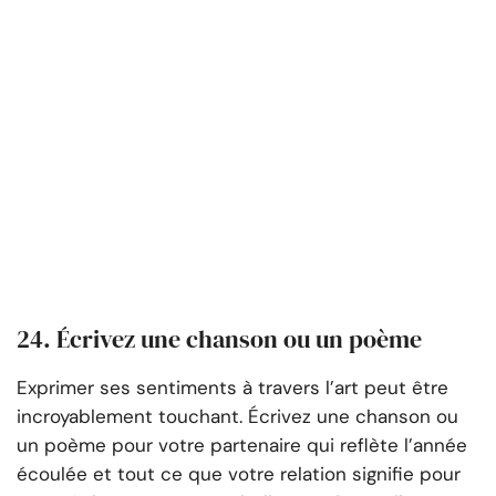
24. Écrivez une chanson ou un poème
Exprimer ses sentiments à travers l’art peut être
incroyablement touchant. Écrivez une chanson ou
un poème pour votre partenaire qui reflète l’année
écoulée et tout ce que votre relation signifie pour