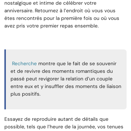
nostalgique et intime de célébrer votre
anniversaire. Retournez à l’endroit où vous vous
êtes rencontrés pour la première fois ou où vous
avez pris votre premier repas ensemble.
Recherche
montre que le fait de se souvenir
et de revivre des moments romantiques du
passé peut revigorer la relation d’un couple
entre eux et y insuffler des moments de liaison
plus positifs.
Essayez de reproduire autant de détails que
possible, tels que l’heure de la journée, vos tenues