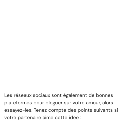
Les réseaux sociaux sont également de bonnes
plateformes pour bloguer sur votre amour, alors
essayez-les. Tenez compte des points suivants si
votre partenaire aime cette idée :