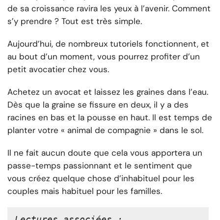
de sa croissance ravira les yeux à l’avenir. Comment
s’y prendre ? Tout est très simple.
Aujourd’hui, de nombreux tutoriels fonctionnent, et
au bout d’un moment, vous pourrez profiter d’un
petit avocatier chez vous.
Achetez un avocat et laissez les graines dans l’eau.
Dès que la graine se fissure en deux, il y a des
racines en bas et la pousse en haut. Il est temps de
planter votre « animal de compagnie » dans le sol.
Il ne fait aucun doute que cela vous apportera un
passe-temps passionnant et le sentiment que
vous créez quelque chose d’inhabituel pour les
couples mais habituel pour les familles.
Lectures associées :