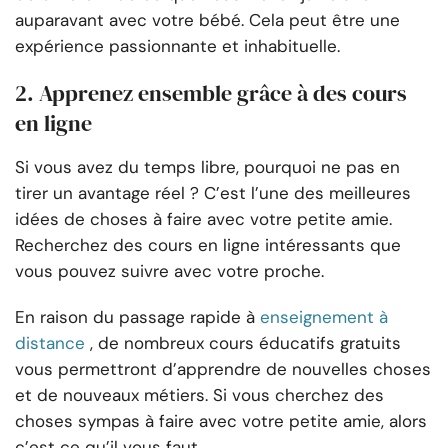
auparavant avec votre bébé. Cela peut être une
expérience passionnante et inhabituelle.
2. Apprenez ensemble grâce à des cours
en ligne
Si vous avez du temps libre, pourquoi ne pas en
tirer un avantage réel ? C’est l’une des meilleures
idées de choses à faire avec votre petite amie.
Recherchez des cours en ligne intéressants que
vous pouvez suivre avec votre proche.
En raison du passage rapide à
enseignement à
distance
, de nombreux cours éducatifs gratuits
vous permettront d’apprendre de nouvelles choses
et de nouveaux métiers. Si vous cherchez des
choses sympas à faire avec votre petite amie, alors
c’est ce qu’il vous faut.