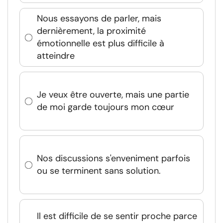
Nous essayons de parler, mais
dernièrement, la proximité
émotionnelle est plus difficile à
atteindre
Je veux être ouverte, mais une partie
de moi garde toujours mon cœur
Nos discussions s'enveniment parfois
ou se terminent sans solution.
Il est difficile de se sentir proche parce