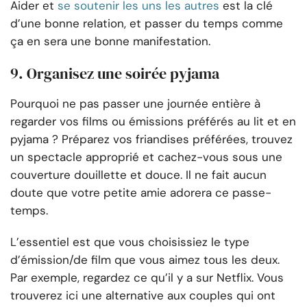
Aider et
se soutenir les uns les autres
est la clé
d’une bonne relation, et passer du temps comme
ça en sera une bonne manifestation.
9. Organisez une soirée pyjama
Pourquoi ne pas passer une journée entière à
regarder vos films ou émissions préférés au lit et en
pyjama ? Préparez vos friandises préférées, trouvez
un spectacle approprié et cachez-vous sous une
couverture douillette et douce. Il ne fait aucun
doute que votre petite amie adorera ce passe-
temps.
L’essentiel est que vous choisissiez le type
d’émission/de film que vous aimez tous les deux.
Par exemple, regardez ce qu’il y a sur Netflix. Vous
trouverez ici une alternative aux couples qui ont