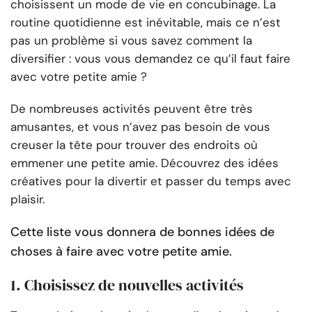
choisissent un mode de vie en concubinage. La
routine quotidienne est inévitable, mais ce n’est
pas un problème si vous savez comment la
diversifier : vous vous demandez ce qu’il faut faire
avec votre petite amie ?
De nombreuses activités peuvent être très
amusantes, et vous n’avez pas besoin de vous
creuser la tête pour trouver des endroits où
emmener une petite amie. Découvrez des idées
créatives pour la divertir et passer du temps avec
plaisir.
Cette liste vous donnera de bonnes idées de
choses à faire avec votre petite amie.
1. Choisissez de nouvelles activités