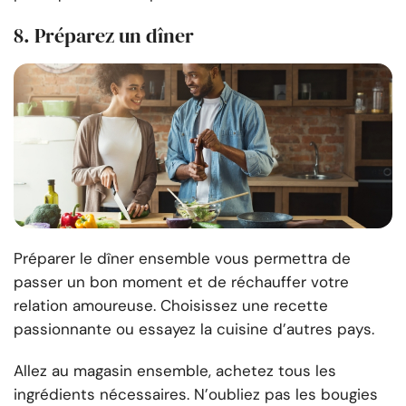
8. Préparez un dîner
Préparer le dîner ensemble vous permettra de
passer un bon moment et de réchauffer votre
relation amoureuse. Choisissez une recette
passionnante ou essayez la cuisine d’autres pays.
Allez au magasin ensemble, achetez tous les
ingrédients nécessaires. N’oubliez pas les bougies