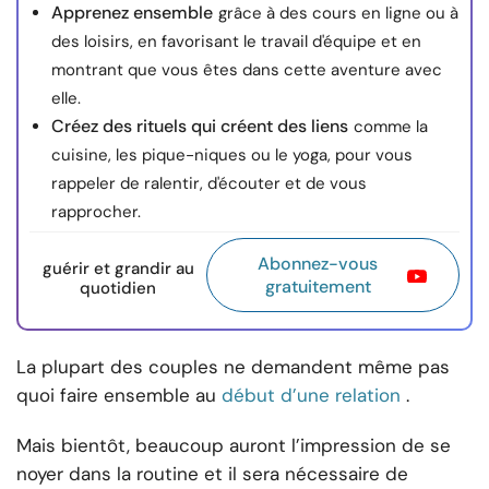
Apprenez ensemble
grâce à des cours en ligne ou à
des loisirs, en favorisant le travail d'équipe et en
montrant que vous êtes dans cette aventure avec
elle.
Créez des rituels qui créent des liens
comme la
cuisine, les pique-niques ou le yoga, pour vous
rappeler de ralentir, d'écouter et de vous
rapprocher.
Abonnez-vous
guérir et grandir au
gratuitement
quotidien
La plupart des couples ne demandent même pas
quoi faire ensemble au
début d’une relation
.
Mais bientôt, beaucoup auront l’impression de se
noyer dans la routine et il sera nécessaire de