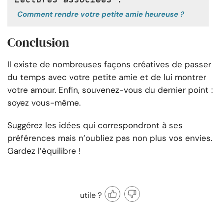
Comment rendre votre petite amie heureuse ?
Conclusion
Il existe de nombreuses façons créatives de passer
du temps avec votre petite amie et de lui montrer
votre amour. Enfin, souvenez-vous du dernier point :
soyez vous-même.
Suggérez les idées qui correspondront à ses
préférences mais n’oubliez pas non plus vos envies.
Gardez l’équilibre !
utile ?