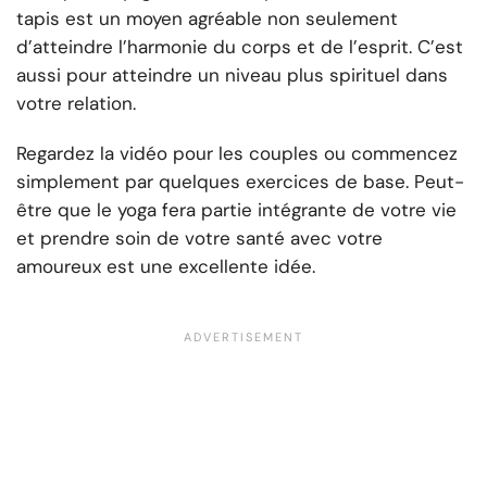
tapis est un moyen agréable non seulement
d’atteindre l’harmonie du corps et de l’esprit. C’est
aussi pour atteindre un niveau plus spirituel dans
votre relation.
Regardez la vidéo pour les couples ou commencez
simplement par quelques exercices de base. Peut-
être que le yoga fera partie intégrante de votre vie
et prendre soin de votre santé avec votre
amoureux est une excellente idée.