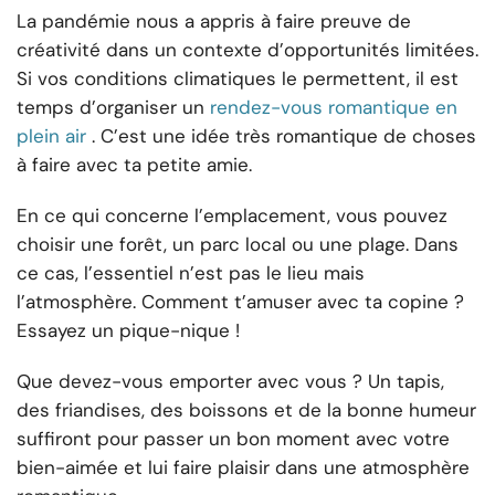
La pandémie nous a appris à faire preuve de
créativité dans un contexte d’opportunités limitées.
Si vos conditions climatiques le permettent, il est
temps d’organiser un
rendez-vous romantique en
plein air
. C’est une idée très romantique de choses
à faire avec ta petite amie.
En ce qui concerne l’emplacement, vous pouvez
choisir une forêt, un parc local ou une plage. Dans
ce cas, l’essentiel n’est pas le lieu mais
l’atmosphère. Comment t’amuser avec ta copine ?
Essayez un pique-nique !
Que devez-vous emporter avec vous ? Un tapis,
des friandises, des boissons et de la bonne humeur
suffiront pour passer un bon moment avec votre
bien-aimée et lui faire plaisir dans une atmosphère