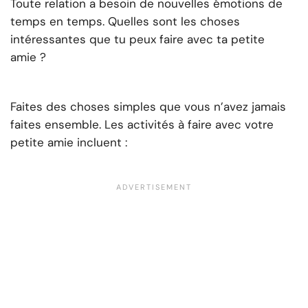
Toute relation a besoin de nouvelles émotions de
temps en temps. Quelles sont les choses
intéressantes que tu peux faire avec ta petite
amie ?
Faites des choses simples que vous n’avez jamais
faites ensemble. Les activités à faire avec votre
petite amie incluent :