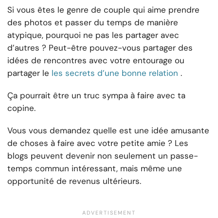
Si vous êtes le genre de couple qui aime prendre
des photos et passer du temps de manière
atypique, pourquoi ne pas les partager avec
d’autres ? Peut-être pouvez-vous partager des
idées de rencontres avec votre entourage ou
partager le
les secrets d’une bonne relation
.
Ça pourrait être un truc sympa à faire avec ta
copine.
Vous vous demandez quelle est une idée amusante
de choses à faire avec votre petite amie ? Les
blogs peuvent devenir non seulement un passe-
temps commun intéressant, mais même une
opportunité de revenus ultérieurs.