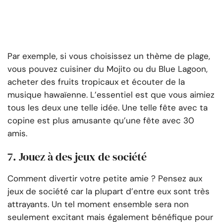
Par exemple, si vous choisissez un thème de plage,
vous pouvez cuisiner du Mojito ou du Blue Lagoon,
acheter des fruits tropicaux et écouter de la
musique hawaïenne. L’essentiel est que vous aimiez
tous les deux une telle idée. Une telle fête avec ta
copine est plus amusante qu’une fête avec 30
amis.
7. Jouez à des jeux de société
Comment divertir votre petite amie ? Pensez aux
jeux de société car la plupart d’entre eux sont très
attrayants. Un tel moment ensemble sera non
seulement excitant mais également bénéfique pour