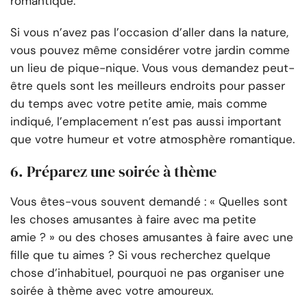
romantique.
Si vous n’avez pas l’occasion d’aller dans la nature,
vous pouvez même considérer votre jardin comme
un lieu de pique-nique. Vous vous demandez peut-
être quels sont les meilleurs endroits pour passer
du temps avec votre petite amie, mais comme
indiqué, l’emplacement n’est pas aussi important
que votre humeur et votre atmosphère romantique.
6. Préparez une soirée à thème
Vous êtes-vous souvent demandé : « Quelles sont
les choses amusantes à faire avec ma petite
amie ? » ou des choses amusantes à faire avec une
fille que tu aimes ? Si vous recherchez quelque
chose d’inhabituel, pourquoi ne pas organiser une
soirée à thème avec votre amoureux.