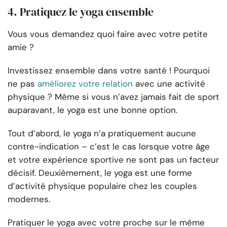
4. Pratiquez le yoga ensemble
Vous vous demandez quoi faire avec votre petite
amie ?
Investissez ensemble dans votre santé ! Pourquoi
ne pas
améliorez votre relation
avec une activité
physique ? Même si vous n’avez jamais fait de sport
auparavant, le yoga est une bonne option.
Tout d’abord, le yoga n’a pratiquement aucune
contre-indication – c’est le cas lorsque votre âge
et votre expérience sportive ne sont pas un facteur
décisif. Deuxièmement, le yoga est une forme
d’activité physique populaire chez les couples
modernes.
Pratiquer le yoga avec votre proche sur le même