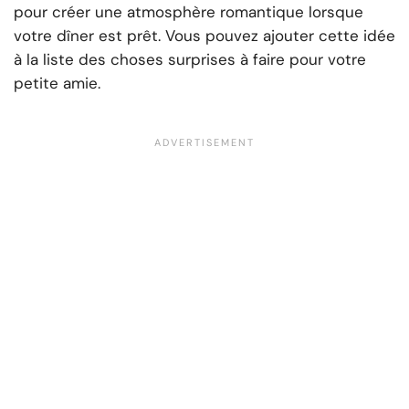
pour créer une atmosphère romantique lorsque
votre dîner est prêt. Vous pouvez ajouter cette idée
à la liste des choses surprises à faire pour votre
petite amie.