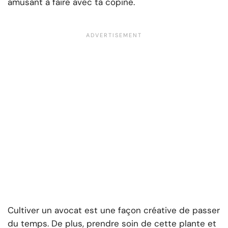
amusant à faire avec ta copine.
Cultiver un avocat est une façon créative de passer
du temps. De plus, prendre soin de cette plante et