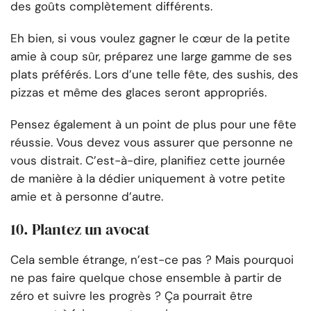
des goûts complètement différents.
Eh bien, si vous voulez gagner le cœur de la petite
amie à coup sûr, préparez une large gamme de ses
plats préférés. Lors d’une telle fête, des sushis, des
pizzas et même des glaces seront appropriés.
Pensez également à un point de plus pour une fête
réussie. Vous devez vous assurer que personne ne
vous distrait. C’est-à-dire, planifiez cette journée
de manière à la dédier uniquement à votre petite
amie et à personne d’autre.
10. Plantez un avocat
Cela semble étrange, n’est-ce pas ? Mais pourquoi
ne pas faire quelque chose ensemble à partir de
zéro et suivre les progrès ? Ça pourrait être