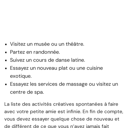
Visitez un musée ou un théâtre.
Partez en randonnée.
Suivez un cours de danse latine.
Essayez un nouveau plat ou une cuisine
exotique.
Essayez les services de massage ou visitez un
centre de spa.
La liste des activités créatives spontanées à faire
avec votre petite amie est infinie. En fin de compte,
vous devez essayer quelque chose de nouveau et
de différent de ce que vous n’avez jamais fait