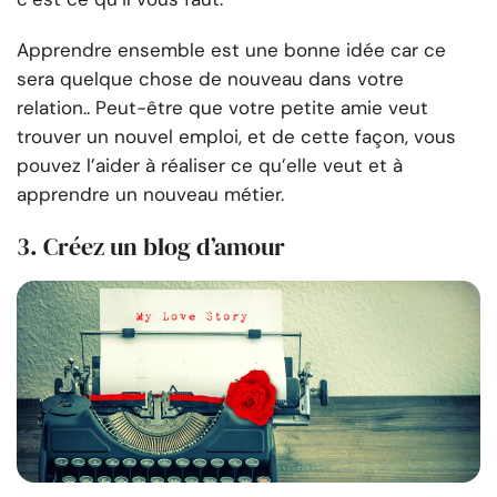
Apprendre ensemble est une bonne idée car ce
sera quelque chose de nouveau dans votre
relation.. Peut-être que votre petite amie veut
trouver un nouvel emploi, et de cette façon, vous
pouvez l’aider à réaliser ce qu’elle veut et à
apprendre un nouveau métier.
3. Créez un blog d’amour