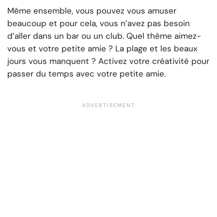
Même ensemble, vous pouvez vous amuser
beaucoup et pour cela, vous n’avez pas besoin
d’aller dans un bar ou un club. Quel thème aimez-
vous et votre petite amie ? La plage et les beaux
jours vous manquent ? Activez votre créativité pour
passer du temps avec votre petite amie.