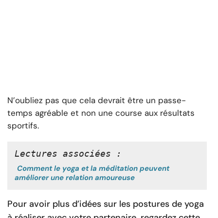
N’oubliez pas que cela devrait être un passe-
temps agréable et non une course aux résultats
sportifs.
Lectures associées :
Comment le yoga et la méditation peuvent
améliorer une relation amoureuse
Pour avoir plus d’idées sur les postures de yoga
à réaliser avec votre partenaire, regardez cette