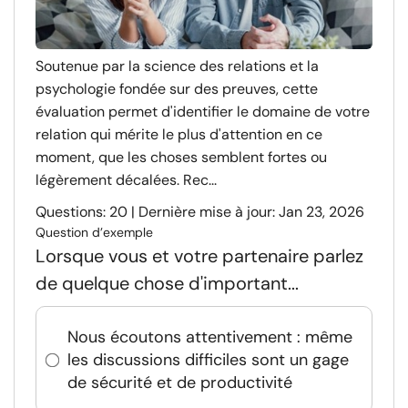
Soutenue par la science des relations et la
psychologie fondée sur des preuves, cette
évaluation permet d'identifier le domaine de votre
relation qui mérite le plus d'attention en ce
moment, que les choses semblent fortes ou
légèrement décalées. Rec...
Questions: 20 | Dernière mise à jour: Jan 23, 2026
Question d’exemple
Lorsque vous et votre partenaire parlez
de quelque chose d'important...
Nous écoutons attentivement : même
les discussions difficiles sont un gage
de sécurité et de productivité