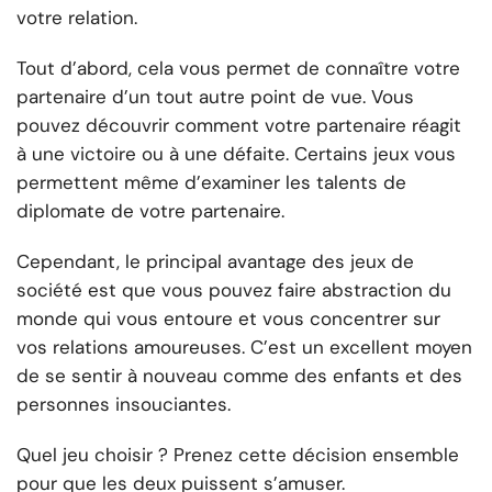
votre relation.
Tout d’abord, cela vous permet de connaître votre
partenaire d’un tout autre point de vue. Vous
pouvez découvrir comment votre partenaire réagit
à une victoire ou à une défaite. Certains jeux vous
permettent même d’examiner les talents de
diplomate de votre partenaire.
Cependant, le principal avantage des jeux de
société est que vous pouvez faire abstraction du
monde qui vous entoure et vous concentrer sur
vos relations amoureuses. C’est un excellent moyen
de se sentir à nouveau comme des enfants et des
personnes insouciantes.
Quel jeu choisir ? Prenez cette décision ensemble
pour que les deux puissent s’amuser.