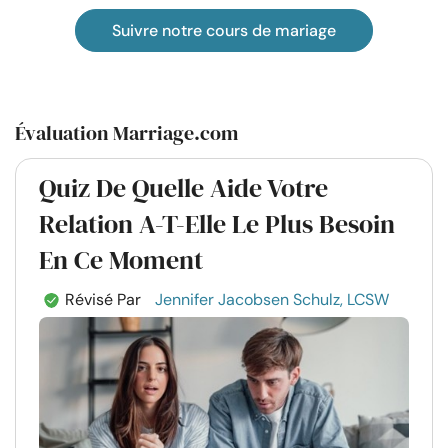
Suivre notre cours de mariage
Évaluation Marriage.com
Quiz De Quelle Aide Votre
Relation A-T-Elle Le Plus Besoin
En Ce Moment
Révisé Par
Jennifer Jacobsen Schulz, LCSW