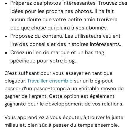
Préparez des photos intéressantes. Trouvez des
idées pour les prochaines photos. Il ne fait
aucun doute que votre petite amie trouvera
quelque chose qui plaira à vos abonnés.
Proposez du contenu. Les utilisateurs veulent
lire des conseils et des histoires intéressants.
Créez un lien de marque et un hashtag
spécifique pour votre blog.
C’est suffisant pour vous essayer en tant que
blogueur.
Travailler ensemble
sur un blog peut
passer d’un passe-temps à un véritable moyen de
gagner de l’argent. Cette option est également
gagnante pour le développement de vos relations.
Vous apprendrez à vous écouter, à trouver le juste
milieu et, bien sûr, à passer du temps ensemble.