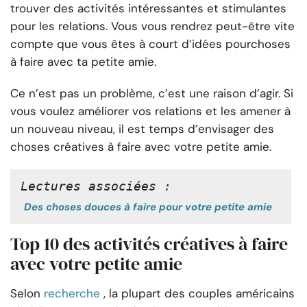
trouver des activités intéressantes et stimulantes
pour les relations. Vous vous rendrez peut-être vite
compte que vous êtes à court d’idées pour
choses
à faire avec ta petite amie
.
Ce n’est pas un problème, c’est une raison d’agir. Si
vous voulez améliorer vos relations et les amener à
un nouveau niveau, il est temps d’envisager des
choses créatives à faire avec votre petite amie.
Lectures associées :
Des choses douces à faire pour votre petite amie
Top 10 des activités créatives à faire
avec votre petite amie
Selon
recherche
, la plupart des couples américains