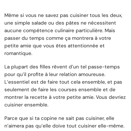
Même si vous ne savez pas cuisiner tous les deux,
une simple salade ou des pâtes ne nécessitent
aucune compétence culinaire particulière. Mais
passer du temps comme ça montrera à votre
petite amie que vous êtes attentionnée et
romantique.
La plupart des filles rêvent d’un tel passe-temps
pour qu’il profite à leur relation amoureuse.
L’essentiel est de faire tout cela ensemble, et pas
seulement de faire les courses ensemble et de
montrer la recette à votre petite amie. Vous devriez
cuisiner ensemble.
Parce que si ta copine ne sait pas cuisiner, elle
n’aimera pas qu’elle doive tout cuisiner elle-même.