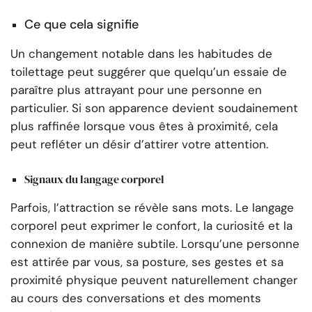
Ce que cela signifie
Un changement notable dans les habitudes de
toilettage peut suggérer que quelqu’un essaie de
paraître plus attrayant pour une personne en
particulier. Si son apparence devient soudainement
plus raffinée lorsque vous êtes à proximité, cela
peut refléter un désir d’attirer votre attention.
Signaux du langage corporel
Parfois, l’attraction se révèle sans mots. Le langage
corporel peut exprimer le confort, la curiosité et la
connexion de manière subtile. Lorsqu’une personne
est attirée par vous, sa posture, ses gestes et sa
proximité physique peuvent naturellement changer
au cours des conversations et des moments