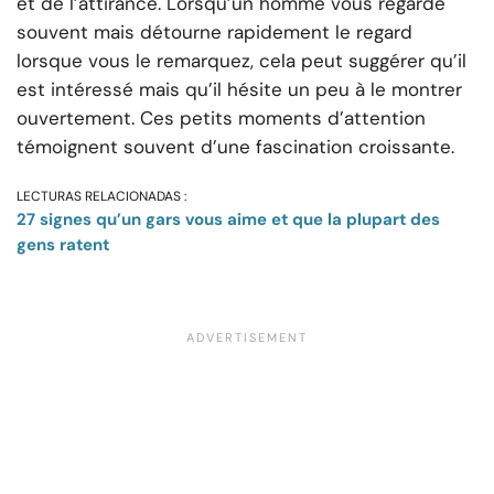
et de l’attirance. Lorsqu’un homme vous regarde
souvent mais détourne rapidement le regard
lorsque vous le remarquez, cela peut suggérer qu’il
est intéressé mais qu’il hésite un peu à le montrer
ouvertement. Ces petits moments d’attention
témoignent souvent d’une fascination croissante.
LECTURAS RELACIONADAS :
27 signes qu’un gars vous aime et que la plupart des
gens ratent