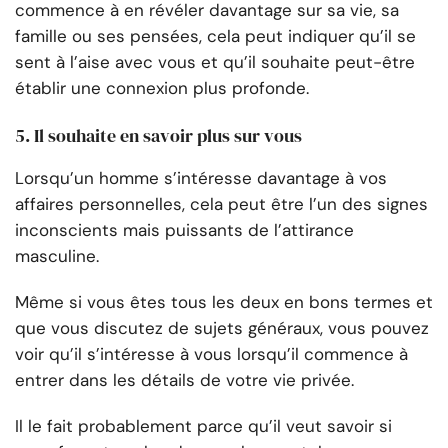
commence à en révéler davantage sur sa vie, sa
famille ou ses pensées, cela peut indiquer qu’il se
sent à l’aise avec vous et qu’il souhaite peut-être
établir une connexion plus profonde.
5. Il souhaite en savoir plus sur vous
Lorsqu’un homme s’intéresse davantage à vos
affaires personnelles, cela peut être l’un des signes
inconscients mais puissants de l’attirance
masculine.
Même si vous êtes tous les deux en bons termes et
que vous discutez de sujets généraux, vous pouvez
voir qu’il s’intéresse à vous lorsqu’il commence à
entrer dans les détails de votre vie privée.
Il le fait probablement parce qu’il veut savoir si