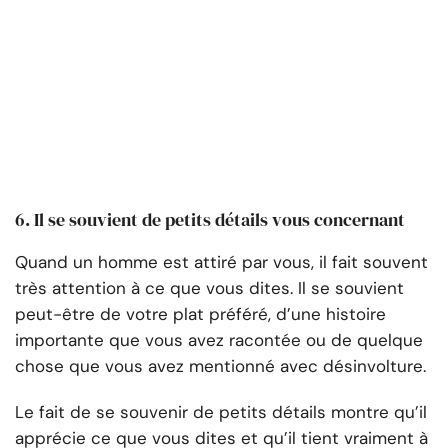
6. Il se souvient de petits détails vous concernant
Quand un homme est attiré par vous, il fait souvent
très attention à ce que vous dites. Il se souvient
peut-être de votre plat préféré, d’une histoire
importante que vous avez racontée ou de quelque
chose que vous avez mentionné avec désinvolture.
Le fait de se souvenir de petits détails montre qu’il
apprécie ce que vous dites et qu’il tient vraiment à