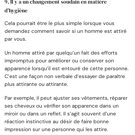
9. Il y a un changement soudain en matière
d’hygiène
Cela pourrait être le plus simple lorsque vous
demandez comment savoir si un homme est attiré
par vous.
Un homme attiré par quelqu’un fait des efforts
impromptus pour améliorer ou conserver son
apparence lorsqu’il est entouré de cette personne.
C’est une façon non verbale d’essayer de paraître
plus attirante ou attirante.
Par exemple, il peut ajuster ses vêtements, réparer
ses cheveux ou vérifier son apparence dans un
miroir ou dans un reflet. Il s’agit souvent d’une
réaction instinctive au désir de faire bonne
impression sur une personne qui les attire.