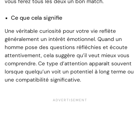
vous ferez tous les deux un bon match.
Ce que cela signifie
Une véritable curiosité pour votre vie reflète
généralement un intérêt émotionnel. Quand un
homme pose des questions réfléchies et écoute
attentivement, cela suggère qu’il veut mieux vous
comprendre. Ce type d’attention apparaît souvent
lorsque quelqu’un voit un potentiel à long terme ou
une compatibilité significative.