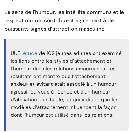
Le sens de l’humour, les intérêts communs et le
respect mutuel contribuent également à de
puissants signes d’attraction masculine.
UNE
étude
de 102 jeunes adultes ont examiné
les liens entre les styles d’attachement et
l’humour dans les relations amoureuses. Les
résultats ont montré que l’attachement
anxieux et évitant était associé à un humour
agressif ou voué à l’échec et à un humour
d’affiliation plus faible, ce qui indique que les
modèles d’attachement influencent la façon
dont l’humour est utilisé dans les relations.