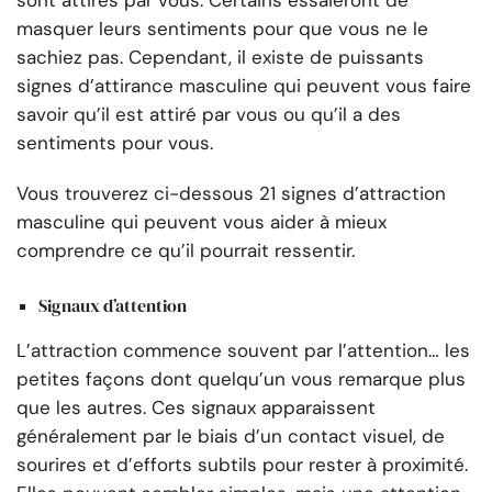
sont attirés par vous. Certains essaieront de
masquer leurs sentiments pour que vous ne le
sachiez pas. Cependant, il existe de puissants
signes d’attirance masculine qui peuvent vous faire
savoir qu’il est attiré par vous ou qu’il a des
sentiments pour vous.
Vous trouverez ci-dessous 21 signes d’attraction
masculine qui peuvent vous aider à mieux
comprendre ce qu’il pourrait ressentir.
Signaux d’attention
L’attraction commence souvent par l’attention… les
petites façons dont quelqu’un vous remarque plus
que les autres. Ces signaux apparaissent
généralement par le biais d’un contact visuel, de
sourires et d’efforts subtils pour rester à proximité.