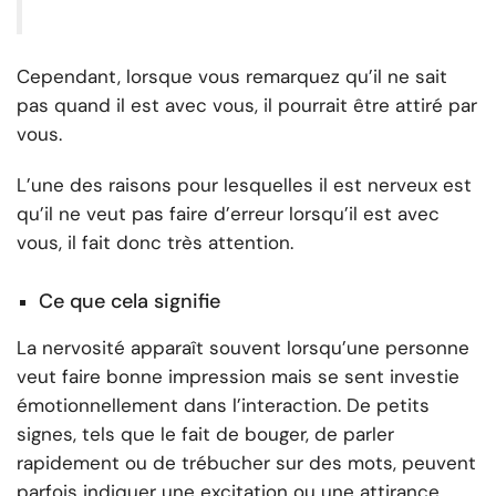
Cependant, lorsque vous remarquez qu’il ne sait
pas quand il est avec vous, il pourrait être attiré par
vous.
L’une des raisons pour lesquelles il est nerveux est
qu’il ne veut pas faire d’erreur lorsqu’il est avec
vous, il fait donc très attention.
Ce que cela signifie
La nervosité apparaît souvent lorsqu’une personne
veut faire bonne impression mais se sent investie
émotionnellement dans l’interaction. De petits
signes, tels que le fait de bouger, de parler
rapidement ou de trébucher sur des mots, peuvent
parfois indiquer une excitation ou une attirance.