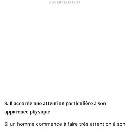
8. Il accorde une attention particulière à son
apparence physique
Si un homme commence à faire très attention à son