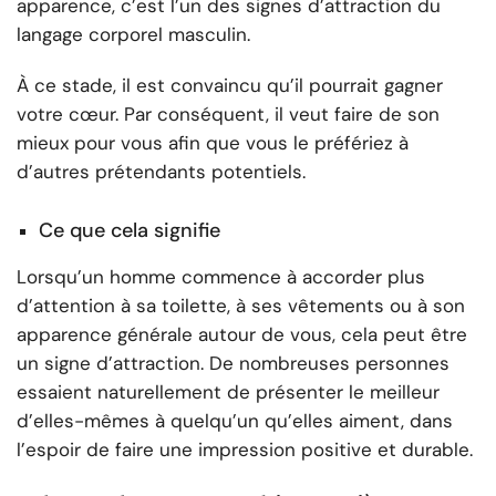
apparence, c’est l’un des signes d’attraction du
langage corporel masculin.
À ce stade, il est convaincu qu’il pourrait gagner
votre cœur. Par conséquent, il veut faire de son
mieux pour vous afin que vous le préfériez à
d’autres prétendants potentiels.
Ce que cela signifie
Lorsqu’un homme commence à accorder plus
d’attention à sa toilette, à ses vêtements ou à son
apparence générale autour de vous, cela peut être
un signe d’attraction. De nombreuses personnes
essaient naturellement de présenter le meilleur
d’elles-mêmes à quelqu’un qu’elles aiment, dans
l’espoir de faire une impression positive et durable.