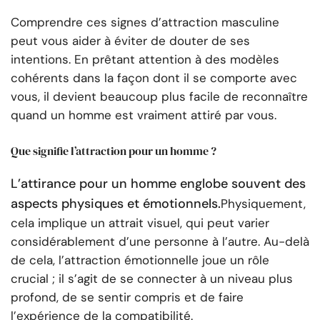
Comprendre ces signes d’attraction masculine
peut vous aider à éviter de douter de ses
intentions. En prêtant attention à des modèles
cohérents dans la façon dont il se comporte avec
vous, il devient beaucoup plus facile de reconnaître
quand un homme est vraiment attiré par vous.
Que signifie l’attraction pour un homme ?
L’attirance pour un homme englobe souvent des
aspects physiques et émotionnels.
Physiquement,
cela implique un attrait visuel, qui peut varier
considérablement d’une personne à l’autre. Au-delà
de cela, l’attraction émotionnelle joue un rôle
crucial ; il s’agit de se connecter à un niveau plus
profond, de se sentir compris et de faire
l’expérience de la compatibilité.