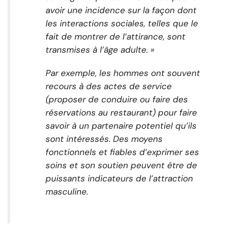
avoir une incidence sur la façon dont
les interactions sociales, telles que le
fait de montrer de l’attirance, sont
transmises à l’âge adulte. »
Par exemple, les hommes ont souvent
recours à des actes de service
(proposer de conduire ou faire des
réservations au restaurant) pour faire
savoir à un partenaire potentiel qu’ils
sont intéressés. Des moyens
fonctionnels et fiables d’exprimer ses
soins et son soutien peuvent être de
puissants indicateurs de l’attraction
masculine.