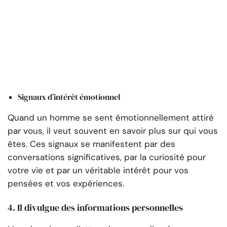
Signaux d’intérêt émotionnel
Quand un homme se sent émotionnellement attiré
par vous, il veut souvent en savoir plus sur qui vous
êtes. Ces signaux se manifestent par des
conversations significatives, par la curiosité pour
votre vie et par un véritable intérêt pour vos
pensées et vos expériences.
4. Il divulgue des informations personnelles