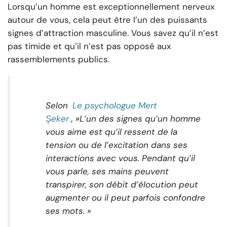
Lorsqu’un homme est exceptionnellement nerveux
autour de vous, cela peut être l’un des puissants
signes d’attraction masculine. Vous savez qu’il n’est
pas timide et qu’il n’est pas opposé aux
rassemblements publics.
Selon
Le psychologue Mert
Şeker
, »
L’un des signes qu’un homme
vous aime est qu’il ressent de la
tension ou de l’excitation dans ses
interactions avec vous. Pendant qu’il
vous parle, ses mains peuvent
transpirer, son débit d’élocution peut
augmenter ou il peut parfois confondre
ses mots. »