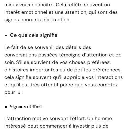
mieux vous connaître. Cela reflète souvent un
intérêt émotionnel et une attention, qui sont des
signes courants d’attraction.
Ce que cela signifie
Le fait de se souvenir des détails des
conversations passées témoigne d’attention et de
soin. S’il se souvient de vos choses préférées,
d’histoires importantes ou de petites préférences,
cela signifie souvent qu’il apprécie vos interactions
et qu’il est très attentif parce que vous comptez
pour lui.
Signaux d’effort
L’attraction motive souvent l’effort. Un homme
intéressé peut commencer à investir plus de