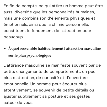
En fin de compte, ce qui attire un homme peut être
aussi diversifié que les personnalités humaines,
mais une combinaison d’éléments physiques et
émotionnels, ainsi que la chimie personnelle,
constituent le fondement de l’attraction pour
beaucoup.
À quoi ressemble habituellement l’attraction masculine
sur le plan psychologique
L’attirance masculine se manifeste souvent par de
petits changements de comportement… un peu
plus d’attention, de curiosité et d’ouverture
émotionnelle. Un homme peut écouter plus
attentivement, se souvenir de petits détails ou
ajuster subtilement sa posture et ses gestes
autour de vous.