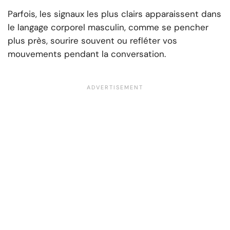
Parfois, les signaux les plus clairs apparaissent dans
le langage corporel masculin, comme se pencher
plus près, sourire souvent ou refléter vos
mouvements pendant la conversation.