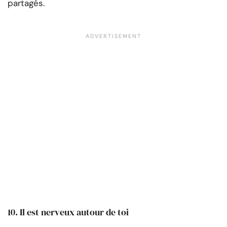
partagés.
10. Il est nerveux autour de toi