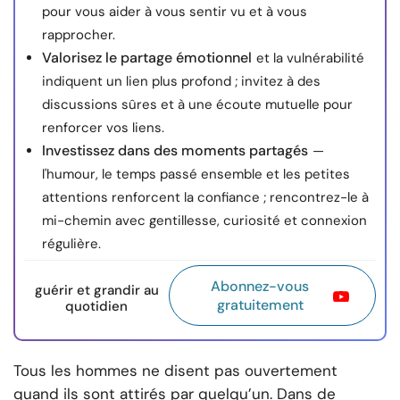
pour vous aider à vous sentir vu et à vous
rapprocher.
Valorisez le partage émotionnel
et la vulnérabilité
indiquent un lien plus profond ; invitez à des
discussions sûres et à une écoute mutuelle pour
renforcer vos liens.
Investissez dans des moments partagés
—
l'humour, le temps passé ensemble et les petites
attentions renforcent la confiance ; rencontrez-le à
mi-chemin avec gentillesse, curiosité et connexion
régulière.
Abonnez-vous
guérir et grandir au
gratuitement
quotidien
Tous les hommes ne disent pas ouvertement
quand ils sont attirés par quelqu’un. Dans de