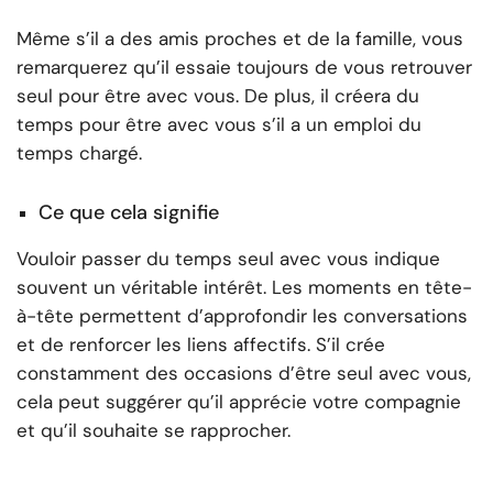
Même s’il a des amis proches et de la famille, vous
remarquerez qu’il essaie toujours de vous retrouver
seul pour être avec vous. De plus, il créera du
temps pour être avec vous s’il a un emploi du
temps chargé.
Ce que cela signifie
Vouloir passer du temps seul avec vous indique
souvent un véritable intérêt. Les moments en tête-
à-tête permettent d’approfondir les conversations
et de renforcer les liens affectifs. S’il crée
constamment des occasions d’être seul avec vous,
cela peut suggérer qu’il apprécie votre compagnie
et qu’il souhaite se rapprocher.