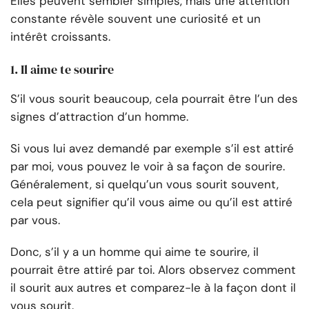
Elles peuvent sembler simples, mais une attention
constante révèle souvent une curiosité et un
intérêt croissants.
1. Il aime te sourire
S’il vous sourit beaucoup, cela pourrait être l’un des
signes d’attraction d’un homme.
Si vous lui avez demandé par exemple s’il est attiré
par moi, vous pouvez le voir à sa façon de sourire.
Généralement, si quelqu’un vous sourit souvent,
cela peut signifier qu’il vous aime ou qu’il est attiré
par vous.
Donc, s’il y a un homme qui aime te sourire, il
pourrait être attiré par toi. Alors observez comment
il sourit aux autres et comparez-le à la façon dont il
vous sourit.