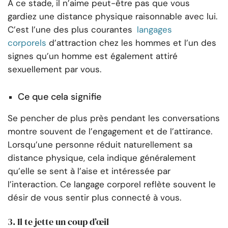
À ce stade, il n’aime peut-être pas que vous
gardiez une distance physique raisonnable avec lui.
C’est l’une des plus courantes
langages
corporels
d’attraction chez les hommes et l’un des
signes qu’un homme est également attiré
sexuellement par vous.
Ce que cela signifie
Se pencher de plus près pendant les conversations
montre souvent de l’engagement et de l’attirance.
Lorsqu’une personne réduit naturellement sa
distance physique, cela indique généralement
qu’elle se sent à l’aise et intéressée par
l’interaction. Ce langage corporel reflète souvent le
désir de vous sentir plus connecté à vous.
3. Il te jette un coup d’œil