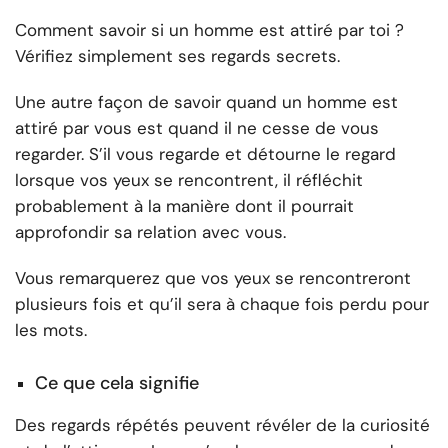
Comment savoir si un homme est attiré par toi ?
Vérifiez simplement ses regards secrets.
Une autre façon de savoir quand un homme est
attiré par vous est quand il ne cesse de vous
regarder. S’il vous regarde et détourne le regard
lorsque vos yeux se rencontrent, il réfléchit
probablement à la manière dont il pourrait
approfondir sa relation avec vous.
Vous remarquerez que vos yeux se rencontreront
plusieurs fois et qu’il sera à chaque fois perdu pour
les mots.
Ce que cela signifie
Des regards répétés peuvent révéler de la curiosité