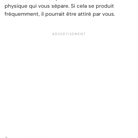
physique qui vous sépare. Si cela se produit
fréquemment, il pourrait être attiré par vous.