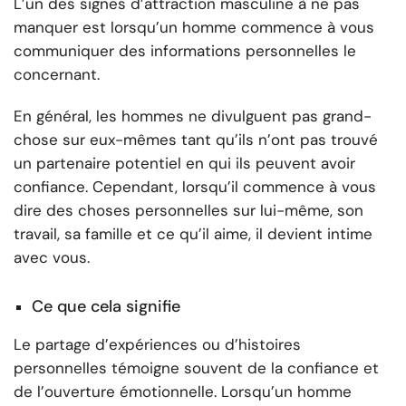
L’un des signes d’attraction masculine à ne pas
manquer est lorsqu’un homme commence à vous
communiquer des informations personnelles le
concernant.
En général, les hommes ne divulguent pas grand-
chose sur eux-mêmes tant qu’ils n’ont pas trouvé
un partenaire potentiel en qui ils peuvent avoir
confiance. Cependant, lorsqu’il commence à vous
dire des choses personnelles sur lui-même, son
travail, sa famille et ce qu’il aime, il devient intime
avec vous.
Ce que cela signifie
Le partage d’expériences ou d’histoires
personnelles témoigne souvent de la confiance et
de l’ouverture émotionnelle. Lorsqu’un homme