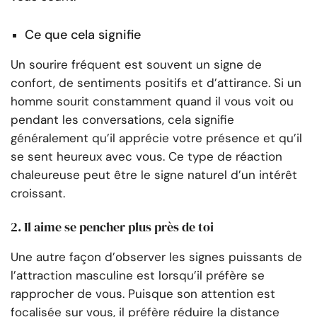
Ce que cela signifie
Un sourire fréquent est souvent un signe de
confort, de sentiments positifs et d’attirance. Si un
homme sourit constamment quand il vous voit ou
pendant les conversations, cela signifie
généralement qu’il apprécie votre présence et qu’il
se sent heureux avec vous. Ce type de réaction
chaleureuse peut être le signe naturel d’un intérêt
croissant.
2. Il aime se pencher plus près de toi
Une autre façon d’observer les signes puissants de
l’attraction masculine est lorsqu’il préfère se
rapprocher de vous. Puisque son attention est
focalisée sur vous, il préfère réduire la distance