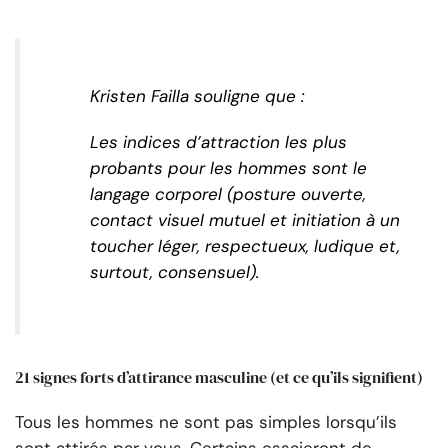
Kristen Failla souligne que :
Les indices d’attraction les plus
probants pour les hommes sont le
langage corporel (posture ouverte,
contact visuel mutuel et initiation à un
toucher léger, respectueux, ludique et,
surtout, consensuel).
21 signes forts d’attirance masculine (et ce qu’ils signifient)
Tous les hommes ne sont pas simples lorsqu’ils