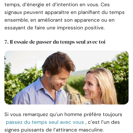
temps, d’énergie et d’intention en vous. Ces
signaux peuvent apparaître en planifiant du temps
ensemble, en améliorant son apparence ou en
essayant de faire une impression positive.
7. Il essaie de passer du temps seul avec toi
Si vous remarquez qu’un homme préfère toujours
passez du temps seul avec vous
, c’est l’un des
signes puissants de l’attirance masculine.