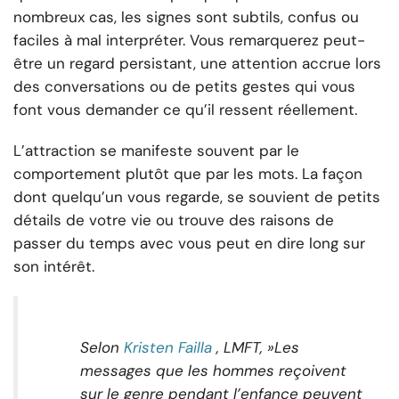
nombreux cas, les signes sont subtils, confus ou
faciles à mal interpréter. Vous remarquerez peut-
être un regard persistant, une attention accrue lors
des conversations ou de petits gestes qui vous
font vous demander ce qu’il ressent réellement.
L’attraction se manifeste souvent par le
comportement plutôt que par les mots. La façon
dont quelqu’un vous regarde, se souvient de petits
détails de votre vie ou trouve des raisons de
passer du temps avec vous peut en dire long sur
son intérêt.
Selon
Kristen Failla
, LMFT, »
Les
messages que les hommes reçoivent
sur le genre pendant l’enfance peuvent