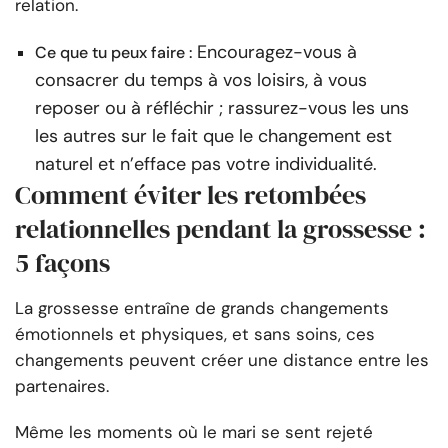
relation.
Encouragez-vous à
Ce que tu peux faire :
consacrer du temps à vos loisirs, à vous
reposer ou à réfléchir ; rassurez-vous les uns
les autres sur le fait que le changement est
naturel et n’efface pas votre individualité.
Comment éviter les retombées
relationnelles pendant la grossesse :
5 façons
La grossesse entraîne de grands changements
émotionnels et physiques, et sans soins, ces
changements peuvent créer une distance entre les
partenaires.
Même les moments où le mari se sent rejeté