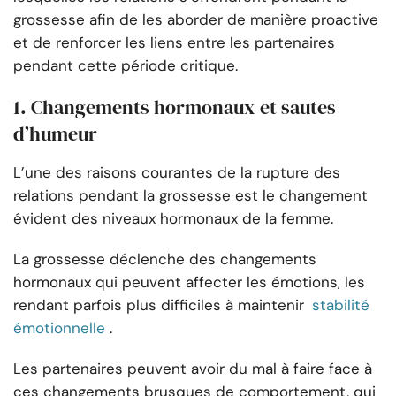
grossesse afin de les aborder de manière proactive
et de renforcer les liens entre les partenaires
pendant cette période critique.
1. Changements hormonaux et sautes
d’humeur
L’une des raisons courantes de la rupture des
relations pendant la grossesse est le changement
évident des niveaux hormonaux de la femme.
La grossesse déclenche des changements
hormonaux qui peuvent affecter les émotions, les
rendant parfois plus difficiles à maintenir
stabilité
émotionnelle
.
Les partenaires peuvent avoir du mal à faire face à
ces changements brusques de comportement, qui