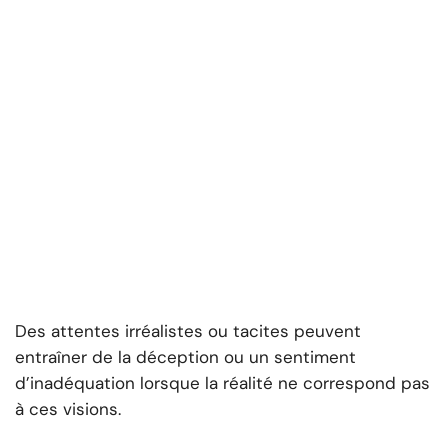
Des attentes irréalistes ou tacites peuvent
entraîner de la déception ou un sentiment
d’inadéquation lorsque la réalité ne correspond pas
à ces visions.