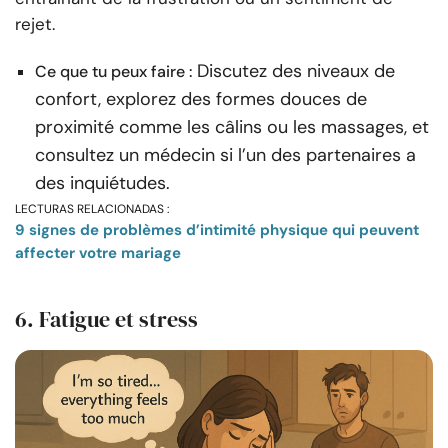
rejet.
Discutez des niveaux de
Ce que tu peux faire :
confort, explorez des formes douces de
proximité comme les câlins ou les massages, et
consultez un médecin si l’un des partenaires a
des inquiétudes.
LECTURAS RELACIONADAS :
9 signes de problèmes d’intimité physique qui peuvent
affecter votre mariage
6. Fatigue et stress