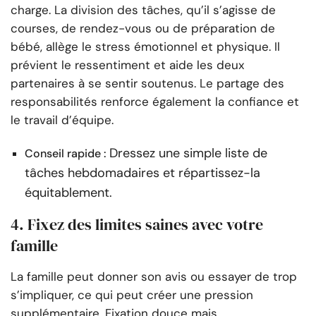
charge. La division des tâches, qu’il s’agisse de
courses, de rendez-vous ou de préparation de
bébé, allège le stress émotionnel et physique. Il
prévient le ressentiment et aide les deux
partenaires à se sentir soutenus. Le partage des
responsabilités renforce également la confiance et
le travail d’équipe.
Dressez une simple liste de
Conseil rapide :
tâches hebdomadaires et répartissez-la
équitablement.
4. Fixez des limites saines avec votre
famille
La famille peut donner son avis ou essayer de trop
s’impliquer, ce qui peut créer une pression
supplémentaire. Fixation douce mais