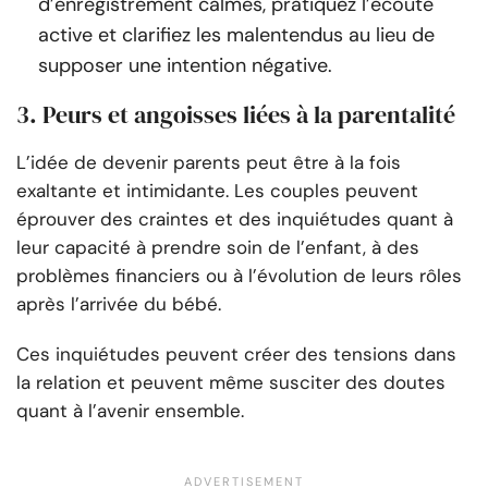
d’enregistrement calmes, pratiquez l’écoute
active et clarifiez les malentendus au lieu de
supposer une intention négative.
3. Peurs et angoisses liées à la parentalité
L’idée de devenir parents peut être à la fois
exaltante et intimidante. Les couples peuvent
éprouver des craintes et des inquiétudes quant à
leur capacité à prendre soin de l’enfant, à des
problèmes financiers ou à l’évolution de leurs rôles
après l’arrivée du bébé.
Ces inquiétudes peuvent créer des tensions dans
la relation et peuvent même susciter des doutes
quant à l’avenir ensemble.