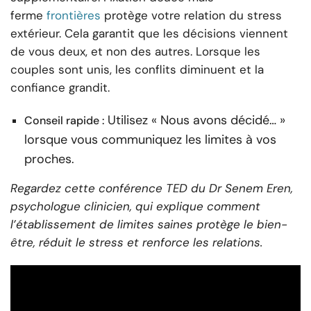
ferme
frontières
protège votre relation du stress
extérieur. Cela garantit que les décisions viennent
de vous deux, et non des autres. Lorsque les
couples sont unis, les conflits diminuent et la
confiance grandit.
Utilisez « Nous avons décidé… »
Conseil rapide :
lorsque vous communiquez les limites à vos
proches.
Regardez cette conférence TED du Dr Senem Eren,
psychologue clinicien, qui explique comment
l’établissement de limites saines protège le bien-
être, réduit le stress et renforce les relations.