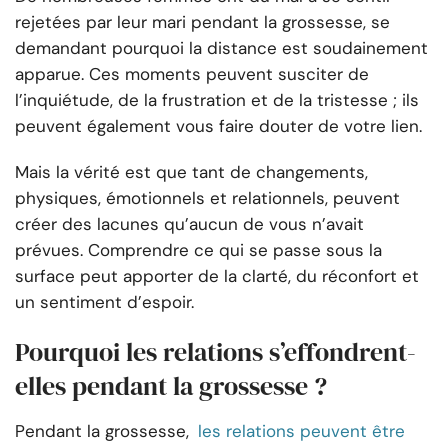
rejetées par leur mari pendant la grossesse, se
demandant pourquoi la distance est soudainement
apparue. Ces moments peuvent susciter de
l’inquiétude, de la frustration et de la tristesse ; ils
peuvent également vous faire douter de votre lien.
Mais la vérité est que tant de changements,
physiques, émotionnels et relationnels, peuvent
créer des lacunes qu’aucun de vous n’avait
prévues. Comprendre ce qui se passe sous la
surface peut apporter de la clarté, du réconfort et
un sentiment d’espoir.
Pourquoi les relations s’effondrent-
elles pendant la grossesse ?
Pendant la grossesse,
les relations peuvent être