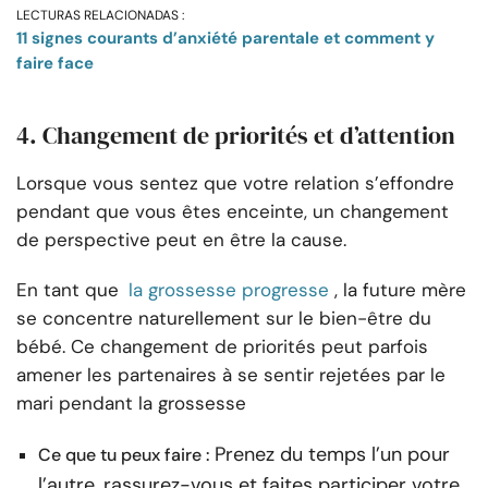
LECTURAS RELACIONADAS :
11 signes courants d’anxiété parentale et comment y
faire face
4. Changement de priorités et d’attention
Lorsque vous sentez que votre relation s’effondre
pendant que vous êtes enceinte, un changement
de perspective peut en être la cause.
En tant que
la grossesse progresse
, la future mère
se concentre naturellement sur le bien-être du
bébé. Ce changement de priorités peut parfois
amener les partenaires à se sentir rejetées par le
mari pendant la grossesse
Prenez du temps l’un pour
Ce que tu peux faire :
l’autre, rassurez-vous et faites participer votre