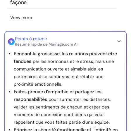
façons
View more
Points à retenir
Résumé rapide de Marriage.com AI
Pendant la grossesse, les relations peuvent être
tendues
par les hormones et le stress, mais une
communication ouverte et aimable aide les
partenaires à se sentir vus et à rétablir une
proximité émotionnelle.
Faites preuve d'empathie et partagez les
responsabilités
pour surmonter les distances,
valider les sentiments de chacun et créer des
moments de connexion quotidiens qui vous
rappellent que vous faites partie d'une équipe.
Priorisez la sécurité émotionnelle et l'intimité
en