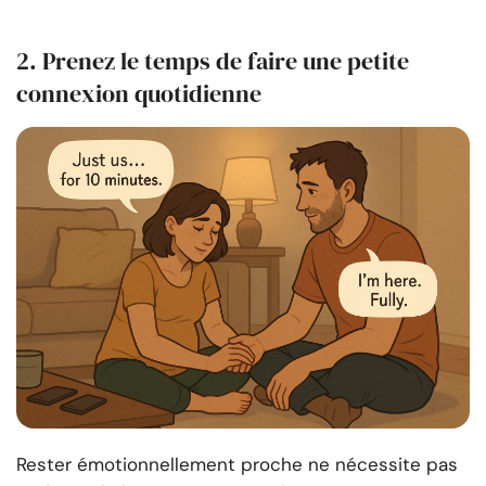
2. Prenez le temps de faire une petite
connexion quotidienne
Rester émotionnellement proche ne nécessite pas