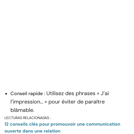
Utilisez des phrases « J’ai
Conseil rapide :
l’impression… » pour éviter de paraître
blâmable.
LECTURAS RELACIONADAS :
12 conseils clés pour promouvoir une communication
ouverte dans une relation