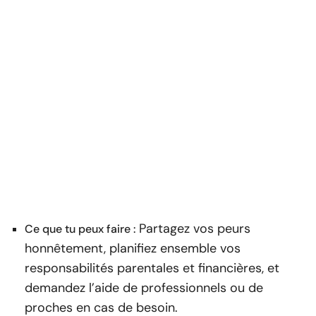
Partagez vos peurs
Ce que tu peux faire :
honnêtement, planifiez ensemble vos
responsabilités parentales et financières, et
demandez l’aide de professionnels ou de
proches en cas de besoin.