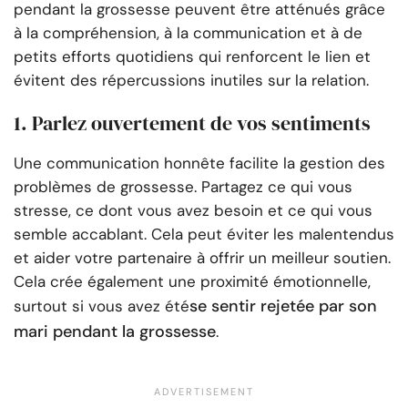
pendant la grossesse peuvent être atténués grâce
à la compréhension, à la communication et à de
petits efforts quotidiens qui renforcent le lien et
évitent des répercussions inutiles sur la relation.
1. Parlez ouvertement de vos sentiments
Une communication honnête facilite la gestion des
problèmes de grossesse. Partagez ce qui vous
stresse, ce dont vous avez besoin et ce qui vous
semble accablant. Cela peut éviter les malentendus
et aider votre partenaire à offrir un meilleur soutien.
Cela crée également une proximité émotionnelle,
se sentir rejetée par son
surtout si vous avez été
mari pendant la grossesse
.