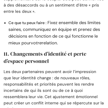
à des désaccords ou à un sentiment d’être « pris
entre les deux ».
Fixez ensemble des limites
Ce que tu peux faire :
saines, communiquez en équipe et prenez des
décisions en fonction de ce qui fonctionne le
mieux pour
votre
relation.
11. Changements d’identité et perte
d’espace personnel
Les deux partenaires peuvent avoir l’impression
que leur identité change : de nouveaux rôles,
responsabilités et priorités peuvent les rendre
incertains de qui ils sont ou de ce à quoi
ressemblera leur vie. Cet ajustement émotionnel
peut créer un conflit interne qui se répercute sur la