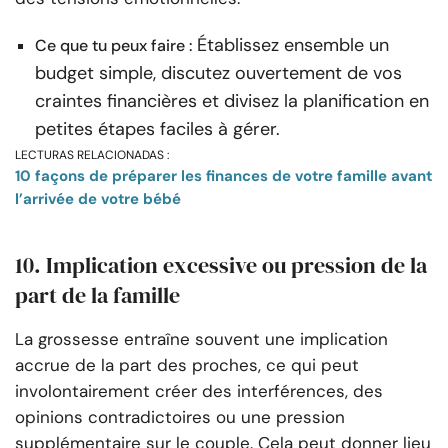
Établissez ensemble un
Ce que tu peux faire :
budget simple, discutez ouvertement de vos
craintes financières et divisez la planification en
petites étapes faciles à gérer.
LECTURAS RELACIONADAS :
10 façons de préparer les finances de votre famille avant
l’arrivée de votre bébé
10. Implication excessive ou pression de la
part de la famille
La grossesse entraîne souvent une implication
accrue de la part des proches, ce qui peut
involontairement créer des interférences, des
opinions contradictoires ou une pression
supplémentaire sur le couple. Cela peut donner lieu