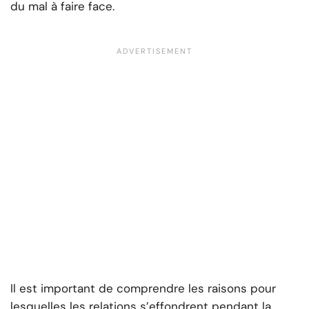
du mal à faire face.
Il est important de comprendre les raisons pour
lesquelles les relations s’effondrent pendant la