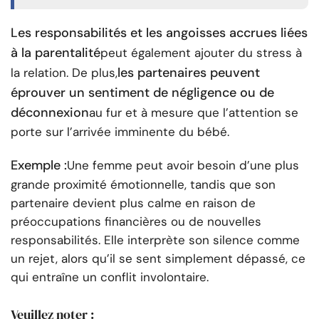
Les responsabilités et les angoisses accrues liées
à la parentalité
peut également ajouter du stress à
les partenaires peuvent
la relation. De plus,
éprouver un sentiment de négligence ou de
déconnexion
au fur et à mesure que l’attention se
porte sur l’arrivée imminente du bébé.
Exemple :
Une femme peut avoir besoin d’une plus
grande proximité émotionnelle, tandis que son
partenaire devient plus calme en raison de
préoccupations financières ou de nouvelles
responsabilités. Elle interprète son silence comme
un rejet, alors qu’il se sent simplement dépassé, ce
qui entraîne un conflit involontaire.
Veuillez noter :