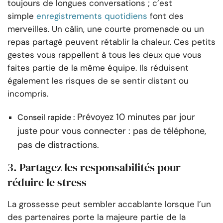
toujours de longues conversations ; c’est
simple
enregistrements quotidiens
font des
merveilles. Un câlin, une courte promenade ou un
repas partagé peuvent rétablir la chaleur. Ces petits
gestes vous rappellent à tous les deux que vous
faites partie de la même équipe. Ils réduisent
également les risques de se sentir distant ou
incompris.
Prévoyez 10 minutes par jour
Conseil rapide :
juste pour vous connecter : pas de téléphone,
pas de distractions.
3. Partagez les responsabilités pour
réduire le stress
La grossesse peut sembler accablante lorsque l’un
des partenaires porte la majeure partie de la