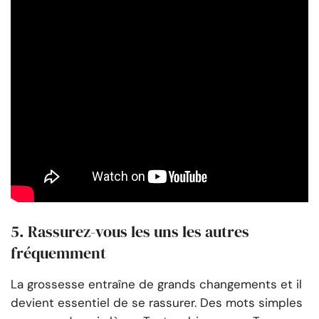
5. Rassurez-vous les uns les autres
fréquemment
La grossesse entraîne de grands changements et il
devient essentiel de se rassurer. Des mots simples