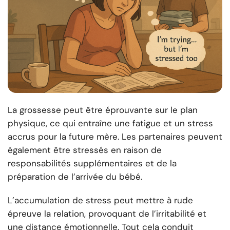
La grossesse peut être éprouvante sur le plan
physique, ce qui entraîne une fatigue et un stress
accrus pour la future mère. Les partenaires peuvent
également être stressés en raison de
responsabilités supplémentaires et de la
préparation de l’arrivée du bébé.
L’accumulation de stress peut mettre à rude
épreuve la relation, provoquant de l’irritabilité et
une distance émotionnelle. Tout cela conduit