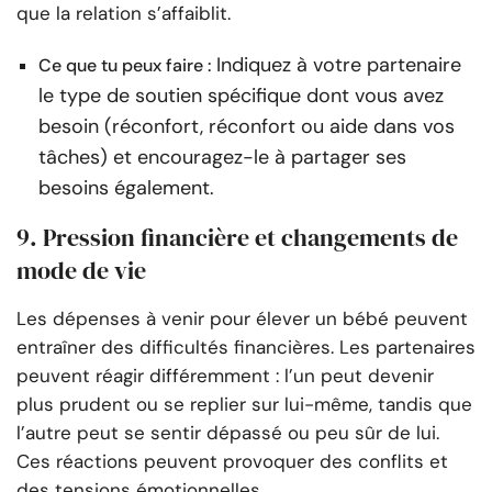
que la relation s’affaiblit.
Indiquez à votre partenaire
Ce que tu peux faire :
le type de soutien spécifique dont vous avez
besoin (réconfort, réconfort ou aide dans vos
tâches) et encouragez-le à partager ses
besoins également.
9. Pression financière et changements de
mode de vie
Les dépenses à venir pour élever un bébé peuvent
entraîner des difficultés financières. Les partenaires
peuvent réagir différemment : l’un peut devenir
plus prudent ou se replier sur lui-même, tandis que
l’autre peut se sentir dépassé ou peu sûr de lui.
Ces réactions peuvent provoquer des conflits et
des tensions émotionnelles.