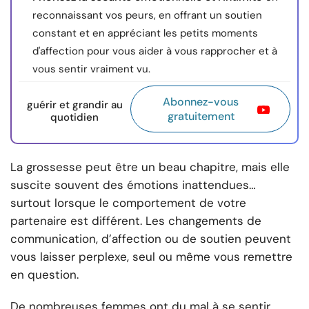
reconnaissant vos peurs, en offrant un soutien
constant et en appréciant les petits moments
d'affection pour vous aider à vous rapprocher et à
vous sentir vraiment vu.
Abonnez-vous
guérir et grandir au
gratuitement
quotidien
La grossesse peut être un beau chapitre, mais elle
suscite souvent des émotions inattendues…
surtout lorsque le comportement de votre
partenaire est différent. Les changements de
communication, d’affection ou de soutien peuvent
vous laisser perplexe, seul ou même vous remettre
en question.
De nombreuses femmes ont du mal à se sentir