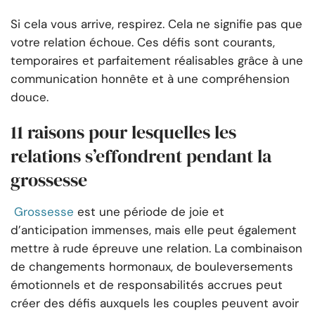
Si cela vous arrive, respirez. Cela ne signifie pas que
votre relation échoue. Ces défis sont courants,
temporaires et parfaitement réalisables grâce à une
communication honnête et à une compréhension
douce.
11 raisons pour lesquelles les
relations s’effondrent pendant la
grossesse
Grossesse
est une période de joie et
d’anticipation immenses, mais elle peut également
mettre à rude épreuve une relation. La combinaison
de changements hormonaux, de bouleversements
émotionnels et de responsabilités accrues peut
créer des défis auxquels les couples peuvent avoir