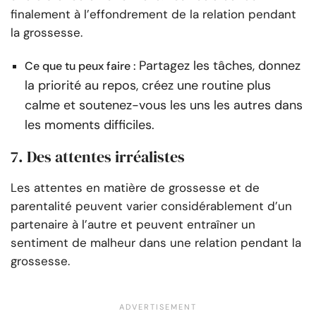
finalement à l’effondrement de la relation pendant
la grossesse.
Partagez les tâches, donnez
Ce que tu peux faire :
la priorité au repos, créez une routine plus
calme et soutenez-vous les uns les autres dans
les moments difficiles.
7. Des attentes irréalistes
Les attentes en matière de grossesse et de
parentalité peuvent varier considérablement d’un
partenaire à l’autre et peuvent entraîner un
sentiment de malheur dans une relation pendant la
grossesse.