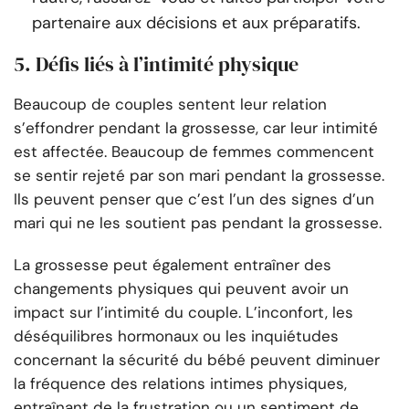
partenaire aux décisions et aux préparatifs.
5. Défis liés à l’intimité physique
Beaucoup de couples sentent leur relation
s’effondrer pendant la grossesse, car leur intimité
est affectée. Beaucoup de femmes commencent
se sentir rejeté par son mari pendant la grossesse.
Ils peuvent penser que c’est l’un des signes d’un
mari qui ne les soutient pas pendant la grossesse.
La grossesse peut également entraîner des
changements physiques qui peuvent avoir un
impact sur l’intimité du couple. L’inconfort, les
déséquilibres hormonaux ou les inquiétudes
concernant la sécurité du bébé peuvent diminuer
la fréquence des relations intimes physiques,
entraînant de la frustration ou un sentiment de