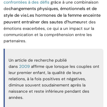
confrontées à des défis
grâce à une combinaison
changements physiques, émotionnels et de
de
style de vie
Les hormones de la femme enceinte
.
peuvent entraîner des sautes d’humeur
et des
émotions exacerbées, ce qui a un impact sur la
communication et la compréhension entre les
partenaires.
Un article de recherche publié
dans
2009
affirme que lorsque les couples ont
leur premier enfant, la qualité de leurs
relations, à la fois positives et négatives,
diminue souvent soudainement après la
naissance et reste inférieure pendant des
années.