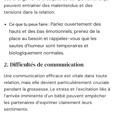
peuvent entraîner des malentendus et des
tensions dans la relation.
Parlez ouvertement des
Ce que tu peux faire :
hauts et des bas émotionnels, prenez de la
place au besoin et rappelez-vous que les
sautes d’humeur sont temporaires et
biologiquement normales.
2. Difficultés de communication
Une communication efficace est vitale dans toute
relation, mais elle devient particulièrement cruciale
pendant la grossesse. Le stress et l’excitation liés à
l’arrivée imminente d’un bébé peuvent empêcher
les partenaires d’exprimer clairement leurs
sentiments.