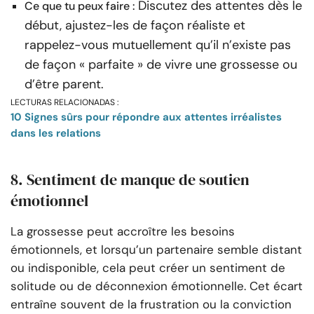
Discutez des attentes dès le
Ce que tu peux faire :
début, ajustez-les de façon réaliste et
rappelez-vous mutuellement qu’il n’existe pas
de façon « parfaite » de vivre une grossesse ou
d’être parent.
LECTURAS RELACIONADAS :
10 Signes sûrs pour répondre aux attentes irréalistes
dans les relations
8. Sentiment de manque de soutien
émotionnel
La grossesse peut accroître les besoins
émotionnels, et lorsqu’un partenaire semble distant
ou indisponible, cela peut créer un sentiment de
solitude ou de déconnexion émotionnelle. Cet écart
entraîne souvent de la frustration ou la conviction