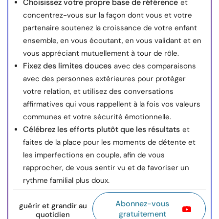
Choisissez votre propre base de référence
et
concentrez-vous sur la façon dont vous et votre
partenaire soutenez la croissance de votre enfant
ensemble, en vous écoutant, en vous validant et en
vous appréciant mutuellement à tour de rôle.
Fixez des limites douces
avec des comparaisons
avec des personnes extérieures pour protéger
votre relation, et utilisez des conversations
affirmatives qui vous rappellent à la fois vos valeurs
communes et votre sécurité émotionnelle.
Célébrez les efforts plutôt que les résultats
et
faites de la place pour les moments de détente et
les imperfections en couple, afin de vous
rapprocher, de vous sentir vu et de favoriser un
rythme familial plus doux.
Abonnez-vous
guérir et grandir au
gratuitement
quotidien