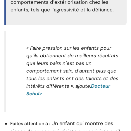
comportements d’extériorisation chez les
enfants, tels que l’agressivité et la défiance.
« Faire pression sur les enfants pour
qu’ils obtiennent de meilleurs résultats
que leurs pairs n’est pas un
comportement sain, d’autant plus que
tous les enfants ont des talents et des
intérêts différents », ajoute.
Docteur
Schulz
Un enfant qui montre des
Faites attention à :