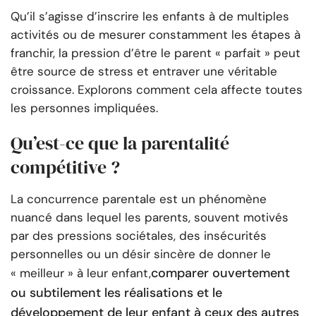
Qu’il s’agisse d’inscrire les enfants à de multiples
activités ou de mesurer constamment les étapes à
franchir, la pression d’être le parent « parfait » peut
être source de stress et entraver une véritable
croissance. Explorons comment cela affecte toutes
les personnes impliquées.
Qu’est-ce que la parentalité
compétitive ?
La concurrence parentale est un phénomène
nuancé dans lequel les parents, souvent motivés
par des pressions sociétales, des insécurités
personnelles ou un désir sincère de donner le
comparer ouvertement
« meilleur » à leur enfant,
ou subtilement les réalisations et le
développement de leur enfant à ceux des autres