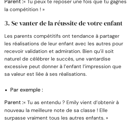
Parent :
« Tu peux te reposer une fois que tu gagnes
la compétition ! »
3. Se vanter de la réussite de votre enfant
Les parents compétitifs ont tendance à partager
les réalisations de leur enfant avec les autres pour
recevoir validation et admiration. Bien qu’il soit
naturel de célébrer le succès, une vantardise
excessive peut donner à l’enfant l’impression que
sa valeur est liée à ses réalisations.
Par exemple :
Parent :
« Tu as entendu ? Emily vient d’obtenir à
nouveau la meilleure note de sa classe ! Elle
surpasse vraiment tous les autres enfants. »