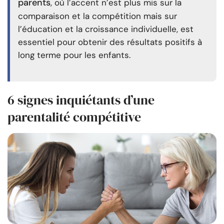
parents
, où l’accent n’est plus mis sur la
comparaison et la compétition mais sur
l’éducation et la croissance individuelle, est
essentiel pour obtenir des résultats positifs à
long terme pour les enfants.
6 signes inquiétants d’une
parentalité compétitive