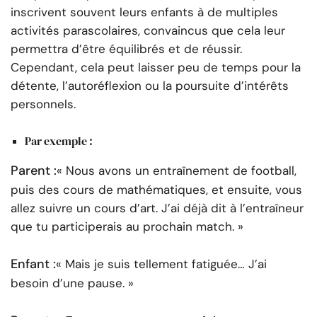
inscrivent souvent leurs enfants à de multiples
activités parascolaires, convaincus que cela leur
permettra d’être équilibrés et de réussir.
Cependant, cela peut laisser peu de temps pour la
détente, l’autoréflexion ou la poursuite d’intérêts
personnels.
Par exemple :
Parent :
« Nous avons un entraînement de football,
puis des cours de mathématiques, et ensuite, vous
allez suivre un cours d’art. J’ai déjà dit à l’entraîneur
que tu participerais au prochain match. »
Enfant :
« Mais je suis tellement fatiguée… J’ai
besoin d’une pause. »