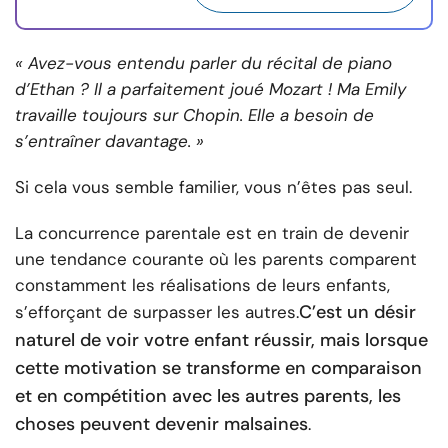
« Avez-vous entendu parler du récital de piano
d’Ethan ? Il a parfaitement joué Mozart ! Ma Emily
travaille toujours sur Chopin. Elle a besoin de
s’entraîner davantage. »
Si cela vous semble familier, vous n’êtes pas seul.
La concurrence parentale est en train de devenir
une tendance courante où les parents comparent
constamment les réalisations de leurs enfants,
C’est un désir
s’efforçant de surpasser les autres.
naturel de voir votre enfant réussir, mais lorsque
cette motivation se transforme en comparaison
et en compétition avec les autres parents, les
choses peuvent devenir malsaines
.