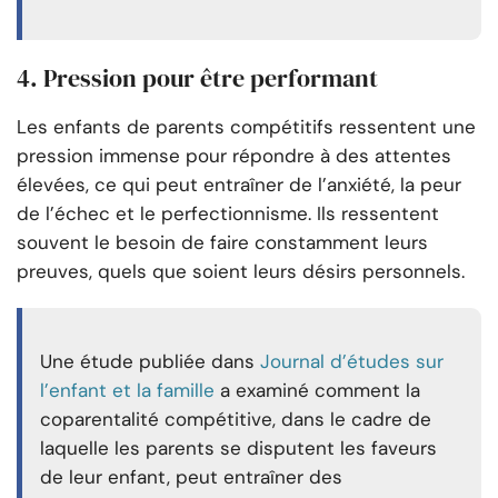
4. Pression pour être performant
Les enfants de parents compétitifs ressentent une
pression immense pour répondre à des attentes
élevées, ce qui peut entraîner de l’anxiété, la peur
de l’échec et le perfectionnisme. Ils ressentent
souvent le besoin de faire constamment leurs
preuves, quels que soient leurs désirs personnels.
Une étude publiée dans
Journal d’études sur
l’enfant et la famille
a examiné comment la
coparentalité compétitive, dans le cadre de
laquelle les parents se disputent les faveurs
de leur enfant, peut entraîner des