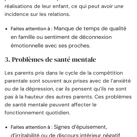
réalisations de leur enfant, ce qui peut avoir une
incidence sur les relations.
Manque de temps de qualité
Faites attention à :
en famille ou sentiment de déconnexion
émotionnelle avec ses proches.
3. Problèmes de santé mentale
Les parents pris dans le cycle de la compétition
parentale sont souvent aux prises avec de l’anxiété
ou de la dépression, car ils pensent qu’ils ne sont
pas à la hauteur des autres parents. Ces problèmes
de santé mentale peuvent affecter le
fonctionnement quotidien.
Signes d’épuisement,
Faites attention à :
d’irritabilité ou de discours intérieur négatif