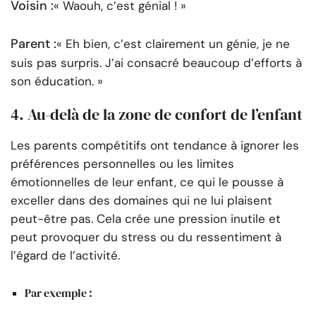
Voisin :
« Waouh, c’est génial ! »
Parent :
« Eh bien, c’est clairement un génie, je ne
suis pas surpris. J’ai consacré beaucoup d’efforts à
son éducation. »
4. Au-delà de la zone de confort de l’enfant
Les parents compétitifs ont tendance à ignorer les
préférences personnelles ou les limites
émotionnelles de leur enfant, ce qui le pousse à
exceller dans des domaines qui ne lui plaisent
peut-être pas. Cela crée une pression inutile et
peut provoquer du stress ou du ressentiment à
l’égard de l’activité.
Par exemple :