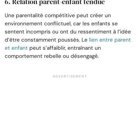
6. Relation parent-enfant tendue
Une parentalité compétitive peut créer un
environnement conflictuel, car les enfants se
sentent incompris ou ont du ressentiment à l’idée
d’être constamment poussés. Le
lien entre parent
et enfant
peut s’affaiblir, entraînant un
comportement rebelle ou désengagé.