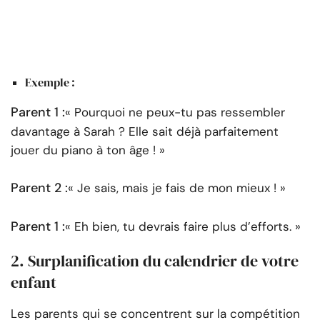
Exemple :
Parent 1 :
« Pourquoi ne peux-tu pas ressembler
davantage à Sarah ? Elle sait déjà parfaitement
jouer du piano à ton âge ! »
Parent 2 :
« Je sais, mais je fais de mon mieux ! »
Parent 1 :
« Eh bien, tu devrais faire plus d’efforts. »
2. Surplanification du calendrier de votre
enfant
Les parents qui se concentrent sur la compétition