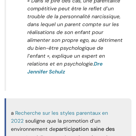
« Dans le pire des cas, une parentalité
compétitive peut être le reflet d’un
trouble de la personnalité narcissique,
dans lequel un parent compte sur les
réalisations de son enfant pour
alimenter son propre ego, au détriment
du bien-être psychologique de
l’enfant », explique un expert en
relations et en psychologie.
Dre
Jennifer Schulz
a
Recherche sur les styles parentaux en
2022
souligne que la promotion d’un
participation saine des
environnement de