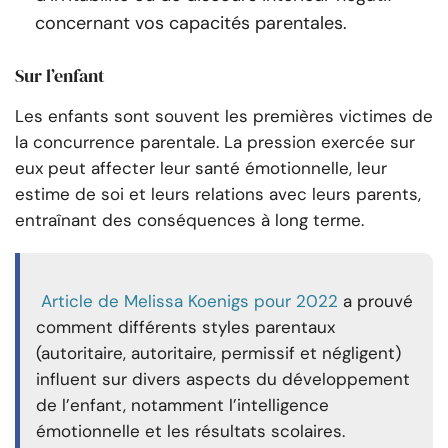
concernant vos capacités parentales.
Sur l’enfant
Les enfants sont souvent les premières victimes de
la concurrence parentale. La pression exercée sur
eux peut affecter leur santé émotionnelle, leur
estime de soi et leurs relations avec leurs parents,
entraînant des conséquences à long terme.
Article de Melissa Koenigs pour 2022
a prouvé
comment différents styles parentaux
(autoritaire, autoritaire, permissif et négligent)
influent sur divers aspects du développement
de l’enfant, notamment l’intelligence
émotionnelle et les résultats scolaires.