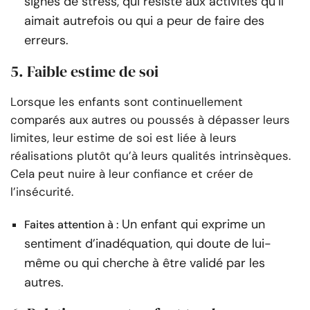
signes de stress, qui résiste aux activités qu’il
aimait autrefois ou qui a peur de faire des
erreurs.
5. Faible estime de soi
Lorsque les enfants sont continuellement
comparés aux autres ou poussés à dépasser leurs
limites, leur estime de soi est liée à leurs
réalisations plutôt qu’à leurs qualités intrinsèques.
Cela peut nuire à leur confiance et créer de
l’insécurité.
Un enfant qui exprime un
Faites attention à :
sentiment d’inadéquation, qui doute de lui-
même ou qui cherche à être validé par les
autres.