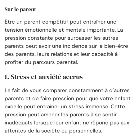
Sur le parent
Être un parent compétitif peut entraîner une
tension émotionnelle et mentale importante. La
pression constante pour surpasser les autres
parents peut avoir une incidence sur le bien-être
des parents, leurs relations et leur capacité à
profiter du parcours parental.
1. Stress et anxiété accrus
Le fait de vous comparer constamment à d’autres
parents et de faire pression pour que votre enfant
excelle peut entraîner un stress immense. Cette
pression peut amener les parents à se sentir
inadéquats lorsque leur enfant ne répond pas aux
attentes de la société ou personnelles.