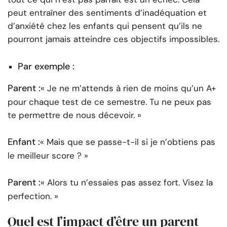
peut entraîner des sentiments d’inadéquation et
d’anxiété chez les enfants qui pensent qu’ils ne
pourront jamais atteindre ces objectifs impossibles.
Par exemple :
Parent :
« Je ne m’attends à rien de moins qu’un A+
pour chaque test de ce semestre. Tu ne peux pas
te permettre de nous décevoir. »
Enfant :
« Mais que se passe-t-il si je n’obtiens pas
le meilleur score ? »
Parent :
« Alors tu n’essaies pas assez fort. Visez la
perfection. »
Quel est l’impact d’être un parent