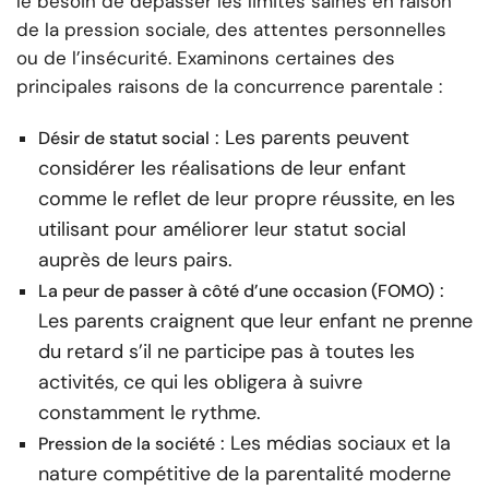
le besoin de dépasser les limites saines en raison
de la pression sociale, des attentes personnelles
ou de l’insécurité. Examinons certaines des
principales raisons de la concurrence parentale :
: Les parents peuvent
Désir de statut social
considérer les réalisations de leur enfant
comme le reflet de leur propre réussite, en les
utilisant pour améliorer leur statut social
auprès de leurs pairs.
:
La peur de passer à côté d’une occasion (FOMO)
Les parents craignent que leur enfant ne prenne
du retard s’il ne participe pas à toutes les
activités, ce qui les obligera à suivre
constamment le rythme.
: Les médias sociaux et la
Pression de la société
nature compétitive de la parentalité moderne