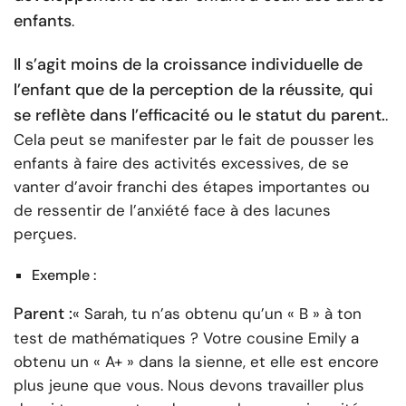
enfants
.
Il s’agit moins de la croissance individuelle de
l’enfant que de la perception de la réussite, qui
se reflète dans l’efficacité ou le statut du parent.
.
Cela peut se manifester par le fait de pousser les
enfants à faire des activités excessives, de se
vanter d’avoir franchi des étapes importantes ou
de ressentir de l’anxiété face à des lacunes
perçues.
Exemple :
Parent :
« Sarah, tu n’as obtenu qu’un « B » à ton
test de mathématiques ? Votre cousine Emily a
obtenu un « A+ » dans la sienne, et elle est encore
plus jeune que vous. Nous devons travailler plus