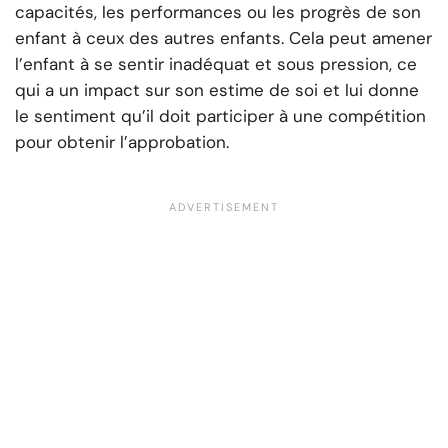
capacités, les performances ou les progrès de son
enfant à ceux des autres enfants. Cela peut amener
l’enfant à se sentir inadéquat et sous pression, ce
qui a un impact sur son estime de soi et lui donne
le sentiment qu’il doit participer à une compétition
pour obtenir l’approbation.