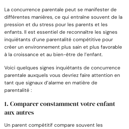
La concurrence parentale peut se manifester de
différentes manières, ce qui entraîne souvent de la
pression et du stress pour les parents et les
enfants. Il est essentiel de reconnaître les signes
inquiétants d’une parentalité compétitive pour
créer un environnement plus sain et plus favorable
à la croissance et au bien-être de l’enfant.
Voici quelques signes inquiétants de concurrence
parentale auxquels vous devriez faire attention en
tant que signaux d’alarme en matière de
parentalité :
1. Comparer constamment votre enfant
aux autres
Un parent compétitif compare souvent les