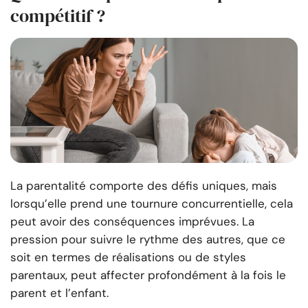
compétitif ?
La parentalité comporte des défis uniques, mais
lorsqu’elle prend une tournure concurrentielle, cela
peut avoir des conséquences imprévues. La
pression pour suivre le rythme des autres, que ce
soit en termes de réalisations ou de styles
parentaux, peut affecter profondément à la fois le
parent et l’enfant.