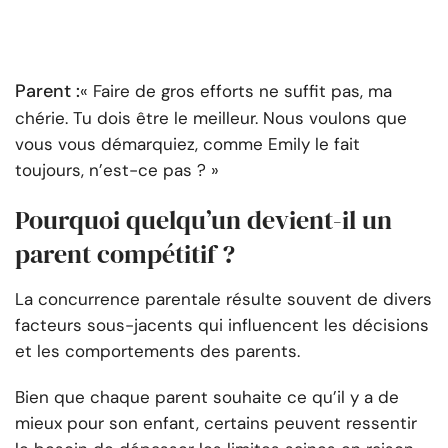
Parent :
« Faire de gros efforts ne suffit pas, ma
chérie. Tu dois être le meilleur. Nous voulons que
vous vous démarquiez, comme Emily le fait
toujours, n’est-ce pas ? »
Pourquoi quelqu’un devient-il un
parent compétitif ?
La concurrence parentale résulte souvent de divers
facteurs sous-jacents qui influencent les décisions
et les comportements des parents.
Bien que chaque parent souhaite ce qu’il y a de
mieux pour son enfant, certains peuvent ressentir