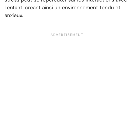
l’enfant, créant ainsi un environnement tendu et
anxieux.