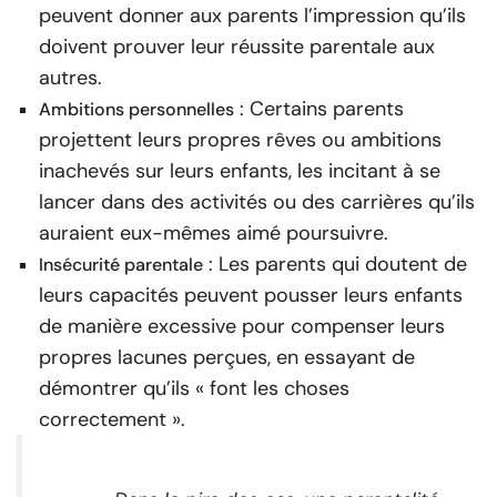
peuvent donner aux parents l’impression qu’ils
doivent prouver leur réussite parentale aux
autres.
: Certains parents
Ambitions personnelles
projettent leurs propres rêves ou ambitions
inachevés sur leurs enfants, les incitant à se
lancer dans des activités ou des carrières qu’ils
auraient eux-mêmes aimé poursuivre.
: Les parents qui doutent de
Insécurité parentale
leurs capacités peuvent pousser leurs enfants
de manière excessive pour compenser leurs
propres lacunes perçues, en essayant de
démontrer qu’ils « font les choses
correctement ».