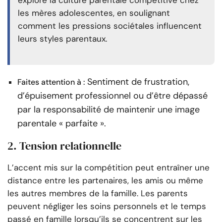
les mères adolescentes, en soulignant
comment les pressions sociétales influencent
leurs styles parentaux.
Sentiment de frustration,
Faites attention à :
d’épuisement professionnel ou d’être dépassé
par la responsabilité de maintenir une image
parentale « parfaite ».
2. Tension relationnelle
L’accent mis sur la compétition peut entraîner une
distance entre les partenaires, les amis ou même
les autres membres de la famille. Les parents
peuvent négliger les soins personnels et le temps
passé en famille lorsqu’ils se concentrent sur les