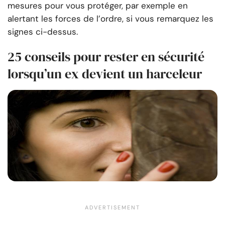
mesures pour vous protéger, par exemple en
alertant les forces de l’ordre, si vous remarquez les
signes ci-dessus.
25 conseils pour rester en sécurité
lorsqu’un ex devient un harceleur