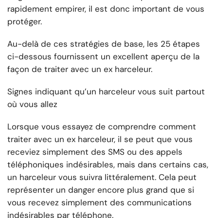
rapidement empirer, il est donc important de vous
protéger.
Au-delà de ces stratégies de base, les 25 étapes
ci-dessous fournissent un excellent aperçu de la
façon de traiter avec un ex harceleur.
Signes indiquant qu’un harceleur vous suit partout
où vous allez
Lorsque vous essayez de comprendre comment
traiter avec un ex harceleur, il se peut que vous
receviez simplement des SMS ou des appels
téléphoniques indésirables, mais dans certains cas,
un harceleur vous suivra littéralement. Cela peut
représenter un danger encore plus grand que si
vous recevez simplement des communications
indésirables par téléphone.