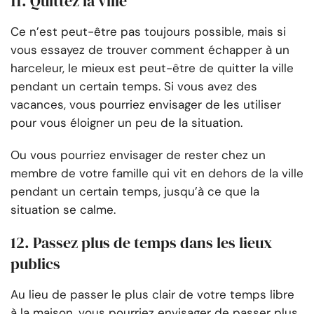
11. Quittez la ville
Ce n’est peut-être pas toujours possible, mais si
vous essayez de trouver comment échapper à un
harceleur, le mieux est peut-être de quitter la ville
pendant un certain temps. Si vous avez des
vacances, vous pourriez envisager de les utiliser
pour vous éloigner un peu de la situation.
Ou vous pourriez envisager de rester chez un
membre de votre famille qui vit en dehors de la ville
pendant un certain temps, jusqu’à ce que la
situation se calme.
12. Passez plus de temps dans les lieux
publics
Au lieu de passer le plus clair de votre temps libre
à la maison, vous pourriez envisager de passer plus