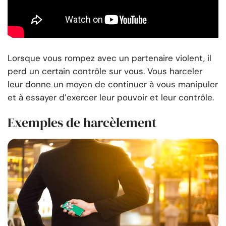
Lorsque vous rompez avec un partenaire violent, il
perd un certain contrôle sur vous. Vous harceler
leur donne un moyen de continuer à vous manipuler
et à essayer d’exercer leur pouvoir et leur contrôle.
Exemples de harcèlement