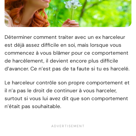
Déterminer comment traiter avec un ex harceleur
est déjà assez difficile en soi, mais lorsque vous
commencez à vous blâmer pour ce comportement
de harcèlement, il devient encore plus difficile
d’avancer. Ce n’est pas de ta faute si tu es harcelé.
Le harceleur contrôle son propre comportement et
il n’a pas le droit de continuer à vous harceler,
surtout si vous lui avez dit que son comportement
n’était pas souhaitable.