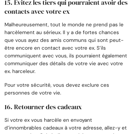
15. Évitez les tiers qui pourraient avoir des
contacts avec votre ex
Malheureusement, tout le monde ne prend pas le
harcèlement au sérieux. Il y a de fortes chances
que vous ayez des amis communs qui sont peut-
être encore en contact avec votre ex. S’ils
communiquent avec vous, ils pourraient également
communiquer des détails de votre vie avec votre
ex. harceleur.
Pour votre sécurité, vous devez exclure ces
personnes de votre vie.
16. Retourner des cadeaux
Si votre ex vous harcèle en envoyant
d’innombrables cadeaux à votre adresse, allez-y et