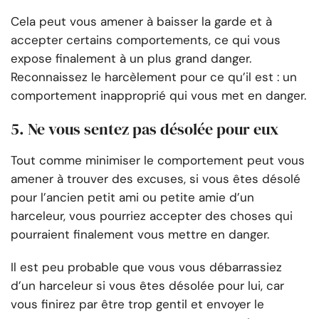
Cela peut vous amener à baisser la garde et à
accepter certains comportements, ce qui vous
expose finalement à un plus grand danger.
Reconnaissez le harcèlement pour ce qu’il est : un
comportement inapproprié qui vous met en danger.
5. Ne vous sentez pas désolée pour eux
Tout comme minimiser le comportement peut vous
amener à trouver des excuses, si vous êtes désolé
pour l’ancien petit ami ou petite amie d’un
harceleur, vous pourriez accepter des choses qui
pourraient finalement vous mettre en danger.
Il est peu probable que vous vous débarrassiez
d’un harceleur si vous êtes désolée pour lui, car
vous finirez par être trop gentil et envoyer le