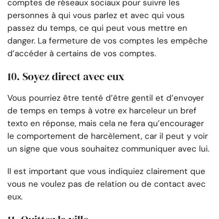
comptes de réseaux sociaux pour suivre les
personnes à qui vous parlez et avec qui vous
passez du temps, ce qui peut vous mettre en
danger. La fermeture de vos comptes les empêche
d’accéder à certains de vos comptes.
10. Soyez direct avec eux
Vous pourriez être tenté d’être gentil et d’envoyer
de temps en temps à votre ex harceleur un bref
texto en réponse, mais cela ne fera qu’encourager
le comportement de harcèlement, car il peut y voir
un signe que vous souhaitez communiquer avec lui.
Il est important que vous indiquiez clairement que
vous ne voulez pas de relation ou de contact avec
eux.