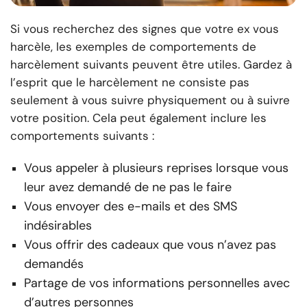
Si vous recherchez des signes que votre ex vous
harcèle, les exemples de comportements de
harcèlement suivants peuvent être utiles. Gardez à
l’esprit que le harcèlement ne consiste pas
seulement à vous suivre physiquement ou à suivre
votre position. Cela peut également inclure les
comportements suivants :
Vous appeler à plusieurs reprises lorsque vous
leur avez demandé de ne pas le faire
Vous envoyer des e-mails et des SMS
indésirables
Vous offrir des cadeaux que vous n’avez pas
demandés
Partage de vos informations personnelles avec
d’autres personnes