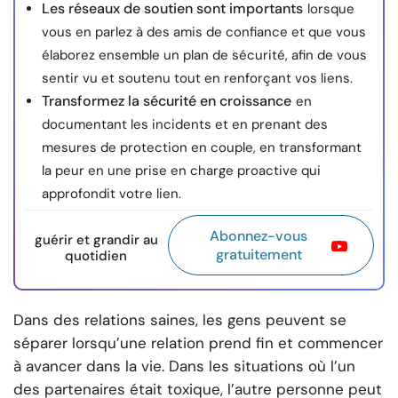
Les réseaux de soutien sont importants
lorsque
vous en parlez à des amis de confiance et que vous
élaborez ensemble un plan de sécurité, afin de vous
sentir vu et soutenu tout en renforçant vos liens.
Transformez la sécurité en croissance
en
documentant les incidents et en prenant des
mesures de protection en couple, en transformant
la peur en une prise en charge proactive qui
approfondit votre lien.
Abonnez-vous
guérir et grandir au
gratuitement
quotidien
Dans des relations saines, les gens peuvent se
séparer lorsqu’une relation prend fin et commencer
à avancer dans la vie. Dans les situations où l’un
des partenaires était toxique, l’autre personne peut