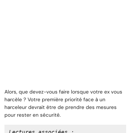
Alors, que devez-vous faire lorsque votre ex vous
harcèle ? Votre première priorité face à un
harceleur devrait être de prendre des mesures
pour rester en sécurité.
Lectures associées :