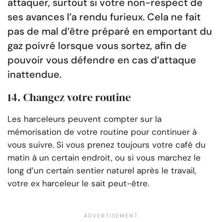
attaquer, surtout si votre non-respect de
ses avances l’a rendu furieux. Cela ne fait
pas de mal d’être préparé en emportant du
gaz poivré lorsque vous sortez, afin de
pouvoir vous défendre en cas d’attaque
inattendue.
14. Changez votre routine
Les harceleurs peuvent compter sur la
mémorisation de votre routine pour continuer à
vous suivre. Si vous prenez toujours votre café du
matin à un certain endroit, ou si vous marchez le
long d’un certain sentier naturel après le travail,
votre ex harceleur le sait peut-être.