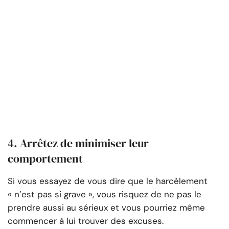
4. Arrêtez de minimiser leur
comportement
Si vous essayez de vous dire que le harcèlement
« n’est pas si grave », vous risquez de ne pas le
prendre aussi au sérieux et vous pourriez même
commencer à lui trouver des excuses.