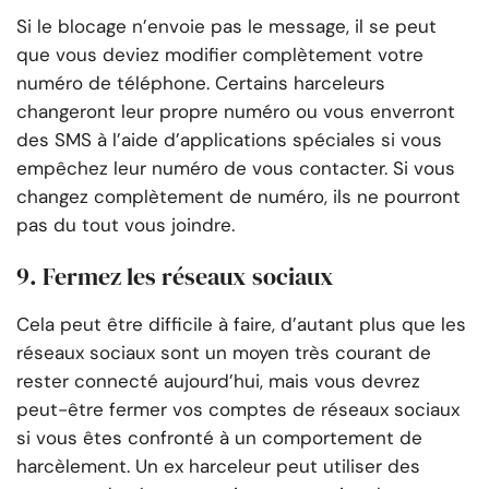
Si le blocage n’envoie pas le message, il se peut
que vous deviez modifier complètement votre
numéro de téléphone. Certains harceleurs
changeront leur propre numéro ou vous enverront
des SMS à l’aide d’applications spéciales si vous
empêchez leur numéro de vous contacter. Si vous
changez complètement de numéro, ils ne pourront
pas du tout vous joindre.
9. Fermez les réseaux sociaux
Cela peut être difficile à faire, d’autant plus que les
réseaux sociaux sont un moyen très courant de
rester connecté aujourd’hui, mais vous devrez
peut-être fermer vos comptes de réseaux sociaux
si vous êtes confronté à un comportement de
harcèlement. Un ex harceleur peut utiliser des