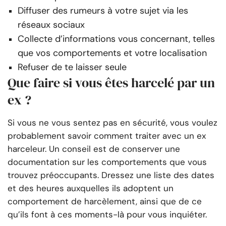
Diffuser des rumeurs à votre sujet via les
réseaux sociaux
Collecte d’informations vous concernant, telles
que vos comportements et votre localisation
Refuser de te laisser seule
Que faire si vous êtes harcelé par un
ex ?
Si vous ne vous sentez pas en sécurité, vous voulez
probablement savoir comment traiter avec un ex
harceleur. Un conseil est de conserver une
documentation sur les comportements que vous
trouvez préoccupants. Dressez une liste des dates
et des heures auxquelles ils adoptent un
comportement de harcèlement, ainsi que de ce
qu’ils font à ces moments-là pour vous inquiéter.