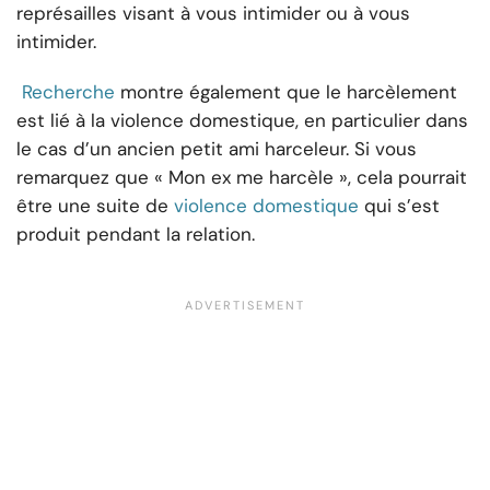
représailles visant à vous intimider ou à vous
intimider.
Recherche
montre également que le harcèlement
est lié à la violence domestique, en particulier dans
le cas d’un ancien petit ami harceleur. Si vous
remarquez que « Mon ex me harcèle », cela pourrait
être une suite de
violence domestique
qui s’est
produit pendant la relation.