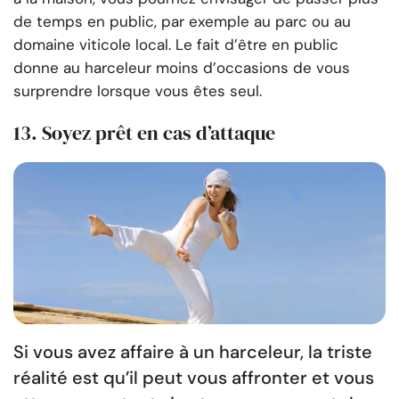
de temps en public, par exemple au parc ou au
domaine viticole local. Le fait d’être en public
donne au harceleur moins d’occasions de vous
surprendre lorsque vous êtes seul.
13. Soyez prêt en cas d’attaque
Si vous avez affaire à un harceleur, la triste
réalité est qu’il peut vous affronter et vous