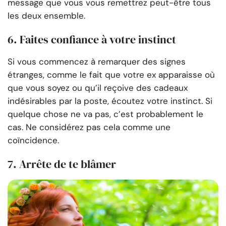
message que vous vous remettrez peut-être tous
les deux ensemble.
6. Faites confiance à votre instinct
Si vous commencez à remarquer des signes
étranges, comme le fait que votre ex apparaisse où
que vous soyez ou qu’il reçoive des cadeaux
indésirables par la poste, écoutez votre instinct. Si
quelque chose ne va pas, c’est probablement le
cas. Ne considérez pas cela comme une
coïncidence.
7. Arrête de te blâmer