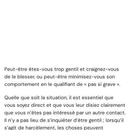
Peut-être êtes-vous trop gentil et craignez-vous
de le blesser, ou peut-être minimisez-vous son
comportement en le qualifiant de « pas si grave ».
Quelle que soit la situation, il est essentiel que
vous soyez direct et que vous leur disiez clairement
que vous n’êtes pas intéressé par un autre contact.
Il n’y a pas lieu de s’inquiéter d’être gentil ; lorsqu’il
s’agit de harcèlement, les choses peuvent