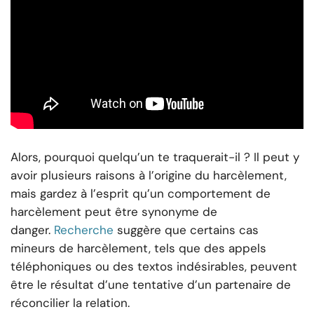
Alors, pourquoi quelqu’un te traquerait-il ? Il peut y
avoir plusieurs raisons à l’origine du harcèlement,
mais gardez à l’esprit qu’un comportement de
harcèlement peut être synonyme de
danger.
Recherche
suggère que certains cas
mineurs de harcèlement, tels que des appels
téléphoniques ou des textos indésirables, peuvent
être le résultat d’une tentative d’un partenaire de
réconcilier la relation.