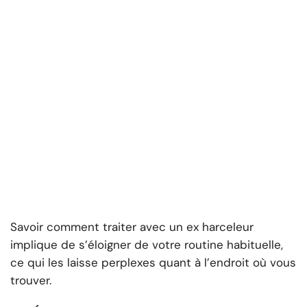
Savoir comment traiter avec un ex harceleur
implique de s’éloigner de votre routine habituelle,
ce qui les laisse perplexes quant à l’endroit où vous
trouver.