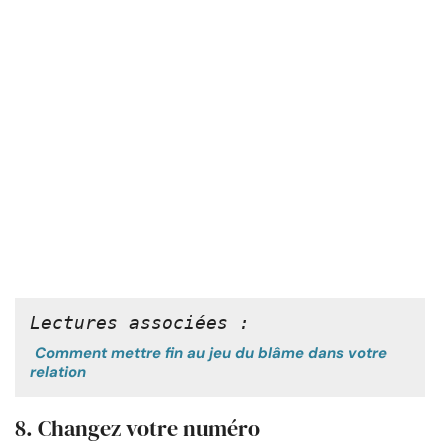
Lectures associées :
Comment mettre fin au jeu du blâme dans votre
relation
8. Changez votre numéro