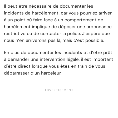
Il peut être nécessaire de documenter les
incidents de harcèlement, car vous pourriez arriver
à un point où faire face à un comportement de
harcèlement implique de déposer une ordonnance
restrictive ou de contacter la police. J’espère que
nous n’en arriverons pas là, mais c’est possible.
En plus de documenter les incidents et d’être prêt
à demander une intervention légale, il est important
d’être direct lorsque vous êtes en train de vous
débarrasser d’un harceleur.