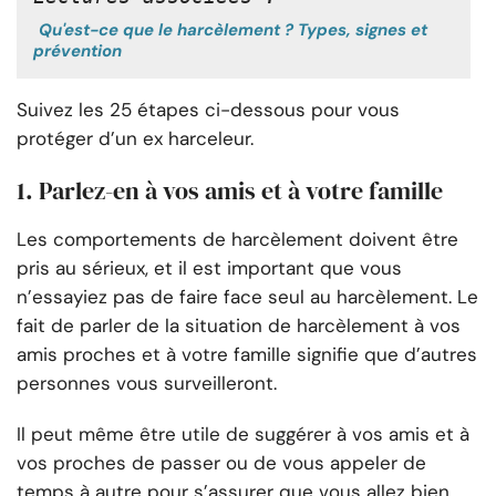
Qu'est-ce que le harcèlement ? Types, signes et
prévention
Suivez les 25 étapes ci-dessous pour vous
protéger d’un ex harceleur.
1. Parlez-en à vos amis et à votre famille
Les comportements de harcèlement doivent être
pris au sérieux, et il est important que vous
n’essayiez pas de faire face seul au harcèlement. Le
fait de parler de la situation de harcèlement à vos
amis proches et à votre famille signifie que d’autres
personnes vous surveilleront.
Il peut même être utile de suggérer à vos amis et à
vos proches de passer ou de vous appeler de
temps à autre pour s’assurer que vous allez bien.