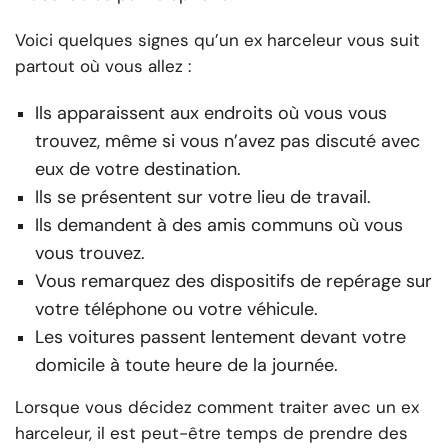
Voici quelques signes qu’un ex harceleur vous suit
partout où vous allez :
Ils apparaissent aux endroits où vous vous
trouvez, même si vous n’avez pas discuté avec
eux de votre destination.
Ils se présentent sur votre lieu de travail.
Ils demandent à des amis communs où vous
vous trouvez.
Vous remarquez des dispositifs de repérage sur
votre téléphone ou votre véhicule.
Les voitures passent lentement devant votre
domicile à toute heure de la journée.
Lorsque vous décidez comment traiter avec un ex
harceleur, il est peut-être temps de prendre des