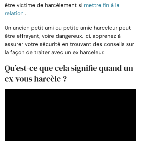
être victime de harcèlement si
mettre fin à la
relation
.
Un ancien petit ami ou petite amie harceleur peut
être effrayant, voire dangereux. Ici, apprenez à
assurer votre sécurité en trouvant des conseils sur
la façon de traiter avec un ex harceleur.
Qu’est-ce que cela signifie quand un
ex vous harcèle ?