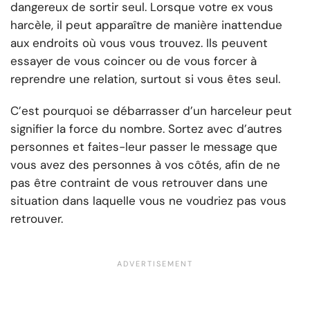
dangereux de sortir seul. Lorsque votre ex vous
harcèle, il peut apparaître de manière inattendue
aux endroits où vous vous trouvez. Ils peuvent
essayer de vous coincer ou de vous forcer à
reprendre une relation, surtout si vous êtes seul.
C’est pourquoi se débarrasser d’un harceleur peut
signifier la force du nombre. Sortez avec d’autres
personnes et faites-leur passer le message que
vous avez des personnes à vos côtés, afin de ne
pas être contraint de vous retrouver dans une
situation dans laquelle vous ne voudriez pas vous
retrouver.