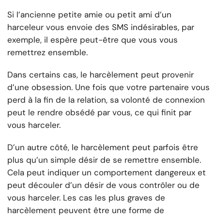
Si l’ancienne petite amie ou petit ami d’un
harceleur vous envoie des SMS indésirables, par
exemple, il espère peut-être que vous vous
remettrez ensemble.
Dans certains cas, le harcèlement peut provenir
d’une obsession. Une fois que votre partenaire vous
perd à la fin de la relation, sa volonté de connexion
peut le rendre obsédé par vous, ce qui finit par
vous harceler.
D’un autre côté, le harcèlement peut parfois être
plus qu’un simple désir de se remettre ensemble.
Cela peut indiquer un comportement dangereux et
peut découler d’un désir de vous contrôler ou de
vous harceler. Les cas les plus graves de
harcèlement peuvent être une forme de