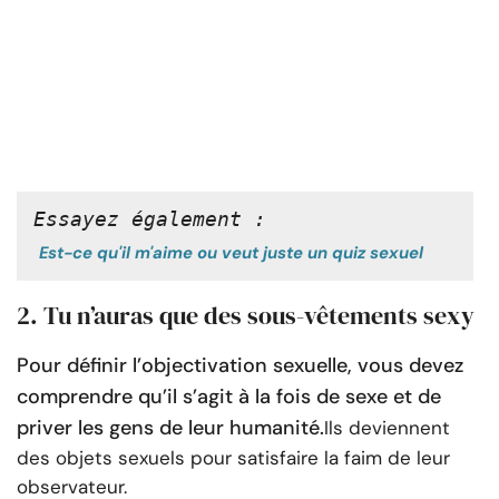
Essayez également :
Est-ce qu'il m'aime ou veut juste un quiz sexuel
2. Tu n’auras que des sous-vêtements sexy
Pour définir l’objectivation sexuelle, vous devez
comprendre qu’il s’agit à la fois de sexe et de
priver les gens de leur humanité.
Ils deviennent
des objets sexuels pour satisfaire la faim de leur
observateur.