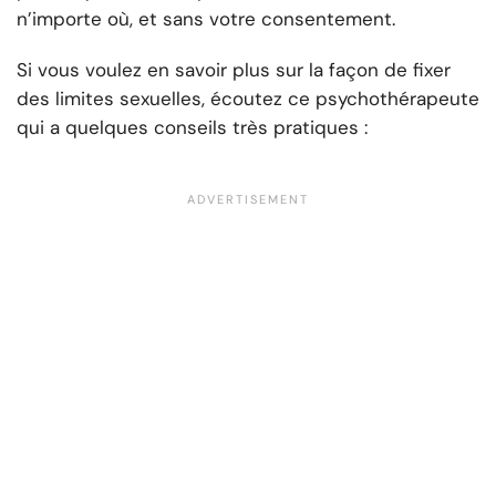
n’importe où, et sans votre consentement.
Si vous voulez en savoir plus sur la façon de fixer
des limites sexuelles, écoutez ce psychothérapeute
qui a quelques conseils très pratiques :