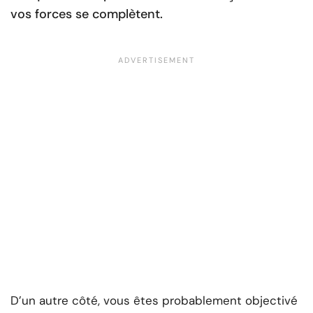
vos forces se complètent.
D’un autre côté, vous êtes probablement objectivé