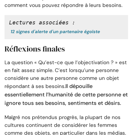
comment vous pouvez répondre à leurs besoins.
Lectures associées :
12 signes d'alerte d'un partenaire égoïste
Réflexions finales
La question « Qu’est-ce que l’objectivation ? » est
en fait assez simple. C’est lorsqu’une personne
considère une autre personne comme un objet
Il dépouille
répondant à ses besoins.
essentiellement l’humanité de cette personne et
ignore tous ses besoins, sentiments et désirs.
Malgré nos prétendus progrès, la plupart de nos
cultures continuent de considérer les femmes
comme des objets, en particulier dans les médias.