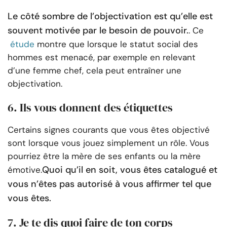
Le côté sombre de l’objectivation est qu’elle est
souvent motivée par le besoin de pouvoir.
. Ce
étude
montre que lorsque le statut social des
hommes est menacé, par exemple en relevant
d’une femme chef, cela peut entraîner une
objectivation.
6. Ils vous donnent des étiquettes
Certains signes courants que vous êtes objectivé
sont lorsque vous jouez simplement un rôle. Vous
pourriez être la mère de ses enfants ou la mère
Quoi qu’il en soit, vous êtes catalogué et
émotive.
vous n’êtes pas autorisé à vous affirmer tel que
vous êtes.
7. Je te dis quoi faire de ton corps