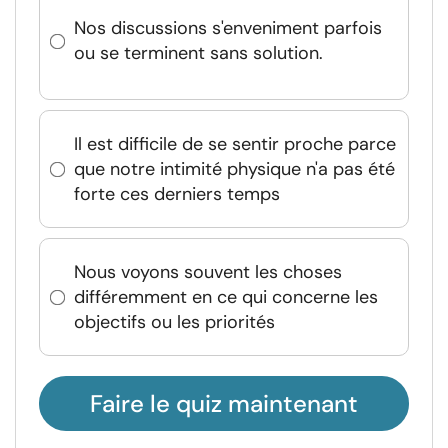
Nos discussions s'enveniment parfois
ou se terminent sans solution.
Il est difficile de se sentir proche parce
que notre intimité physique n'a pas été
forte ces derniers temps
Nous voyons souvent les choses
différemment en ce qui concerne les
objectifs ou les priorités
Faire le quiz maintenant