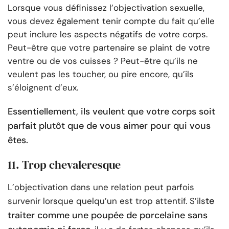
Lorsque vous définissez l’objectivation sexuelle,
vous devez également tenir compte du fait qu’elle
peut inclure les aspects négatifs de votre corps.
Peut-être que votre partenaire se plaint de votre
ventre ou de vos cuisses ? Peut-être qu’ils ne
veulent pas les toucher, ou pire encore, qu’ils
s’éloignent d’eux.
Essentiellement, ils veulent que votre corps soit
parfait plutôt que de vous aimer pour qui vous
êtes.
11. Trop chevaleresque
L’objectivation dans une relation peut parfois
te
survenir lorsque quelqu’un est trop attentif. S’ils
traiter comme une poupée de porcelaine sans