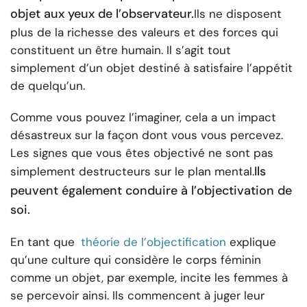
objet aux yeux de l’observateur.
Ils ne disposent
plus de la richesse des valeurs et des forces qui
constituent un être humain. Il s’agit tout
simplement d’un objet destiné à satisfaire l’appétit
de quelqu’un.
Comme vous pouvez l’imaginer, cela a un impact
désastreux sur la façon dont vous vous percevez.
Les signes que vous êtes objectivé ne sont pas
Ils
simplement destructeurs sur le plan mental.
peuvent également conduire à l’objectivation de
soi.
En tant que
théorie de l’objectification
explique
qu’une culture qui considère le corps féminin
comme un objet, par exemple, incite les femmes à
se percevoir ainsi. Ils commencent à juger leur