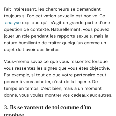
Fait intéressant, les chercheurs se demandent
toujours si l’objectivation sexuelle est nocive. Ce
analyse
explique qu’il s’agit en grande partie d’une
question de contexte. Naturellement, vous pouvez
jouer un rôle pendant les rapports sexuels, mais la
nature humiliante de traiter quelqu’un comme un
objet doit avoir des limites.
Vous-même savez ce que vous ressentez lorsque
vous ressentez les signes que vous êtes objectivé.
Par exemple, si tout ce que votre partenaire peut
penser à vous acheter, c’est de la lingerie. De
temps en temps, c’est bien, mais à un moment
donné, vous voulez montrer vos cadeaux aux autres.
3. Ils se vantent de toi comme d’un
trophée