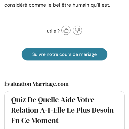
considéré comme le bel être humain qu’il est.
utile ?
Suivre notre cours de mariage
Évaluation Marriage.com
Quiz De Quelle Aide Votre
Relation A-T-Elle Le Plus Besoin
En Ce Moment