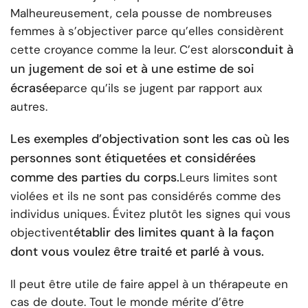
Malheureusement, cela pousse de nombreuses
femmes à s’objectiver parce qu’elles considèrent
conduit à
cette croyance comme la leur. C’est alors
un jugement de soi et à une estime de soi
écrasée
parce qu’ils se jugent par rapport aux
autres.
Les exemples d’objectivation sont les cas où les
personnes sont étiquetées et considérées
comme des parties du corps.
Leurs limites sont
violées et ils ne sont pas considérés comme des
individus uniques. Évitez plutôt les signes qui vous
établir des limites quant à la façon
objectivent
dont vous voulez être traité et parlé à vous.
Il peut être utile de faire appel à un thérapeute en
cas de doute. Tout le monde mérite d’être