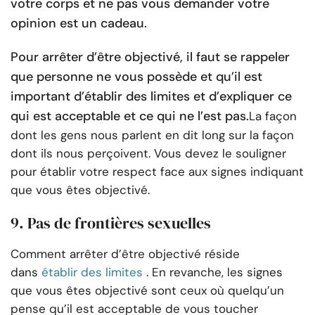
votre corps et ne pas vous demander votre
opinion est un cadeau.
Pour arrêter d’être objectivé, il faut se rappeler
que personne ne vous possède et qu’il est
important d’établir des limites et d’expliquer ce
qui est acceptable et ce qui ne l’est pas.
La façon
dont les gens nous parlent en dit long sur la façon
dont ils nous perçoivent. Vous devez le souligner
pour établir votre respect face aux signes indiquant
que vous êtes objectivé.
9. Pas de frontières sexuelles
Comment arrêter d’être objectivé réside
dans
établir des limites
. En revanche, les signes
que vous êtes objectivé sont ceux où quelqu’un
pense qu’il est acceptable de vous toucher