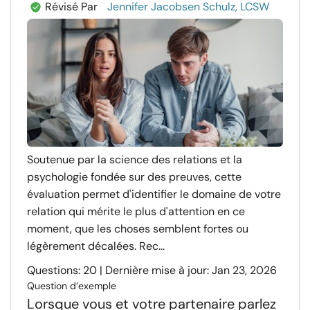
Révisé Par
Jennifer Jacobsen Schulz, LCSW
Soutenue par la science des relations et la
psychologie fondée sur des preuves, cette
évaluation permet d'identifier le domaine de votre
relation qui mérite le plus d'attention en ce
moment, que les choses semblent fortes ou
légèrement décalées. Rec...
Questions: 20 | Dernière mise à jour: Jan 23, 2026
Question d’exemple
Lorsque vous et votre partenaire parlez