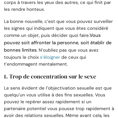
corps à travers les yeux des autres, ce qui finit par
les rendre honteux.
La bonne nouvelle, c’est que vous pouvez surveiller
les signes qui indiquent que vous êtes considéré
Vous
comme un objet, puis décider quoi faire.
pouvez soit affronter la personne, soit établir de
bonnes limites
. N’oubliez pas que vous avez
toujours le choix
s’éloigner
de ceux qui
t’endommagent mentalement.
1. Trop de concentration sur le sexe
Le sens évident de l’objectivation sexuelle est que
quelqu’un vous utilise à des fins sexuelles. Vous
pouvez le repérer assez rapidement si un
partenaire potentiel vous pousse trop rapidement à
avoir des relations sexuelles. Même avant cela, les