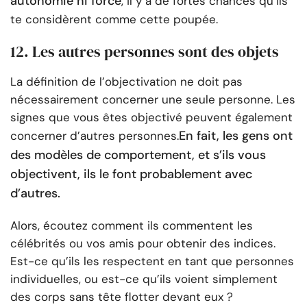
autonomie ni force
, il y a de fortes chances qu’ils
te considèrent comme cette poupée.
12. Les autres personnes sont des objets
La définition de l’objectivation ne doit pas
nécessairement concerner une seule personne. Les
signes que vous êtes objectivé peuvent également
En fait, les gens ont
concerner d’autres personnes.
des modèles de comportement, et s’ils vous
objectivent, ils le font probablement avec
d’autres.
Alors, écoutez comment ils commentent les
célébrités ou vos amis pour obtenir des indices.
Est-ce qu’ils les respectent en tant que personnes
individuelles, ou est-ce qu’ils voient simplement
des corps sans tête flotter devant eux ?