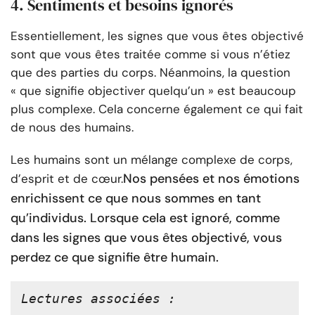
4. Sentiments et besoins ignorés
Essentiellement, les signes que vous êtes objectivé
sont que vous êtes traitée comme si vous n’étiez
que des parties du corps. Néanmoins, la question
« que signifie objectiver quelqu’un » est beaucoup
plus complexe. Cela concerne également ce qui fait
de nous des humains.
Les humains sont un mélange complexe de corps,
Nos pensées et nos émotions
d’esprit et de cœur.
enrichissent ce que nous sommes en tant
qu’individus. Lorsque cela est ignoré, comme
dans les signes que vous êtes objectivé, vous
perdez ce que signifie être humain.
Lectures associées :