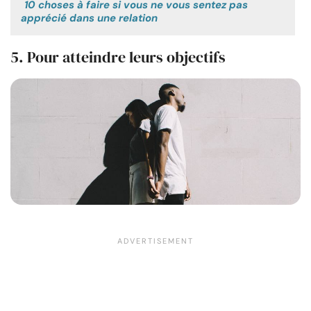
10 choses à faire si vous ne vous sentez pas
apprécié dans une relation
5. Pour atteindre leurs objectifs