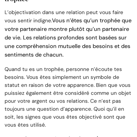
L’objectivation dans une relation peut vous faire
Vous n’êtes qu’un trophée que
vous sentir indigne.
votre partenaire montre plutôt qu’un partenaire
de vie. Les relations profondes sont basées sur
une compréhension mutuelle des besoins et des
sentiments de chacun.
Quand tu es un trophée, personne n’écoute tes
besoins. Vous êtes simplement un symbole de
statut en raison de votre apparence. Bien que vous
puissiez également être considéré comme un objet
pour votre argent ou vos relations. Ce n’est pas
toujours une question d’apparence. Quoi qu’il en
soit, les signes que vous êtes objectivé sont que
vous êtes utilisé.