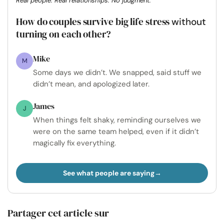
Real people. Real relationships. No judgment.
How do couples survive big life stress
without
turning on each other?
Mike
M
Some days we didn’t. We snapped, said stuff we
didn’t mean, and apologized later.
James
J
When things felt shaky, reminding ourselves we
were on the same team helped, even if it didn’t
magically fix everything.
See what people are saying
Partager cet article sur