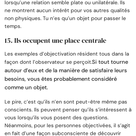
lorsqu’une relation semble plate ou unilatérale. Ils
ne montrent aucun intérêt pour vos autres qualités
non physiques. Tu n’es qu’un objet pour passer le
temps.
15. Ils occupent une place centrale
Les exemples d’objectivation résident tous dans la
Si tout tourne
façon dont l’observateur se perçoit.
autour d’eux et de la manière de satisfaire leurs
besoins, vous êtes probablement considéré
comme un objet.
Le pire, c’est qu’ils n’en sont peut-être même pas
conscients. Ils peuvent penser qu’ils s’intéressent à
vous lorsqu’ils vous posent des questions.
Néanmoins, pour les personnes objectivées, il s’agit
en fait d’une façon subconsciente de découvrir