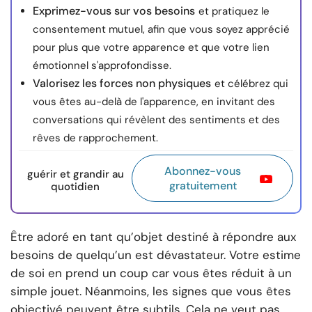
Exprimez-vous sur vos besoins
et pratiquez le
consentement mutuel, afin que vous soyez apprécié
pour plus que votre apparence et que votre lien
émotionnel s'approfondisse.
Valorisez les forces non physiques
et célébrez qui
vous êtes au-delà de l'apparence, en invitant des
conversations qui révèlent des sentiments et des
rêves de rapprochement.
Abonnez-vous
guérir et grandir au
gratuitement
quotidien
Être adoré en tant qu’objet destiné à répondre aux
besoins de quelqu’un est dévastateur. Votre estime
de soi en prend un coup car vous êtes réduit à un
simple jouet. Néanmoins, les signes que vous êtes
objectivé peuvent être subtils. Cela ne veut pas