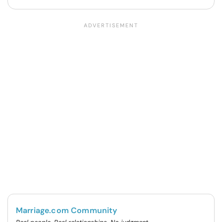
Marriage.com Community