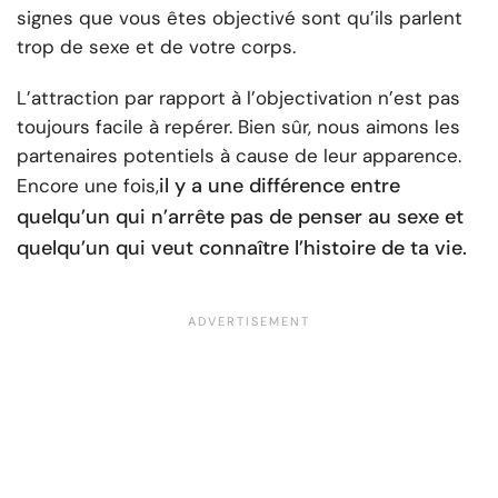
signes que vous êtes objectivé sont qu’ils parlent
trop de sexe et de votre corps.
L’attraction par rapport à l’objectivation n’est pas
toujours facile à repérer. Bien sûr, nous aimons les
partenaires potentiels à cause de leur apparence.
il y a une différence entre
Encore une fois,
quelqu’un qui n’arrête pas de penser au sexe et
quelqu’un qui veut connaître l’histoire de ta vie.