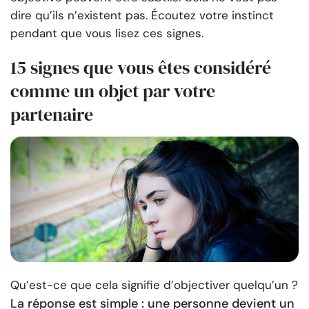
dire qu’ils n’existent pas. Écoutez votre instinct
pendant que vous lisez ces signes.
15 signes que vous êtes considéré
comme un objet par votre
partenaire
Qu’est-ce que cela signifie d’objectiver quelqu’un ?
La réponse est simple : une personne devient un