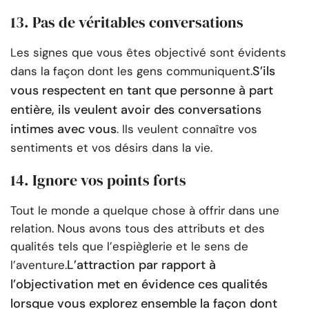
13. Pas de véritables conversations
Les signes que vous êtes objectivé sont évidents
S’ils
dans la façon dont les gens communiquent.
vous respectent en tant que personne à part
entière, ils veulent avoir des conversations
intimes avec vous
. Ils veulent connaître vos
sentiments et vos désirs dans la vie.
14. Ignore vos points forts
Tout le monde a quelque chose à offrir dans une
relation. Nous avons tous des attributs et des
qualités tels que l’espièglerie et le sens de
L’attraction par rapport à
l’aventure.
l’objectivation met en évidence ces qualités
lorsque vous explorez ensemble la façon dont