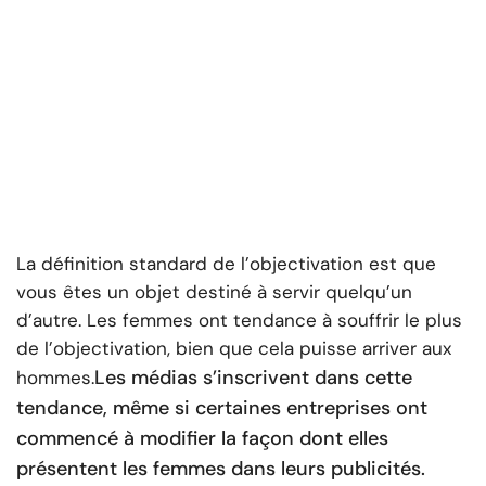
La définition standard de l’objectivation est que
vous êtes un objet destiné à servir quelqu’un
d’autre. Les femmes ont tendance à souffrir le plus
de l’objectivation, bien que cela puisse arriver aux
Les médias s’inscrivent dans cette
hommes.
tendance, même si certaines entreprises ont
commencé à modifier la façon dont elles
présentent les femmes dans leurs publicités.