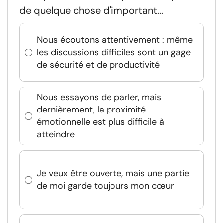
de quelque chose d'important...
Nous écoutons attentivement : même
les discussions difficiles sont un gage
de sécurité et de productivité
Nous essayons de parler, mais
dernièrement, la proximité
émotionnelle est plus difficile à
atteindre
Je veux être ouverte, mais une partie
de moi garde toujours mon cœur