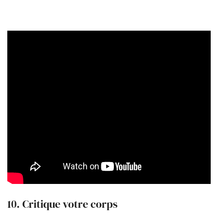
10. Critique votre corps