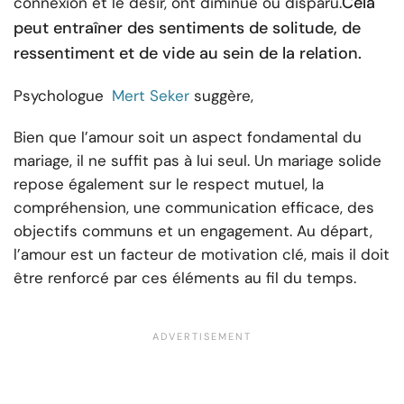
Cela
connexion et le désir, ont diminué ou disparu.
peut entraîner des sentiments de solitude, de
ressentiment et de vide au sein de la relation.
Psychologue
Mert Seker
suggère,
Bien que l’amour soit un aspect fondamental du
mariage, il ne suffit pas à lui seul. Un mariage solide
repose également sur le respect mutuel, la
compréhension, une communication efficace, des
objectifs communs et un engagement. Au départ,
l’amour est un facteur de motivation clé, mais il doit
être renforcé par ces éléments au fil du temps.