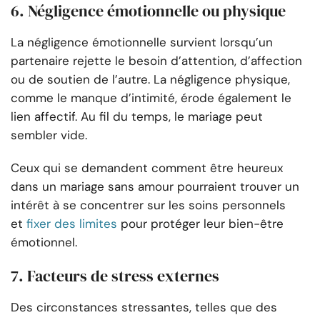
6. Négligence émotionnelle ou physique
La négligence émotionnelle survient lorsqu’un
partenaire rejette le besoin d’attention, d’affection
ou de soutien de l’autre. La négligence physique,
comme le manque d’intimité, érode également le
lien affectif. Au fil du temps, le mariage peut
sembler vide.
Ceux qui se demandent comment être heureux
dans un mariage sans amour pourraient trouver un
intérêt à se concentrer sur les soins personnels
et
fixer des limites
pour protéger leur bien-être
émotionnel.
7. Facteurs de stress externes
Des circonstances stressantes, telles que des