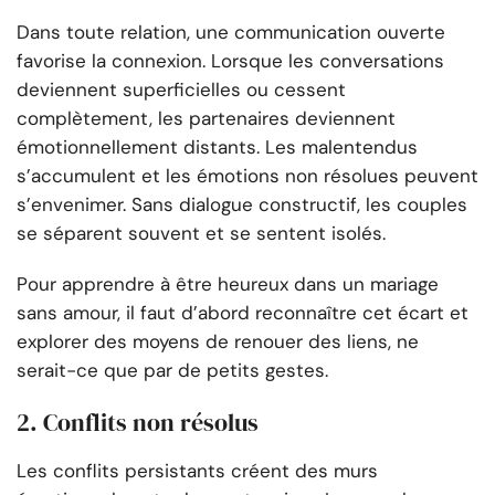
Dans toute relation, une communication ouverte
favorise la connexion. Lorsque les conversations
deviennent superficielles ou cessent
complètement, les partenaires deviennent
émotionnellement distants. Les malentendus
s’accumulent et les émotions non résolues peuvent
s’envenimer. Sans dialogue constructif, les couples
se séparent souvent et se sentent isolés.
Pour apprendre à être heureux dans un mariage
sans amour, il faut d’abord reconnaître cet écart et
explorer des moyens de renouer des liens, ne
serait-ce que par de petits gestes.
2. Conflits non résolus
Les conflits persistants créent des murs