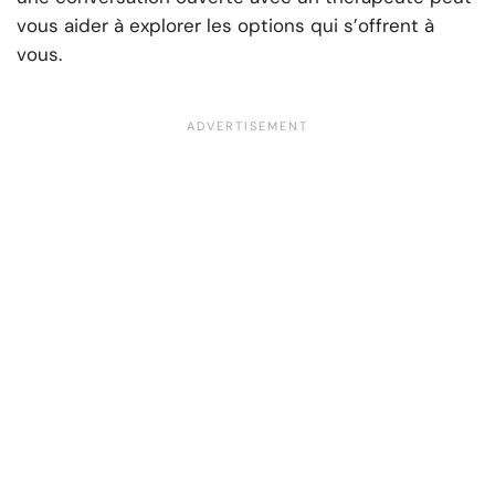
vous aider à explorer les options qui s’offrent à
vous.