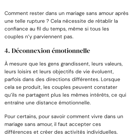
Comment rester dans un mariage sans amour après
une telle rupture ? Cela nécessite de rétablir la
confiance au fil du temps, même si tous les
couples n’y parviennent pas.
4. Déconnexion émotionnelle
À mesure que les gens grandissent, leurs valeurs,
leurs loisirs et leurs objectifs de vie évoluent,
parfois dans des directions différentes. Lorsque
cela se produit, les couples peuvent constater
qu’ils ne partagent plus les mêmes intérêts, ce qui
entraîne une distance émotionnelle.
Pour certains, pour savoir comment vivre dans un
mariage sans amour, il faut accepter ces
différences et créer des activités individuelles,