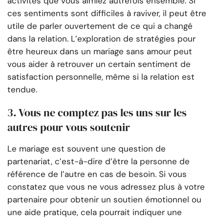
activités que vous aimiez autrefois ensemble. Si
ces sentiments sont difficiles à raviver, il peut être
utile de parler ouvertement de ce qui a changé
dans la relation. L’exploration de stratégies pour
être heureux dans un mariage sans amour peut
vous aider à retrouver un certain sentiment de
satisfaction personnelle, même si la relation est
tendue.
3. Vous ne comptez pas les uns sur les
autres pour vous soutenir
Le mariage est souvent une question de
partenariat, c’est-à-dire d’être la personne de
référence de l’autre en cas de besoin. Si vous
constatez que vous ne vous adressez plus à votre
partenaire pour obtenir un soutien émotionnel ou
une aide pratique, cela pourrait indiquer une