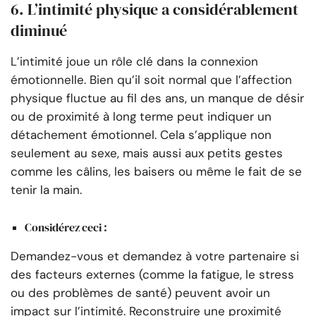
6. L’intimité physique a considérablement
diminué
L’intimité joue un rôle clé dans la connexion
émotionnelle. Bien qu’il soit normal que l’affection
physique fluctue au fil des ans, un manque de désir
ou de proximité à long terme peut indiquer un
détachement émotionnel. Cela s’applique non
seulement au sexe, mais aussi aux petits gestes
comme les câlins, les baisers ou même le fait de se
tenir la main.
Considérez ceci :
Demandez-vous et demandez à votre partenaire si
des facteurs externes (comme la fatigue, le stress
ou des problèmes de santé) peuvent avoir un
impact sur l’intimité. Reconstruire une proximité