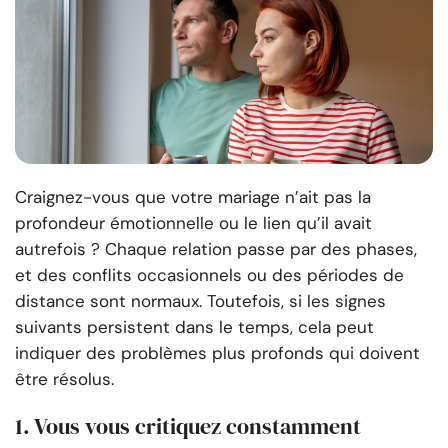
Craignez-vous que votre mariage n’ait pas la
profondeur émotionnelle ou le lien qu’il avait
autrefois ? Chaque relation passe par des phases,
et des conflits occasionnels ou des périodes de
distance sont normaux. Toutefois, si les signes
suivants persistent dans le temps, cela peut
indiquer des problèmes plus profonds qui doivent
être résolus.
1. Vous vous critiquez constamment