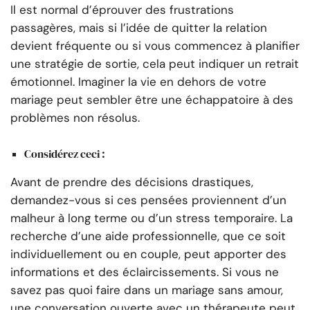
Il est normal d’éprouver des frustrations
passagères, mais si l’idée de quitter la relation
devient fréquente ou si vous commencez à planifier
une stratégie de sortie, cela peut indiquer un retrait
émotionnel. Imaginer la vie en dehors de votre
mariage peut sembler être une échappatoire à des
problèmes non résolus.
Considérez ceci :
Avant de prendre des décisions drastiques,
demandez-vous si ces pensées proviennent d’un
malheur à long terme ou d’un stress temporaire. La
recherche d’une aide professionnelle, que ce soit
individuellement ou en couple, peut apporter des
informations et des éclaircissements. Si vous ne
savez pas quoi faire dans un mariage sans amour,
une conversation ouverte avec un thérapeute peut