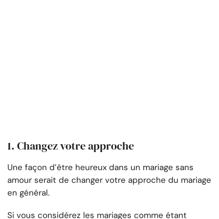
1. Changez votre approche
Une façon d’être heureux dans un mariage sans
amour serait de changer votre approche du mariage
en général.
Si vous considérez les mariages comme étant