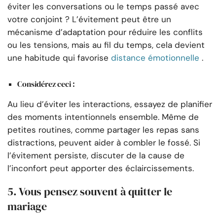
éviter les conversations ou le temps passé avec
votre conjoint ? L’évitement peut être un
mécanisme d’adaptation pour réduire les conflits
ou les tensions, mais au fil du temps, cela devient
une habitude qui favorise
distance émotionnelle
.
Considérez ceci :
Au lieu d’éviter les interactions, essayez de planifier
des moments intentionnels ensemble. Même de
petites routines, comme partager les repas sans
distractions, peuvent aider à combler le fossé. Si
l’évitement persiste, discuter de la cause de
l’inconfort peut apporter des éclaircissements.
5. Vous pensez souvent à quitter le
mariage