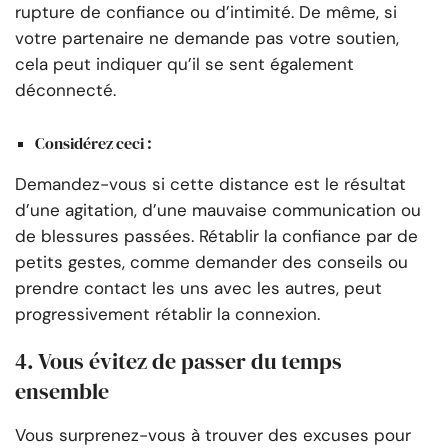
rupture de confiance ou d’intimité. De même, si
votre partenaire ne demande pas votre soutien,
cela peut indiquer qu’il se sent également
déconnecté.
Considérez ceci :
Demandez-vous si cette distance est le résultat
d’une agitation, d’une mauvaise communication ou
de blessures passées. Rétablir la confiance par de
petits gestes, comme demander des conseils ou
prendre contact les uns avec les autres, peut
progressivement rétablir la connexion.
4. Vous évitez de passer du temps
ensemble
Vous surprenez-vous à trouver des excuses pour