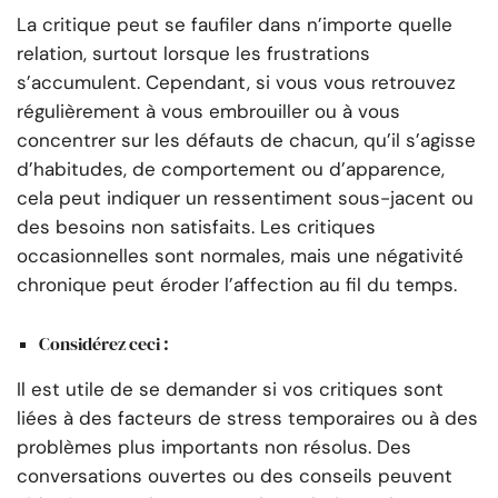
La critique peut se faufiler dans n’importe quelle
relation, surtout lorsque les frustrations
s’accumulent. Cependant, si vous vous retrouvez
régulièrement à vous embrouiller ou à vous
concentrer sur les défauts de chacun, qu’il s’agisse
d’habitudes, de comportement ou d’apparence,
cela peut indiquer un ressentiment sous-jacent ou
des besoins non satisfaits. Les critiques
occasionnelles sont normales, mais une négativité
chronique peut éroder l’affection au fil du temps.
Considérez ceci :
Il est utile de se demander si vos critiques sont
liées à des facteurs de stress temporaires ou à des
problèmes plus importants non résolus. Des
conversations ouvertes ou des conseils peuvent