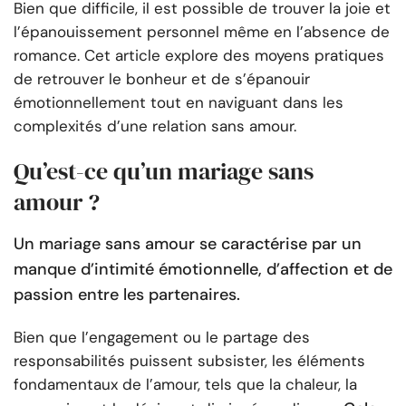
Bien que difficile, il est possible de trouver la joie et
l’épanouissement personnel même en l’absence de
romance. Cet article explore des moyens pratiques
de retrouver le bonheur et de s’épanouir
émotionnellement tout en naviguant dans les
complexités d’une relation sans amour.
Qu’est-ce qu’un mariage sans
amour ?
Un mariage sans amour se caractérise par un
manque d’intimité émotionnelle, d’affection et de
passion entre les partenaires.
Bien que l’engagement ou le partage des
responsabilités puissent subsister, les éléments
fondamentaux de l’amour, tels que la chaleur, la