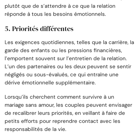
plutôt que de s’attendre à ce que la relation
réponde à tous les besoins émotionnels.
5. Priorités différentes
Les exigences quotidiennes, telles que la carrière, la
garde des enfants ou les pressions financières,
l’emportent souvent sur l’entretien de la relation.
L’un des partenaires ou les deux peuvent se sentir
négligés ou sous-évalués, ce qui entraîne une
dérive émotionnelle supplémentaire.
Lorsqu’ils cherchent comment survivre à un
mariage sans amour, les couples peuvent envisager
de recalibrer leurs priorités, en veillant à faire de
petits efforts pour reprendre contact avec les
responsabilités de la vie.