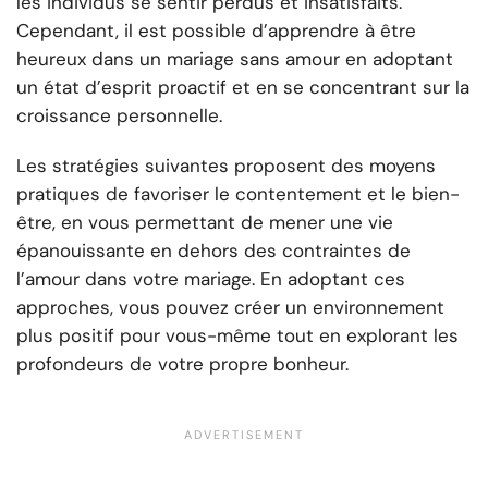
les individus se sentir perdus et insatisfaits.
Cependant, il est possible d’apprendre à être
heureux dans un mariage sans amour en adoptant
un état d’esprit proactif et en se concentrant sur la
croissance personnelle.
Les stratégies suivantes proposent des moyens
pratiques de favoriser le contentement et le bien-
être, en vous permettant de mener une vie
épanouissante en dehors des contraintes de
l’amour dans votre mariage. En adoptant ces
approches, vous pouvez créer un environnement
plus positif pour vous-même tout en explorant les
profondeurs de votre propre bonheur.