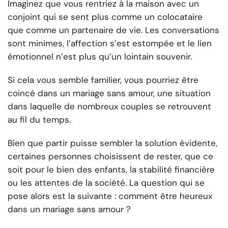
Imaginez que vous rentriez à la maison avec un
conjoint qui se sent plus comme un colocataire
que comme un partenaire de vie. Les conversations
sont minimes, l’affection s’est estompée et le lien
émotionnel n’est plus qu’un lointain souvenir.
Si cela vous semble familier, vous pourriez être
coincé dans un mariage sans amour, une situation
dans laquelle de nombreux couples se retrouvent
au fil du temps.
Bien que partir puisse sembler la solution évidente,
certaines personnes choisissent de rester, que ce
soit pour le bien des enfants, la stabilité financière
ou les attentes de la société. La question qui se
pose alors est la suivante : comment être heureux
dans un mariage sans amour ?