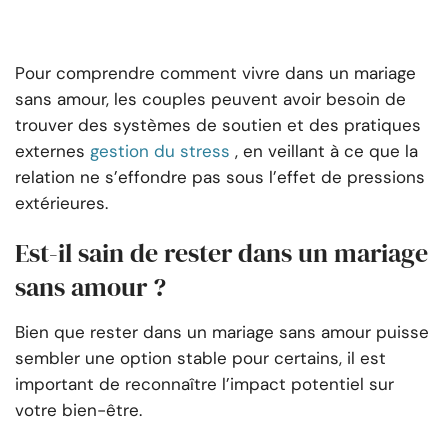
Pour comprendre comment vivre dans un mariage
sans amour, les couples peuvent avoir besoin de
trouver des systèmes de soutien et des pratiques
externes
gestion du stress
, en veillant à ce que la
relation ne s’effondre pas sous l’effet de pressions
extérieures.
Est-il sain de rester dans un mariage
sans amour ?
Bien que rester dans un mariage sans amour puisse
sembler une option stable pour certains, il est
important de reconnaître l’impact potentiel sur
votre bien-être.