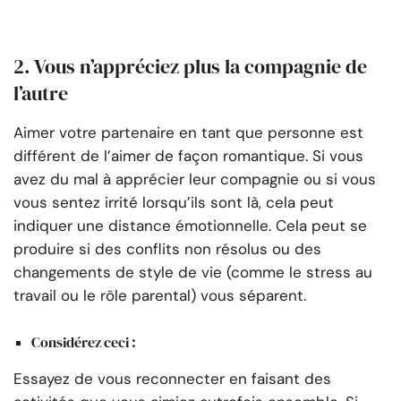
2. Vous n’appréciez plus la compagnie de
l’autre
Aimer votre partenaire en tant que personne est
différent de l’aimer de façon romantique. Si vous
avez du mal à apprécier leur compagnie ou si vous
vous sentez irrité lorsqu’ils sont là, cela peut
indiquer une distance émotionnelle. Cela peut se
produire si des conflits non résolus ou des
changements de style de vie (comme le stress au
travail ou le rôle parental) vous séparent.
Considérez ceci :
Essayez de vous reconnecter en faisant des