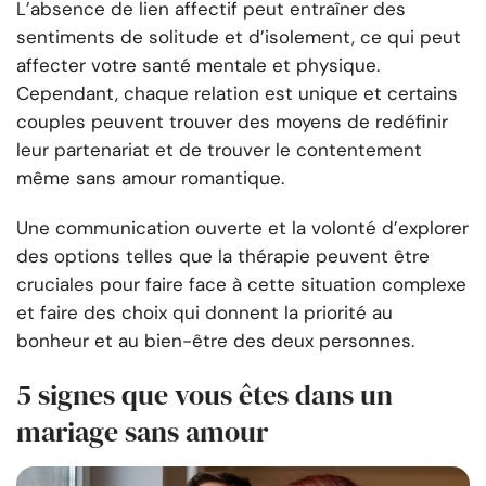
L’absence de lien affectif peut entraîner des
sentiments de solitude et d’isolement, ce qui peut
affecter votre santé mentale et physique.
Cependant, chaque relation est unique et certains
couples peuvent trouver des moyens de redéfinir
leur partenariat et de trouver le contentement
même sans amour romantique.
Une communication ouverte et la volonté d’explorer
des options telles que la thérapie peuvent être
cruciales pour faire face à cette situation complexe
et faire des choix qui donnent la priorité au
bonheur et au bien-être des deux personnes.
5 signes que vous êtes dans un
mariage sans amour