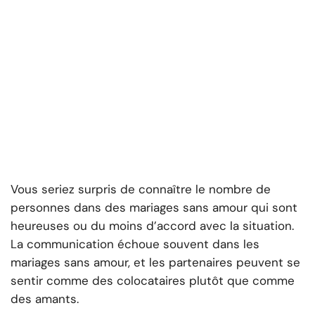
Vous seriez surpris de connaître le nombre de
personnes dans des mariages sans amour qui sont
heureuses ou du moins d’accord avec la situation.
La communication échoue souvent dans les
mariages sans amour, et les partenaires peuvent se
sentir comme des colocataires plutôt que comme
des amants.