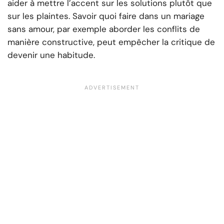
aider à mettre l’accent sur les solutions plutôt que
sur les plaintes. Savoir quoi faire dans un mariage
sans amour, par exemple aborder les conflits de
manière constructive, peut empêcher la critique de
devenir une habitude.