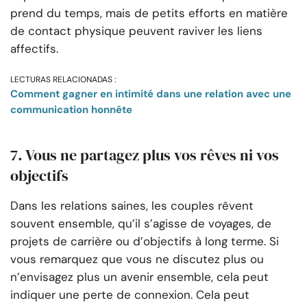
prend du temps, mais de petits efforts en matière
de contact physique peuvent raviver les liens
affectifs.
LECTURAS RELACIONADAS :
Comment gagner en intimité dans une relation avec une
communication honnête
7. Vous ne partagez plus vos rêves ni vos
objectifs
Dans les relations saines, les couples rêvent
souvent ensemble, qu’il s’agisse de voyages, de
projets de carrière ou d’objectifs à long terme. Si
vous remarquez que vous ne discutez plus ou
n’envisagez plus un avenir ensemble, cela peut
indiquer une perte de connexion. Cela peut