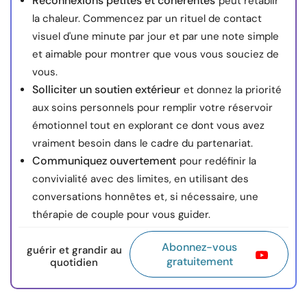
Reconnexions petites et cohérentes
peut rétablir
la chaleur. Commencez par un rituel de contact
visuel d'une minute par jour et par une note simple
et aimable pour montrer que vous vous souciez de
vous.
Solliciter un soutien extérieur
et donnez la priorité
aux soins personnels pour remplir votre réservoir
émotionnel tout en explorant ce dont vous avez
vraiment besoin dans le cadre du partenariat.
Communiquez ouvertement
pour redéfinir la
convivialité avec des limites, en utilisant des
conversations honnêtes et, si nécessaire, une
thérapie de couple pour vous guider.
Abonnez-vous
guérir et grandir au
gratuitement
quotidien