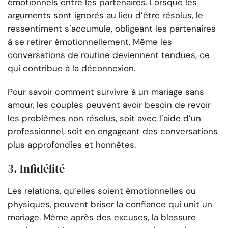
émotionnels entre les partenaires. Lorsque les
arguments sont ignorés au lieu d’être résolus, le
ressentiment s’accumule, obligeant les partenaires
à se retirer émotionnellement. Même les
conversations de routine deviennent tendues, ce
qui contribue à la déconnexion.
Pour savoir comment survivre à un mariage sans
amour, les couples peuvent avoir besoin de revoir
les problèmes non résolus, soit avec l’aide d’un
professionnel, soit en engageant des conversations
plus approfondies et honnêtes.
3. Infidélité
Les relations, qu’elles soient émotionnelles ou
physiques, peuvent briser la confiance qui unit un
mariage. Même après des excuses, la blessure