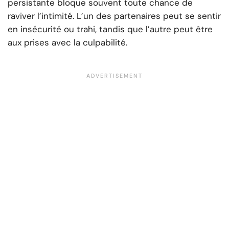
persistante bloque souvent toute chance de
raviver l’intimité. L’un des partenaires peut se sentir
en insécurité ou trahi, tandis que l’autre peut être
aux prises avec la culpabilité.