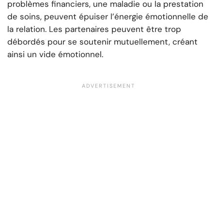
problèmes financiers, une maladie ou la prestation
de soins, peuvent épuiser l’énergie émotionnelle de
la relation. Les partenaires peuvent être trop
débordés pour se soutenir mutuellement, créant
ainsi un vide émotionnel.