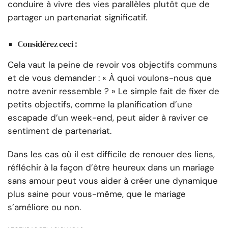
conduire à vivre des vies parallèles plutôt que de
partager un partenariat significatif.
Considérez ceci :
Cela vaut la peine de revoir vos objectifs communs
et de vous demander : « À quoi voulons-nous que
notre avenir ressemble ? » Le simple fait de fixer de
petits objectifs, comme la planification d’une
escapade d’un week-end, peut aider à raviver ce
sentiment de partenariat.
Dans les cas où il est difficile de renouer des liens,
réfléchir à la façon d’être heureux dans un mariage
sans amour peut vous aider à créer une dynamique
plus saine pour vous-même, que le mariage
s’améliore ou non.