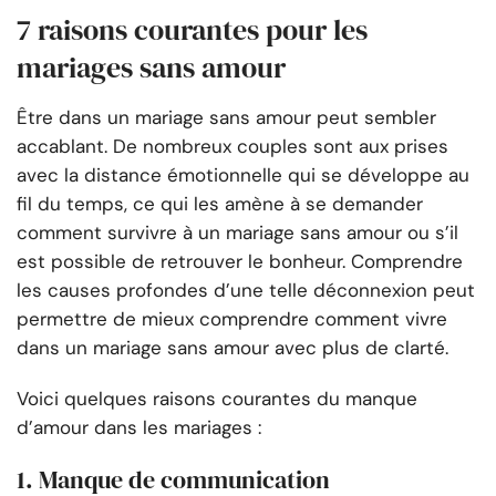
7 raisons courantes pour les
mariages sans amour
Être dans un mariage sans amour peut sembler
accablant. De nombreux couples sont aux prises
avec la distance émotionnelle qui se développe au
fil du temps, ce qui les amène à se demander
comment survivre à un mariage sans amour ou s’il
est possible de retrouver le bonheur. Comprendre
les causes profondes d’une telle déconnexion peut
permettre de mieux comprendre comment vivre
dans un mariage sans amour avec plus de clarté.
Voici quelques raisons courantes du manque
d’amour dans les mariages :
1. Manque de communication