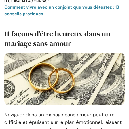
LECTURAS RELACIONADAS :
Comment vivre avec un conjoint que vous détestez : 13
conseils pratiques
11 façons d’être heureux dans un
mariage sans amour
Naviguer dans un mariage sans amour peut être
difficile et épuisant sur le plan émotionnel, laissant