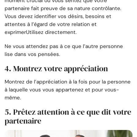
moment crucial où vous sentez que votre
partenaire fait preuve de sa nature contrôlante.
Vous devez identifier vos désirs, besoins et
attentes à l’égard de votre relation et
exprimer
Utilisez directement.
Ne vous attendez pas à ce que l’autre personne
lise dans vos pensées.
4. Montrez votre appréciation
Montrez de l’appréciation à la fois pour la personne
à laquelle vous vous appartenez et pour vous-
même.
5. Prêtez attention à ce que dit votre
partenaire