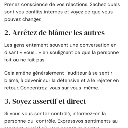
Prenez conscience de vos réactions. Sachez quels
sont vos conflits internes et voyez ce que vous
pouvez changer.
2. Arrêtez de blâmer les autres
Les gens entament souvent une conversation en
disant « vous… » en soulignant ce que la personne
fait ou ne fait pas.
Cela amène généralement l’auditeur à se sentir
blâmé, à devenir sur la défensive et à le rejeter en
retour. Concentrez-vous sur vous-même.
3. Soyez assertif et direct
Si vous vous sentez contrôlé, informez-en la
personne qui contrôle. Express
vos sentiments au