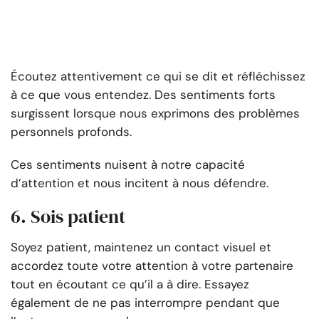
Écoutez attentivement ce qui se dit et réfléchissez
à ce que vous entendez. Des sentiments forts
surgissent lorsque nous exprimons des problèmes
personnels profonds.
Ces sentiments nuisent à notre capacité
d’attention et nous incitent à nous défendre.
6. Sois patient
Soyez patient, maintenez un contact visuel et
accordez toute votre attention à votre partenaire
tout en écoutant ce qu’il a à dire. Essayez
également de ne pas interrompre pendant que