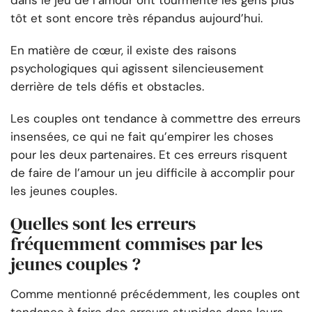
dans le jeu de l’amour ont tourmenté les gens plus
tôt et sont encore très répandus aujourd’hui.
En matière de cœur, il existe des raisons
psychologiques qui agissent silencieusement
derrière de tels défis et obstacles.
Les couples ont tendance à commettre des erreurs
insensées, ce qui ne fait qu’empirer les choses
pour les deux partenaires. Et ces erreurs risquent
de faire de l’amour un jeu difficile à accomplir pour
les jeunes couples.
Quelles sont les erreurs
fréquemment commises par les
jeunes couples ?
Comme mentionné précédemment, les couples ont