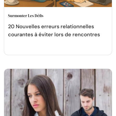
Surmonter Les Défis
20 Nouvelles erreurs relationnelles
courantes à éviter lors de rencontres