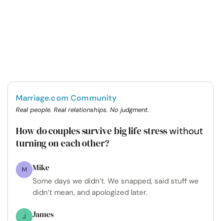
Marriage.com Community
Real people. Real relationships. No judgment.
How do couples survive big life stress
without
turning on each other?
Mike
M
Some days we didn’t. We snapped, said stuff we
didn’t mean, and apologized later.
James
J