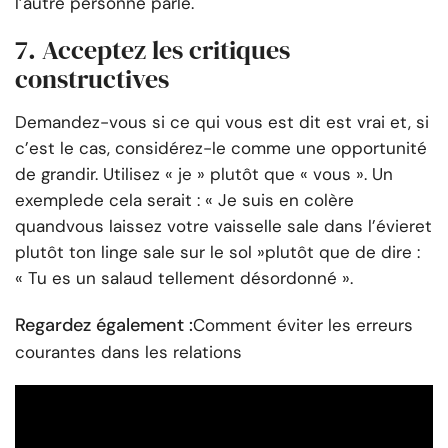
l’autre personne parle.
7. Acceptez les critiques
constructives
Demandez-vous si ce qui vous est dit est vrai et, si
c’est le cas, considérez-le comme une opportunité
de grandir. Utilisez « je » plutôt que « vous ». Un
exemple
de cela serait : « Je suis en colère
quand
vous laissez votre vaisselle sale dans l’évier
et
plutôt ton linge sale sur le sol »
plutôt que de dire :
« Tu es un salaud tellement désordonné ».
Regardez également :
Comment éviter les erreurs
courantes dans les relations