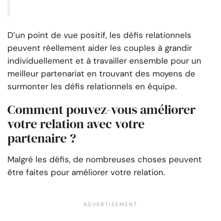
D’un point de vue positif, les défis relationnels
peuvent réellement aider les couples à grandir
individuellement et à travailler ensemble pour un
meilleur partenariat en trouvant des moyens de
surmonter les défis relationnels en équipe.
Comment pouvez-vous améliorer
votre relation avec votre
partenaire ?
Malgré les défis, de nombreuses choses peuvent
être faites pour améliorer votre relation.