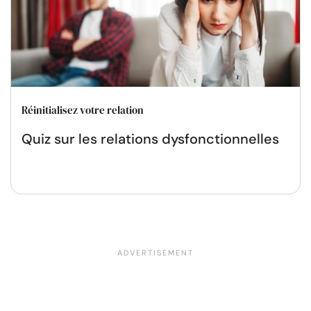
Réinitialisez votre relation
Quiz sur les relations dysfonctionnelles