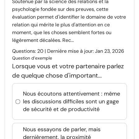
Soutenue par la science des relations et la
psychologie fondée sur des preuves, cette
évaluation permet d'identifier le domaine de votre
relation qui mérite le plus d'attention en ce
moment, que les choses semblent fortes ou
légèrement décalées. Rec...
Questions: 20 | Dernière mise à jour: Jan 23, 2026
Question d’exemple
Lorsque vous et votre partenaire parlez
de quelque chose d'important...
Nous écoutons attentivement : même
les discussions difficiles sont un gage
de sécurité et de productivité
Nous essayons de parler, mais
dernièrement, la proximité