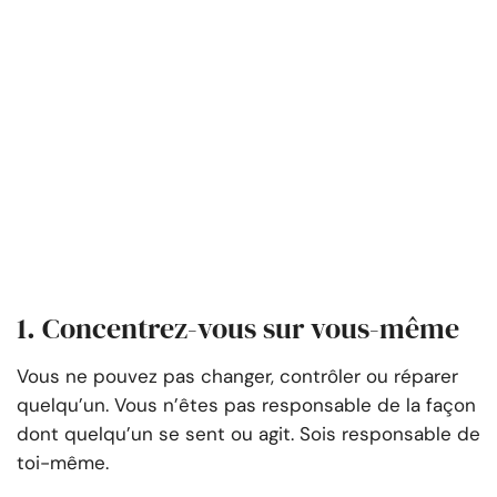
1. Concentrez-vous sur vous-même
Vous ne pouvez pas changer, contrôler ou réparer
quelqu’un. Vous n’êtes pas responsable de la façon
dont quelqu’un se sent ou agit. Sois responsable de
toi-même.