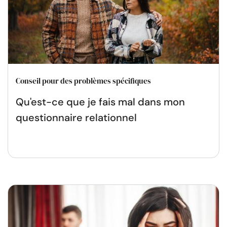
Conseil pour des problèmes spécifiques
Qu'est-ce que je fais mal dans mon
questionnaire relationnel