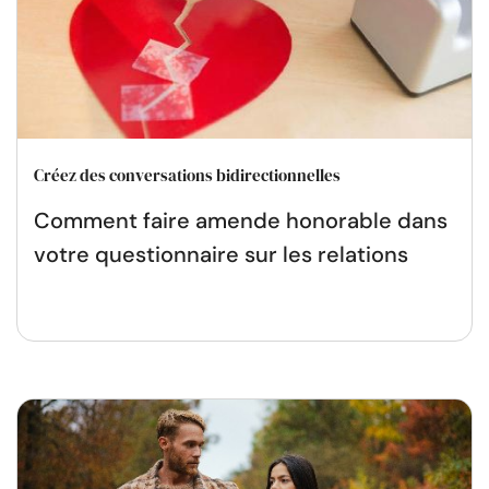
Créez des conversations bidirectionnelles
Comment faire amende honorable dans
votre questionnaire sur les relations