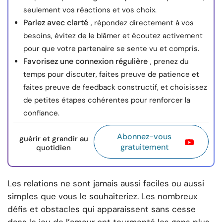
seulement vos réactions et vos choix.
Parlez avec clarté
, répondez directement à vos
besoins, évitez de le blâmer et écoutez activement
pour que votre partenaire se sente vu et compris.
Favorisez une connexion régulière
, prenez du
temps pour discuter, faites preuve de patience et
faites preuve de feedback constructif, et choisissez
de petites étapes cohérentes pour renforcer la
confiance.
Abonnez-vous
guérir et grandir au
gratuitement
quotidien
Les relations ne sont jamais aussi faciles ou aussi
simples que vous le souhaiteriez. Les nombreux
défis et obstacles qui apparaissent sans cesse