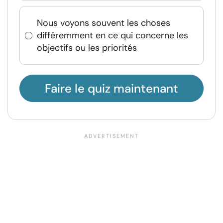
Nous voyons souvent les choses
différemment en ce qui concerne les
objectifs ou les priorités
Faire le quiz maintenant