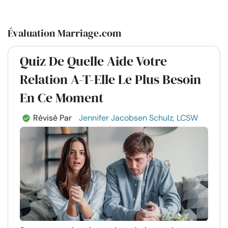
Évaluation Marriage.com
Quiz De Quelle Aide Votre
Relation A-T-Elle Le Plus Besoin
En Ce Moment
Révisé Par
Jennifer Jacobsen Schulz, LCSW