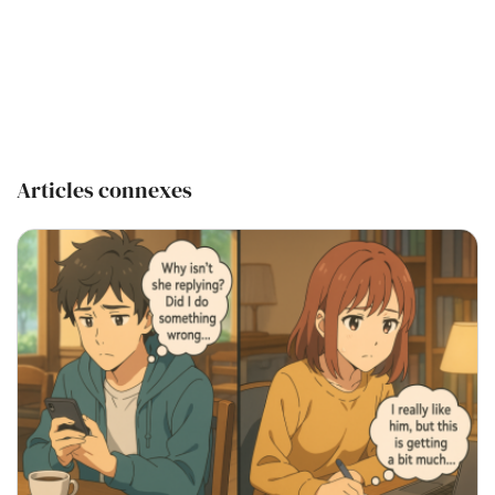
Articles connexes