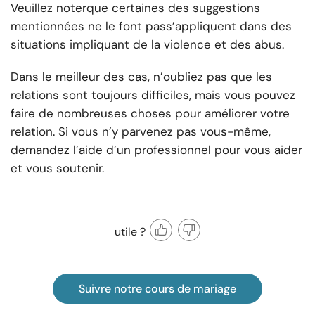
Veuillez noter
que certaines des suggestions
mentionnées ne le font pas
s’appliquent dans des
situations impliquant de la violence et des abus.
Dans le meilleur des cas, n’oubliez pas que les
relations sont toujours difficiles, mais vous pouvez
faire de nombreuses choses pour améliorer votre
relation. Si vous n’y parvenez pas vous-même,
demandez l’aide d’un professionnel pour vous aider
et vous soutenir.
utile ?
Suivre notre cours de mariage