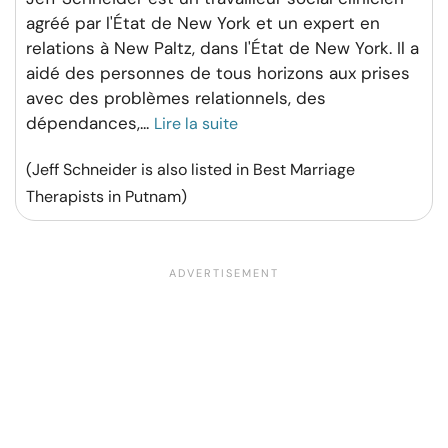
agréé par l'État de New York et un expert en
relations à New Paltz, dans l'État de New York. Il a
aidé des personnes de tous horizons aux prises
avec des problèmes relationnels, des
dépendances,
...
Lire la suite
(Jeff Schneider is also listed in Best Marriage
Therapists in Putnam)