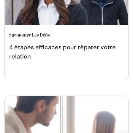
Surmonter Les Défis
4 étapes efficaces pour réparer votre
relation