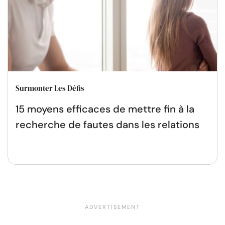
Surmonter Les Défis
15 moyens efficaces de mettre fin à la
recherche de fautes dans les relations