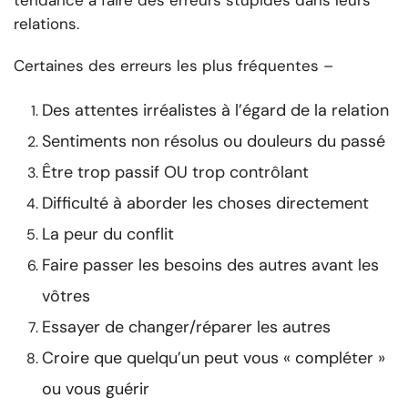
tendance à faire des erreurs stupides dans leurs
relations.
Certaines des erreurs les plus fréquentes –
Des attentes irréalistes à l’égard de la relation
Sentiments non résolus ou douleurs du passé
Être trop passif OU trop contrôlant
Difficulté à aborder les choses directement
La peur du conflit
Faire passer les besoins des autres avant les
vôtres
Essayer de changer/réparer les autres
Croire que quelqu’un peut vous « compléter »
ou vous guérir