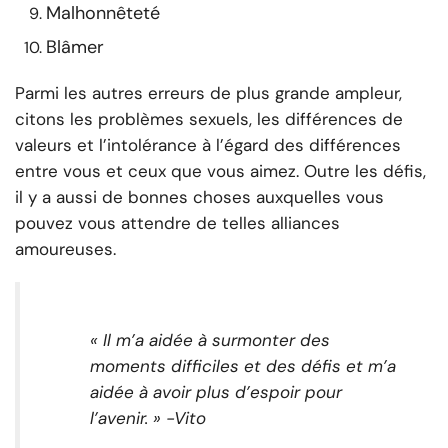
Malhonnêteté
Blâmer
Parmi les autres erreurs de plus grande ampleur,
citons les problèmes sexuels, les différences de
valeurs et l’intolérance à l’égard des différences
entre vous et ceux que vous aimez. Outre les défis,
il y a aussi de bonnes choses auxquelles vous
pouvez vous attendre de telles alliances
amoureuses.
« Il m’a aidée à surmonter des
moments difficiles et des défis et m’a
aidée à avoir plus d’espoir pour
l’avenir. » -Vito