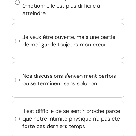
émotionnelle est plus difficile à
atteindre
Je veux être ouverte, mais une partie
de moi garde toujours mon cœur
Nos discussions s'enveniment parfois
ou se terminent sans solution.
Il est difficile de se sentir proche parce
que notre intimité physique n'a pas été
forte ces derniers temps