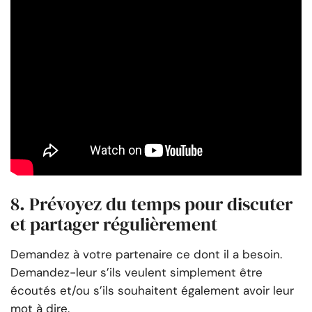
8. Prévoyez du temps pour discuter
et partager régulièrement
Demandez à votre partenaire ce dont il a besoin.
Demandez-leur s’ils veulent simplement être
écoutés et/ou s’ils souhaitent également avoir leur
mot à dire.