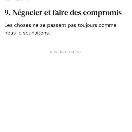
9. Négocier et faire des compromis
Les choses ne se passent pas toujours comme
nous le souhaitons.