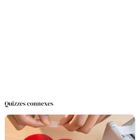
Quizzes connexes