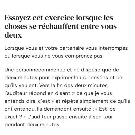
Essayez cet exercice lorsque les
choses se réchauffent entre vous
deux
Lorsque vous et votre partenaire vous interrompez
ou lorsque vous ne vous comprenez pas
Une personne
commence et ne dispose que de
deux minutes pour exprimer leurs pensées et ce
qu’ils veulent. Vers la fin des deux minutes,
l’auditeur répond en disant :
« ce que je vous
entends dire, c’est » et répète simplement ce qu’ils
ont entendu. Ils demandent ensuite : « Est-ce
exact ? » L’auditeur passe ensuite à son tour
pendant deux minutes.