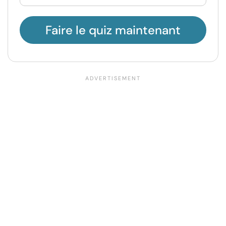
Faire le quiz maintenant