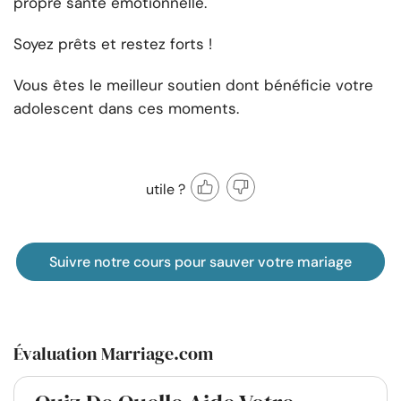
propre santé émotionnelle.
Soyez prêts et restez forts !
Vous êtes le meilleur soutien dont bénéficie votre
adolescent dans ces moments.
utile ?
Suivre notre cours pour sauver votre mariage
Évaluation Marriage.com