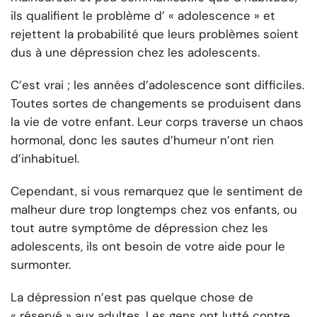
ils qualifient le problème d’ « adolescence » et
rejettent la probabilité que leurs problèmes soient
dus à une dépression chez les adolescents.
C’est vrai ; les années d’adolescence sont difficiles.
Toutes sortes de changements se produisent dans
la vie de votre enfant. Leur corps traverse un chaos
hormonal, donc les sautes d’humeur n’ont rien
d’inhabituel.
Cependant, si vous remarquez que le sentiment de
malheur dure trop longtemps chez vos enfants, ou
tout autre symptôme de dépression chez les
adolescents, ils ont besoin de votre aide pour le
surmonter.
La dépression n’est pas quelque chose de
« réservé » aux adultes. Les gens ont lutté contre