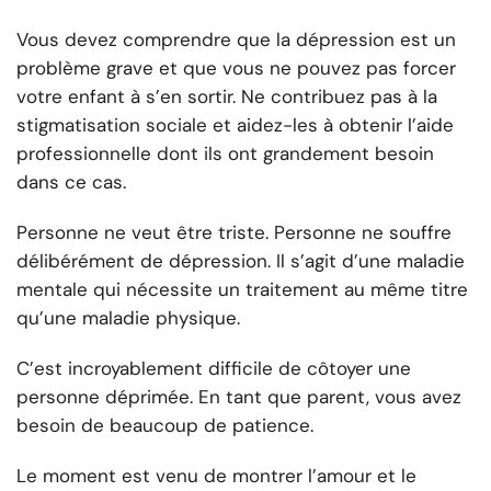
Vous devez comprendre que la dépression est un
problème grave et que vous ne pouvez pas forcer
votre enfant à s’en sortir. Ne contribuez pas à la
stigmatisation sociale et aidez-les à obtenir l’aide
professionnelle dont ils ont grandement besoin
dans ce cas.
Personne ne veut être triste. Personne ne souffre
délibérément de dépression. Il s’agit d’une maladie
mentale qui nécessite un traitement au même titre
qu’une maladie physique.
C’est incroyablement difficile de côtoyer une
personne déprimée. En tant que parent, vous avez
besoin de beaucoup de patience.
Le moment est venu de montrer l’amour et le