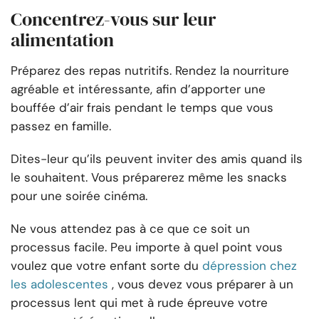
Concentrez-vous sur leur
alimentation
Préparez des repas nutritifs. Rendez la nourriture
agréable et intéressante, afin d’apporter une
bouffée d’air frais pendant le temps que vous
passez en famille.
Dites-leur qu’ils peuvent inviter des amis quand ils
le souhaitent. Vous préparerez même les snacks
pour une soirée cinéma.
Ne vous attendez pas à ce que ce soit un
processus facile. Peu importe à quel point vous
voulez que votre enfant sorte du
dépression chez
les adolescentes
, vous devez vous préparer à un
processus lent qui met à rude épreuve votre