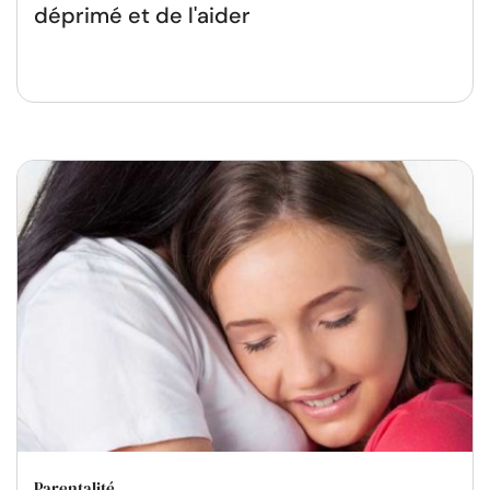
déprimé et de l'aider
Parentalité