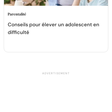
Parentalité
Conseils pour élever un adolescent en
difficulté