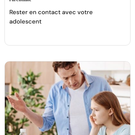
Rester en contact avec votre
adolescent