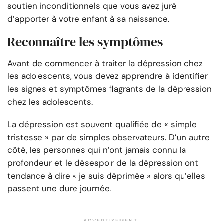
soutien inconditionnels que vous avez juré
d’apporter à votre enfant à sa naissance.
Reconnaître les symptômes
Avant de commencer à traiter la dépression chez
les adolescents, vous devez apprendre à identifier
les signes et symptômes flagrants de la dépression
chez les adolescents.
La dépression est souvent qualifiée de « simple
tristesse » par de simples observateurs. D’un autre
côté, les personnes qui n’ont jamais connu la
profondeur et le désespoir de la dépression ont
tendance à dire « je suis déprimée » alors qu’elles
passent une dure journée.