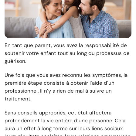
En tant que parent, vous avez la responsabilité de
soutenir votre enfant tout au long du processus de
guérison.
Une fois que vous avez reconnu les symptômes, la
première étape consiste à obtenir l’aide d’un
professionnel. Il n’y a rien de mal à suivre un
traitement.
Sans conseils appropriés, cet état affectera
profondément la vie entière d’une personne. Cela
aura un effet à long terme sur leurs liens sociaux,