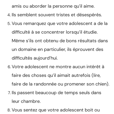
amis ou aborder la personne qu’il aime.
Ils semblent souvent tristes et désespérés.
Vous remarquez que votre adolescent a de la
difficulté à se concentrer lorsqu’il étudie.
Même s’ils ont obtenu de bons résultats dans
un domaine en particulier, ils éprouvent des
difficultés aujourd’hui.
Votre adolescent ne montre aucun intérêt à
faire des choses qu’il aimait autrefois (lire,
faire de la randonnée ou promener son chien).
Ils passent beaucoup de temps seuls dans
leur chambre.
Vous sentez que votre adolescent boit ou