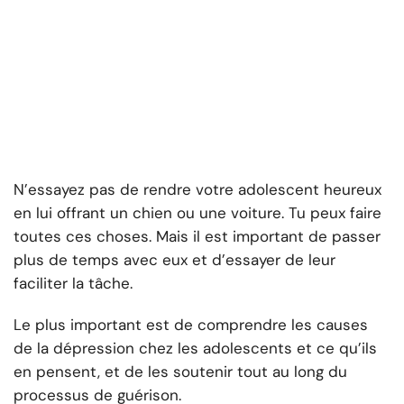
N’essayez pas de rendre votre adolescent heureux
en lui offrant un chien ou une voiture. Tu peux faire
toutes ces choses. Mais il est important de passer
plus de temps avec eux et d’essayer de leur
faciliter la tâche.
Le plus important est de comprendre les causes
de la dépression chez les adolescents et ce qu’ils
en pensent, et de les soutenir tout au long du
processus de guérison.