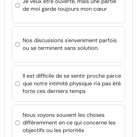
Je veux être ouverte, mais une partie
de moi garde toujours mon cœur
Nos discussions s'enveniment parfois
ou se terminent sans solution.
Il est difficile de se sentir proche parce
que notre intimité physique n'a pas été
forte ces derniers temps
Nous voyons souvent les choses
différemment en ce qui concerne les
objectifs ou les priorités