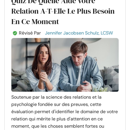
Quiz De Quelle Aide Votre
Relation A-T-Elle Le Plus Besoin
En Ce Moment
Révisé Par
Jennifer Jacobsen Schulz, LCSW
Soutenue par la science des relations et la
psychologie fondée sur des preuves, cette
évaluation permet d'identifier le domaine de votre
relation qui mérite le plus d'attention en ce
moment, que les choses semblent fortes ou