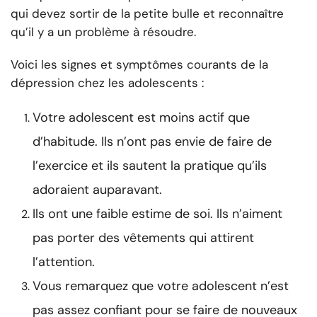
qui devez sortir de la petite bulle et reconnaître
qu’il y a un problème à résoudre.
Voici les signes et symptômes courants de la
dépression chez les adolescents :
Votre adolescent est moins actif que
d’habitude. Ils n’ont pas envie de faire de
l’exercice et ils sautent la pratique qu’ils
adoraient auparavant.
Ils ont une faible estime de soi. Ils n’aiment
pas porter des vêtements qui attirent
l’attention.
Vous remarquez que votre adolescent n’est
pas assez confiant pour se faire de nouveaux