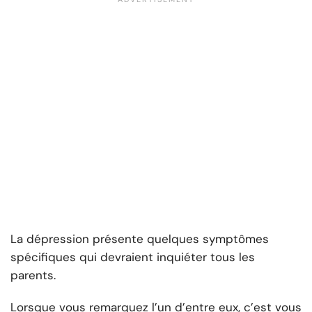
La dépression présente quelques symptômes
spécifiques qui devraient inquiéter tous les
parents.
Lorsque vous remarquez l’un d’entre eux, c’est vous