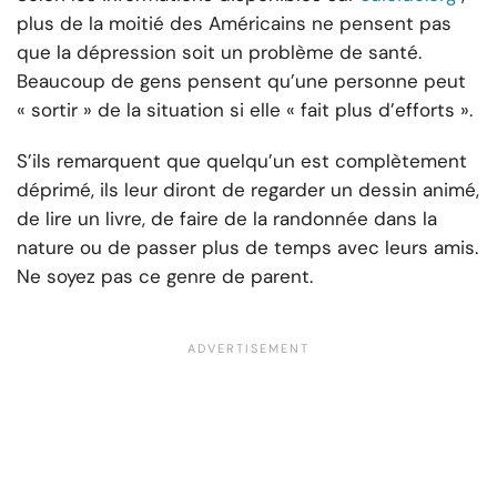
plus de la moitié des Américains ne pensent pas
que la dépression soit un problème de santé.
Beaucoup de gens pensent qu’une personne peut
« sortir » de la situation si elle « fait plus d’efforts ».
S’ils remarquent que quelqu’un est complètement
déprimé, ils leur diront de regarder un dessin animé,
de lire un livre, de faire de la randonnée dans la
nature ou de passer plus de temps avec leurs amis.
Ne soyez pas ce genre de parent.