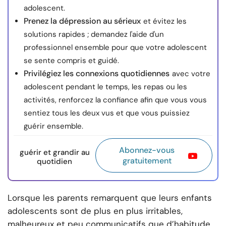
adolescent.
Prenez la dépression au sérieux
et évitez les
solutions rapides ; demandez l'aide d'un
professionnel ensemble pour que votre adolescent
se sente compris et guidé.
Privilégiez les connexions quotidiennes
avec votre
adolescent pendant le temps, les repas ou les
activités, renforcez la confiance afin que vous vous
sentiez tous les deux vus et que vous puissiez
guérir ensemble.
Abonnez-vous
guérir et grandir au
gratuitement
quotidien
Lorsque les parents remarquent que leurs enfants
adolescents sont de plus en plus irritables,
malheureux et peu communicatifs que d’habitude,