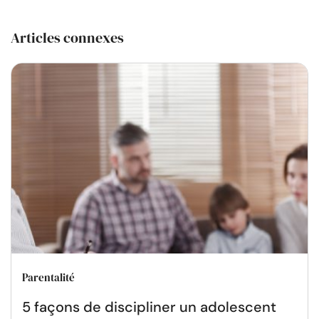
Articles connexes
Parentalité
5 façons de discipliner un adolescent