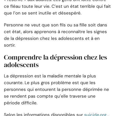
ce fléau toute leur vie. C’est un état terrible qui fait
que l’on se sent inutile et désespéré.
Personne ne veut que son fils ou sa fille soit dans
cet état, alors apprenons à reconnaître les signes
de la dépression chez les adolescents et à en
sortir.
Comprendre la dépression chez les
adolescents
La dépression est la maladie mentale la plus
courante. Le plus gros problème est que les
personnes qui entourent la personne déprimée ne
se rendent pas compte qu’elle traverse une
période difficile.
Selon les informations disponibles sur
suicide.org
,