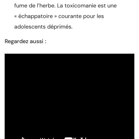
fume de l’herbe. La toxicomanie est une
« échappatoire » courante pour les
adolescents déprimés.
Regardez aussi :