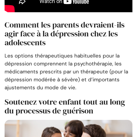
Comment les parents devraient-ils
agir face à la dépression chez les
adolescents
Les options thérapeutiques habituelles pour la
dépression comprennent la psychothérapie, les
médicaments prescrits par un thérapeute (pour la
dépression modérée à sévère) et d’importants
ajustements du mode de vie.
Soutenez votre enfant tout au long
du processus de guérison