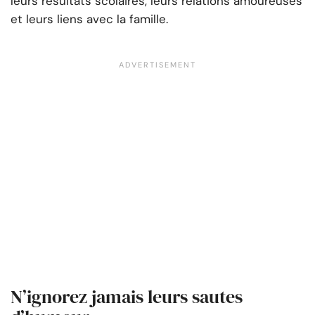
leurs résultats scolaires, leurs relations amoureuses
et leurs liens avec la famille.
N’ignorez jamais leurs sautes