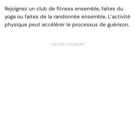
Rejoignez un club de fitness ensemble, faites du
yoga ou faites de la randonnée ensemble. L’activité
physique peut accélérer le processus de guérison.