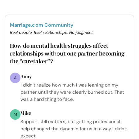
Marriage.com Community
Real people. Real relationships. No judgment.
How do mental health struggles affect
relationships
one partner becoming
without
the “caretaker”?
Anny
A
I didn’t realize how much I was leaning on my
partner until they were clearly burned out. That
was a hard thing to face.
Mike
M
Support still matters, but getting professional
help changed the dynamic for us in a way I didn’t
expect.