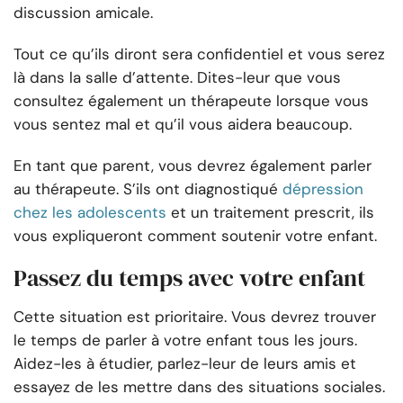
discussion amicale.
Tout ce qu’ils diront sera confidentiel et vous serez
là dans la salle d’attente. Dites-leur que vous
consultez également un thérapeute lorsque vous
vous sentez mal et qu’il vous aidera beaucoup.
En tant que parent, vous devrez également parler
au thérapeute. S’ils ont diagnostiqué
dépression
chez les adolescents
et un traitement prescrit, ils
vous expliqueront comment soutenir votre enfant.
Passez du temps avec votre enfant
Cette situation est prioritaire. Vous devrez trouver
le temps de parler à votre enfant tous les jours.
Aidez-les à étudier, parlez-leur de leurs amis et
essayez de les mettre dans des situations sociales.