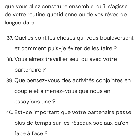
que vous allez construire ensemble, qu’il s’agisse
de votre routine quotidienne ou de vos rêves de
longue date.
Quelles sont les choses qui vous bouleversent
et comment puis-je éviter de les faire ?
Vous aimez travailler seul ou avec votre
partenaire ?
Que pensez-vous des activités conjointes en
couple et aimeriez-vous que nous en
essayions une ?
Est-ce important que votre partenaire passe
plus de temps sur les réseaux sociaux qu’en
face à face ?