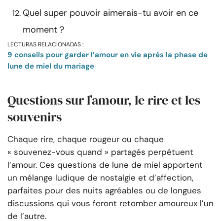
Quel super pouvoir aimerais-tu avoir en ce
moment ?
LECTURAS RELACIONADAS :
9 conseils pour garder l’amour en vie après la phase de
lune de miel du mariage
Questions sur l’amour, le rire et les
souvenirs
Chaque rire, chaque rougeur ou chaque
« souvenez-vous quand » partagés perpétuent
l’amour. Ces questions de lune de miel apportent
un mélange ludique de nostalgie et d’affection,
parfaites pour des nuits agréables ou de longues
discussions qui vous feront retomber amoureux l’un
de l’autre.