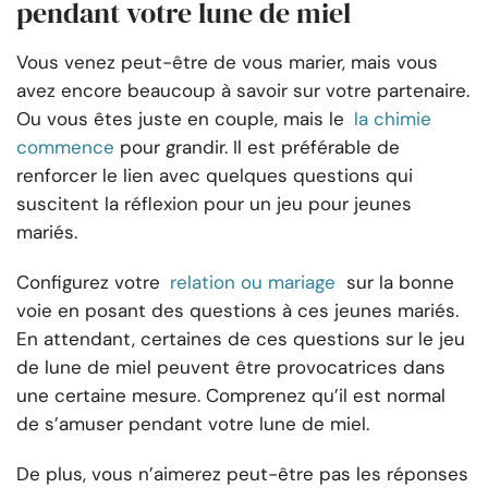
pendant votre lune de miel
Vous venez peut-être de vous marier, mais vous
avez encore beaucoup à savoir sur votre partenaire.
Ou vous êtes juste en couple, mais le
la chimie
commence
pour grandir. Il est préférable de
renforcer le lien avec quelques questions qui
suscitent la réflexion pour un jeu pour jeunes
mariés.
Configurez votre
relation ou mariage
sur la bonne
voie en posant des questions à ces jeunes mariés.
En attendant, certaines de ces questions sur le jeu
de lune de miel peuvent être provocatrices dans
une certaine mesure. Comprenez qu’il est normal
de s’amuser pendant votre lune de miel.
De plus, vous n’aimerez peut-être pas les réponses