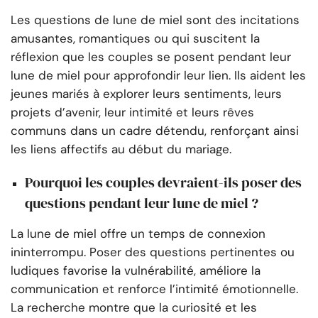
Les questions de lune de miel sont des incitations
amusantes, romantiques ou qui suscitent la
réflexion que les couples se posent pendant leur
lune de miel pour approfondir leur lien. Ils aident les
jeunes mariés à explorer leurs sentiments, leurs
projets d’avenir, leur intimité et leurs rêves
communs dans un cadre détendu, renforçant ainsi
les liens affectifs au début du mariage.
Pourquoi les couples devraient-ils poser des
questions pendant leur lune de miel ?
La lune de miel offre un temps de connexion
ininterrompu. Poser des questions pertinentes ou
ludiques favorise la vulnérabilité, améliore la
communication et renforce l’intimité émotionnelle.
La recherche montre que la curiosité et les