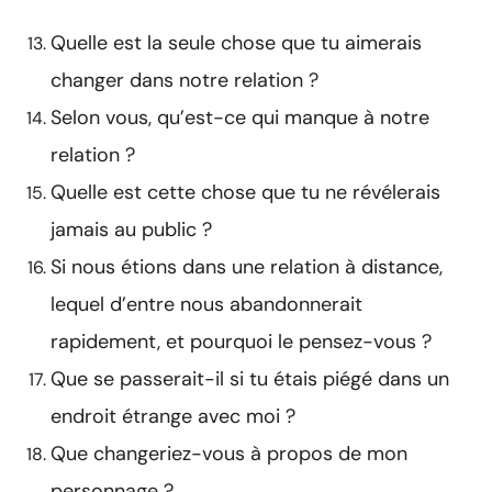
Quelle est la seule chose que tu aimerais
changer dans notre relation ?
Selon vous, qu’est-ce qui manque à notre
relation ?
Quelle est cette chose que tu ne révélerais
jamais au public ?
Si nous étions dans une relation à distance,
lequel d’entre nous abandonnerait
rapidement, et pourquoi le pensez-vous ?
Que se passerait-il si tu étais piégé dans un
endroit étrange avec moi ?
Que changeriez-vous à propos de mon
personnage ?