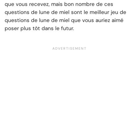
que vous recevez, mais bon nombre de ces
questions de lune de miel sont le meilleur jeu de
questions de lune de miel que vous auriez aimé
poser plus tôt dans le futur.