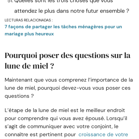
Quelles sont les trois choses que vous
attendez le plus dans notre futur ensemble ?
LECTURAS RELACIONADAS :
7 façons de partager les tâches ménagères pour un
mariage plus heureux
Pourquoi poser des questions sur la
lune de miel ?
Maintenant que vous comprenez l’importance de la
lune de miel, pourquoi devez-vous vous poser ces
questions ?
L’étape de la lune de miel est le meilleur endroit
pour comprendre qui vous avez épousé. Lorsqu’il
s’agit de communiquer avec votre conjoint, le
connaître est pertinent pour
croissance de votre