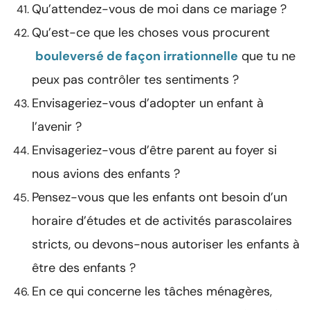
Qu’attendez-vous de moi dans ce mariage ?
Qu’est-ce que les choses vous procurent
bouleversé de façon irrationnelle
que tu ne
peux pas contrôler tes sentiments ?
Envisageriez-vous d’adopter un enfant à
l’avenir ?
Envisageriez-vous d’être parent au foyer si
nous avions des enfants ?
Pensez-vous que les enfants ont besoin d’un
horaire d’études et de activités parascolaires
stricts, ou devons-nous autoriser les enfants à
être des enfants ?
En ce qui concerne les tâches ménagères,