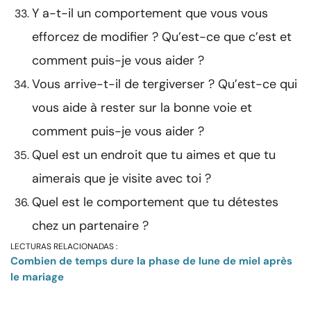
Y a-t-il un comportement que vous vous
efforcez de modifier ? Qu’est-ce que c’est et
comment puis-je vous aider ?
Vous arrive-t-il de tergiverser ? Qu’est-ce qui
vous aide à rester sur la bonne voie et
comment puis-je vous aider ?
Quel est un endroit que tu aimes et que tu
aimerais que je visite avec toi ?
Quel est le comportement que tu détestes
chez un partenaire ?
LECTURAS RELACIONADAS :
Combien de temps dure la phase de lune de miel après
le mariage