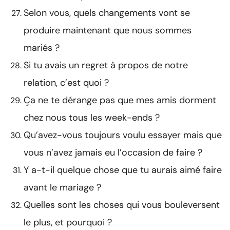
Selon vous, quels changements vont se
produire maintenant que nous sommes
mariés ?
Si tu avais un regret à propos de notre
relation, c’est quoi ?
Ça ne te dérange pas que mes amis dorment
chez nous tous les week-ends ?
Qu’avez-vous toujours voulu essayer mais que
vous n’avez jamais eu l’occasion de faire ?
Y a-t-il quelque chose que tu aurais aimé faire
avant le mariage ?
Quelles sont les choses qui vous bouleversent
le plus, et pourquoi ?