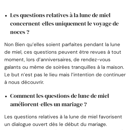
Les questions relatives à la lune de miel
concernent-elles uniquement le voyage de
noces ?
Non Bien qu’elles soient parfaites pendant la lune
de miel, ces questions peuvent être revues à tout
moment, lors d’anniversaires, de rendez-vous
galants ou même de soirées tranquilles à la maison.
Le but n’est pas le lieu mais l’intention de continuer
à nous découvrir.
Comment les questions de lune de miel
améliorent-elles un mariage ?
Les questions relatives à la lune de miel favorisent
un dialogue ouvert dès le début du mariage.