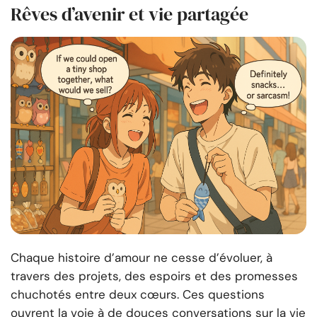
Rêves d’avenir et vie partagée
Chaque histoire d’amour ne cesse d’évoluer, à
travers des projets, des espoirs et des promesses
chuchotés entre deux cœurs. Ces questions
ouvrent la voie à de douces conversations sur la vie