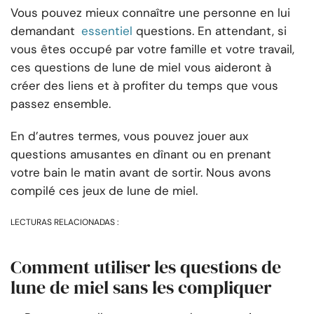
Vous pouvez mieux connaître une personne en lui
demandant
essentiel
questions. En attendant, si
vous êtes occupé par votre famille et votre travail,
ces questions de lune de miel vous aideront à
créer des liens et à profiter du temps que vous
passez ensemble.
En d’autres termes, vous pouvez jouer aux
questions amusantes en dînant ou en prenant
votre bain le matin avant de sortir. Nous avons
compilé ces jeux de lune de miel.
LECTURAS RELACIONADAS :
Comment utiliser les questions de
lune de miel sans les compliquer