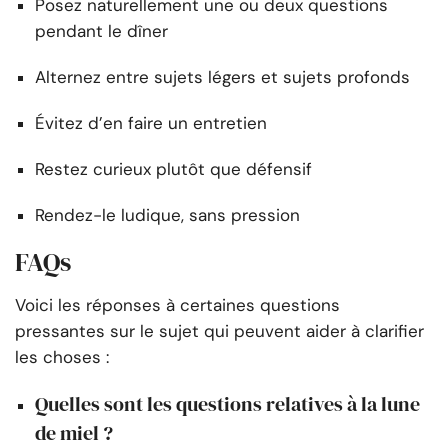
Posez naturellement une ou deux questions
pendant le dîner
Alternez entre sujets légers et sujets profonds
Évitez d’en faire un entretien
Restez curieux plutôt que défensif
Rendez-le ludique, sans pression
FAQs
Voici les réponses à certaines questions
pressantes sur le sujet qui peuvent aider à clarifier
les choses :
Quelles sont les questions relatives à la lune
de miel ?