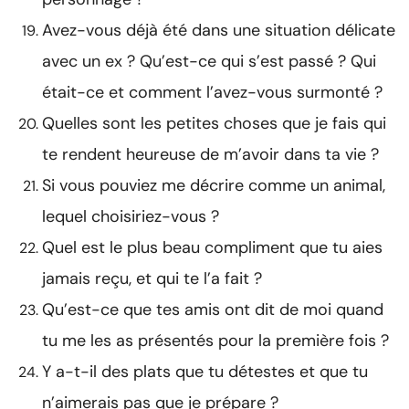
Avez-vous déjà été dans une situation délicate
avec un ex ? Qu’est-ce qui s’est passé ? Qui
était-ce et comment l’avez-vous surmonté ?
Quelles sont les petites choses que je fais qui
te rendent heureuse de m’avoir dans ta vie ?
Si vous pouviez me décrire comme un animal,
lequel choisiriez-vous ?
Quel est le plus beau compliment que tu aies
jamais reçu, et qui te l’a fait ?
Qu’est-ce que tes amis ont dit de moi quand
tu me les as présentés pour la première fois ?
Y a-t-il des plats que tu détestes et que tu
n’aimerais pas que je prépare ?