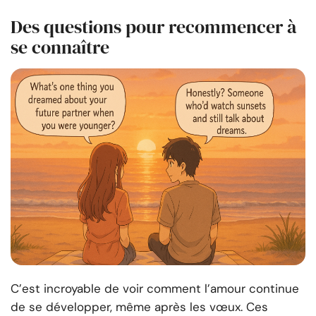
Des questions pour recommencer à
se connaître
C’est incroyable de voir comment l’amour continue
de se développer, même après les vœux. Ces