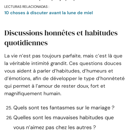
LECTURAS RELACIONADAS :
10 choses à discuter avant la lune de miel
Discussions honnêtes et habitudes
quotidiennes
La vie n’est pas toujours parfaite, mais c’est là que
la véritable intimité grandit. Ces questions douces
vous aident à parler d’habitudes, d’humeurs et
d’émotions, afin de développer le type d’honnêteté
qui permet à l’amour de rester doux, fort et
magnifiquement humain.
Quels sont tes fantasmes sur le mariage ?
Quelles sont les mauvaises habitudes que
vous n’aimez pas chez les autres ?