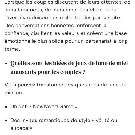
Lorsque les couples discutent de leurs attentes, de
leurs habitudes, de leurs émotions et de leurs
rêves, ils réduisent les malentendus par la suite.
Des conversations honnêtes renforcent la
confiance, clarifient les valeurs et créent une base
émotionnelle plus solide pour un partenariat à long
terme.
Quelles sont les idées de jeux de lune de miel
amusants pour les couples ?
Vous pouvez transformer les questions de lune de
miel en :
Un défi « Newlywed Game »
Des invites romantiques de style « vérité ou
audace »