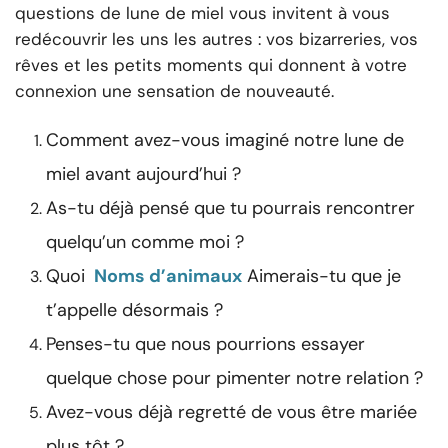
questions de lune de miel vous invitent à vous
redécouvrir les uns les autres : vos bizarreries, vos
rêves et les petits moments qui donnent à votre
connexion une sensation de nouveauté.
Comment avez-vous imaginé notre lune de
miel avant aujourd’hui ?
As-tu déjà pensé que tu pourrais rencontrer
quelqu’un comme moi ?
Quoi
Noms d’animaux
Aimerais-tu que je
t’appelle désormais ?
Penses-tu que nous pourrions essayer
quelque chose pour pimenter notre relation ?
Avez-vous déjà regretté de vous être mariée
plus tôt ?