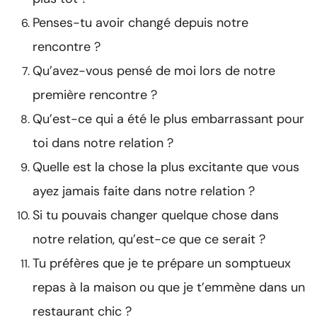
Penses-tu avoir changé depuis notre
rencontre ?
Qu’avez-vous pensé de moi lors de notre
première rencontre ?
Qu’est-ce qui a été le plus embarrassant pour
toi dans notre relation ?
Quelle est la chose la plus excitante que vous
ayez jamais faite dans notre relation ?
Si tu pouvais changer quelque chose dans
notre relation, qu’est-ce que ce serait ?
Tu préfères que je te prépare un somptueux
repas à la maison ou que je t’emmène dans un
restaurant chic ?