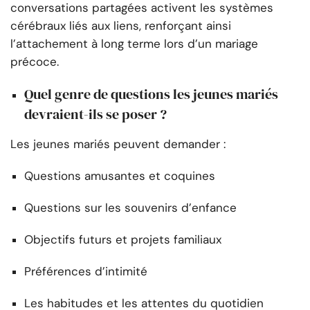
conversations partagées activent les systèmes
cérébraux liés aux liens, renforçant ainsi
l’attachement à long terme lors d’un mariage
précoce.
Quel genre de questions les jeunes mariés
devraient-ils se poser ?
Les jeunes mariés peuvent demander :
Questions amusantes et coquines
Questions sur les souvenirs d’enfance
Objectifs futurs et projets familiaux
Préférences d’intimité
Les habitudes et les attentes du quotidien