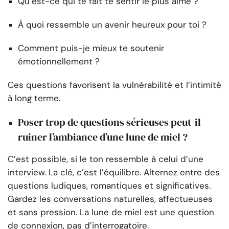
Qu’est-ce qui te fait te sentir le plus aimé ?
À quoi ressemble un avenir heureux pour toi ?
Comment puis-je mieux te soutenir
émotionnellement ?
Ces questions favorisent la vulnérabilité et l’intimité
à long terme.
Poser trop de questions sérieuses peut-il
ruiner l’ambiance d’une lune de miel ?
C’est possible, si le ton ressemble à celui d’une
interview. La clé, c’est l’équilibre. Alternez entre des
questions ludiques, romantiques et significatives.
Gardez les conversations naturelles, affectueuses
et sans pression. La lune de miel est une question
de connexion, pas d’interrogatoire.