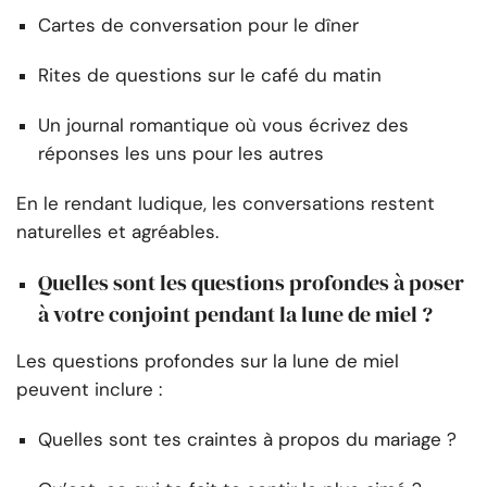
Cartes de conversation pour le dîner
Rites de questions sur le café du matin
Un journal romantique où vous écrivez des
réponses les uns pour les autres
En le rendant ludique, les conversations restent
naturelles et agréables.
Quelles sont les questions profondes à poser
à votre conjoint pendant la lune de miel ?
Les questions profondes sur la lune de miel
peuvent inclure :
Quelles sont tes craintes à propos du mariage ?