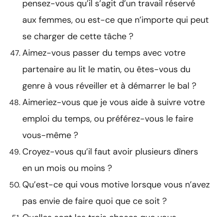
pensez-vous qu’il s’agit d’un travail réservé
aux femmes, ou est-ce que n’importe qui peut
se charger de cette tâche ?
Aimez-vous passer du temps avec votre
partenaire au lit le matin, ou êtes-vous du
genre à vous réveiller et à démarrer le bal ?
Aimeriez-vous que je vous aide à suivre votre
emploi du temps, ou préférez-vous le faire
vous-même ?
Croyez-vous qu’il faut avoir plusieurs dîners
en un mois ou moins ?
Qu’est-ce qui vous motive lorsque vous n’avez
pas envie de faire quoi que ce soit ?