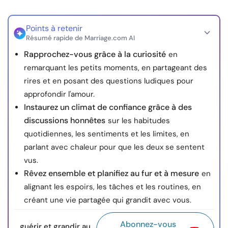
Points à retenir
Résumé rapide de Marriage.com AI
Rapprochez-vous grâce à la curiosité
en
remarquant les petits moments, en partageant des
rires et en posant des questions ludiques pour
approfondir l'amour.
Instaurez un climat de confiance grâce à des
discussions honnêtes
sur les habitudes
quotidiennes, les sentiments et les limites, en
parlant avec chaleur pour que les deux se sentent
vus.
Rêvez ensemble et planifiez au fur et à mesure
en
alignant les espoirs, les tâches et les routines, en
créant une vie partagée qui grandit avec vous.
Abonnez-vous
guérir et grandir au