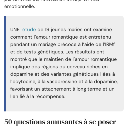
émotionnelle.
UNE
étude
de 19 jeunes mariés ont examiné
comment l’amour romantique est entretenu
pendant un mariage précoce à l’aide de l’IRMf
et de tests génétiques. Les résultats ont
montré que le maintien de l’amour romantique
implique des régions du cerveau riches en
dopamine et des variantes génétiques liées à
l’ocytocine, à la vasopressine et à la dopamine,
favorisant un attachement à long terme et un
lien lié à la récompense.
50 questions amusantes à se poser