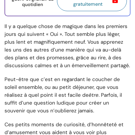
gratuitement
quotidien
Il y a quelque chose de magique dans les premiers
jours qui suivent « Oui ». Tout semble plus léger,
plus lent et magnifiquement neuf. Vous apprenez
les uns des autres d’une manière qui va au-delà
des plans et des promesses, grâce au rire, à des
discussions calmes et à un émerveillement partagé.
Peut-être que c’est en regardant le coucher de
soleil ensemble, ou au petit déjeuner, que vous
réalisez à quel point il est facile de
être
. Parfois, il
suffit d’une question ludique pour créer un
souvenir que vous n’oublierez jamais.
Ces petits moments de curiosité, d’honnêteté et
d’amusement vous aident à vous voir plus