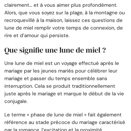
clairement… et à vous aimer plus profondément.
Alors, que vous soyez sur la plage, à la montagne ou
recroquevillé à la maison, laissez ces questions de
lune de miel remplir votre temps de connexion, de
rire et d’amour qui persiste.
Que signifie une lune de miel ?
Une lune de miel est un voyage effectué après le
mariage par les jeunes mariés pour célébrer leur
mariage et passer du temps ensemble sans
interruption. Cela se produit traditionnellement
juste après le mariage et marque le début de la vie
conjugale.
Le terme « phase de lune de miel » fait également
référence au stade précoce du mariage caractérisé
par la romance, l’excitation et la proximité