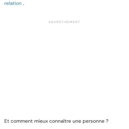
relation
.
Et comment mieux connaître une personne ?