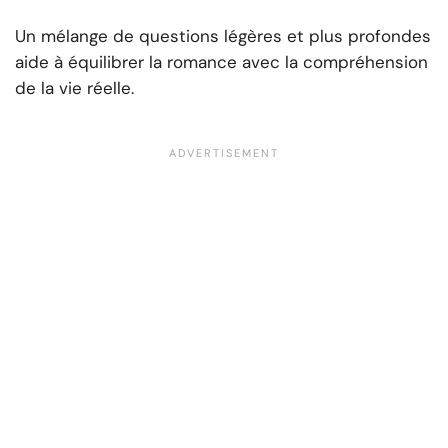
Un mélange de questions légères et plus profondes
aide à équilibrer la romance avec la compréhension
de la vie réelle.