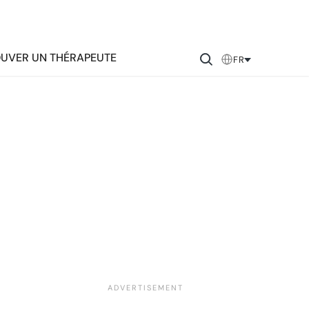
UVER UN THÉRAPEUTE
FR