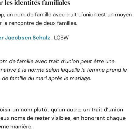
r les identités familiales
, un nom de famille avec trait d’union est un moyen
 la rencontre de deux familles.
er Jacobsen Schulz
, LCSW
om de famille avec trait d’union peut être une
rnative à la norme selon laquelle la femme prend le
de famille du mari après le mariage.
oisir un nom plutôt qu’un autre, un trait d’union
eux noms de rester visibles, en honorant chaque
même manière
.