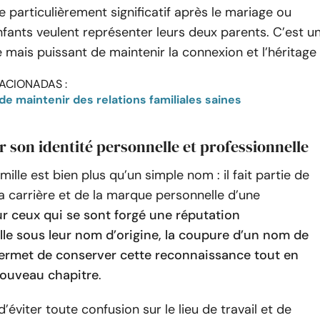
e particulièrement significatif après le mariage ou
nfants veulent représenter leurs deux parents. C’est u
mais puissant de maintenir la connexion et l’héritage 
ACIONADAS :
e maintenir des relations familiales saines
r son identité personnelle et professionnelle
ille est bien plus qu’un simple nom : il fait partie de
 la carrière et de la marque personnelle d’une
r ceux qui se sont forgé une réputation
lle sous leur nom d’origine, la coupure d’un nom de
 permet de conserver cette reconnaissance tout en
ouveau chapitre
.
’éviter toute confusion sur le lieu de travail et de