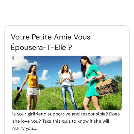
Votre Petite Amie Vous
Épousera-T-Elle ?
Is your girlfriend supportive and responsible? Does
she love you? Take this quiz to know if she will
marry you....