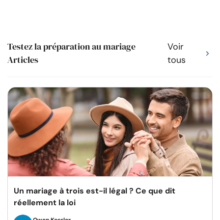
Testez la préparation au mariage
Voir
Articles
tous
Un mariage à trois est-il légal ? Ce que dit
réellement la loi