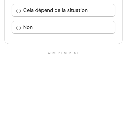
Cela dépend de la situation
Non