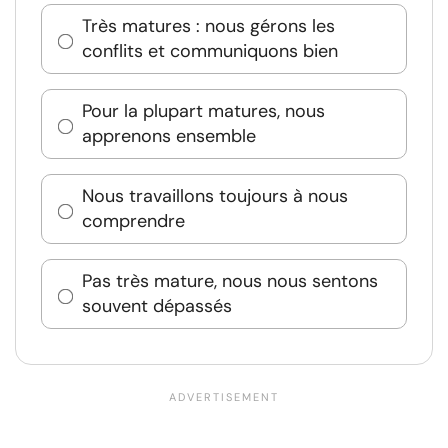
Très matures : nous gérons les
conflits et communiquons bien
Pour la plupart matures, nous
apprenons ensemble
Nous travaillons toujours à nous
comprendre
Pas très mature, nous nous sentons
souvent dépassés