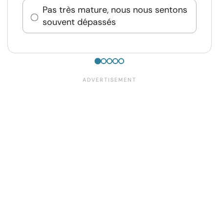
Pas très mature, nous nous sentons
souvent dépassés