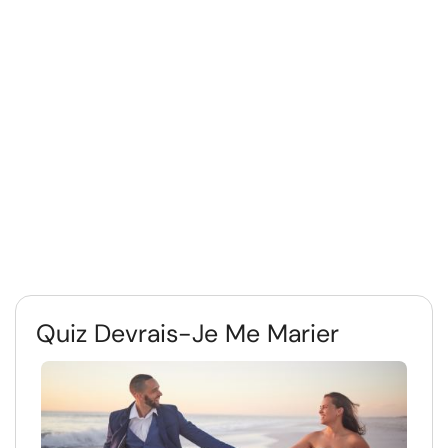
Quiz Devrais-Je Me Marier