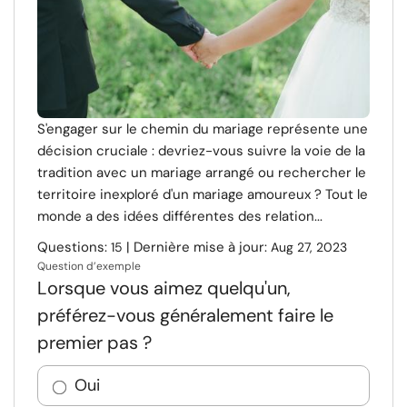
S'engager sur le chemin du mariage représente une
décision cruciale : devriez-vous suivre la voie de la
tradition avec un mariage arrangé ou rechercher le
territoire inexploré d'un mariage amoureux ? Tout le
monde a des idées différentes des relation...
Questions:
| Dernière mise à jour:
15
Aug 27, 2023
Question d’exemple
Lorsque vous aimez quelqu'un,
préférez-vous généralement faire le
premier pas ?
Oui