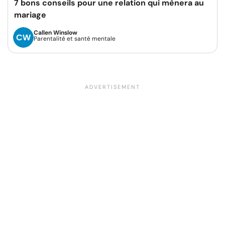
7 bons conseils pour une relation qui mènera au
mariage
Callen Winslow
Parentalité et santé mentale