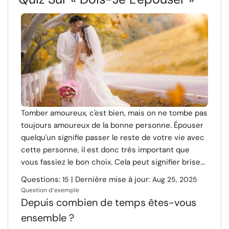
Tomber amoureux, c'est bien, mais on ne tombe pas
toujours amoureux de la bonne personne. Épouser
quelqu'un signifie passer le reste de votre vie avec
cette personne, il est donc très important que
vous fassiez le bon choix. Cela peut signifier brise...
Questions:
| Dernière mise à jour:
15
Aug 25, 2025
Question d’exemple
Depuis combien de temps êtes-vous
ensemble ?