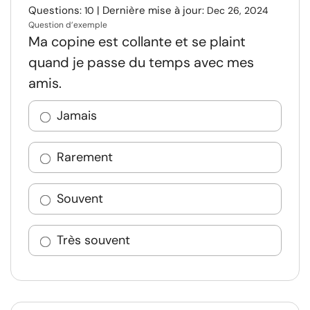
Questions:
| Dernière mise à jour:
10
Dec 26, 2024
Question d’exemple
Ma copine est collante et se plaint
quand je passe du temps avec mes
amis.
Jamais
Rarement
Souvent
Très souvent