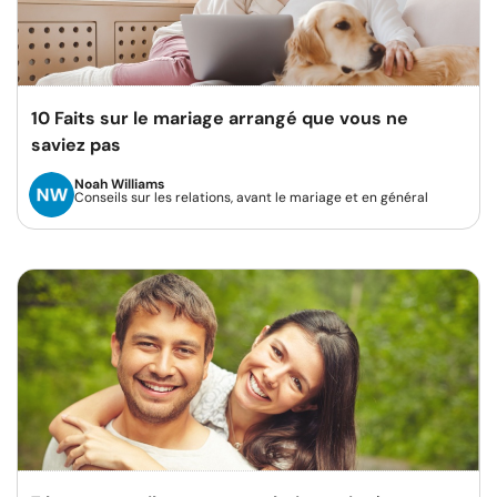
10 Faits sur le mariage arrangé que vous ne
saviez pas
Noah Williams
Conseils sur les relations, avant le mariage et en général