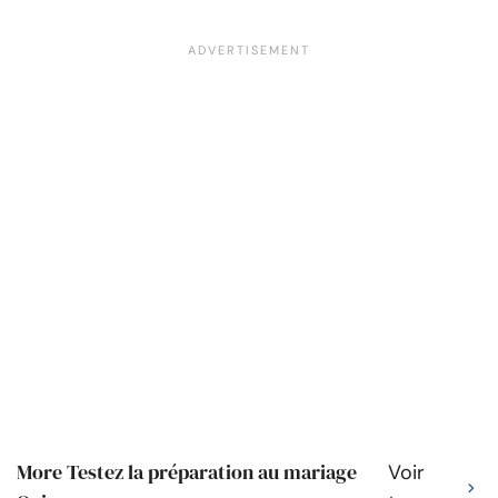
More Testez la préparation au mariage
Voir