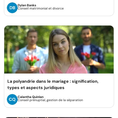
Dylan Banks
Conseil matrimonial et divorce
La polyandrie dans le mariage : signification,
types et aspects juridiques
Calantha Quinlan
Conseil prénuptial, gestion de la séparation