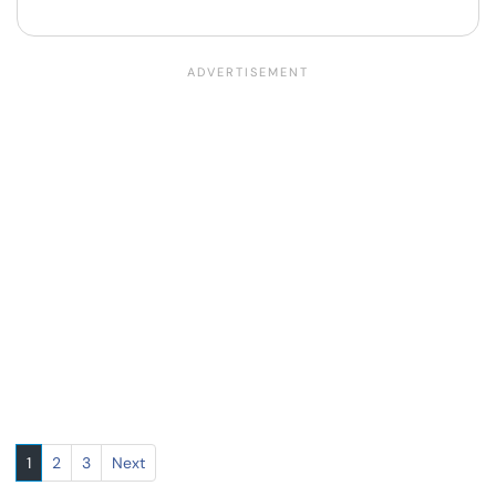
1
2
3
Next