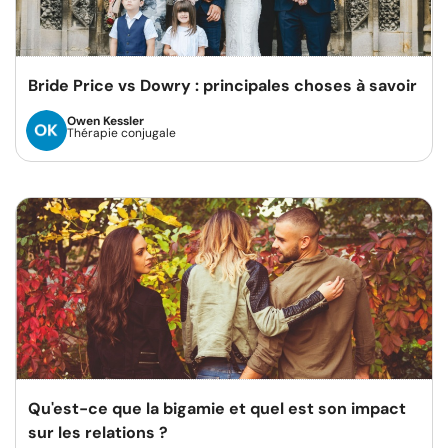
Bride Price vs Dowry : principales choses à savoir
Owen Kessler
Thérapie conjugale
Qu'est-ce que la bigamie et quel est son impact
sur les relations ?