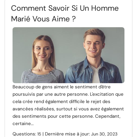
Comment Savoir Si Un Homme
Marié Vous Aime ?
Beaucoup de gens aiment le sentiment d'être
poursuivis par une autre personne. L'excitation que
cela crée rend également difficile le rejet des
avancées réalisées, surtout si vous avez également
des sentiments pour cette personne. Cependant,
certaine...
Questions:
| Dernière mise à jour:
15
Jun 30, 2023