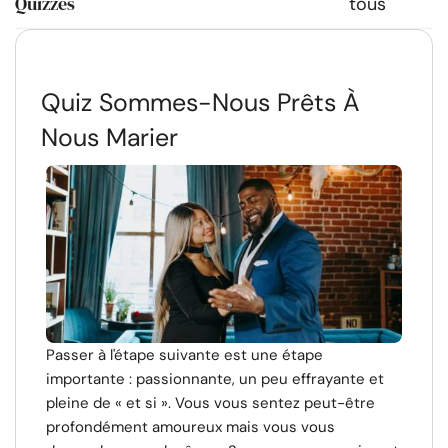
Quizzes
tous
Quiz Sommes-Nous Prêts À
Nous Marier
Passer à l'étape suivante est une étape
importante : passionnante, un peu effrayante et
pleine de « et si ». Vous vous sentez peut-être
profondément amoureux mais vous vous