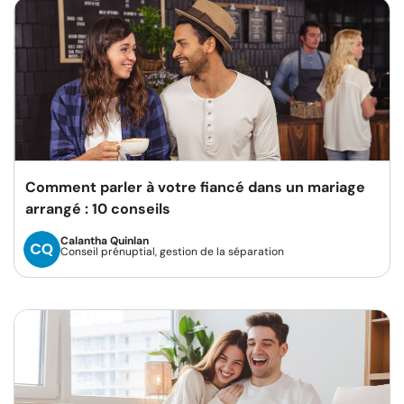
Comment parler à votre fiancé dans un mariage
arrangé : 10 conseils
Calantha Quinlan
Conseil prénuptial, gestion de la séparation