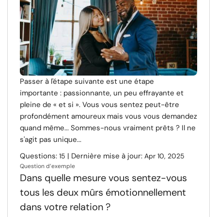
Passer à l'étape suivante est une étape
importante : passionnante, un peu effrayante et
pleine de « et si ». Vous vous sentez peut-être
profondément amoureux mais vous vous demandez
quand même... Sommes-nous vraiment prêts ? Il ne
s'agit pas unique...
Questions:
| Dernière mise à jour:
15
Apr 10, 2025
Question d’exemple
Dans quelle mesure vous sentez-vous
tous les deux mûrs émotionnellement
dans votre relation ?