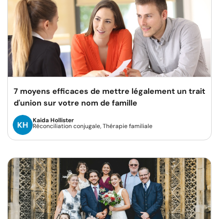
7 moyens efficaces de mettre légalement un trait
d'union sur votre nom de famille
Kaida Hollister
Réconciliation conjugale, Thérapie familiale