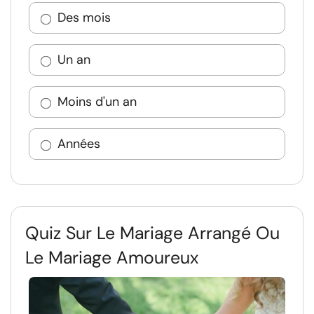
Des mois
Un an
Moins d'un an
Années
Quiz Sur Le Mariage Arrangé Ou
Le Mariage Amoureux