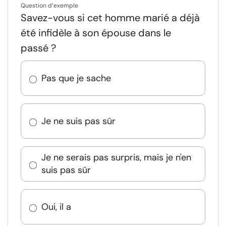
Question d’exemple
Savez-vous si cet homme marié a déjà
été infidèle à son épouse dans le
passé ?
Pas que je sache
Je ne suis pas sûr
Je ne serais pas surpris, mais je n'en
suis pas sûr
Oui, il a