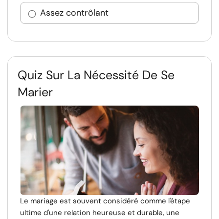
Assez contrôlant
Quiz Sur La Nécessité De Se
Marier
Le mariage est souvent considéré comme l'étape
ultime d'une relation heureuse et durable, une