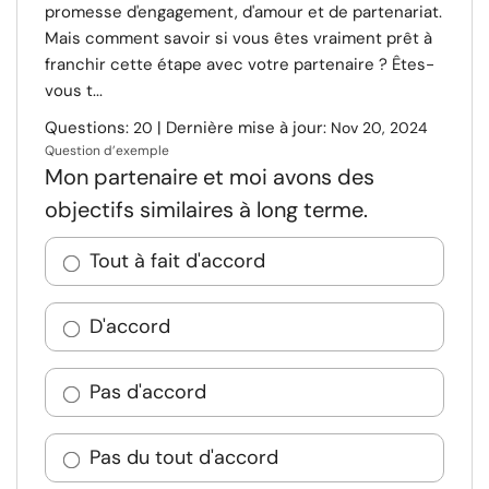
promesse d'engagement, d'amour et de partenariat.
Mais comment savoir si vous êtes vraiment prêt à
franchir cette étape avec votre partenaire ? Êtes-
vous t...
Questions:
| Dernière mise à jour:
20
Nov 20, 2024
Question d’exemple
Mon partenaire et moi avons des
objectifs similaires à long terme.
Tout à fait d'accord
D'accord
Pas d'accord
Pas du tout d'accord