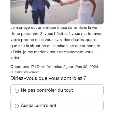
Le mariage est une étape importante dans la vie
d'une personne. Si vous hésitez à vous marier avec
votre proche ou si vous avez des doutes, quelle
que soit la situation ou la raison, ce questionnaire
« Dois-je me marier » peut certainement vous
aider...
Questions:
| Dernière mise à jour:
17
Dec 30, 2024
Question d’exemple
Diriez-vous que vous contrôlez ?
Ne pas contrôler du tout
Assez contrôlant