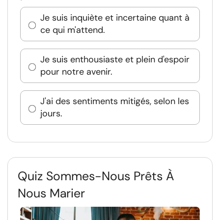
Je suis inquiète et incertaine quant à
ce qui m'attend.
Je suis enthousiaste et plein d'espoir
pour notre avenir.
J'ai des sentiments mitigés, selon les
jours.
Quiz Sommes-Nous Prêts À
Nous Marier