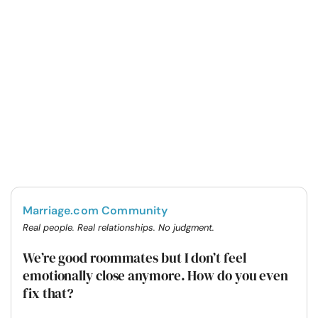
Marriage.com Community
Real people. Real relationships. No judgment.
We’re good roommates but I don’t feel
emotionally close anymore. How do you even
fix that?