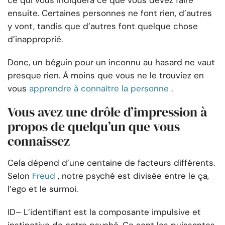
ce qui vous indiquera ce que vous devez faire
ensuite. Certaines personnes ne font rien, d’autres
y vont, tandis que d’autres font quelque chose
d’inapproprié.
Donc, un béguin pour un inconnu au hasard ne vaut
presque rien. À moins que vous ne le trouviez en
vous
apprendre à connaître la personne
.
Vous avez une drôle d’impression à
propos de quelqu’un que vous
connaissez
Cela dépend d’une centaine de facteurs différents.
Selon
Freud
, notre psyché est divisée entre le ça,
l’ego et le surmoi.
ID
– L’identifiant est la composante impulsive et