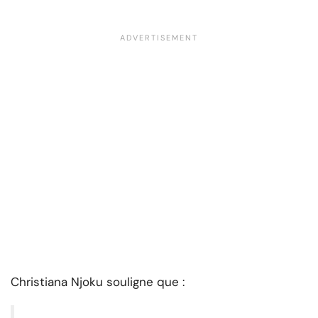
Christiana Njoku souligne que :