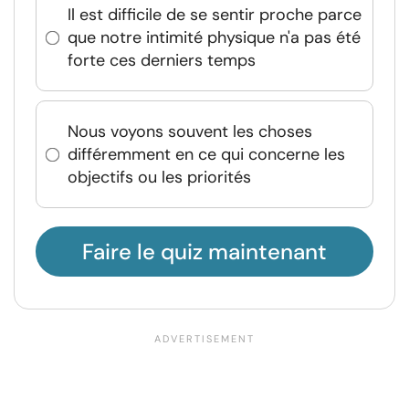
Il est difficile de se sentir proche parce
que notre intimité physique n'a pas été
forte ces derniers temps
Nous voyons souvent les choses
différemment en ce qui concerne les
objectifs ou les priorités
Faire le quiz maintenant