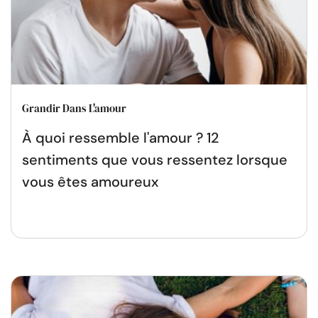
Grandir Dans L'amour
À quoi ressemble l'amour ? 12
sentiments que vous ressentez lorsque
vous êtes amoureux