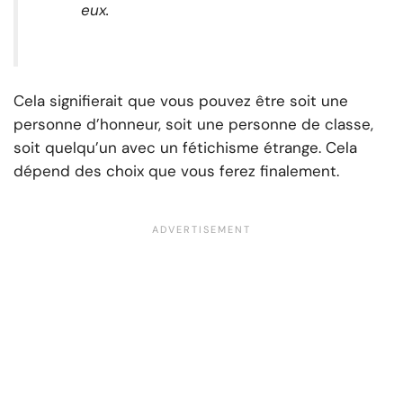
eux.
Cela signifierait que vous pouvez être soit une
personne d’honneur, soit une personne de classe,
soit quelqu’un avec un fétichisme étrange. Cela
dépend des choix que vous ferez finalement.