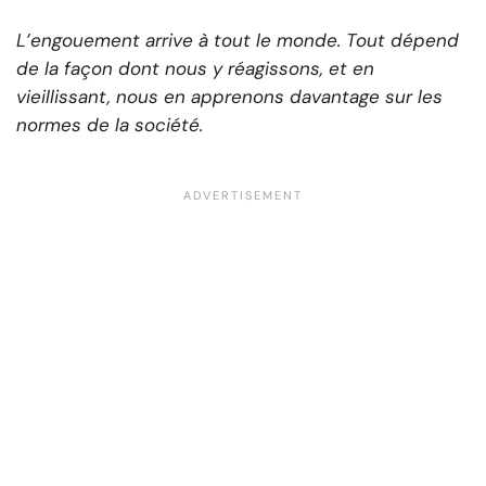
L’engouement arrive à tout le monde. Tout dépend
de la façon dont nous y réagissons, et en
vieillissant, nous en apprenons davantage sur les
normes de la société.