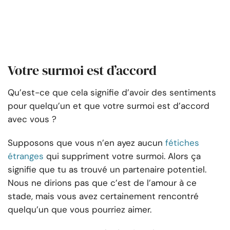
Votre surmoi est d’accord
Qu’est-ce que cela signifie d’avoir des sentiments
pour quelqu’un et que votre surmoi est d’accord
avec vous ?
Supposons que vous n’en ayez aucun
fétiches
étranges
qui suppriment votre surmoi. Alors ça
signifie que tu as trouvé un partenaire potentiel.
Nous ne dirions pas que c’est de l’amour à ce
stade, mais vous avez certainement rencontré
quelqu’un que vous pourriez aimer.