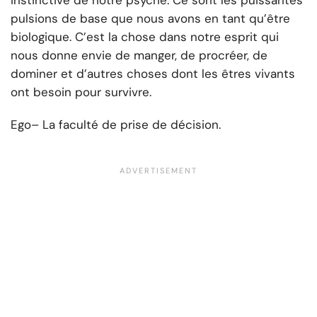
instinctive de notre psyché. Ce sont les puissantes
pulsions de base que nous avons en tant qu’être
biologique. C’est la chose dans notre esprit qui
nous donne envie de manger, de procréer, de
dominer et d’autres choses dont les êtres vivants
ont besoin pour survivre.
Ego
– La faculté de prise de décision.