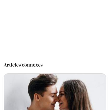
Articles connexes