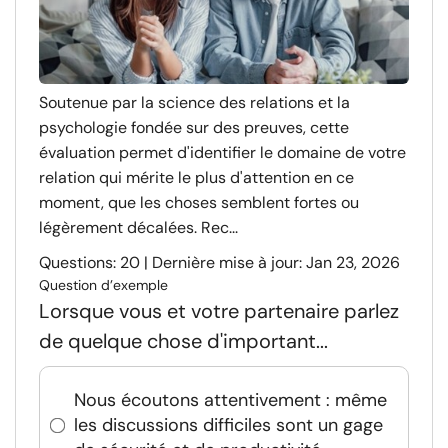
Soutenue par la science des relations et la
psychologie fondée sur des preuves, cette
évaluation permet d'identifier le domaine de votre
relation qui mérite le plus d'attention en ce
moment, que les choses semblent fortes ou
légèrement décalées. Rec...
Questions: 20 | Dernière mise à jour: Jan 23, 2026
Question d’exemple
Lorsque vous et votre partenaire parlez
de quelque chose d'important...
Nous écoutons attentivement : même
les discussions difficiles sont un gage