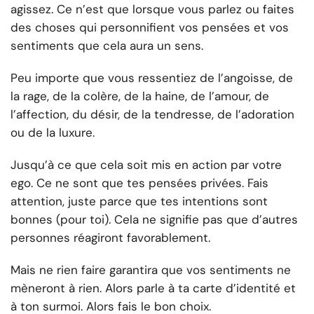
agissez. Ce n’est que lorsque vous parlez ou faites
des choses qui personnifient vos pensées et vos
sentiments que cela aura un sens.
Peu importe que vous ressentiez de l’angoisse, de
la rage, de la colère, de la haine, de l’amour, de
l’affection, du désir, de la tendresse, de l’adoration
ou de la luxure.
Jusqu’à ce que cela soit mis en action par votre
ego. Ce ne sont que tes pensées privées. Fais
attention, juste parce que tes intentions sont
bonnes (pour toi). Cela ne signifie pas que d’autres
personnes réagiront favorablement.
Mais ne rien faire garantira que vos sentiments ne
mèneront à rien. Alors parle à ta carte d’identité et
à ton surmoi. Alors fais le bon choix.