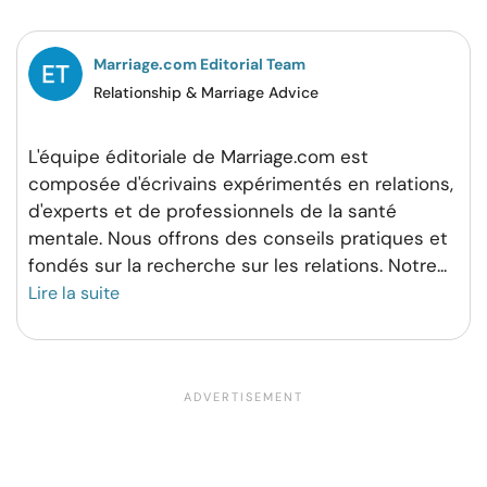
Facebook
Twitter
Pinterest
WhatsApp
Marriage.com Editorial Team
Relationship & Marriage Advice
L'équipe éditoriale de Marriage.com est
composée d'écrivains expérimentés en relations,
d'experts et de professionnels de la santé
mentale. Nous offrons des conseils pratiques et
fondés sur la recherche sur les relations. Notre
...
Lire la suite