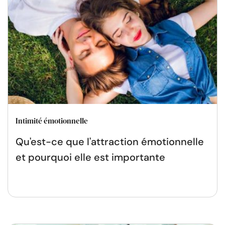
Intimité émotionnelle
Qu'est-ce que l'attraction émotionnelle
et pourquoi elle est importante