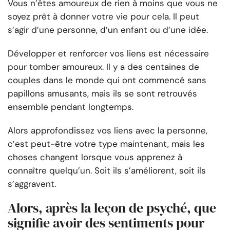
Vous n’êtes amoureux de rien à moins que vous ne
soyez prêt à donner votre vie pour cela. Il peut
s’agir d’une personne, d’un enfant ou d’une idée.
Développer et renforcer vos liens est nécessaire
pour tomber amoureux. Il y a des centaines de
couples dans le monde qui ont commencé sans
papillons amusants, mais ils se sont retrouvés
ensemble pendant longtemps.
Alors approfondissez vos liens avec la personne,
c’est peut-être votre type maintenant, mais les
choses changent lorsque vous apprenez à
connaître quelqu’un. Soit ils s’améliorent, soit ils
s’aggravent.
Alors, après la leçon de psyché, que
signifie avoir des sentiments pour