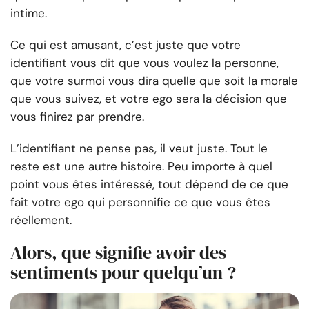
intime.
Ce qui est amusant, c’est juste que votre
identifiant vous dit que vous voulez la personne,
que votre surmoi vous dira quelle que soit la morale
que vous suivez, et votre ego sera la décision que
vous finirez par prendre.
L’identifiant ne pense pas, il veut juste. Tout le
reste est une autre histoire. Peu importe à quel
point vous êtes intéressé, tout dépend de ce que
fait votre ego qui personnifie ce que vous êtes
réellement.
Alors, que signifie avoir des
sentiments pour quelqu’un ?