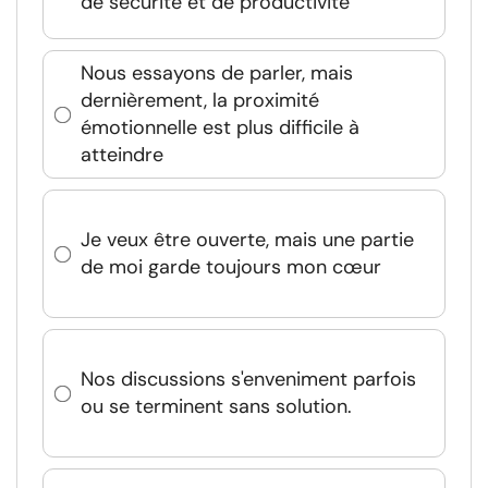
de sécurité et de productivité
Nous essayons de parler, mais
dernièrement, la proximité
émotionnelle est plus difficile à
atteindre
Je veux être ouverte, mais une partie
de moi garde toujours mon cœur
Nos discussions s'enveniment parfois
ou se terminent sans solution.