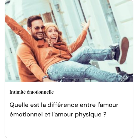
Intimité émotionnelle
Quelle est la différence entre l'amour
émotionnel et l'amour physique ?