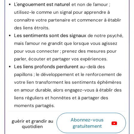
L'engouement est naturel
et non de l'amour ;
utilisez-le comme un signal pour apprendre à
connaître votre partenaire et commencer à établir
des liens étroits.
Les sentiments sont des signaux
de notre psyché,
mais l'amour ne grandit que lorsque vous agissez
pour vous connecter ; prenez des mesures pour
parler, écouter et partager vos expériences.
Les liens profonds perdurent
au-delà des
papillons ; le développement et le renforcement de
votre lien transforment les sentiments éphémères
en amour durable, alors engagez-vous à établir des
liens réguliers et honnêtes et à partager des
moments partagés.
Abonnez-vous
guérir et grandir au
gratuitement
quotidien