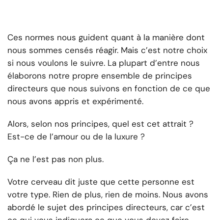
Ces normes nous guident quant à la manière dont
nous sommes censés réagir. Mais c’est notre choix
si nous voulons le suivre. La plupart d’entre nous
élaborons notre propre ensemble de principes
directeurs que nous suivons en fonction de ce que
nous avons appris et expérimenté.
Alors, selon nos principes, quel est cet attrait ?
Est-ce de l’amour ou de la luxure ?
Ça ne l’est pas non plus.
Votre cerveau dit juste que cette personne est
votre type. Rien de plus, rien de moins. Nous avons
abordé le sujet des principes directeurs, car c’est