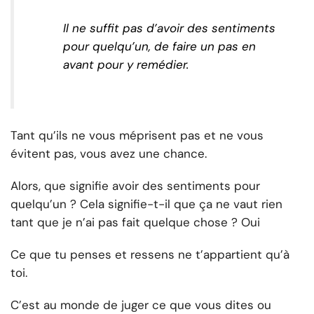
Il ne suffit pas d’avoir des sentiments
pour quelqu’un, de faire un pas en
avant pour y remédier.
Tant qu’ils ne vous méprisent pas et ne vous
évitent pas, vous avez une chance.
Alors, que signifie avoir des sentiments pour
quelqu’un ? Cela signifie-t-il que ça ne vaut rien
tant que je n’ai pas fait quelque chose ?
Oui
Ce que tu penses et ressens ne t’appartient qu’à
toi.
C’est au monde de juger ce que vous dites ou