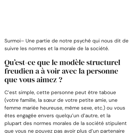
Surmoi
– Une partie de notre psyché qui nous dit de
suivre les normes et la morale de la société.
Qu’est-ce que le modèle structurel
freudien a à voir avec la personne
que vous aimez ?
C’est simple, cette personne peut être taboue
(votre famille, la sœur de votre petite amie, une
femme mariée heureuse, même sexe, etc.) ou vous
êtes engagée envers quelqu’un d’autre, et la
plupart des normes morales de la société stipulent
que vous ne pouvez pas avoir plus d’un partenaire