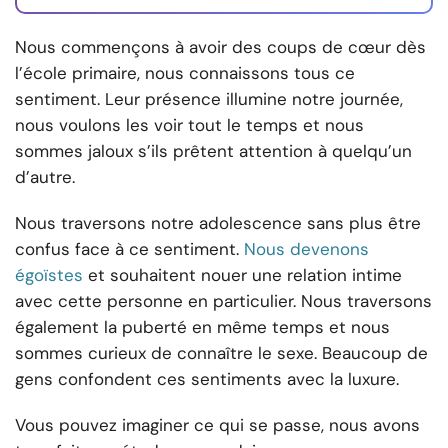
Nous commençons à avoir des coups de cœur dès
l’école primaire, nous connaissons tous ce
sentiment. Leur présence illumine notre journée,
nous voulons les voir tout le temps et nous
sommes jaloux s’ils prêtent attention à quelqu’un
d’autre.
Nous traversons notre adolescence sans plus être
confus face à ce sentiment.
Nous devenons
égoïstes
et souhaitent nouer une relation intime
avec cette personne en particulier. Nous traversons
également la puberté en même temps et nous
sommes curieux de connaître le sexe. Beaucoup de
gens confondent ces sentiments avec la luxure.
Vous pouvez imaginer ce qui se passe, nous avons