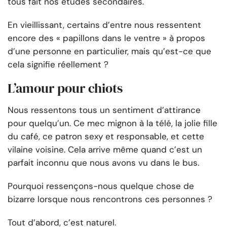
tous fait nos études secondaires.
En vieillissant, certains d’entre nous ressentent
encore des « papillons dans le ventre » à propos
d’une personne en particulier, mais qu’est-ce que
cela signifie réellement ?
L’amour pour chiots
Nous ressentons tous un sentiment d’attirance
pour quelqu’un. Ce mec mignon à la télé, la jolie fille
du café, ce patron sexy et responsable, et cette
vilaine voisine. Cela arrive même quand c’est un
parfait inconnu que nous avons vu dans le bus.
Pourquoi ressençons-nous quelque chose de
bizarre lorsque nous rencontrons ces personnes ?
Tout d’abord, c’est naturel.