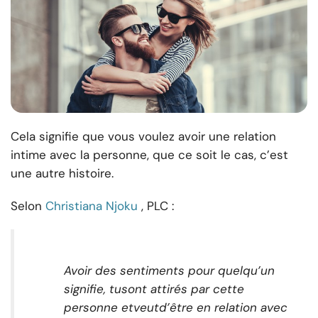
Cela signifie que vous voulez avoir une relation
intime avec la personne, que ce soit le cas, c’est
une autre histoire.
Selon
Christiana Njoku
, PLC :
Avoir des sentiments pour quelqu’un
signifie
, tu
sont attirés par cette
personne et
veut
d’être en relation avec