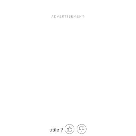
utile ?