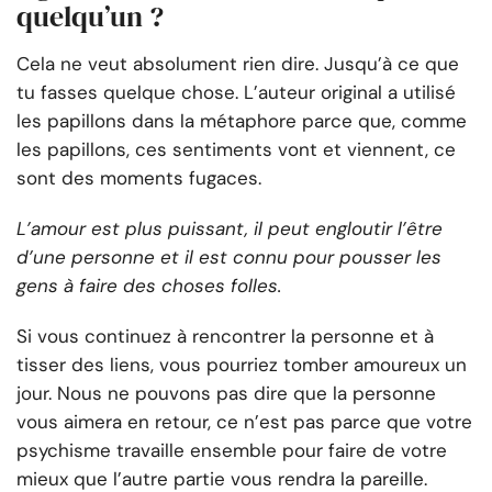
quelqu’un ?
Cela ne veut absolument rien dire. Jusqu’à ce que
tu fasses quelque chose. L’auteur original a utilisé
les papillons dans la métaphore parce que, comme
les papillons, ces sentiments vont et viennent, ce
sont des moments fugaces.
L’amour est plus puissant, il peut engloutir l’être
d’une personne et il est connu pour pousser les
gens à faire des choses folles.
Si vous continuez à rencontrer la personne et à
tisser des liens, vous pourriez tomber amoureux un
jour. Nous ne pouvons pas dire que la personne
vous aimera en retour, ce n’est pas parce que votre
psychisme travaille ensemble pour faire de votre
mieux que l’autre partie vous rendra la pareille.