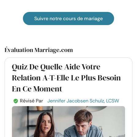
Suivre notre cours de mariage
Évaluation Marriage.com
Quiz De Quelle Aide Votre
Relation A-T-Elle Le Plus Besoin
En Ce Moment
Révisé Par
Jennifer Jacobsen Schulz, LCSW