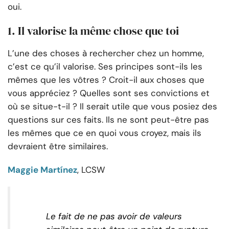
oui.
1. Il valorise la même chose que toi
L’une des choses à rechercher chez un homme,
c’est ce qu’il valorise. Ses principes sont-ils les
mêmes que les vôtres ? Croit-il aux choses que
vous appréciez ? Quelles sont ses convictions et
où se situe-t-il ? Il serait utile que vous posiez des
questions sur ces faits. Ils ne sont peut-être pas
les mêmes que ce en quoi vous croyez, mais ils
devraient être similaires.
Maggie Martínez
, LCSW
Le fait de ne pas avoir de valeurs