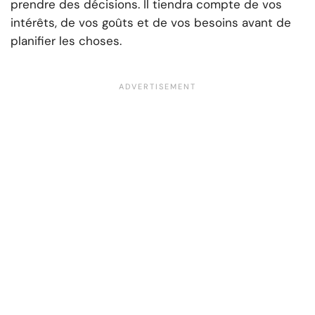
prendre des décisions. Il tiendra compte de vos
intérêts, de vos goûts et de vos besoins avant de
planifier les choses.