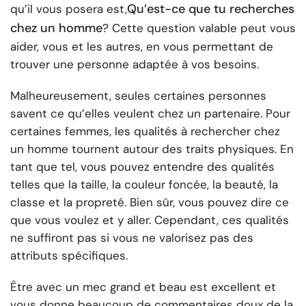
Qu’est-ce que tu recherches
qu’il vous posera est,
chez un homme
? Cette question valable peut vous
aider, vous et les autres, en vous permettant de
trouver une personne adaptée à vos besoins.
Malheureusement, seules certaines personnes
savent ce qu’elles veulent chez un partenaire. Pour
certaines femmes, les qualités à rechercher chez
un homme tournent autour des traits physiques. En
tant que tel, vous pouvez entendre des qualités
telles que la taille, la couleur foncée, la beauté, la
classe et la propreté. Bien sûr, vous pouvez dire ce
que vous voulez et y aller. Cependant, ces qualités
ne suffiront pas si vous ne valorisez pas des
attributs spécifiques.
Être avec un mec grand et beau est excellent et
vous donne beaucoup de commentaires doux de la