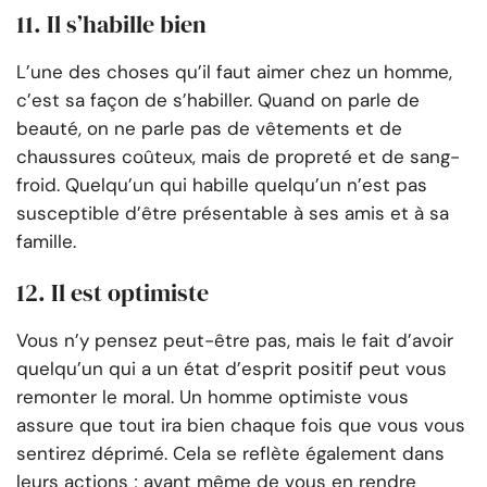
11. Il s’habille bien
L’une des choses qu’il faut aimer chez un homme,
c’est sa façon de s’habiller. Quand on parle de
beauté, on ne parle pas de vêtements et de
chaussures coûteux, mais de propreté et de sang-
froid. Quelqu’un qui habille quelqu’un n’est pas
susceptible d’être présentable à ses amis et à sa
famille.
12. Il est optimiste
Vous n’y pensez peut-être pas, mais le fait d’avoir
quelqu’un qui a un état d’esprit positif peut vous
remonter le moral. Un homme optimiste vous
assure que tout ira bien chaque fois que vous vous
sentirez déprimé. Cela se reflète également dans
leurs actions ; avant même de vous en rendre