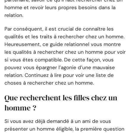
homme et revoir leurs propres besoins dans la
relation.
Par conséquent, il est crucial de connaître les
qualités et les traits à rechercher chez un homme.
Heureusement, ce guide relationnel vous montre
les qualités à rechercher chez un homme pour voir
si vous êtes compatible. De cette façon, vous
pouvez vous épargner l’agonie d’une mauvaise
relation. Continuez à lire pour voir une liste de
choses à rechercher chez un homme.
Que recherchent les filles chez un
homme ?
Si vous avez déjà demandé à un ami de vous
présenter un homme éligible, la première question