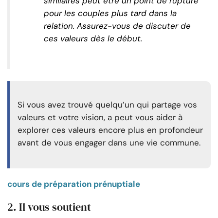
similaires peut être un point de rupture
pour les couples plus tard dans la
relation. Assurez-vous de discuter de
ces valeurs dès le début.
Si vous avez trouvé quelqu’un qui partage vos
valeurs et votre vision, a peut vous aider à
explorer ces valeurs encore plus en profondeur
avant de vous engager dans une vie commune.
cours de préparation prénuptiale
2. Il vous soutient