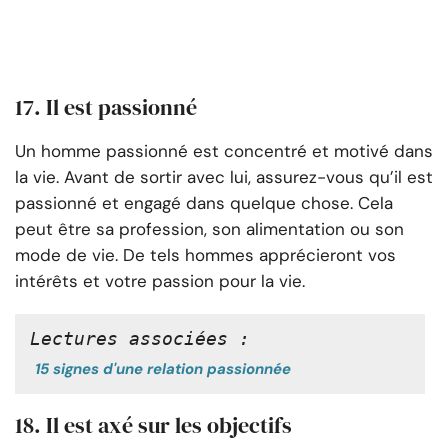
17. Il est passionné
Un homme passionné est concentré et motivé dans
la vie. Avant de sortir avec lui, assurez-vous qu’il est
passionné et engagé dans quelque chose. Cela
peut être sa profession, son alimentation ou son
mode de vie. De tels hommes apprécieront vos
intérêts et votre passion pour la vie.
Lectures associées :
15 signes d'une relation passionnée
18. Il est axé sur les objectifs