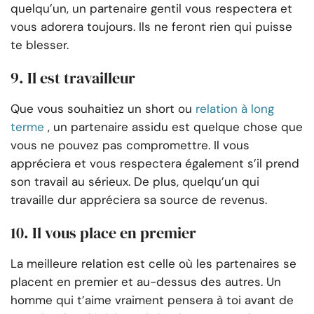
quelqu’un, un partenaire gentil vous respectera et
vous adorera toujours. Ils ne feront rien qui puisse
te blesser.
9. Il est travailleur
Que vous souhaitiez un short ou
relation à long
terme
, un partenaire assidu est quelque chose que
vous ne pouvez pas compromettre. Il vous
appréciera et vous respectera également s’il prend
son travail au sérieux. De plus, quelqu’un qui
travaille dur appréciera sa source de revenus.
10. Il vous place en premier
La meilleure relation est celle où les partenaires se
placent en premier et au-dessus des autres. Un
homme qui t’aime vraiment pensera à toi avant de