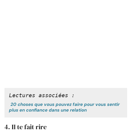
Lectures associées :
20 choses que vous pouvez faire pour vous sentir
plus en confiance dans une relation
4. Il te fait rire