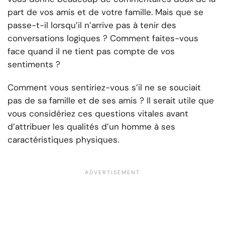
part de vos amis et de votre famille. Mais que se
passe-t-il lorsqu’il n’arrive pas à tenir des
conversations logiques ? Comment faites-vous
face quand il ne tient pas compte de vos
sentiments ?
Comment vous sentiriez-vous s’il ne se souciait
pas de sa famille et de ses amis ? Il serait utile que
vous considériez ces questions vitales avant
d’attribuer les qualités d’un homme à ses
caractéristiques physiques.