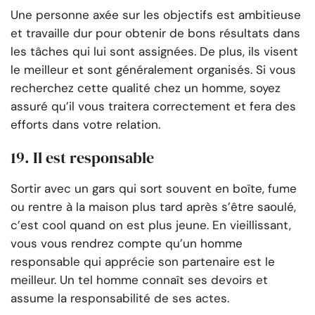
Une personne axée sur les objectifs est ambitieuse
et travaille dur pour obtenir de bons résultats dans
les tâches qui lui sont assignées. De plus, ils visent
le meilleur et sont généralement organisés. Si vous
recherchez cette qualité chez un homme, soyez
assuré qu’il vous traitera correctement et fera des
efforts dans votre relation.
19. Il est responsable
Sortir avec un gars qui sort souvent en boîte, fume
ou rentre à la maison plus tard après s’être saoulé,
c’est cool quand on est plus jeune. En vieillissant,
vous vous rendrez compte qu’un homme
responsable qui apprécie son partenaire est le
meilleur. Un tel homme connaît ses devoirs et
assume la responsabilité de ses actes.