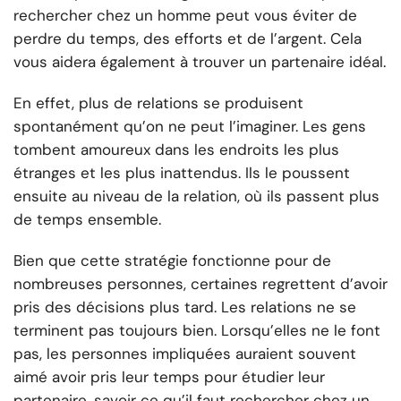
rechercher chez un homme peut vous éviter de
perdre du temps, des efforts et de l’argent. Cela
vous aidera également à trouver un partenaire idéal.
En effet, plus de relations se produisent
spontanément qu’on ne peut l’imaginer. Les gens
tombent amoureux dans les endroits les plus
étranges et les plus inattendus. Ils le poussent
ensuite au niveau de la relation, où ils passent plus
de temps ensemble.
Bien que cette stratégie fonctionne pour de
nombreuses personnes, certaines regrettent d’avoir
pris des décisions plus tard. Les relations ne se
terminent pas toujours bien. Lorsqu’elles ne le font
pas, les personnes impliquées auraient souvent
aimé avoir pris leur temps pour étudier leur
partenaire, savoir ce qu’il faut rechercher chez un