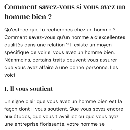
Comment savez-vous si vous avez un
homme bien ?
Qu’est-ce que tu recherches chez un homme ?
Comment savez-vous qu’un homme a d’excellentes
qualités dans une relation ? Il existe un moyen
spécifique de voir si vous avez un homme bien.
Néanmoins, certains traits peuvent vous assurer
que vous avez affaire à une bonne personne. Les
voici
1. Il vous soutient
Un signe clair que vous avez un homme bien est la
façon dont il vous soutient. Que vous soyez encore
aux études, que vous travailliez ou que vous ayez
une entreprise florissante, votre homme se