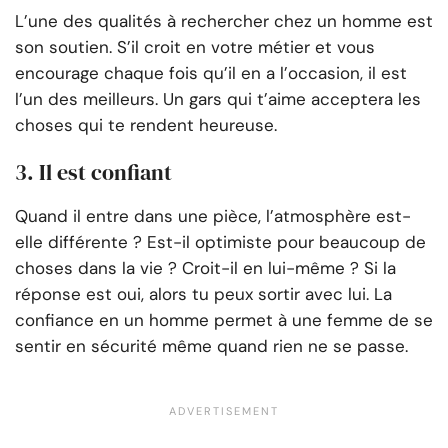
L’une des qualités à rechercher chez un homme est
son soutien. S’il croit en votre métier et vous
encourage chaque fois qu’il en a l’occasion, il est
l’un des meilleurs. Un gars qui t’aime acceptera les
choses qui te rendent heureuse.
3. Il est confiant
Quand il entre dans une pièce, l’atmosphère est-
elle différente ? Est-il optimiste pour beaucoup de
choses dans la vie ? Croit-il en lui-même ? Si la
réponse est oui, alors tu peux sortir avec lui. La
confiance en un homme permet à une femme de se
sentir en sécurité même quand rien ne se passe.