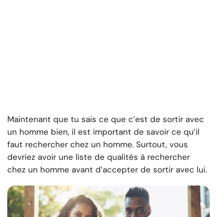
Maintenant que tu sais ce que c’est de sortir avec
un homme bien, il est important de savoir ce qu’il
faut rechercher chez un homme. Surtout, vous
devriez avoir une liste de qualités à rechercher
chez un homme avant d’accepter de sortir avec lui.