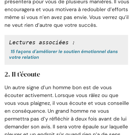
présentera pour vous de plusieurs manières. Il vous
encouragera et vous motivera à redoubler d’efforts
même si vous n’en avez pas envie. Vous verrez qu’il
ne veut rien d’autre que votre succès.
Lectures associées :
15 façons d'améliorer le soutien émotionnel dans
votre relation
2. Il t’écoute
Un autre signe d’un homme bon est de vous
écouter activement. Lorsque vous râlez ou que
vous vous plaignez, il vous écoute et vous conseille
en conséquence. Un grand homme ne vous
permettra pas d’y réfléchir à deux fois avant de lui
demander son avis. Il sera votre épaule sur laquelle
pleurer et un endroit sûr quand rien n’a de sens.