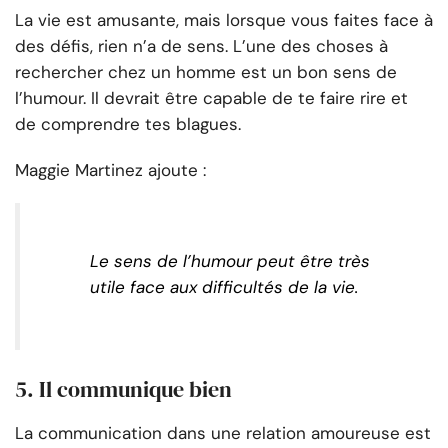
La vie est amusante, mais lorsque vous faites face à
des défis, rien n’a de sens. L’une des choses à
rechercher chez un homme est un bon sens de
l’humour. Il devrait être capable de te faire rire et
de comprendre tes blagues.
Maggie Martinez ajoute :
Le sens de l’humour peut être très
utile face aux difficultés de la vie.
5. Il communique bien
La communication dans une relation amoureuse est