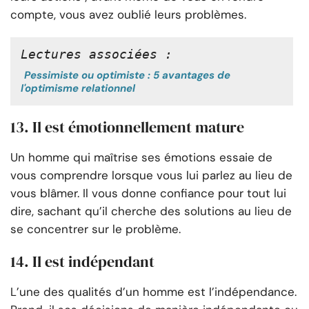
compte, vous avez oublié leurs problèmes.
Lectures associées :
Pessimiste ou optimiste : 5 avantages de
l'optimisme relationnel
13. Il est émotionnellement mature
Un homme qui maîtrise ses émotions essaie de
vous comprendre lorsque vous lui parlez au lieu de
vous blâmer. Il vous donne confiance pour tout lui
dire, sachant qu’il cherche des solutions au lieu de
se concentrer sur le problème.
14. Il est indépendant
L’une des qualités d’un homme est l’indépendance.