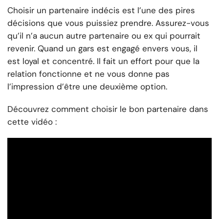
Choisir un partenaire indécis est l’une des pires
décisions que vous puissiez prendre. Assurez-vous
qu’il n’a aucun autre partenaire ou ex qui pourrait
revenir. Quand un gars est engagé envers vous, il
est loyal et concentré. Il fait un effort pour que la
relation fonctionne et ne vous donne pas
l’impression d’être une deuxième option.
Découvrez comment choisir le bon partenaire dans
cette vidéo :