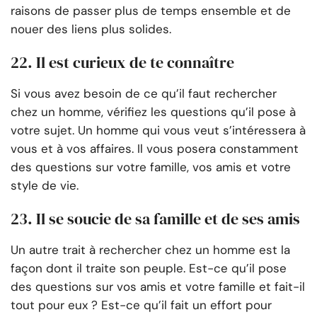
raisons de passer plus de temps ensemble et de
nouer des liens plus solides.
22. Il est curieux de te connaître
Si vous avez besoin de ce qu’il faut rechercher
chez un homme, vérifiez les questions qu’il pose à
votre sujet. Un homme qui vous veut s’intéressera à
vous et à vos affaires. Il vous posera constamment
des questions sur votre famille, vos amis et votre
style de vie.
23. Il se soucie de sa famille et de ses amis
Un autre trait à rechercher chez un homme est la
façon dont il traite son peuple. Est-ce qu’il pose
des questions sur vos amis et votre famille et fait-il
tout pour eux ? Est-ce qu’il fait un effort pour