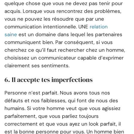
quelque chose que vous ne devez pas tenir pour
acquis. Lorsque vous rencontrez des problèmes,
vous ne pouvez les résoudre que par une
communication intentionnelle. UNE
relation
saine
est un domaine dans lequel les partenaires
communiquent bien. Par conséquent, si vous
cherchez ce qu’il faut rechercher chez un homme,
choisissez un communicateur capable d’exprimer
clairement ses sentiments.
6. Il accepte tes imperfections
Personne n’est parfait. Nous avons tous nos
défauts et nos faiblesses, qui font de nous des
humains. Si votre homme veut que vous agissiez
parfaitement, que vous parliez toujours
correctement et que vous ayez un look parfait, il
est la bonne personne pour vous. Un homme bien