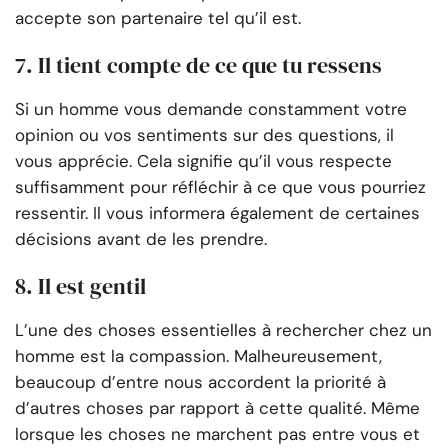
accepte son partenaire tel qu’il est.
7. Il tient compte de ce que tu ressens
Si un homme vous demande constamment votre
opinion ou vos sentiments sur des questions, il
vous apprécie. Cela signifie qu’il vous respecte
suffisamment pour réfléchir à ce que vous pourriez
ressentir. Il vous informera également de certaines
décisions avant de les prendre.
8. Il est gentil
L’une des choses essentielles à rechercher chez un
homme est la compassion. Malheureusement,
beaucoup d’entre nous accordent la priorité à
d’autres choses par rapport à cette qualité. Même
lorsque les choses ne marchent pas entre vous et