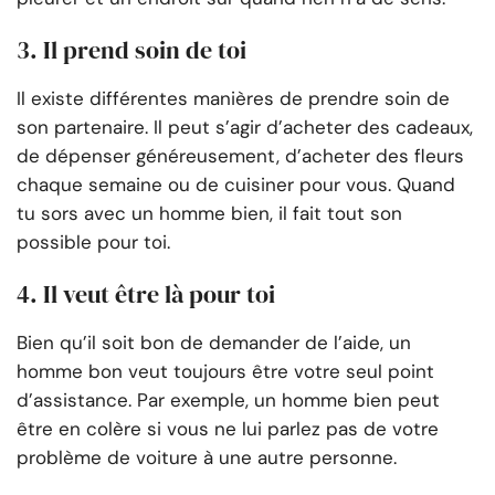
3. Il prend soin de toi
Il existe différentes manières de prendre soin de
son partenaire. Il peut s’agir d’acheter des cadeaux,
de dépenser généreusement, d’acheter des fleurs
chaque semaine ou de cuisiner pour vous. Quand
tu sors avec un homme bien, il fait tout son
possible pour toi.
4. Il veut être là pour toi
Bien qu’il soit bon de demander de l’aide, un
homme bon veut toujours être votre seul point
d’assistance. Par exemple, un homme bien peut
être en colère si vous ne lui parlez pas de votre
problème de voiture à une autre personne.