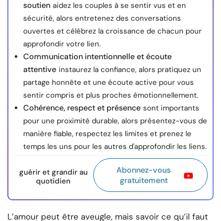
soutien
aidez les couples à se sentir vus et en
sécurité, alors entretenez des conversations
ouvertes et célébrez la croissance de chacun pour
approfondir votre lien.
Communication intentionnelle et écoute
attentive
instaurez la confiance, alors pratiquez un
partage honnête et une écoute active pour vous
sentir compris et plus proches émotionnellement.
Cohérence, respect et présence
sont importants
pour une proximité durable, alors présentez-vous de
manière fiable, respectez les limites et prenez le
temps les uns pour les autres d'approfondir les liens.
Abonnez-vous
guérir et grandir au
gratuitement
quotidien
L’amour peut être aveugle, mais savoir ce qu’il faut