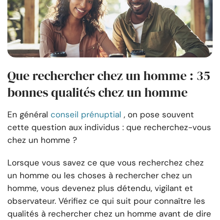
Que rechercher chez un homme : 35
bonnes qualités chez un homme
En général
conseil prénuptial
, on pose souvent
cette question aux individus : que recherchez-vous
chez un homme ?
Lorsque vous savez ce que vous recherchez chez
un homme ou les choses à rechercher chez un
homme, vous devenez plus détendu, vigilant et
observateur. Vérifiez ce qui suit pour connaître les
qualités à rechercher chez un homme avant de dire