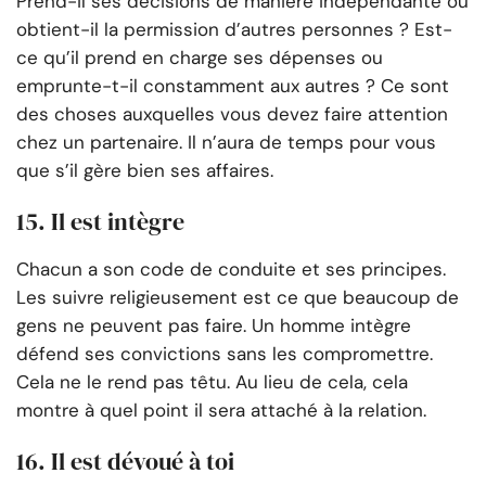
Prend-il ses décisions de manière indépendante ou
obtient-il la permission d’autres personnes ? Est-
ce qu’il prend en charge ses dépenses ou
emprunte-t-il constamment aux autres ? Ce sont
des choses auxquelles vous devez faire attention
chez un partenaire. Il n’aura de temps pour vous
que s’il gère bien ses affaires.
15. Il est intègre
Chacun a son code de conduite et ses principes.
Les suivre religieusement est ce que beaucoup de
gens ne peuvent pas faire. Un homme intègre
défend ses convictions sans les compromettre.
Cela ne le rend pas têtu. Au lieu de cela, cela
montre à quel point il sera attaché à la relation.
16. Il est dévoué à toi