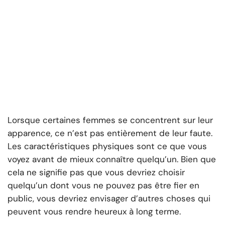
Lorsque certaines femmes se concentrent sur leur
apparence, ce n’est pas entièrement de leur faute.
Les caractéristiques physiques sont ce que vous
voyez avant de mieux connaître quelqu’un. Bien que
cela ne signifie pas que vous devriez choisir
quelqu’un dont vous ne pouvez pas être fier en
public, vous devriez envisager d’autres choses qui
peuvent vous rendre heureux à long terme.