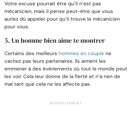
Votre excuse pourrait être qu’il n’est pas
mécanicien, mais il pense peut-être que vous
auriez dû appeler pour qu’il trouve le mécanicien
pour vous.
5. Un homme bien aime te montrer
Certains des meilleurs
hommes en couple
ne
cachez pas leurs partenaires. Ils aiment les
emmener à des événements où tout le monde peut
les voir. Cela leur donne de la fierté et n’a rien de
mal tant que cela ne les affecte pas.