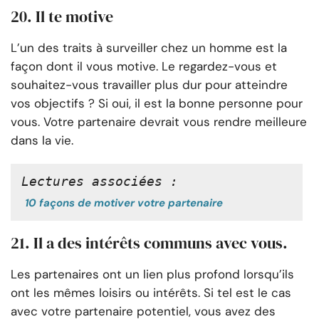
20. Il te motive
L’un des traits à surveiller chez un homme est la
façon dont il vous motive. Le regardez-vous et
souhaitez-vous travailler plus dur pour atteindre
vos objectifs ? Si oui, il est la bonne personne pour
vous. Votre partenaire devrait vous rendre meilleure
dans la vie.
Lectures associées :
10 façons de motiver votre partenaire
21. Il a des intérêts communs avec vous.
Les partenaires ont un lien plus profond lorsqu’ils
ont les mêmes loisirs ou intérêts. Si tel est le cas
avec votre partenaire potentiel, vous avez des