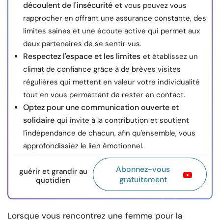
découlent de l'insécurité
et vous pouvez vous
rapprocher en offrant une assurance constante, des
limites saines et une écoute active qui permet aux
deux partenaires de se sentir vus.
Respectez l'espace et les limites
et établissez un
climat de confiance grâce à de brèves visites
régulières qui mettent en valeur votre individualité
tout en vous permettant de rester en contact.
Optez pour une communication ouverte et
solidaire
qui invite à la contribution et soutient
l'indépendance de chacun, afin qu'ensemble, vous
approfondissiez le lien émotionnel.
Abonnez-vous
guérir et grandir au
gratuitement
quotidien
Lorsque vous rencontrez une femme pour la