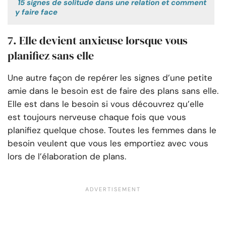
15 signes de solitude dans une relation et comment
y faire face
7. Elle devient anxieuse lorsque vous
planifiez sans elle
Une autre façon de repérer les signes d’une petite
amie dans le besoin est de faire des plans sans elle.
Elle est dans le besoin si vous découvrez qu’elle
est toujours nerveuse chaque fois que vous
planifiez quelque chose. Toutes les femmes dans le
besoin veulent que vous les emportiez avec vous
lors de l’élaboration de plans.