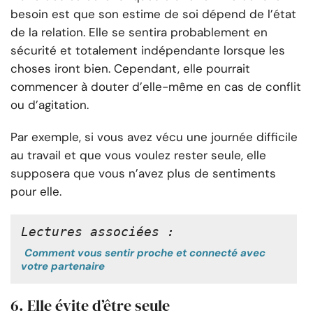
besoin est que son estime de soi dépend de l’état
de la relation. Elle se sentira probablement en
sécurité et totalement indépendante lorsque les
choses iront bien. Cependant, elle pourrait
commencer à douter d’elle-même en cas de conflit
ou d’agitation.
Par exemple, si vous avez vécu une journée difficile
au travail et que vous voulez rester seule, elle
supposera que vous n’avez plus de sentiments
pour elle.
Lectures associées :
Comment vous sentir proche et connecté avec
votre partenaire
6. Elle évite d’être seule