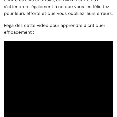
s’attendront également à ce que vous les félicitez
pour leurs efforts et que vous oubliiez leurs erreurs.
Regardez cette vidéo pour apprendre à critiquer
efficacement :