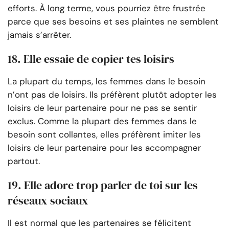
efforts. À long terme, vous pourriez être frustrée
parce que ses besoins et ses plaintes ne semblent
jamais s’arrêter.
18. Elle essaie de copier tes loisirs
La plupart du temps, les femmes dans le besoin
n’ont pas de loisirs. Ils préfèrent plutôt adopter les
loisirs de leur partenaire pour ne pas se sentir
exclus. Comme la plupart des femmes dans le
besoin sont collantes, elles préfèrent imiter les
loisirs de leur partenaire pour les accompagner
partout.
19. Elle adore trop parler de toi sur les
réseaux sociaux
Il est normal que les partenaires se félicitent