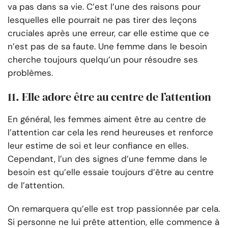
va pas dans sa vie. C’est l’une des raisons pour
lesquelles elle pourrait ne pas tirer des leçons
cruciales après une erreur, car elle estime que ce
n’est pas de sa faute. Une femme dans le besoin
cherche toujours quelqu’un pour résoudre ses
problèmes.
11. Elle adore être au centre de l’attention
En général, les femmes aiment être au centre de
l’attention car cela les rend heureuses et renforce
leur estime de soi et leur confiance en elles.
Cependant, l’un des signes d’une femme dans le
besoin est qu’elle essaie toujours d’être au centre
de l’attention.
On remarquera qu’elle est trop passionnée par cela.
Si personne ne lui prête attention, elle commence à