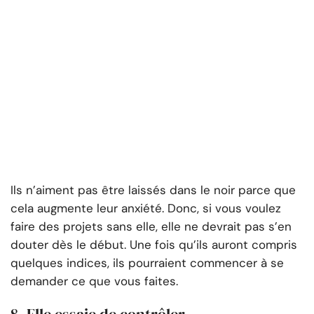
Ils n’aiment pas être laissés dans le noir parce que
cela augmente leur anxiété. Donc, si vous voulez
faire des projets sans elle, elle ne devrait pas s’en
douter dès le début. Une fois qu’ils auront compris
quelques indices, ils pourraient commencer à se
demander ce que vous faites.