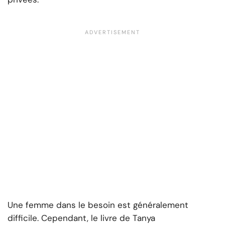
Une femme dans le besoin est généralement
difficile. Cependant, le livre de Tanya