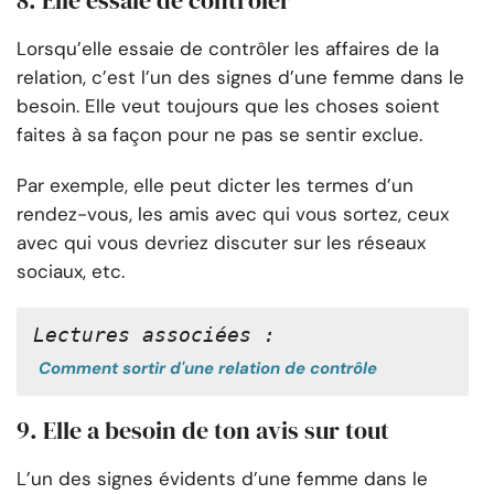
8. Elle essaie de contrôler
Lorsqu’elle essaie de contrôler les affaires de la
relation, c’est l’un des signes d’une femme dans le
besoin. Elle veut toujours que les choses soient
faites à sa façon pour ne pas se sentir exclue.
Par exemple, elle peut dicter les termes d’un
rendez-vous, les amis avec qui vous sortez, ceux
avec qui vous devriez discuter sur les réseaux
sociaux, etc.
Lectures associées :
Comment sortir d'une relation de contrôle
9. Elle a besoin de ton avis sur tout
L’un des signes évidents d’une femme dans le