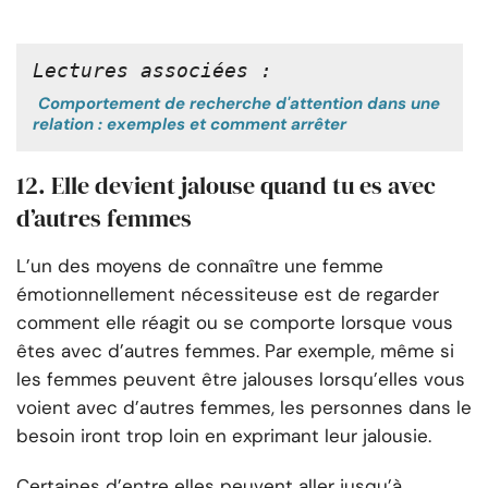
Lectures associées :
Comportement de recherche d'attention dans une
relation : exemples et comment arrêter
12. Elle devient jalouse quand tu es avec
d’autres femmes
L’un des moyens de connaître une femme
émotionnellement nécessiteuse est de regarder
comment elle réagit ou se comporte lorsque vous
êtes avec d’autres femmes. Par exemple, même si
les femmes peuvent être jalouses lorsqu’elles vous
voient avec d’autres femmes, les personnes dans le
besoin iront trop loin en exprimant leur jalousie.
Certaines d’entre elles peuvent aller jusqu’à