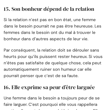
15. Son bonheur dépend de la relation
Si la relation n’est pas en bon état, une femme
dans le besoin pourrait ne pas être heureuse. Les
femmes dans le besoin ont du mal à trouver le
bonheur dans d’autres aspects de leur vie.
Par conséquent, la relation doit se dérouler sans
heurts pour qu’ils puissent rester heureux. Si vous
n’êtes pas satisfaite de quelque chose, cela peut
automatiquement ruiner son humeur car elle
pourrait penser que c’est de sa faute.
16. Elle exprime sa peur d’être larguée
Une femme dans le besoin a toujours peur de se
faire larguer. C’est pourquoi elle vous rappellera