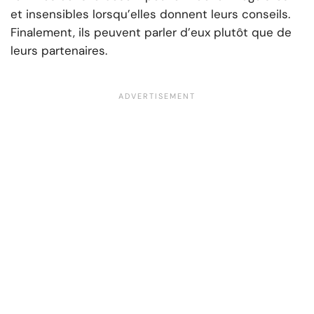
et insensibles lorsqu’elles donnent leurs conseils.
Finalement, ils peuvent parler d’eux plutôt que de
leurs partenaires.