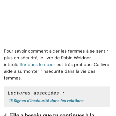
Pour savoir comment aider les femmes à se sentir
plus en sécurité, le livre de Robin Weidner
intitulé
Sûr dans le cœur
est très pratique. Ce livre
aide à surmonter l’insécurité dans la vie des
femmes.
Lectures associées :
16 Signes d'insécurité dans les relations
4. Elle a besoin que tu continues à la