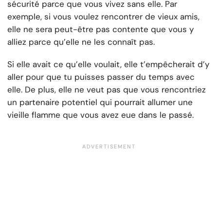
sécurité parce que vous vivez sans elle. Par
exemple, si vous voulez rencontrer de vieux amis,
elle ne sera peut-être pas contente que vous y
alliez parce qu’elle ne les connaît pas.
Si elle avait ce qu’elle voulait, elle t’empêcherait d’y
aller pour que tu puisses passer du temps avec
elle. De plus, elle ne veut pas que vous rencontriez
un partenaire potentiel qui pourrait allumer une
vieille flamme que vous avez eue dans le passé.