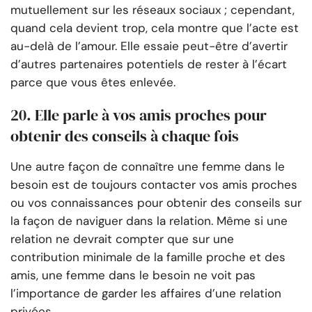
mutuellement sur les réseaux sociaux ; cependant,
quand cela devient trop, cela montre que l’acte est
au-delà de l’amour. Elle essaie peut-être d’avertir
d’autres partenaires potentiels de rester à l’écart
parce que vous êtes enlevée.
20. Elle parle à vos amis proches pour
obtenir des conseils à chaque fois
Une autre façon de connaître une femme dans le
besoin est de toujours contacter vos amis proches
ou vos connaissances pour obtenir des conseils sur
la façon de naviguer dans la relation. Même si une
relation ne devrait compter que sur une
contribution minimale de la famille proche et des
amis, une femme dans le besoin ne voit pas
l’importance de garder les affaires d’une relation
privées.