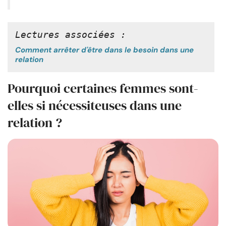
Lectures associées :
Comment arrêter d'être dans le besoin dans une
relation
Pourquoi certaines femmes sont-
elles si nécessiteuses dans une
relation ?