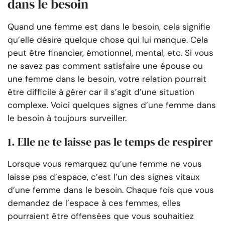
dans le besoin
Quand une femme est dans le besoin, cela signifie
qu’elle désire quelque chose qui lui manque. Cela
peut être financier, émotionnel, mental, etc. Si vous
ne savez pas comment satisfaire une épouse ou
une femme dans le besoin, votre relation pourrait
être difficile à gérer car il s’agit d’une situation
complexe. Voici quelques signes d’une femme dans
le besoin à toujours surveiller.
1. Elle ne te laisse pas le temps de respirer
Lorsque vous remarquez qu’une femme ne vous
laisse pas d’espace, c’est l’un des signes vitaux
d’une femme dans le besoin. Chaque fois que vous
demandez de l’espace à ces femmes, elles
pourraient être offensées que vous souhaitiez