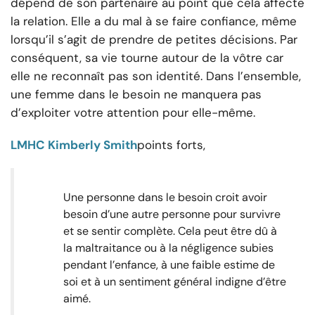
dépend de son partenaire au point que cela affecte
la relation. Elle a du mal à se faire confiance, même
lorsqu’il s’agit de prendre de petites décisions. Par
conséquent, sa vie tourne autour de la vôtre car
elle ne reconnaît pas son identité. Dans l’ensemble,
une femme dans le besoin ne manquera pas
d’exploiter votre attention pour elle-même.
LMHC Kimberly Smith
points forts,
Une personne dans le besoin croit avoir
besoin d’une autre personne pour survivre
et se sentir complète. Cela peut être dû à
la maltraitance ou à la négligence subies
pendant l’enfance, à une faible estime de
soi et à un sentiment général indigne d’être
aimé.