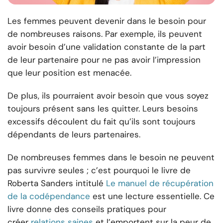
Les femmes peuvent devenir dans le besoin pour
de nombreuses raisons. Par exemple, ils peuvent
avoir besoin d’une validation constante de la part
de leur partenaire pour ne pas avoir l’impression
que leur position est menacée.
De plus, ils pourraient avoir besoin que vous soyez
toujours présent sans les quitter. Leurs besoins
excessifs découlent du fait qu’ils sont toujours
dépendants de leurs partenaires.
De nombreuses femmes dans le besoin ne peuvent
pas survivre seules ; c’est pourquoi le livre de
Roberta Sanders intitulé
Le manuel de récupération
de la codépendance
est une lecture essentielle. Ce
livre donne des conseils pratiques pour
créer
relations saines
et l’emportent sur la peur de