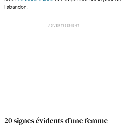
l’abandon.
20 signes évidents d’une femme