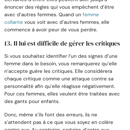
énoncer des règles qui vous empêchent d’être
avec d’autres femmes. Quand un
femme
collante
vous voit avec d’autres femmes, elle
commence à avoir peur de vous perdre.
13. Il lui est difficile de gérer les critiques
Si vous souhaitez identifier l’un des signes d’une
femme dans le besoin, vous remarquerez qu’elle
n’accepte guère les critiques. Elle considérera
chaque critique comme une attaque contre sa
personnalité afin qu’elle réagisse négativement.
Pour ces femmes, elles veulent être traitées avec
des gants pour enfants.
Donc, même s’ils font des erreurs, ils ne
s’attendent pas à ce que vous soyez en colère
contre eux. Au contraire, certains d’entre eux