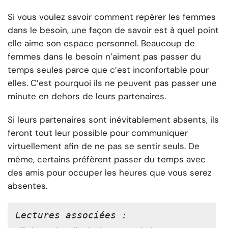
Si vous voulez savoir comment repérer les femmes
dans le besoin, une façon de savoir est à quel point
elle aime son espace personnel. Beaucoup de
femmes dans le besoin n’aiment pas passer du
temps seules parce que c’est inconfortable pour
elles. C’est pourquoi ils ne peuvent pas passer une
minute en dehors de leurs partenaires.
Si leurs partenaires sont inévitablement absents, ils
feront tout leur possible pour communiquer
virtuellement afin de ne pas se sentir seuls. De
même, certains préfèrent passer du temps avec
des amis pour occuper les heures que vous serez
absentes.
Lectures associées :