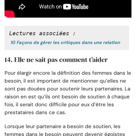
Lectures associées :
10 Façons de gérer les critiques dans une relation
14. Elle ne sait pas comment t’aider
Pour élargir encore la définition des femmes dans le
besoin, il est important de mentionner qu’elles ne
sont pas douées pour soutenir leurs partenaires. La
raison en est qu’ils ont besoin de soutien à chaque
fois, il serait donc difficile pour eux d’être les
prestataires dans ce cas.
Lorsque leur partenaire a besoin de soutien, les
femmes dans le besoin peuvent devenir égoïstes