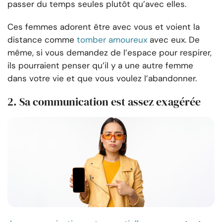
passer du temps seules plutôt qu’avec elles.
Ces femmes adorent être avec vous et voient la
distance comme
tomber amoureux
avec eux. De
même, si vous demandez de l’espace pour respirer,
ils pourraient penser qu’il y a une autre femme
dans votre vie et que vous voulez l’abandonner.
2. Sa communication est assez exagérée