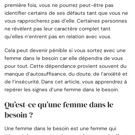
première fois, vous ne pourrez peut-être pas
identifier certains de ses défauts tant que vous ne
vous rapprocherez pas d’elle. Certaines personnes
ne révèlent pas leur caractère complet tant
qu’elles n’entrent pas en relation avec vous.
Cela peut devenir pénible si vous sortez avec une
femme dans le besoin car elle dépendra de vous
pour tout. Cette dépendance provient souvent du
manque d’autosuffisance, du doute, de l’anxiété et
de l’insécurité. Dans cet article, vous apprendrez à
repérer les signes d’une femme dans le besoin.
Qu’est-ce qu’une femme dans le
besoin ?
Une femme dans le besoin est une femme qui