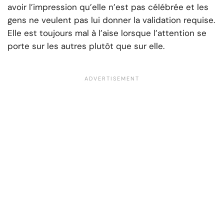
avoir l’impression qu’elle n’est pas célébrée et les
gens ne veulent pas lui donner la validation requise.
Elle est toujours mal à l’aise lorsque l’attention se
porte sur les autres plutôt que sur elle.