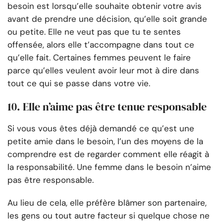
besoin est lorsqu’elle souhaite obtenir votre avis
avant de prendre une décision, qu’elle soit grande
ou petite. Elle ne veut pas que tu te sentes
offensée, alors elle t’accompagne dans tout ce
qu’elle fait. Certaines femmes peuvent le faire
parce qu’elles veulent avoir leur mot à dire dans
tout ce qui se passe dans votre vie.
10. Elle n’aime pas être tenue responsable
Si vous vous êtes déjà demandé ce qu’est une
petite amie dans le besoin, l’un des moyens de la
comprendre est de regarder comment elle réagit à
la responsabilité. Une femme dans le besoin n’aime
pas être responsable.
Au lieu de cela, elle préfère blâmer son partenaire,
les gens ou tout autre facteur si quelque chose ne