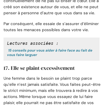
continuellement de ne pas lui briser le cœur. Elle a
créé son existence autour de vous, et elle ne peut
penser à personne d’autre que vous dans sa vie.
Par conséquent, elle essaie de s’assurer d’éliminer
toutes les menaces possibles dans votre vie.
Lectures associées :
15 conseils pour vous aider à faire face au fait de
vous faire larguer
17. Elle se plaint excessivement
Une femme dans le besoin se plaint trop parce
qu’elle n’est jamais satisfaite. Vous faites peut-être
le strict minimum, mais elle trouvera à redire à vos
actions. Même lorsque vous essayez de lui faire
plaisir, elle pourrait ne pas être satisfaite de vos