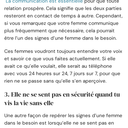
La communication est essentielle
pour que toute
relation prospère. Cela signifie que les deux parties
resteront en contact de temps à autre. Cependant,
si vous remarquez que votre femme communique
plus fréquemment que nécessaire, cela pourrait
être l’un des signes d’une femme dans le besoin.
Ces femmes voudront toujours entendre votre voix
et savoir ce que vous faites actuellement. Si elle
avait ce qu’elle voulait, elle serait au téléphone
avec vous 24 heures sur 24, 7 jours sur 7, pour que
rien ne se passe sans qu’elle s’en aperçoive.
3. Elle ne se sent pas en sécurité quand tu
vis la vie sans elle
Une autre façon de repérer les signes d’une femme
dans le besoin est lorsqu’elle ne se sent pas en