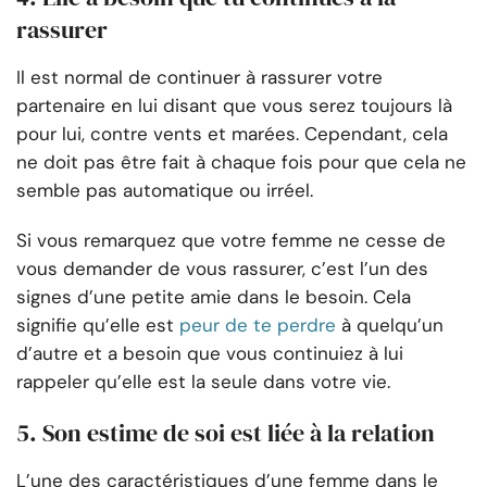
rassurer
Il est normal de continuer à rassurer votre
partenaire en lui disant que vous serez toujours là
pour lui, contre vents et marées. Cependant, cela
ne doit pas être fait à chaque fois pour que cela ne
semble pas automatique ou irréel.
Si vous remarquez que votre femme ne cesse de
vous demander de vous rassurer, c’est l’un des
signes d’une petite amie dans le besoin. Cela
signifie qu’elle est
peur de te perdre
à quelqu’un
d’autre et a besoin que vous continuiez à lui
rappeler qu’elle est la seule dans votre vie.
5. Son estime de soi est liée à la relation
L’une des caractéristiques d’une femme dans le