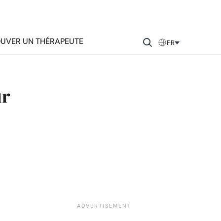
UVER UN THÉRAPEUTE
FR
ur