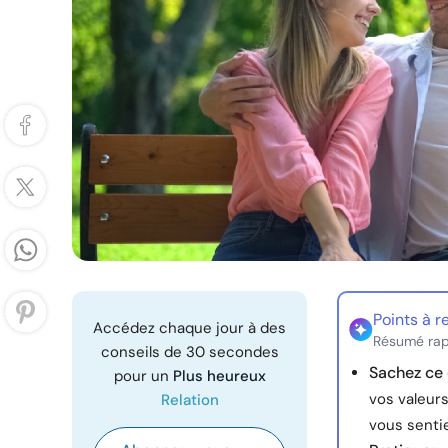
Points à r
Accédez chaque jour à des
Résumé rap
conseils de 30 secondes
Sachez ce 
pour un
Plus heureux
vos valeurs
Relation
vous sentie