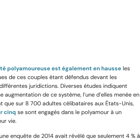
ité polyamoureuse est également en hausse
les
ques de ces couples étant défendus devant les
différentes juridictions. Diverses études indiquent
e augmentation de ce système, l’une d’elles menée en
t que sur 8 700 adultes célibataires aux États-Unis,
r cinq
se sont engagés dans le polyamour à un
ur vie.
 une enquête de 2014 avait révélé que seulement 4 % à