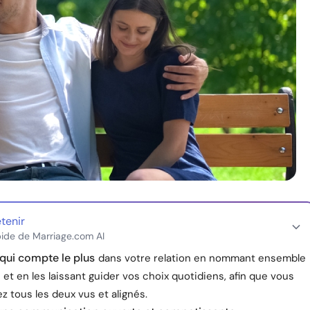
etenir
ide de Marriage.com AI
qui compte le plus
dans votre relation en nommant ensemble
 et en les laissant guider vos choix quotidiens, afin que vous
z tous les deux vus et alignés.