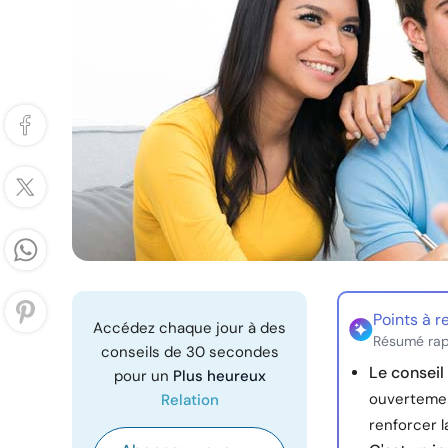
Points à r
Accédez chaque jour à des
Résumé rap
conseils de 30 secondes
Le conseil 
pour un
Plus heureux
ouvertement
Relation
renforcer l