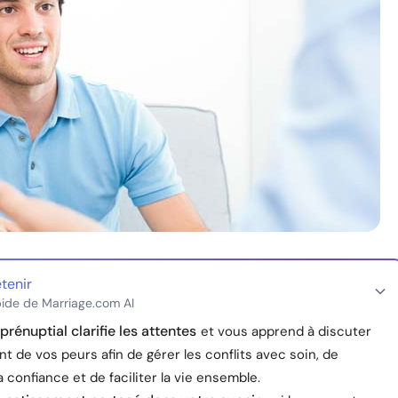
etenir
ide de Marriage.com AI
prénuptial clarifie les attentes
et vous apprend à discuter
 de vos peurs afin de gérer les conflits avec soin, de
a confiance et de faciliter la vie ensemble.