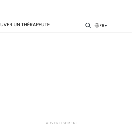
UVER UN THÉRAPEUTE
FR