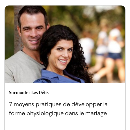
Surmonter Les Défis
7 moyens pratiques de développer la
forme physiologique dans le mariage