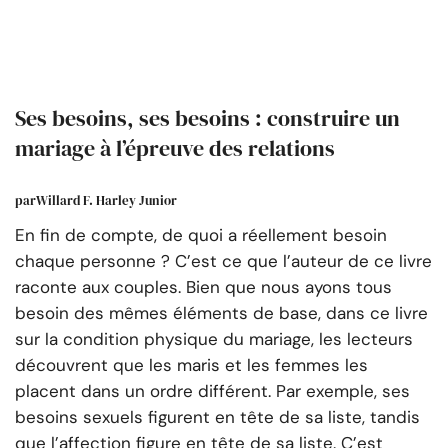
Ses besoins, ses besoins : construire un
mariage à l’épreuve des relations
par
Willard F. Harley Junior
En fin de compte, de quoi a réellement besoin
chaque personne ? C’est ce que l’auteur de ce livre
raconte aux couples. Bien que nous ayons tous
besoin des mêmes éléments de base, dans ce livre
sur la condition physique du mariage, les lecteurs
découvrent que les maris et les femmes les
placent dans un ordre différent. Par exemple, ses
besoins sexuels figurent en tête de sa liste, tandis
que l’affection figure en tête de sa liste. C’est