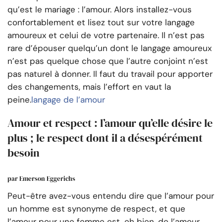
qu’est le mariage : l’amour. Alors installez-vous
confortablement et lisez tout sur votre langage
amoureux et celui de votre partenaire. Il n’est pas
rare d’épouser quelqu’un dont le langage amoureux
n’est pas quelque chose que l’autre conjoint n’est
pas naturel à donner. Il faut du travail pour apporter
des changements, mais l’effort en vaut la
peine.
langage de l’amour
Amour et respect : l’amour qu’elle désire le
plus ; le respect dont il a désespérément
besoin
par Emerson Eggerichs
Peut-être avez-vous entendu dire que l’amour pour
un homme est synonyme de respect, et que
l’amour pour une femme est, eh bien, de l’amour.