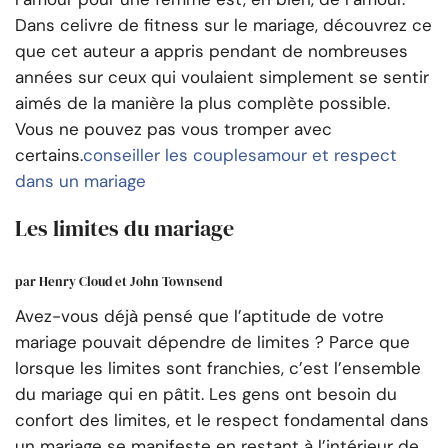
Dans ce
livre de fitness sur le mariage, découvrez ce
que cet auteur a appris pendant de nombreuses
années sur ceux qui voulaient simplement se sentir
aimés de la manière la plus complète possible.
Vous ne pouvez pas vous tromper avec
certains.
conseiller les couples
amour et respect
dans un mariage
Les limites du mariage
par Henry Cloud et John Townsend
Avez-vous déjà pensé que l’aptitude de votre
mariage pouvait dépendre de limites ? Parce que
lorsque les limites sont franchies, c’est l’ensemble
du mariage qui en pâtit. Les gens ont besoin du
confort des limites, et le respect fondamental dans
un mariage se manifeste en restant à l’intérieur de