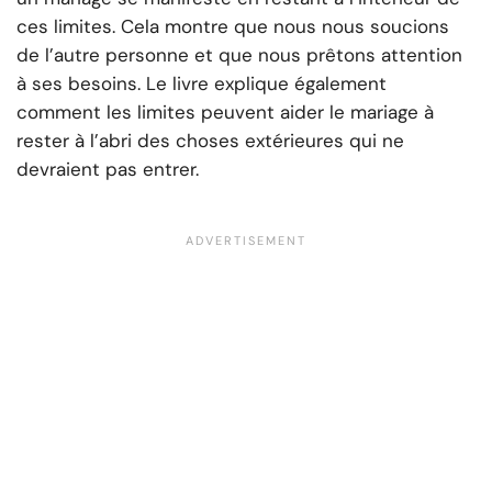
ces limites. Cela montre que nous nous soucions
de l’autre personne et que nous prêtons attention
à ses besoins. Le livre explique également
comment les limites peuvent aider le mariage à
rester à l’abri des choses extérieures qui ne
devraient pas entrer.