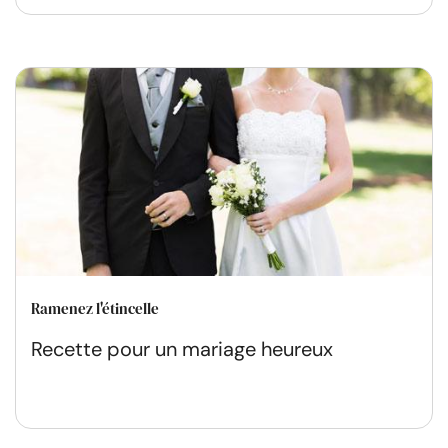
Ramenez l'étincelle
Recette pour un mariage heureux