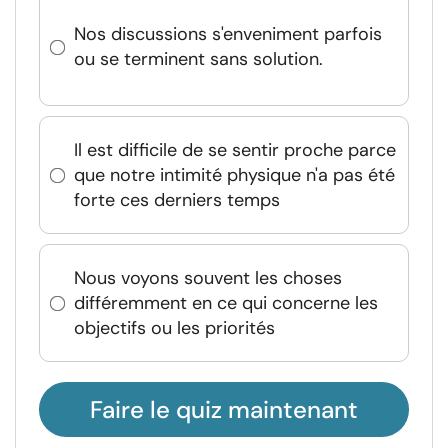
Nos discussions s'enveniment parfois
ou se terminent sans solution.
Il est difficile de se sentir proche parce
que notre intimité physique n'a pas été
forte ces derniers temps
Nous voyons souvent les choses
différemment en ce qui concerne les
objectifs ou les priorités
Faire le quiz maintenant