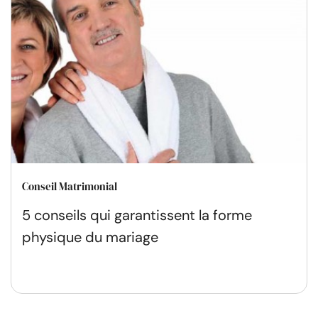
Conseil Matrimonial
5 conseils qui garantissent la forme
physique du mariage