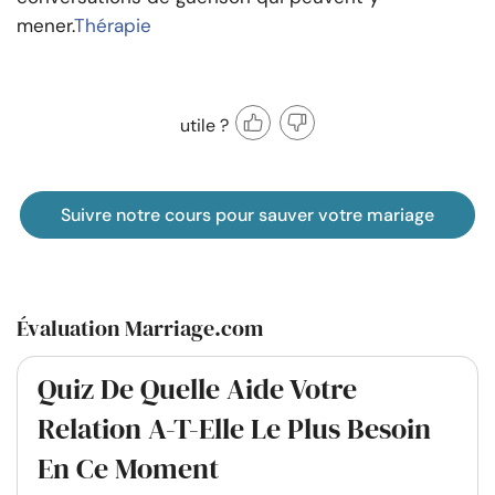
mener.
Thérapie
utile ?
Suivre notre cours pour sauver votre mariage
Évaluation Marriage.com
Quiz De Quelle Aide Votre
Relation A-T-Elle Le Plus Besoin
En Ce Moment