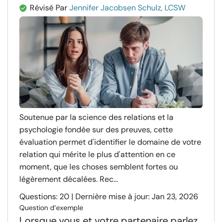
Révisé Par
Jennifer Jacobsen Schulz, LCSW
Soutenue par la science des relations et la
psychologie fondée sur des preuves, cette
évaluation permet d'identifier le domaine de votre
relation qui mérite le plus d'attention en ce
moment, que les choses semblent fortes ou
légèrement décalées. Rec...
Questions: 20 | Dernière mise à jour: Jan 23, 2026
Question d’exemple
Lorsque vous et votre partenaire parlez