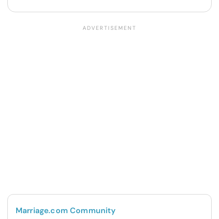
Marriage.com Community