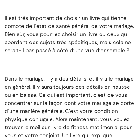
Il est très important de choisir un livre qui tienne
compte de l’état de santé général de votre mariage.
Bien sûr, vous pourriez choisir un livre ou deux qui
abordent des sujets très spécifiques, mais cela ne
serait-il pas passé à côté d’une vue d’ensemble ?
Dans le mariage, il y a des détails, et il y a le mariage
en général. Il y aura toujours des détails en hausse
ou en baisse. Ce qui est important, c’est de vous
concentrer sur la façon dont votre mariage se porte
d’une manière générale. C’est votre condition
physique conjugale.
Alors maintenant, vous voulez
trouver le meilleur livre de fitness matrimonial pour
vous et votre conjoint. Un livre qui explique