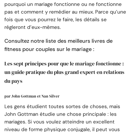
pourquoi un mariage fonctionne ou ne fonctionne
pas et comment y remédier au mieux. Parce qu’une
fois que vous pourrez le faire, les détails se
régleront d’eux-mêmes.
Consultez notre liste des meilleurs livres de
fitness pour couples sur le mariage :
Les sept principes pour que le mariage fonctionne :
un guide pratique du plus grand expert en relations
du pays
par John Gottman et Nan Silver
Les gens étudient toutes sortes de choses, mais
John Gottman étudie une chose principale : les
mariages. Si vous voulez atteindre un excellent
niveau de forme physique conjugale, il peut vous