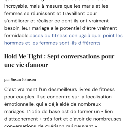
incroyable, mais à mesure que les maris et les
femmes se réunissent et travaillent pour
s’améliorer et réaliser ce dont ils ont vraiment
besoin, leur mariage a le potentiel d’être vraiment
formidable.
bases du fitness conjugal
à quel point les
hommes et les femmes sont-ils différents
Hold Me Tight : Sept conversations pour
une vie d’amour
par Susan Johnson
C’est vraiment l’un des
meilleurs livres de fitness
pour couples. Il se concentre sur la focalisation
émotionnelle, qui a déjà aidé de nombreux
mariages. L’idée de base est de former un « lien
d’attachement » très fort et d’avoir de nombreuses
conversations de guérison qui peuvent y