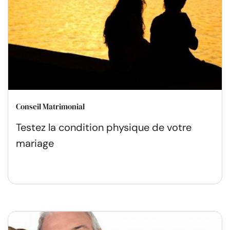
Conseil Matrimonial
Testez la condition physique de votre
mariage