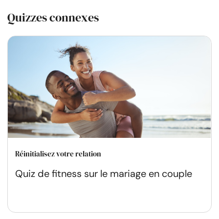
Quizzes connexes
Réinitialisez votre relation
Quiz de fitness sur le mariage en couple