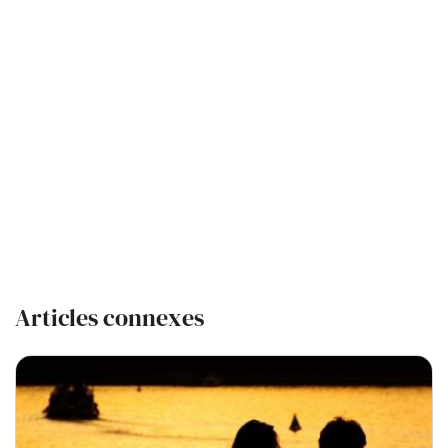
Articles connexes