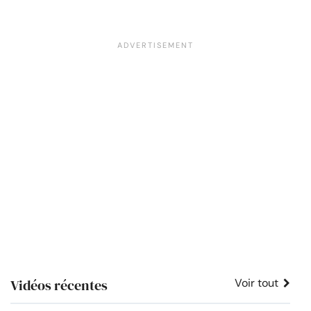
Vidéos récentes
Voir tout