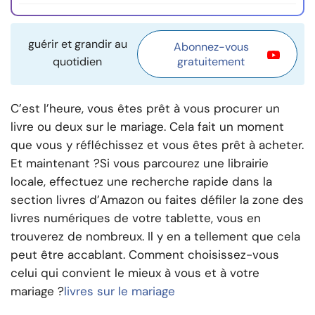
guérir et grandir au
Abonnez-vous
quotidien
gratuitement
C’est l’heure, vous êtes prêt à vous procurer un
livre ou deux sur le mariage. Cela fait un moment
que vous y réfléchissez et vous êtes prêt à acheter.
Et maintenant ?
Si vous parcourez une librairie
locale, effectuez une recherche rapide dans la
section livres d’Amazon ou faites défiler la zone des
livres numériques de votre tablette, vous en
trouverez de nombreux. Il y en a tellement que cela
peut être accablant. Comment choisissez-vous
celui qui convient le mieux à vous et à votre
mariage ?
livres sur le mariage