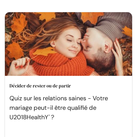
Décider de rester ou de partir
Quiz sur les relations saines - Votre
mariage peut-il être qualifié de
U2018HealthY' ?