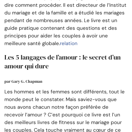
dire comment procéder. Il est directeur de l’Institut
du mariage et de la famille et a étudié les mariages
pendant de nombreuses années. Le livre est un
guide pratique contenant des questions et des
principes pour aider les couples à avoir une
meilleure santé globale.
relation
Les 5 langages de l’amour : le secret d’un
amour qui dure
par Gary G. Chapman
Les hommes et les femmes sont différents, tout le
monde peut le constater. Mais saviez-vous que
nous avons chacun notre façon préférée de
recevoir l’amour ? C’est pourquoi ce livre est l’un
des meilleurs livres de fitness sur le mariage pour
les couples. Cela touche vraiment au cœur de ce