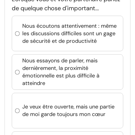
de quelque chose d'important...
Nous écoutons attentivement : même
les discussions difficiles sont un gage
de sécurité et de productivité
Nous essayons de parler, mais
dernièrement, la proximité
émotionnelle est plus difficile à
atteindre
Je veux être ouverte, mais une partie
de moi garde toujours mon cœur