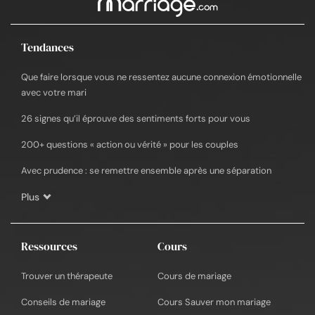
Tendances
Que faire lorsque vous ne ressentez aucune connexion émotionnelle
avec votre mari
26 signes qu’il éprouve des sentiments forts pour vous
200+ questions « action ou vérité » pour les couples
Avec prudence : se remettre ensemble après une séparation
Plus
Ressources
Cours
Trouver un thérapeute
Cours de mariage
Conseils de mariage
Cours Sauver mon mariage