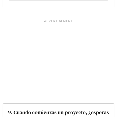
9. Cuando comienzas un proyecto, ¿esperas