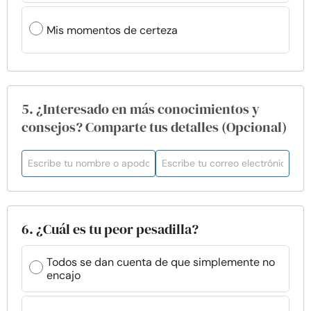
Mis momentos de certeza
5. ¿Interesado en más conocimientos y
consejos? Comparte tus detalles (Opcional)
6. ¿Cuál es tu peor pesadilla?
Todos se dan cuenta de que simplemente no
encajo