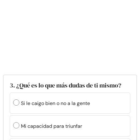
3. ¿Qué es lo que más dudas de ti mismo?
Si le caigo bien o no a la gente
Mi capacidad para triunfar