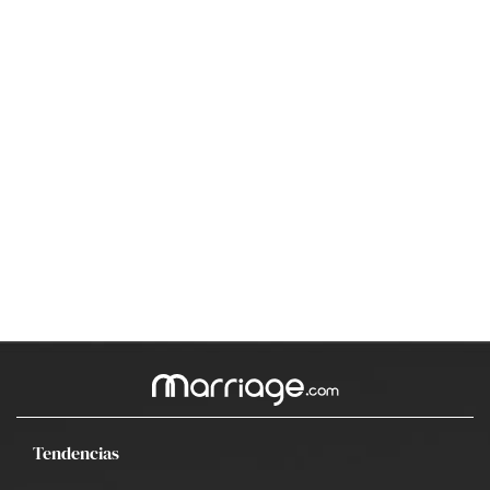
Tendencias