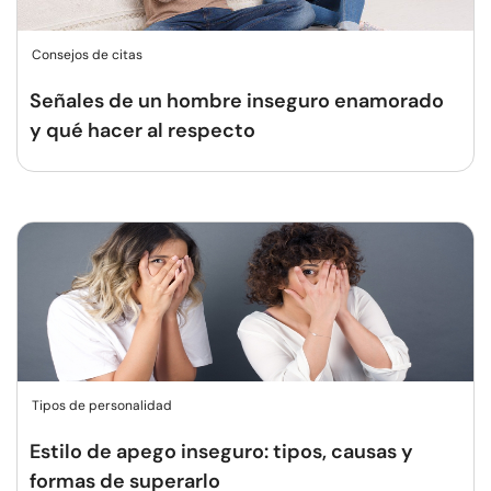
Consejos de citas
Señales de un hombre inseguro enamorado
y qué hacer al respecto
Tipos de personalidad
Estilo de apego inseguro: tipos, causas y
formas de superarlo