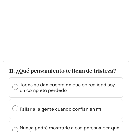
11. ¿Qué pensamiento te llena de tristeza?
Todos se dan cuenta de que en realidad soy
un completo perdedor
Fallar a la gente cuando confían en mí
Nunca podré mostrarle a esa persona por qué