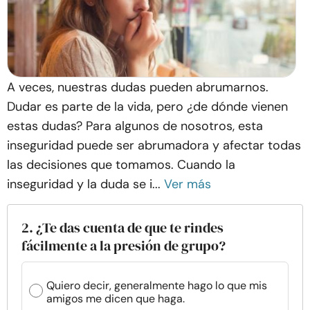
A veces, nuestras dudas pueden abrumarnos.
Dudar es parte de la vida, pero ¿de dónde vienen
estas dudas? Para algunos de nosotros, esta
inseguridad puede ser abrumadora y afectar todas
las decisiones que tomamos. Cuando la
inseguridad y la duda se i...
Ver más
2. ¿Te das cuenta de que te rindes
fácilmente a la presión de grupo?
Quiero decir, generalmente hago lo que mis
amigos me dicen que haga.