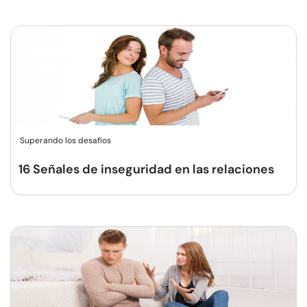
Superando los desafíos
16 Señales de inseguridad en las relaciones