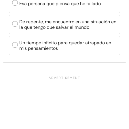
Esa persona que piensa que he fallado
De repente, me encuentro en una situación en
la que tengo que salvar el mundo
Un tiempo infinito para quedar atrapado en
mis pensamientos