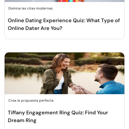
Domina las citas modernas
Online Dating Experience Quiz: What Type of
Online Dater Are You?
Crea la propuesta perfecta
Tiffany Engagement Ring Quiz: Find Your
Dream Ring