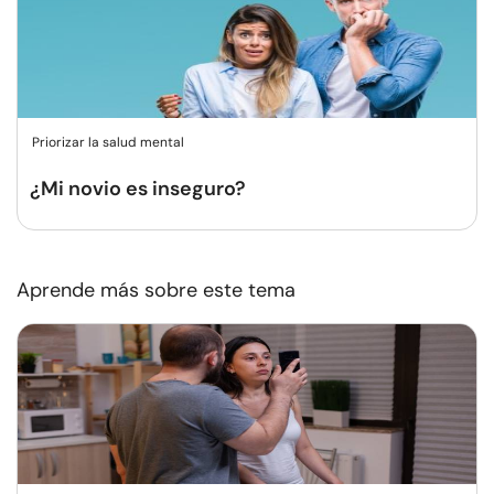
Priorizar la salud mental
¿Mi novio es inseguro?
Aprende más sobre este tema