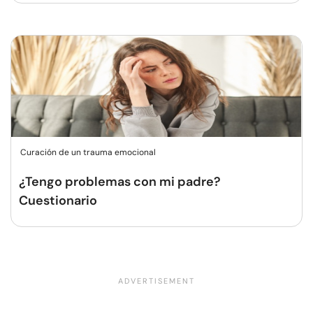
Curación de un trauma emocional
¿Tengo problemas con mi padre?
Cuestionario