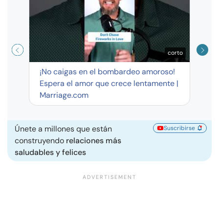
corto
¡No caigas en el bombardeo amoroso!
Espera el amor que crece lentamente |
Marriage.com
Únete a millones que están
Suscribirse
construyendo
relaciones más
saludables y felices