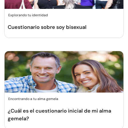
Explorando tu identidad
Cuestionario sobre soy bisexual
Encontrando a tu alma gemela
¿Cuál es el cuestionario inicial de mi alma
gemela?