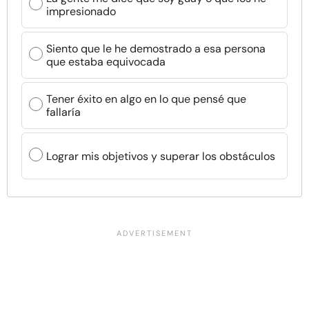
impresionado
Siento que le he demostrado a esa persona
que estaba equivocada
Tener éxito en algo en lo que pensé que
fallaría
Lograr mis objetivos y superar los obstáculos