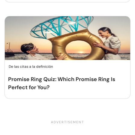
De las citas a la definición
Promise Ring Quiz: Which Promise Ring Is
Perfect for You?