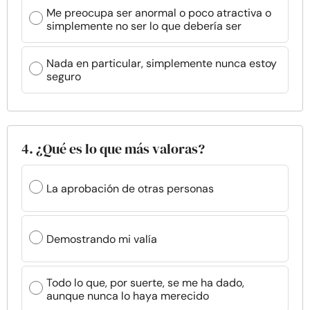
Me preocupa ser anormal o poco atractiva o
simplemente no ser lo que debería ser
Nada en particular, simplemente nunca estoy
seguro
4. ¿Qué es lo que más valoras?
La aprobación de otras personas
Demostrando mi valía
Todo lo que, por suerte, se me ha dado,
aunque nunca lo haya merecido