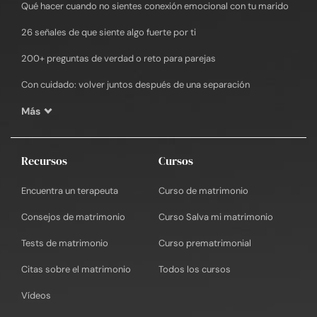
Qué hacer cuando no sientes conexión emocional con tu marido
26 señales de que siente algo fuerte por ti
200+ preguntas de verdad o reto para parejas
Con cuidado: volver juntos después de una separación
Más
Recursos
Cursos
Encuentra un terapeuta
Curso de matrimonio
Consejos de matrimonio
Curso Salva mi matrimonio
Tests de matrimonio
Curso prematrimonial
Citas sobre el matrimonio
Todos los cursos
Vídeos