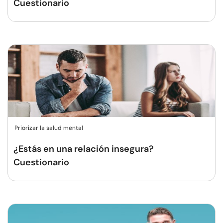
Cuestionario
Priorizar la salud mental
¿Estás en una relación insegura?
Cuestionario