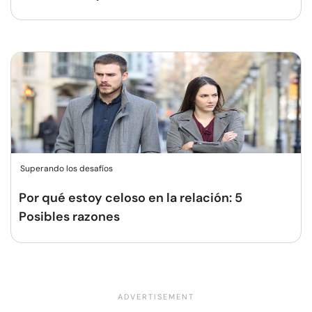
Superando los desafíos
Por qué estoy celoso en la relación: 5
Posibles razones