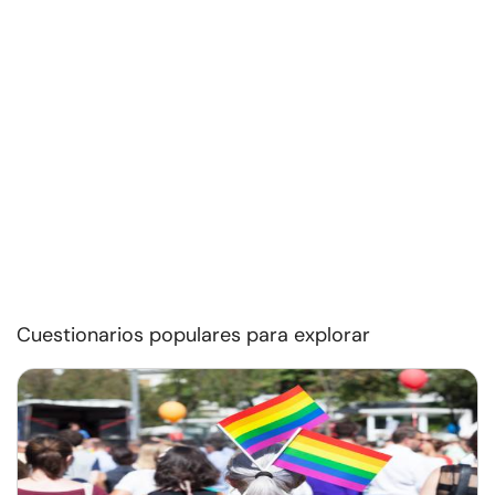
Cuestionarios populares para explorar