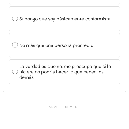
Supongo que soy básicamente conformista
No más que una persona promedio
La verdad es que no, me preocupa que si lo
hiciera no podría hacer lo que hacen los
demás