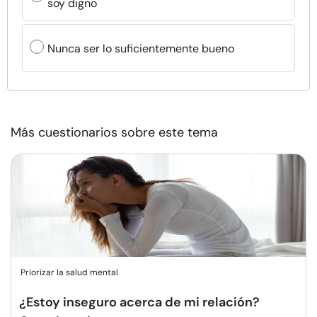
soy digno
Nunca ser lo suficientemente bueno
Más cuestionarios sobre este tema
Priorizar la salud mental
¿Estoy inseguro acerca de mi relación?