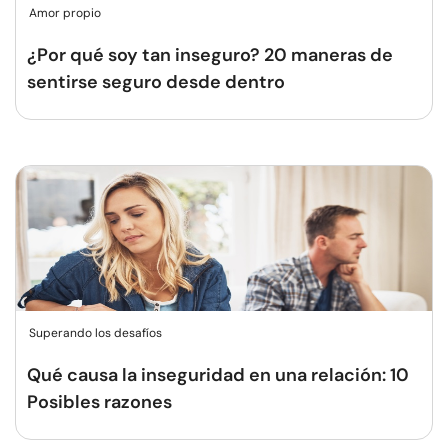
Amor propio
¿Por qué soy tan inseguro? 20 maneras de
sentirse seguro desde dentro
Superando los desafíos
Qué causa la inseguridad en una relación: 10
Posibles razones