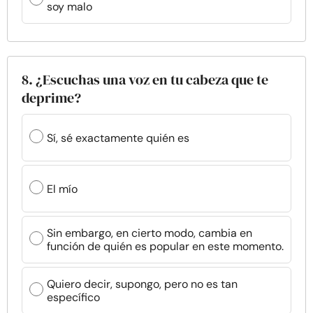
soy malo
8. ¿Escuchas una voz en tu cabeza que te
deprime?
Sí, sé exactamente quién es
El mío
Sin embargo, en cierto modo, cambia en
función de quién es popular en este momento.
Quiero decir, supongo, pero no es tan
específico