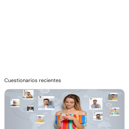
Cuestionarios recientes