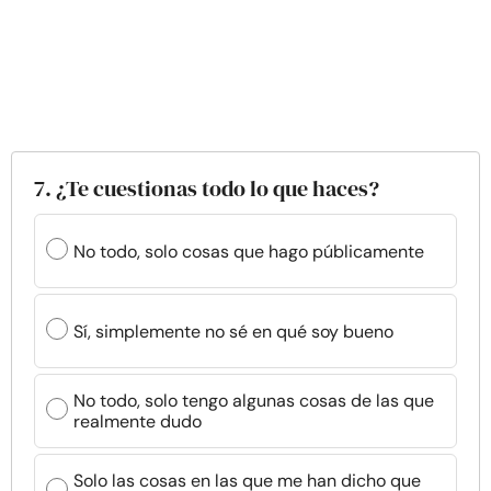
7. ¿Te cuestionas todo lo que haces?
No todo, solo cosas que hago públicamente
Sí, simplemente no sé en qué soy bueno
No todo, solo tengo algunas cosas de las que
realmente dudo
Solo las cosas en las que me han dicho que