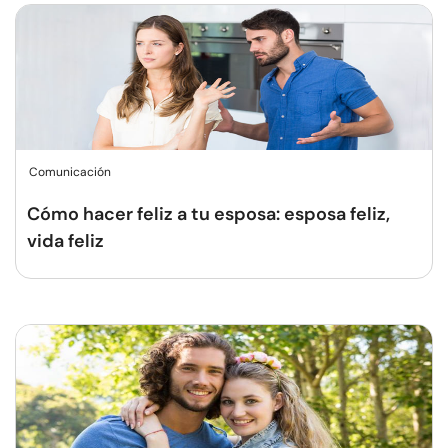
Comunicación
Cómo hacer feliz a tu esposa: esposa feliz,
vida feliz