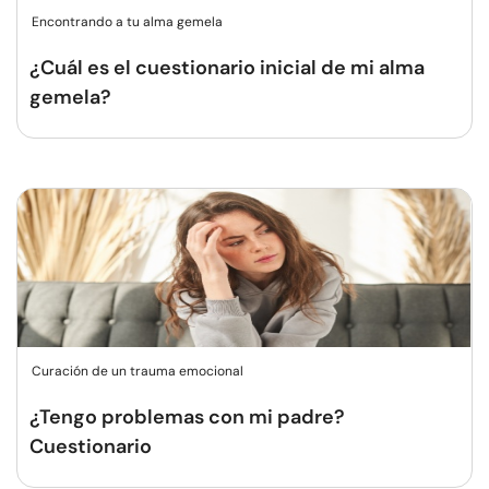
Encontrando a tu alma gemela
¿Cuál es el cuestionario inicial de mi alma
gemela?
Curación de un trauma emocional
¿Tengo problemas con mi padre?
Cuestionario