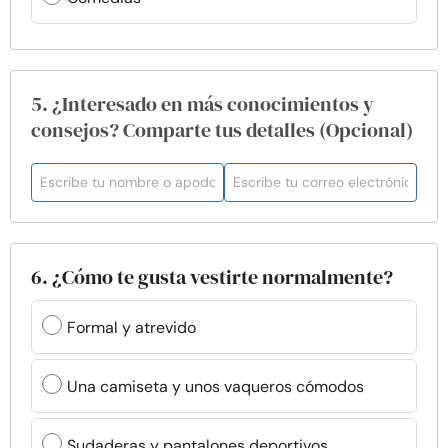
5. ¿Interesado en más conocimientos y
consejos? Comparte tus detalles (Opcional)
6. ¿Cómo te gusta vestirte normalmente?
Formal y atrevido
Una camiseta y unos vaqueros cómodos
Sudaderas y pantalones deportivos