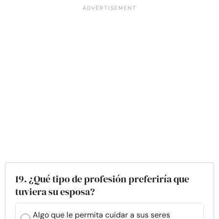
19. ¿Qué tipo de profesión preferiría que
tuviera su esposa?
Algo que le permita cuidar a sus seres