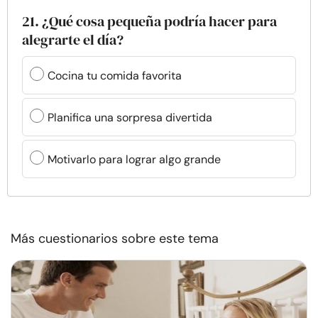
21. ¿Qué cosa pequeña podría hacer para
alegrarte el día?
Cocina tu comida favorita
Planifica una sorpresa divertida
Motivarlo para lograr algo grande
Más cuestionarios sobre este tema