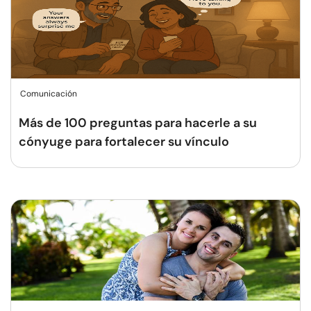
Comunicación
Más de 100 preguntas para hacerle a su
cónyuge para fortalecer su vínculo