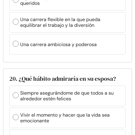
queridos
Una carrera flexible en la que pueda
equilibrar el trabajo y la diversión
Una carrera ambiciosa y poderosa
20. ¿Qué hábito admiraría en su esposa?
Siempre asegurándome de que todos a su
alrededor estén felices
Vivir el momento y hacer que la vida sea
emocionante