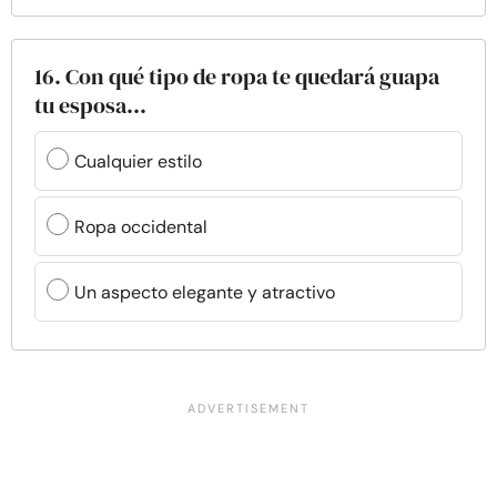
16. Con qué tipo de ropa te quedará guapa
tu esposa...
Cualquier estilo
Ropa occidental
Un aspecto elegante y atractivo