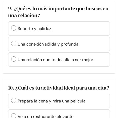
9. ¿Qué es lo más importante que buscas en
una relación?
Soporte y calidez
Una conexión sólida y profunda
Una relación que te desafía a ser mejor
10. ¿Cuál es tu actividad ideal para una cita?
Prepara la cena y mira una película
Ve a un restaurante elegante