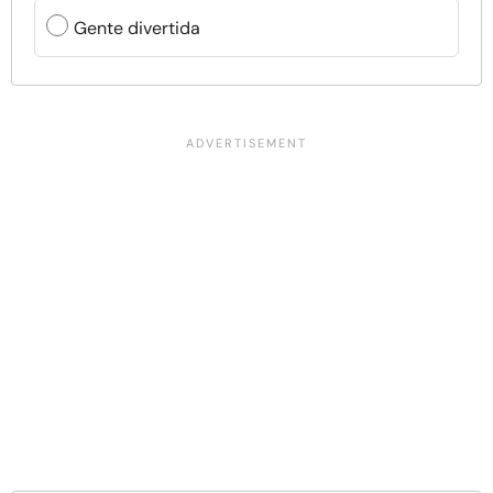
Gente divertida