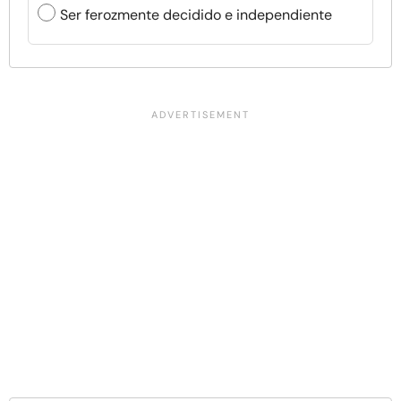
Ser ferozmente decidido e independiente