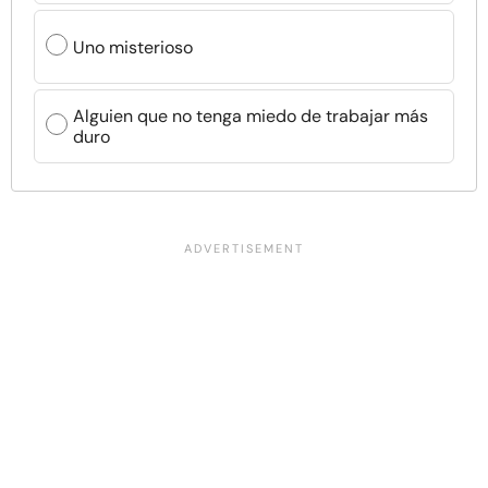
Uno misterioso
Alguien que no tenga miedo de trabajar más
duro