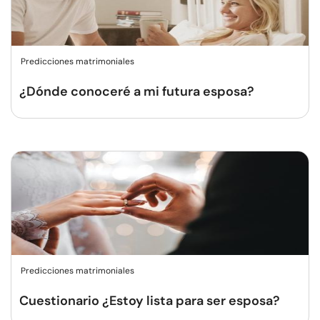
Predicciones matrimoniales
¿Dónde conoceré a mi futura esposa?
Predicciones matrimoniales
Cuestionario ¿Estoy lista para ser esposa?