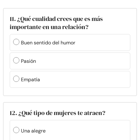
11. ¿Qué cualidad crees que es más
importante en una relación?
Buen sentido del humor
Pasión
Empatía
12. ¿Qué tipo de mujeres te atraen?
Una alegre