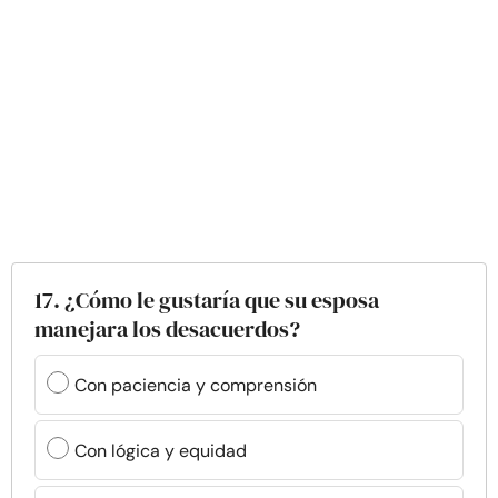
17. ¿Cómo le gustaría que su esposa
manejara los desacuerdos?
Con paciencia y comprensión
Con lógica y equidad