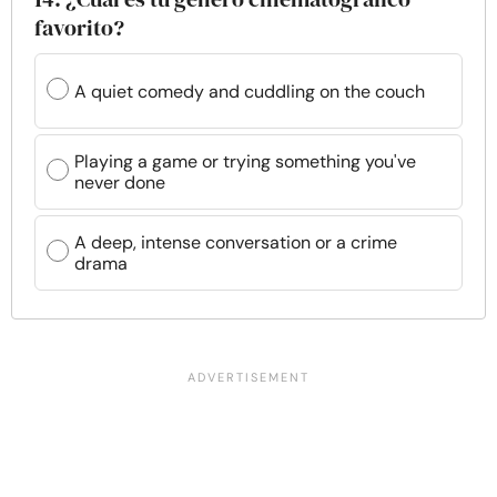
favorito?
A quiet comedy and cuddling on the couch
Playing a game or trying something you've
never done
A deep, intense conversation or a crime
drama