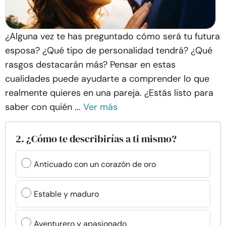
¿Alguna vez te has preguntado cómo será tu futura
esposa? ¿Qué tipo de personalidad tendrá? ¿Qué
rasgos destacarán más? Pensar en estas
cualidades puede ayudarte a comprender lo que
realmente quieres en una pareja. ¿Estás listo para
saber con quién ...
Ver más
2. ¿Cómo te describirías a ti mismo?
Anticuado con un corazón de oro
Estable y maduro
Aventurero y apasionado