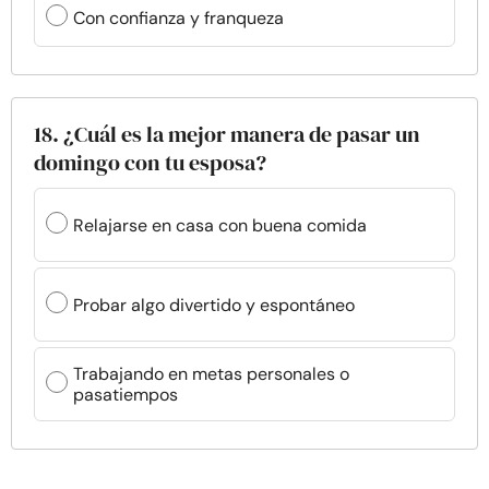
Con confianza y franqueza
18. ¿Cuál es la mejor manera de pasar un
domingo con tu esposa?
Relajarse en casa con buena comida
Probar algo divertido y espontáneo
Trabajando en metas personales o
pasatiempos