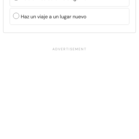
Haz un viaje a un lugar nuevo