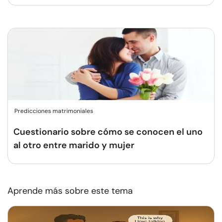
Predicciones matrimoniales
Cuestionario sobre cómo se conocen el uno
al otro entre marido y mujer
Aprende más sobre este tema