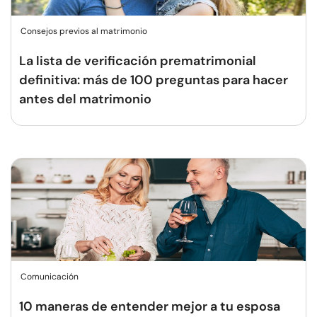
Consejos previos al matrimonio
La lista de verificación prematrimonial
definitiva: más de 100 preguntas para hacer
antes del matrimonio
Comunicación
10 maneras de entender mejor a tu esposa