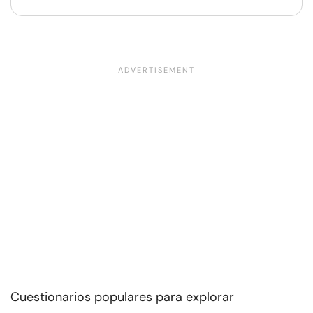
Cuestionarios populares para explorar