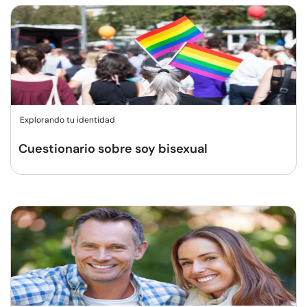
Explorando tu identidad
Cuestionario sobre soy bisexual