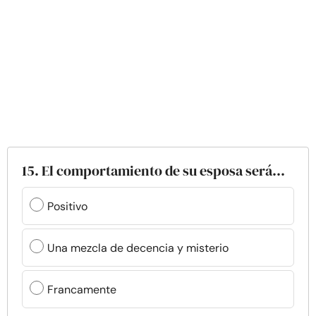
15. El comportamiento de su esposa será...
Positivo
Una mezcla de decencia y misterio
Francamente