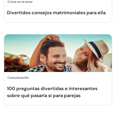
Crece en el amor
Divertidos consejos matrimoniales para ella
Comunicación
100 preguntas divertidas e interesantes
sobre qué pasaría si para parejas