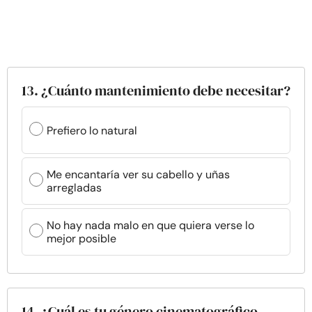
13. ¿Cuánto mantenimiento debe necesitar?
Prefiero lo natural
Me encantaría ver su cabello y uñas
arregladas
No hay nada malo en que quiera verse lo
mejor posible
14. ¿Cuál es tu género cinematográfico