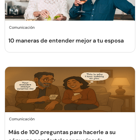
Comunicación
10 maneras de entender mejor a tu esposa
Comunicación
Más de 100 preguntas para hacerle a su