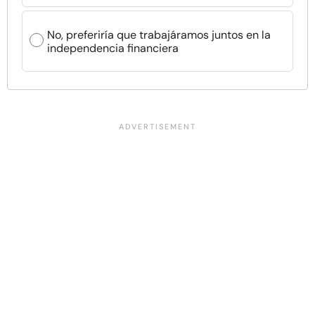
No, preferiría que trabajáramos juntos en la
independencia financiera