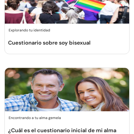
Explorando tu identidad
Cuestionario sobre soy bisexual
Encontrando a tu alma gemela
¿Cuál es el cuestionario inicial de mi alma