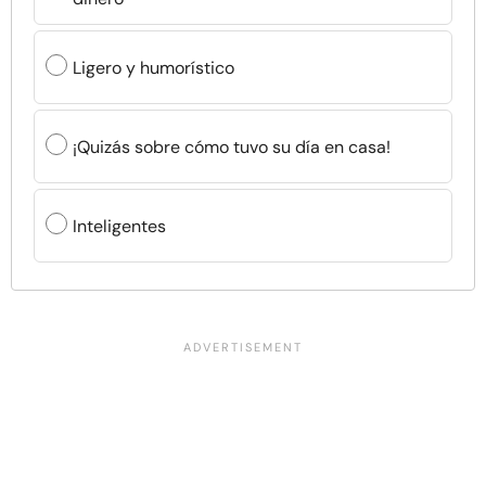
Ligero y humorístico
¡Quizás sobre cómo tuvo su día en casa!
Inteligentes