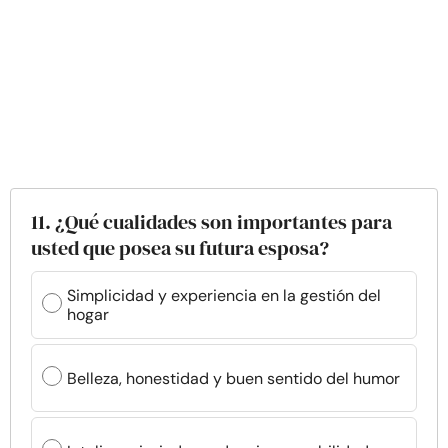
11. ¿Qué cualidades son importantes para
usted que posea su futura esposa?
Simplicidad y experiencia en la gestión del
hogar
Belleza, honestidad y buen sentido del humor