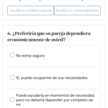
6. ¿Preferiría que su pareja dependiera
económicamente de usted?
No estoy seguro
Sí, puedo ocuparme de sus necesidades
Puedo ayudarla en momentos de necesidad,
pero no debería depender por completo de
mí