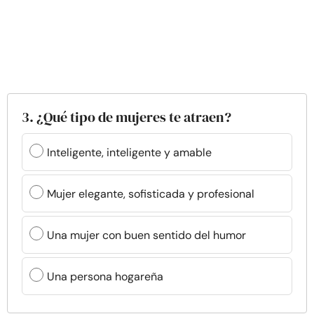
3. ¿Qué tipo de mujeres te atraen?
Inteligente, inteligente y amable
Mujer elegante, sofisticada y profesional
Una mujer con buen sentido del humor
Una persona hogareña