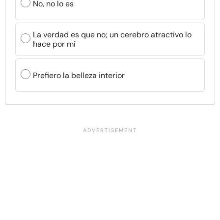
No, no lo es
La verdad es que no; un cerebro atractivo lo
hace por mí
Prefiero la belleza interior