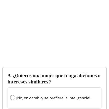
9. ¿Quieres una mujer que tenga aficiones o
intereses similares?
¡No, en cambio, se prefiere la inteligencia!