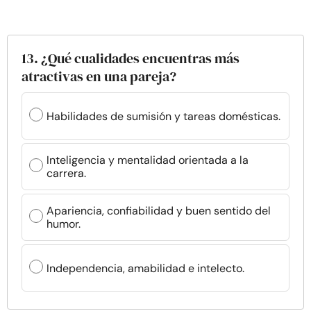
13. ¿Qué cualidades encuentras más
atractivas en una pareja?
Habilidades de sumisión y tareas domésticas.
Inteligencia y mentalidad orientada a la
carrera.
Apariencia, confiabilidad y buen sentido del
humor.
Independencia, amabilidad e intelecto.