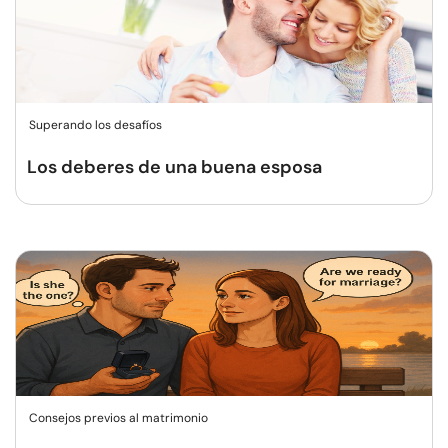
Superando los desafíos
Los deberes de una buena esposa
Consejos previos al matrimonio