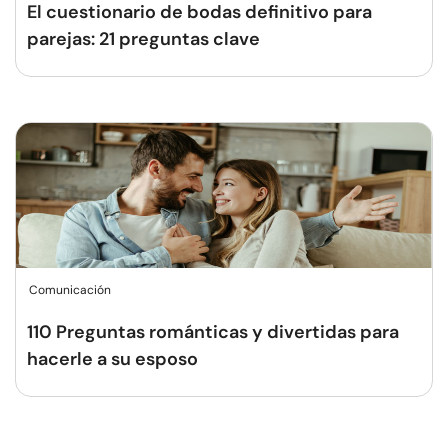
El cuestionario de bodas definitivo para
parejas: 21 preguntas clave
Comunicación
110 Preguntas románticas y divertidas para
hacerle a su esposo