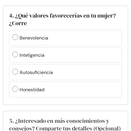
4. ¿Qué valores favorecerías en tu mujer?
¿Corre
Benevolencia
Inteligencia
Autosuficiencia
Honestidad
5. ¿Interesado en más conocimientos y
consejos? Comparte tus detalles (Opcional)