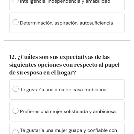
Inteligencia, independencia y amabilidad
Determinación, aspiración, autosuficiencia
12. ¿Cuáles son sus expectativas de las
siguientes opciones con respecto al papel
de su esposa en el hogar?
Te gustaría una ama de casa tradicional.
Prefieres una mujer sofisticada y ambiciosa.
Te gustaría una mujer guapa y confiable con