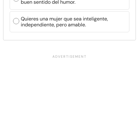
buen sentido del humor.
Quieres una mujer que sea inteligente,
independiente, pero amable.