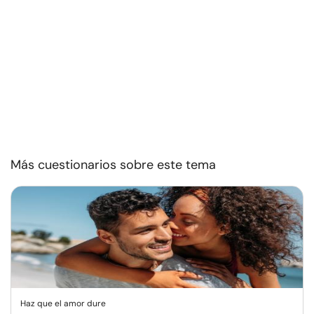
Más cuestionarios sobre este tema
Haz que el amor dure