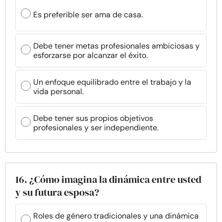
Es preferible ser ama de casa.
Debe tener metas profesionales ambiciosas y
esforzarse por alcanzar el éxito.
Un enfoque equilibrado entre el trabajo y la
vida personal.
Debe tener sus propios objetivos
profesionales y ser independiente.
16. ¿Cómo imagina la dinámica entre usted
y su futura esposa?
Roles de género tradicionales y una dinámica