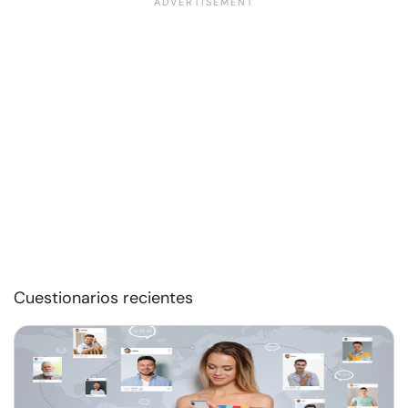
Cuestionarios recientes