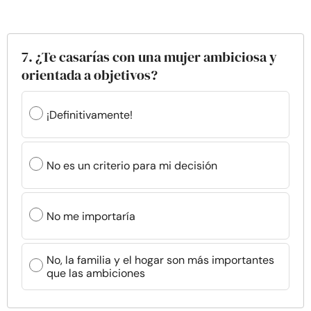
7. ¿Te casarías con una mujer ambiciosa y
orientada a objetivos?
¡Definitivamente!
No es un criterio para mi decisión
No me importaría
No, la familia y el hogar son más importantes
que las ambiciones