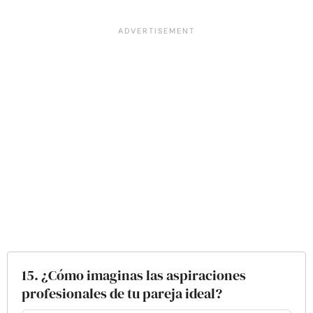
15. ¿Cómo imaginas las aspiraciones
profesionales de tu pareja ideal?