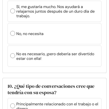
Sí, me gustaría mucho. Nos ayudará a
relajarnos juntos después de un duro día de
trabajo.
No, no necesita
No es necesario, ¡pero debería ser divertido
estar con ella!
10. ¿Qué tipo de conversaciones cree que
tendría con su esposa?
Principalmente relacionado con el trabajo o el
dinero