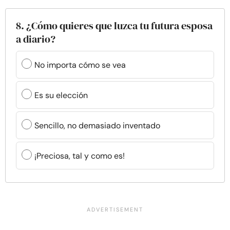
8. ¿Cómo quieres que luzca tu futura esposa
a diario?
No importa cómo se vea
Es su elección
Sencillo, no demasiado inventado
¡Preciosa, tal y como es!