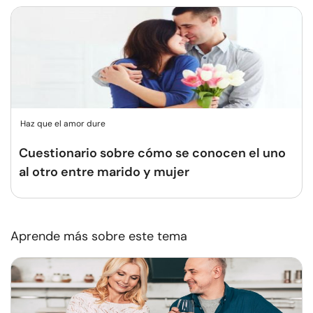
Haz que el amor dure
Cuestionario sobre cómo se conocen el uno
al otro entre marido y mujer
Aprende más sobre este tema