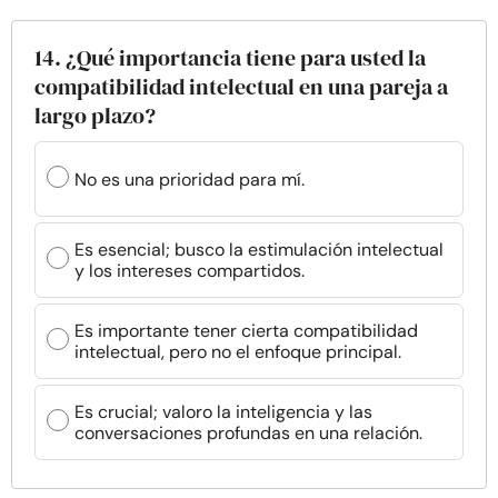
14. ¿Qué importancia tiene para usted la
compatibilidad intelectual en una pareja a
largo plazo?
No es una prioridad para mí.
Es esencial; busco la estimulación intelectual
y los intereses compartidos.
Es importante tener cierta compatibilidad
intelectual, pero no el enfoque principal.
Es crucial; valoro la inteligencia y las
conversaciones profundas en una relación.