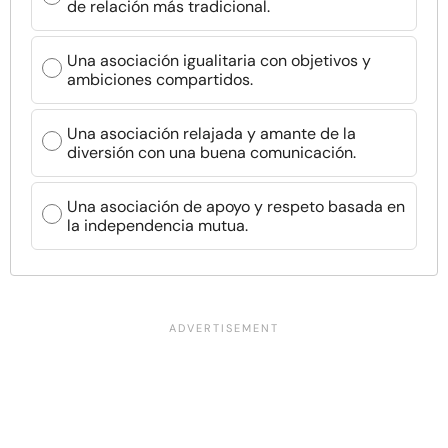
de relación más tradicional.
Una asociación igualitaria con objetivos y
ambiciones compartidos.
Una asociación relajada y amante de la
diversión con una buena comunicación.
Una asociación de apoyo y respeto basada en
la independencia mutua.