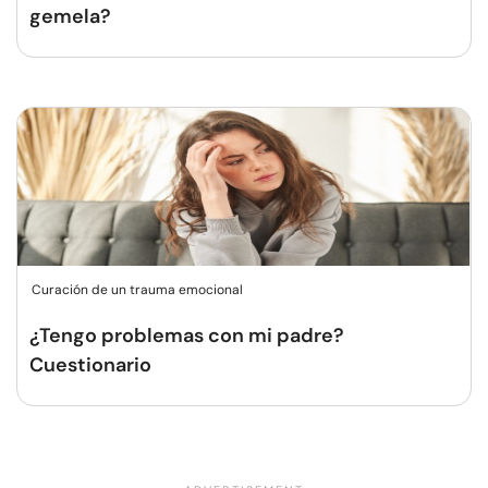
gemela?
Curación de un trauma emocional
¿Tengo problemas con mi padre?
Cuestionario