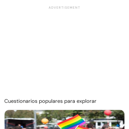
Cuestionarios populares para explorar