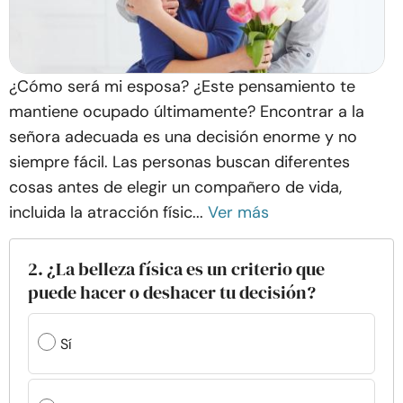
¿Cómo será mi esposa? ¿Este pensamiento te
mantiene ocupado últimamente? Encontrar a la
señora adecuada es una decisión enorme y no
siempre fácil. Las personas buscan diferentes
cosas antes de elegir un compañero de vida,
incluida la atracción físic...
Ver más
2. ¿La belleza física es un criterio que
puede hacer o deshacer tu decisión?
Sí