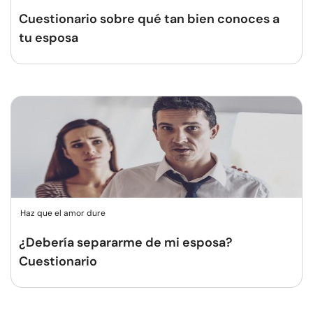
Cuestionario sobre qué tan bien conoces a
tu esposa
Haz que el amor dure
¿Debería separarme de mi esposa?
Cuestionario