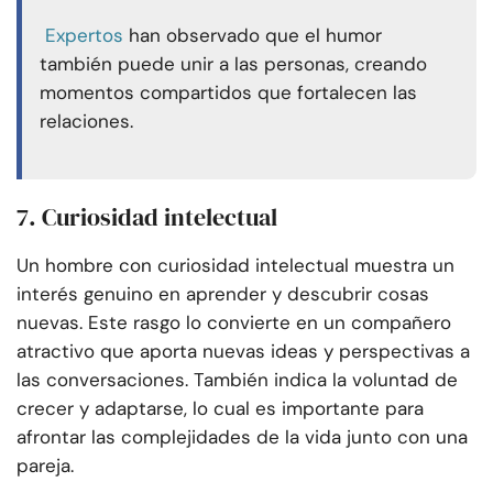
Expertos
han observado que el humor
también puede unir a las personas, creando
momentos compartidos que fortalecen las
relaciones.
7. Curiosidad intelectual
Un hombre con curiosidad intelectual muestra un
interés genuino en aprender y descubrir cosas
nuevas. Este rasgo lo convierte en un compañero
atractivo que aporta nuevas ideas y perspectivas a
las conversaciones. También indica la voluntad de
crecer y adaptarse, lo cual es importante para
afrontar las complejidades de la vida junto con una
pareja.