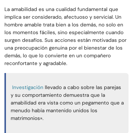
La amabilidad es una cualidad fundamental que
implica ser considerado, afectuoso y servicial. Un
hombre amable trata bien a los demás, no solo en
los momentos fáciles, sino especialmente cuando
surgen desafíos. Sus acciones están motivadas por
una preocupación genuina por el bienestar de los
demás, lo que lo convierte en un compañero
reconfortante y agradable.
Investigación
llevado a cabo sobre las parejas
y su comportamiento demuestra que la
amabilidad era vista como un pegamento que a
menudo había mantenido unidos los
matrimonios».