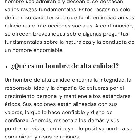
hombre sea admirable y deseable, se destacan
varios rasgos fundamentales. Estos rasgos no solo
definen su carácter sino que también impactan sus
relaciones e interacciones sociales. A continuación,
se ofrecen breves ideas sobre algunas preguntas
fundamentales sobre la naturaleza y la conducta de
un hombre encomiable.
¿Qué es un hombre de alta calidad?
Un hombre de alta calidad encarna la integridad, la
responsabilidad y la empatía. Se esfuerza por el
crecimiento personal y mantiene altos estándares
éticos. Sus acciones están alineadas con sus
valores, lo que lo hace confiable y digno de
confianza. Además, respeta a los demás y sus
puntos de vista, contribuyendo positivamente a su
comunidad y a sus relaciones.