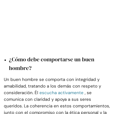
¿Cómo debe comportarse un buen
hombre?
Un buen hombre se comporta con integridad y
amabilidad, tratando a los demás con respeto y
consideración. Él
escucha activamente
, se
comunica con claridad y apoya a sus seres
queridos. La coherencia en estos comportamientos,
junto con el compromiso con la ética personal y la