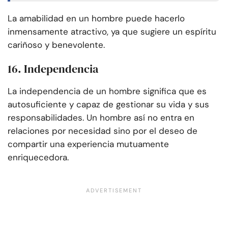
La amabilidad en un hombre puede hacerlo
inmensamente atractivo, ya que sugiere un espíritu
cariñoso y benevolente.
16. Independencia
La independencia de un hombre significa que es
autosuficiente y capaz de gestionar su vida y sus
responsabilidades. Un hombre así no entra en
relaciones por necesidad sino por el deseo de
compartir una experiencia mutuamente
enriquecedora.