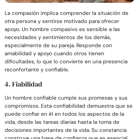
La compasión implica comprender la situación de
otra persona y sentirse motivado para ofrecer
apoyo. Un hombre compasivo es sensible a las
necesidades y sentimientos de los demás,
especialmente de su pareja. Responde con
amabilidad y apoyo cuando otros tienen
dificultades, lo que lo convierte en una presencia
reconfortante y confiable.
4. Fiabilidad
Un hombre confiable cumple sus promesas y sus
compromisos. Esta confiabilidad demuestra que se
puede confiar en él en todos los aspectos de la
vida, desde las tareas diarias hasta la toma de
decisiones importantes de la vida. Su constancia
construye una base de confianza que es esencial