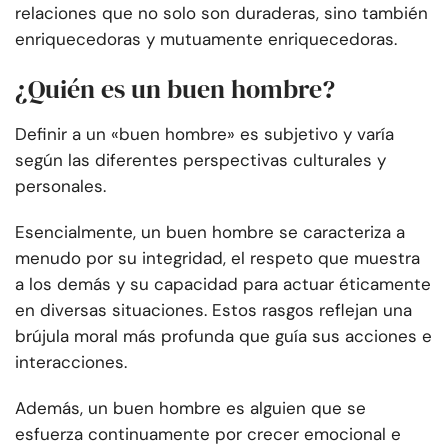
relaciones que no solo son duraderas, sino también
enriquecedoras y mutuamente enriquecedoras.
¿Quién es un buen hombre?
Definir a un «buen hombre» es subjetivo y varía
según las diferentes perspectivas culturales y
personales.
Esencialmente, un buen hombre se caracteriza a
menudo por su integridad, el respeto que muestra
a los demás y su capacidad para actuar éticamente
en diversas situaciones. Estos rasgos reflejan una
brújula moral más profunda que guía sus acciones e
interacciones.
Además, un buen hombre es alguien que se
esfuerza continuamente por crecer emocional e