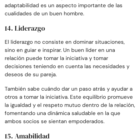
adaptabilidad es un aspecto importante de las
cualidades de un buen hombre.
14. Liderazgo
El liderazgo no consiste en dominar situaciones,
sino en guiar e inspirar. Un buen líder en una
relación puede tomar la iniciativa y tomar
decisiones teniendo en cuenta las necesidades y
deseos de su pareja.
También sabe cuándo dar un paso atrás y ayudar a
otros a tomar la iniciativa. Este equilibrio promueve
la igualdad y el respeto mutuo dentro de la relación,
fomentando una dinámica saludable en la que
ambos socios se sientan empoderados.
15. Amabilidad