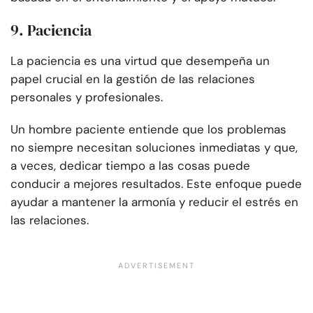
9. Paciencia
La paciencia es una virtud que desempeña un
papel crucial en la gestión de las relaciones
personales y profesionales.
Un hombre paciente entiende que los problemas
no siempre necesitan soluciones inmediatas y que,
a veces, dedicar tiempo a las cosas puede
conducir a mejores resultados. Este enfoque puede
ayudar a mantener la armonía y reducir el estrés en
las relaciones.