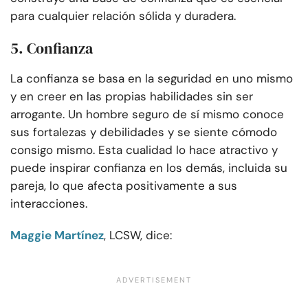
para cualquier relación sólida y duradera.
5. Confianza
La confianza se basa en la seguridad en uno mismo
y en creer en las propias habilidades sin ser
arrogante. Un hombre seguro de sí mismo conoce
sus fortalezas y debilidades y se siente cómodo
consigo mismo. Esta cualidad lo hace atractivo y
puede inspirar confianza en los demás, incluida su
pareja, lo que afecta positivamente a sus
interacciones.
Maggie Martínez
, LCSW, dice: