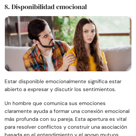
8. Disponibilidad emocional
Estar disponible emocionalmente significa estar
abierto a expresar y discutir los sentimientos.
Un hombre que comunica sus emociones
claramente ayuda a formar una conexión emocional
más profunda con su pareja. Esta apertura es vital
para resolver conflictos y construir una asociación
basada en el entendimiento y el apoyo mutuos.