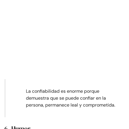
La confiabilidad es enorme porque
demuestra que se puede confiar en la
persona, permanece leal y comprometida.
6. Humor