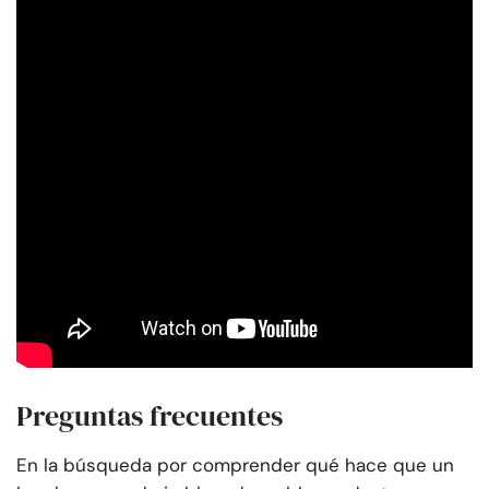
Preguntas frecuentes
En la búsqueda por comprender qué hace que un