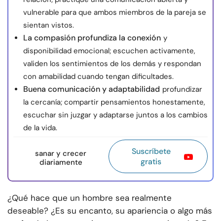
vulnerable para que ambos miembros de la pareja se
sientan vistos.
La compasión profundiza la conexión
y
disponibilidad emocional; escuchen activamente,
validen los sentimientos de los demás y respondan
con amabilidad cuando tengan dificultades.
Buena comunicación y adaptabilidad
profundizar
la cercanía; compartir pensamientos honestamente,
escuchar sin juzgar y adaptarse juntos a los cambios
de la vida.
Suscríbete
sanar y crecer
gratis
diariamente
¿Qué hace que un hombre sea realmente
deseable? ¿Es su encanto, su apariencia o algo más