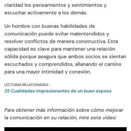
claridad los pensamientos y sentimientos y
escuchar activamente a los demás.
Un hombre con buenas habilidades de
comunicación puede evitar malentendidos y
resolver conflictos de manera constructiva. Esta
capacidad es clave para mantener una relación
sólida porque asegura que ambos socios se sientan
escuchados y comprendidos, allanando el camino
para una mayor intimidad y conexión.
LECTURAS RELACIONADAS :
25 Cualidades impresionantes de un buen esposo
Para obtener más información sobre cómo mejorar
la comunicación en su relación, mire este video: