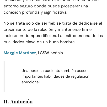
entorno seguro donde puede prosperar una
conexión profunda y significativa.
No se trata solo de ser fiel; se trata de dedicarse al
crecimiento de la relación y mantenerse firme
incluso en tiempos difíciles. La lealtad es una de las
cualidades clave de un buen hombre.
Maggie Martínez
, LCSW, señala,
Una persona paciente también posee
importantes habilidades de regulación
emocional.
11. Ambición