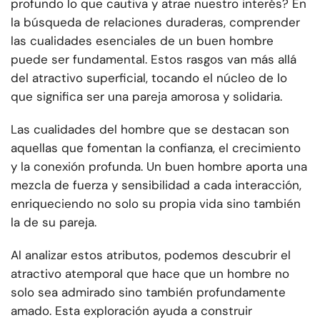
profundo lo que cautiva y atrae nuestro interés? En
la búsqueda de relaciones duraderas, comprender
las cualidades esenciales de un buen hombre
puede ser fundamental. Estos rasgos van más allá
del atractivo superficial, tocando el núcleo de lo
que significa ser una pareja amorosa y solidaria.
Las cualidades del hombre que se destacan son
aquellas que fomentan la confianza, el crecimiento
y la conexión profunda. Un buen hombre aporta una
mezcla de fuerza y sensibilidad a cada interacción,
enriqueciendo no solo su propia vida sino también
la de su pareja.
Al analizar estos atributos, podemos descubrir el
atractivo atemporal que hace que un hombre no
solo sea admirado sino también profundamente
amado. Esta exploración ayuda a construir