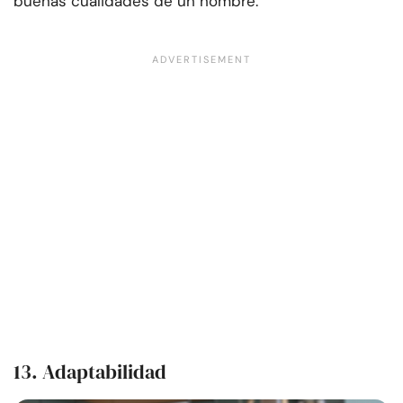
buenas cualidades de un hombre.
13. Adaptabilidad