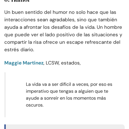
Un buen sentido del humor no solo hace que las
interacciones sean agradables, sino que también
ayuda a afrontar los desafíos de la vida. Un hombre
que puede ver el lado positivo de las situaciones y
compartir la risa ofrece un escape refrescante del
estrés diario.
Maggie Martínez
, LCSW, estados,
La vida va a ser difícil a veces, por eso es
imperativo que tengas a alguien que te
ayude a sonreír en los momentos más
oscuros.