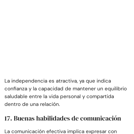
La independencia es atractiva, ya que indica
confianza y la capacidad de mantener un equilibrio
saludable entre la vida personal y compartida
dentro de una relación.
17. Buenas habilidades de comunicación
La comunicación efectiva implica expresar con