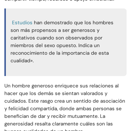
Estudios
han demostrado que los hombres
son más propensos a ser generosos y
caritativos cuando son observados por
miembros del sexo opuesto. Indica un
reconocimiento de la importancia de esta
cualidad».
Un hombre generoso enriquece sus relaciones al
hacer que los demás se sientan valorados y
cuidados. Este rasgo crea un sentido de asociación
y felicidad compartida, donde ambas personas se
benefician de dar y recibir mutuamente. La
generosidad resalta claramente cuáles son las