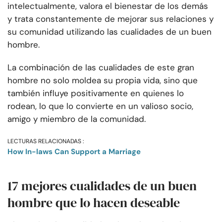
intelectualmente, valora el bienestar de los demás
y trata constantemente de mejorar sus relaciones y
su comunidad utilizando las cualidades de un buen
hombre.
La combinación de las cualidades de este gran
hombre no solo moldea su propia vida, sino que
también influye positivamente en quienes lo
rodean, lo que lo convierte en un valioso socio,
amigo y miembro de la comunidad.
LECTURAS RELACIONADAS :
How In-laws Can Support a Marriage
17 mejores cualidades de un buen
hombre que lo hacen deseable