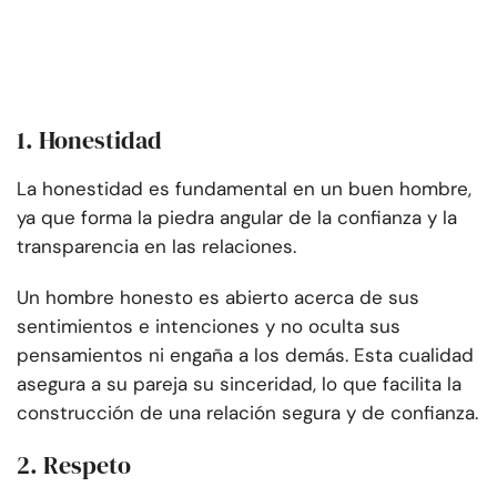
1. Honestidad
La honestidad es fundamental en un buen hombre,
ya que forma la piedra angular de la confianza y la
transparencia en las relaciones.
Un hombre honesto es abierto acerca de sus
sentimientos e intenciones y no oculta sus
pensamientos ni engaña a los demás. Esta cualidad
asegura a su pareja su sinceridad, lo que facilita la
construcción de una relación segura y de confianza.
2. Respeto