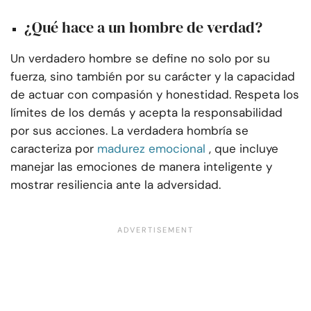
¿Qué hace a un hombre de verdad?
Un verdadero hombre se define no solo por su
fuerza, sino también por su carácter y la capacidad
de actuar con compasión y honestidad. Respeta los
límites de los demás y acepta la responsabilidad
por sus acciones. La verdadera hombría se
caracteriza por
madurez emocional
, que incluye
manejar las emociones de manera inteligente y
mostrar resiliencia ante la adversidad.