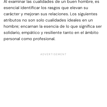
Al examinar las cualidades de un buen hombre, es
esencial identificar los rasgos que elevan su
carácter y mejoran sus relaciones. Los siguientes
atributos no son solo cualidades ideales en un
hombre; encarnan la esencia de lo que significa ser
solidario, empático y resiliente tanto en el ámbito
personal como profesional.