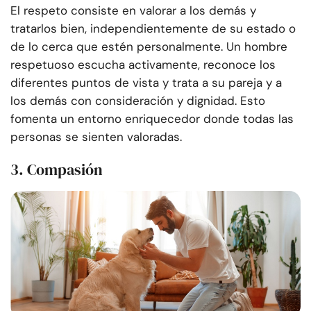
El respeto consiste en valorar a los demás y
tratarlos bien, independientemente de su estado o
de lo cerca que estén personalmente. Un hombre
respetuoso escucha activamente, reconoce los
diferentes puntos de vista y trata a su pareja y a
los demás con consideración y dignidad. Esto
fomenta un entorno enriquecedor donde todas las
personas se sienten valoradas.
3. Compasión