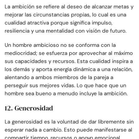
La ambición se refiere al deseo de alcanzar metas y
mejorar las circunstancias propias, lo cual es una
cualidad atractiva porque significa impulso,
resiliencia y una mentalidad con visión de futuro.
Un hombre ambicioso no se conforma con la
mediocridad; se esfuerza por aprovechar al máximo
sus capacidades y recursos. Esta cualidad inspira a
los demás y aporta energía dinámica a una relación,
alentando a ambos miembros de la pareja a
perseguir sus mejores vidas. Lo que hace que un
hombre sea bueno a menudo incluye la ambición.
12. Generosidad
La generosidad es la voluntad de dar libremente sin
esperar nada a cambio. Esto puede manifestarse al
compartir tiempo, recursos o apoyo emocional.