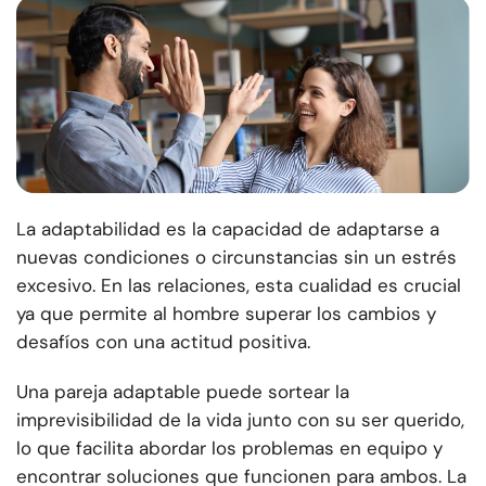
La adaptabilidad es la capacidad de adaptarse a
nuevas condiciones o circunstancias sin un estrés
excesivo. En las relaciones, esta cualidad es crucial
ya que permite al hombre superar los cambios y
desafíos con una actitud positiva.
Una pareja adaptable puede sortear la
imprevisibilidad de la vida junto con su ser querido,
lo que facilita abordar los problemas en equipo y
encontrar soluciones que funcionen para ambos. La