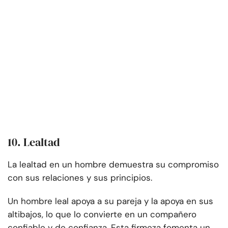
10. Lealtad
La lealtad en un hombre demuestra su compromiso
con sus relaciones y sus principios.
Un hombre leal apoya a su pareja y la apoya en sus
altibajos, lo que lo convierte en un compañero
confiable y de confianza. Esta firmeza fomenta un