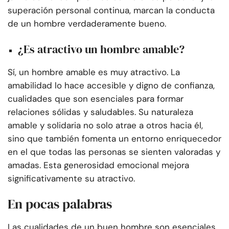
superación personal continua, marcan la conducta
de un hombre verdaderamente bueno.
¿Es atractivo un hombre amable?
Sí, un hombre amable es muy atractivo. La
amabilidad lo hace accesible y digno de confianza,
cualidades que son esenciales para formar
relaciones sólidas y saludables. Su naturaleza
amable y solidaria no solo atrae a otros hacia él,
sino que también fomenta un entorno enriquecedor
en el que todas las personas se sienten valoradas y
amadas. Esta generosidad emocional mejora
significativamente su atractivo.
En pocas palabras
Las cualidades de un buen hombre son esenciales