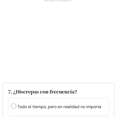
7. ¿Discrepas con frecuencia?
Todo el tiempo, pero en realidad no importa