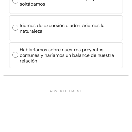
soltábamos
Iríamos de excursión o admiraríamos la
naturaleza
Hablaríamos sobre nuestros proyectos
comunes y haríamos un balance de nuestra
relación