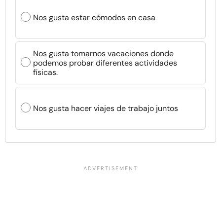
Nos gusta estar cómodos en casa
Nos gusta tomarnos vacaciones donde
podemos probar diferentes actividades
físicas.
Nos gusta hacer viajes de trabajo juntos