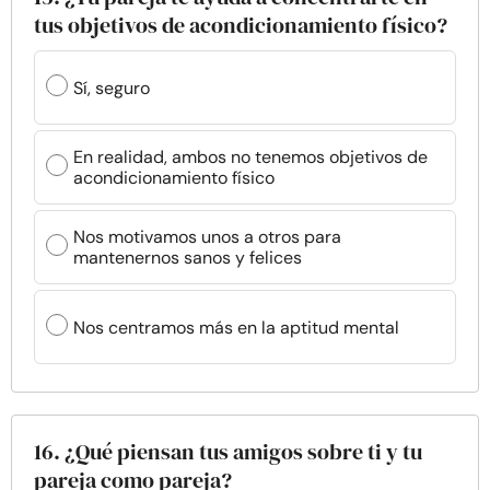
tus objetivos de acondicionamiento físico?
Sí, seguro
En realidad, ambos no tenemos objetivos de
acondicionamiento físico
Nos motivamos unos a otros para
mantenernos sanos y felices
Nos centramos más en la aptitud mental
16. ¿Qué piensan tus amigos sobre ti y tu
pareja como pareja?