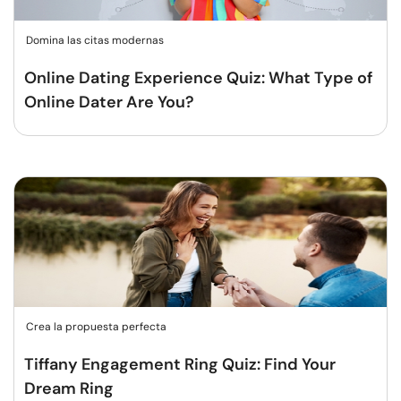
Domina las citas modernas
Online Dating Experience Quiz: What Type of
Online Dater Are You?
Crea la propuesta perfecta
Tiffany Engagement Ring Quiz: Find Your
Dream Ring