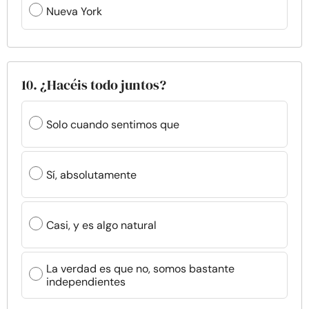
Nueva York
10. ¿Hacéis todo juntos?
Solo cuando sentimos que
Sí, absolutamente
Casi, y es algo natural
La verdad es que no, somos bastante
independientes