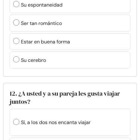
Su espontaneidad
Ser tan romántico
Estar en buena forma
Su cerebro
12. ¿A usted y a su pareja les gusta viajar
juntos?
Sí, a los dos nos encanta viajar