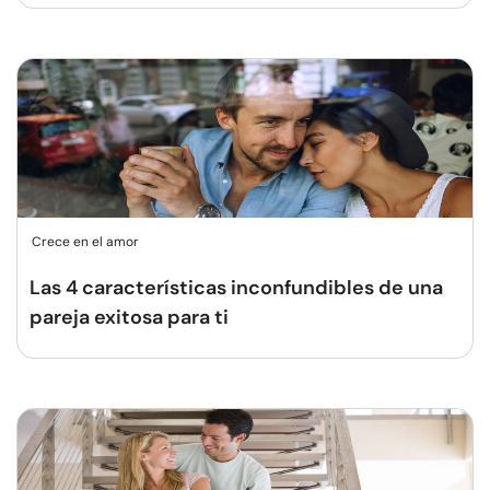
Crece en el amor
Las 4 características inconfundibles de una
pareja exitosa para ti