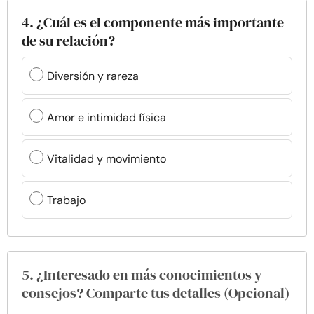
4. ¿Cuál es el componente más importante
de su relación?
Diversión y rareza
Amor e intimidad física
Vitalidad y movimiento
Trabajo
5. ¿Interesado en más conocimientos y
consejos? Comparte tus detalles (Opcional)