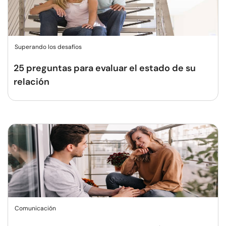
Superando los desafíos
25 preguntas para evaluar el estado de su
relación
Comunicación