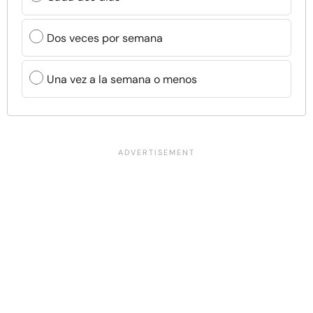
Dos veces por semana
Una vez a la semana o menos