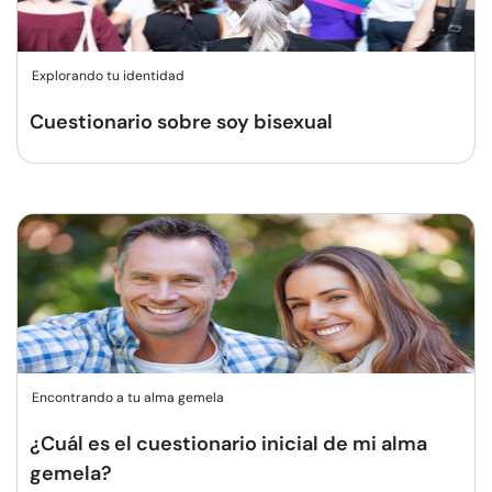
Explorando tu identidad
Cuestionario sobre soy bisexual
Encontrando a tu alma gemela
¿Cuál es el cuestionario inicial de mi alma
gemela?