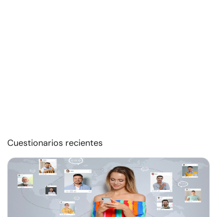
Cuestionarios recientes