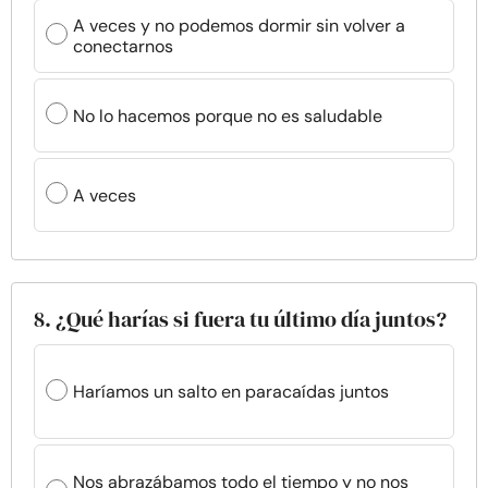
A veces y no podemos dormir sin volver a
conectarnos
No lo hacemos porque no es saludable
A veces
8. ¿Qué harías si fuera tu último día juntos?
Haríamos un salto en paracaídas juntos
Nos abrazábamos todo el tiempo y no nos