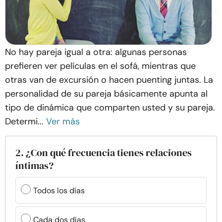
No hay pareja igual a otra: algunas personas
prefieren ver películas en el sofá, mientras que
otras van de excursión o hacen puenting juntas. La
personalidad de su pareja básicamente apunta al
tipo de dinámica que comparten usted y su pareja.
Determi...
Ver más
2. ¿Con qué frecuencia tienes relaciones
íntimas?
Todos los días
Cada dos días