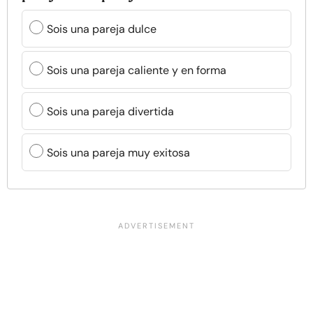
Sois una pareja dulce
Sois una pareja caliente y en forma
Sois una pareja divertida
Sois una pareja muy exitosa