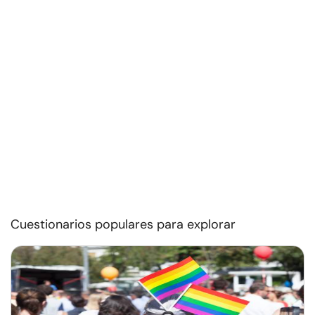
Cuestionarios populares para explorar