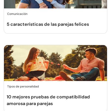
Comunicación
5 características de las parejas felices
Tipos de personalidad
10 mejores pruebas de compatibilidad
amorosa para parejas