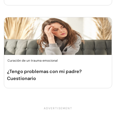
Curación de un trauma emocional
¿Tengo problemas con mi padre?
Cuestionario