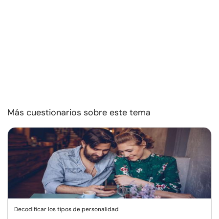
Más cuestionarios sobre este tema
Decodificar los tipos de personalidad