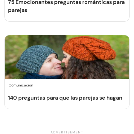
75 Emocionantes preguntas románticas para
parejas
Comunicación
140 preguntas para que las parejas se hagan