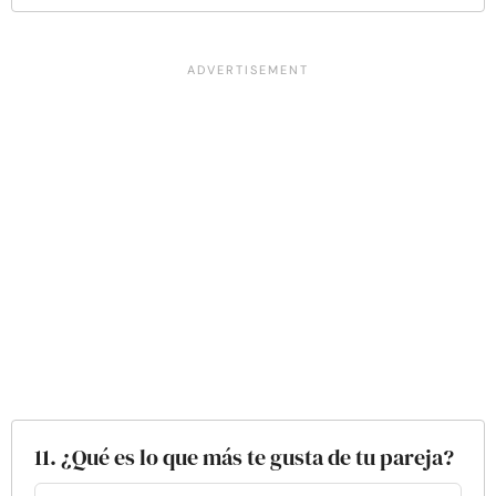
11. ¿Qué es lo que más te gusta de tu pareja?