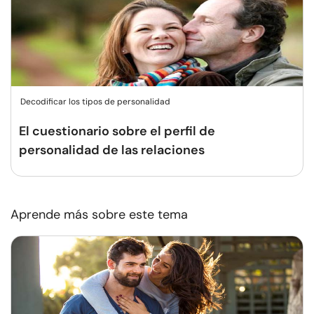
Decodificar los tipos de personalidad
El cuestionario sobre el perfil de
personalidad de las relaciones
Aprende más sobre este tema