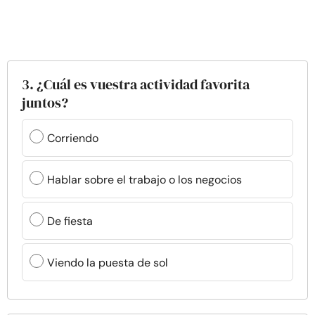
3. ¿Cuál es vuestra actividad favorita
juntos?
Corriendo
Hablar sobre el trabajo o los negocios
De fiesta
Viendo la puesta de sol