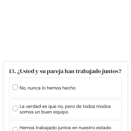
13. ¿Usted y su pareja han trabajado juntos?
No, nunca lo hemos hecho
La verdad es que no, pero de todos modos
somos un buen equipo
Hemos trabajado juntos en nuestro estado