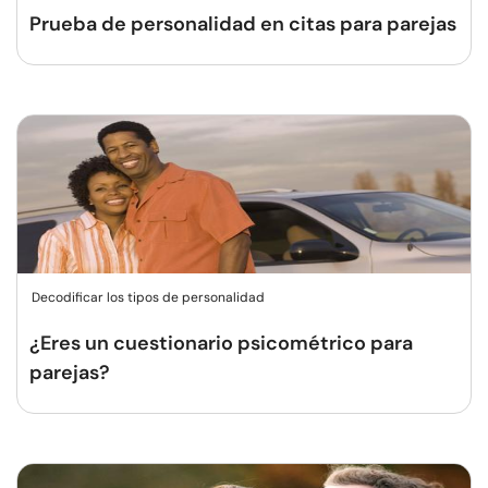
Prueba de personalidad en citas para parejas
Decodificar los tipos de personalidad
¿Eres un cuestionario psicométrico para
parejas?