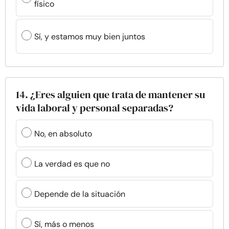
físico
Sí, y estamos muy bien juntos
14. ¿Eres alguien que trata de mantener su
vida laboral y personal separadas?
No, en absoluto
La verdad es que no
Depende de la situación
Sí, más o menos