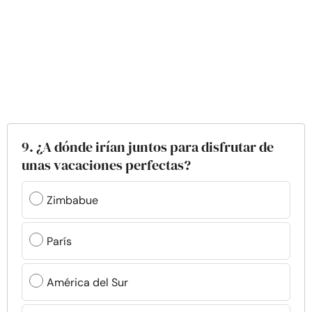
9. ¿A dónde irían juntos para disfrutar de
unas vacaciones perfectas?
Zimbabue
París
América del Sur