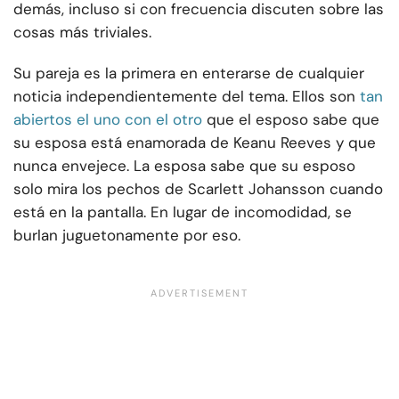
demás, incluso si con frecuencia discuten sobre las
cosas más triviales.
Su pareja es la primera en enterarse de cualquier
noticia independientemente del tema. Ellos son
tan
abiertos el uno con el otro
que el esposo sabe que
su esposa está enamorada de Keanu Reeves y que
nunca envejece. La esposa sabe que su esposo
solo mira los pechos de Scarlett Johansson cuando
está en la pantalla. En lugar de incomodidad, se
burlan juguetonamente por eso.