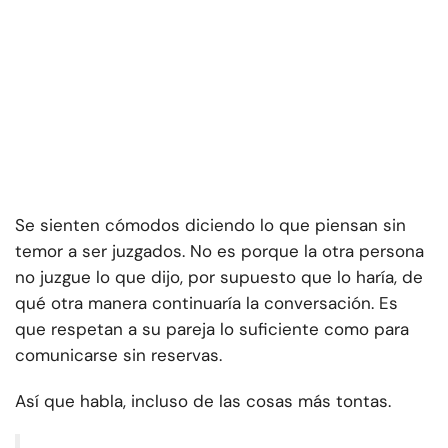
Se sienten cómodos diciendo lo que piensan sin
temor a ser juzgados. No es porque la otra persona
no juzgue lo que dijo, por supuesto que lo haría, de
qué otra manera continuaría la conversación. Es
que respetan a su pareja lo suficiente como para
comunicarse sin reservas.
Así que habla, incluso de las cosas más tontas.