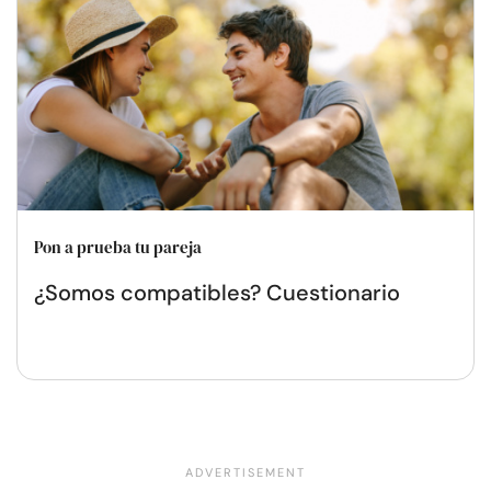
Pon a prueba tu pareja
¿Somos compatibles? Cuestionario