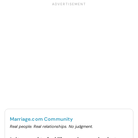
Marriage.com Community
Real people. Real relationships. No judgment.