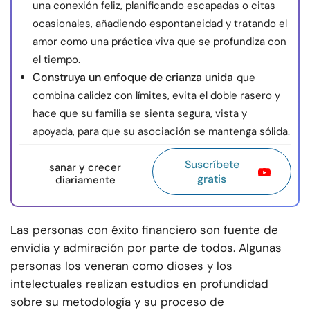
una conexión feliz, planificando escapadas o citas
ocasionales, añadiendo espontaneidad y tratando el
amor como una práctica viva que se profundiza con
el tiempo.
Construya un enfoque de crianza unida
que
combina calidez con límites, evita el doble rasero y
hace que su familia se sienta segura, vista y
apoyada, para que su asociación se mantenga sólida.
Suscríbete
sanar y crecer
gratis
diariamente
Las personas con éxito financiero son fuente de
envidia y admiración por parte de todos. Algunas
personas los veneran como dioses y los
intelectuales realizan estudios en profundidad
sobre su metodología y su proceso de