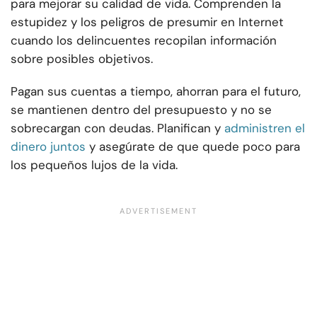
para mejorar su calidad de vida. Comprenden la
estupidez y los peligros de presumir en Internet
cuando los delincuentes recopilan información
sobre posibles objetivos.
Pagan sus cuentas a tiempo, ahorran para el futuro,
se mantienen dentro del presupuesto y no se
sobrecargan con deudas. Planifican y
administren el
dinero juntos
y asegúrate de que quede poco para
los pequeños lujos de la vida.