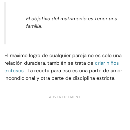
El objetivo del matrimonio es tener una
familia.
El máximo logro de cualquier pareja no es solo una
relación duradera, también se trata de
criar niños
exitosos
. La receta para eso es una parte de amor
incondicional y otra parte de disciplina estricta.