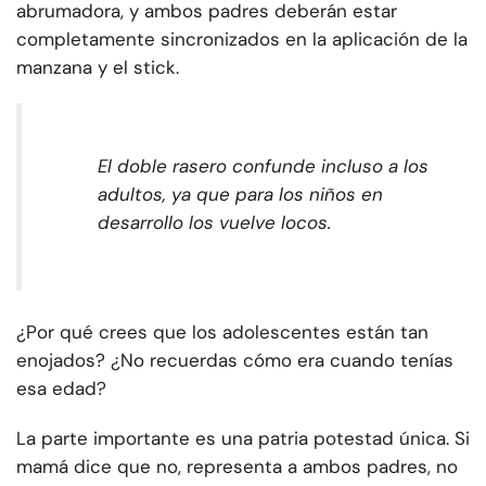
abrumadora, y ambos padres deberán estar
completamente sincronizados en la aplicación de la
manzana y el stick.
El doble rasero confunde incluso a los
adultos, ya que para los niños en
desarrollo los vuelve locos.
¿Por qué crees que los adolescentes están tan
enojados? ¿No recuerdas cómo era cuando tenías
esa edad?
La parte importante es una patria potestad única. Si
mamá dice que no, representa a ambos padres, no