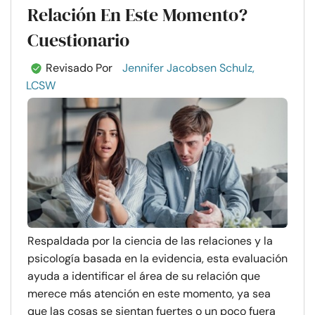
Relación En Este Momento?
Cuestionario
Revisado Por
Jennifer Jacobsen Schulz,
LCSW
Respaldada por la ciencia de las relaciones y la
psicología basada en la evidencia, esta evaluación
ayuda a identificar el área de su relación que
merece más atención en este momento, ya sea
que las cosas se sientan fuertes o un poco fuera