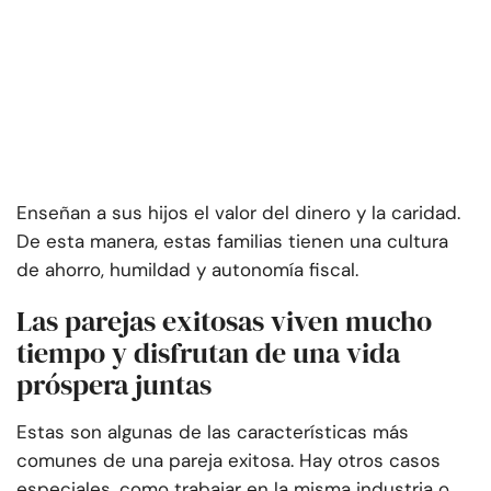
Enseñan a sus hijos el valor del dinero y la caridad.
De esta manera, estas familias tienen una cultura
de ahorro, humildad y autonomía fiscal.
Las parejas exitosas viven mucho
tiempo y disfrutan de una vida
próspera juntas
Estas son algunas de las características más
comunes de una pareja exitosa. Hay otros casos
especiales, como trabajar en la misma industria o