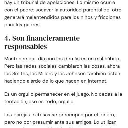
hay un tribunal de apelaciones. Lo mismo ocurre
con el padre: socavar la autoridad parental del otro
generará malentendidos para los niños y fricciones
para los padres.
4. Son financieramente
responsables
Mantenerse al día con los demás es un mal hábito.
Pero las redes sociales cambiaron las cosas, ahora
los Smiths, los Millers y los Johnson también están
haciendo alarde de lo que hacen en Internet.
Es un orgullo permanecer en el juego. No cedas a la
tentación, eso es todo, orgullo.
Las parejas exitosas se preocupan por el dinero,
pero no por presumir ante sus amigos. Lo utilizan