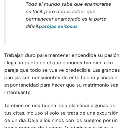
Todo el mundo sabe que enamorarse
es fácil, pero debes saber que
permanecer enamorado es la parte
difícil.
parejas exitosas
Trabajan duro para mantener encendida su pasión.
Llega un punto en el que conoces tan bien a tu
pareja que todo se vuelve predecible. Las grandes
parejas son conscientes de este hecho y añaden
espontaneidad para hacer que su matrimonio sea
interesante.
También es una buena idea planificar algunas de
tus citas, incluso si solo se trata de una excursión
de un día. Deje a los niños con los suegros por un
breve período de tiempo. Ayudaría a sus hijos a