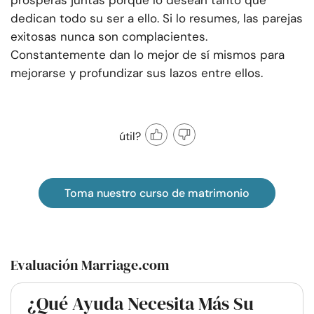
prósperas juntas porque lo desean tanto que
dedican todo su ser a ello. Si lo resumes, las parejas
exitosas nunca son complacientes.
Constantemente dan lo mejor de sí mismos para
mejorarse y profundizar sus lazos entre ellos.
útil?
Toma nuestro curso de matrimonio
Evaluación Marriage.com
¿Qué Ayuda Necesita Más Su