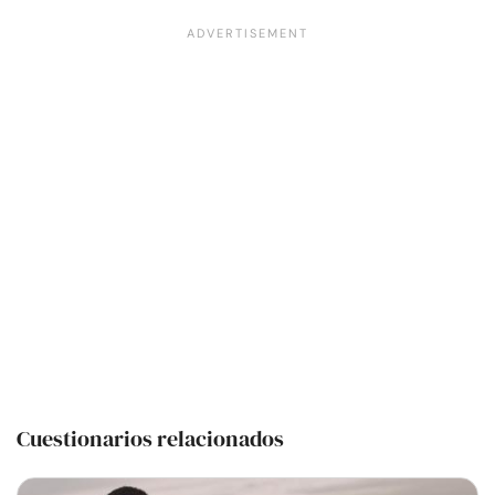
Cuestionarios relacionados