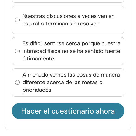
Nuestras discusiones a veces van en
espiral o terminan sin resolver
Es difícil sentirse cerca porque nuestra
intimidad física no se ha sentido fuerte
últimamente
A menudo vemos las cosas de manera
diferente acerca de las metas o
prioridades
Hacer el cuestionario ahora