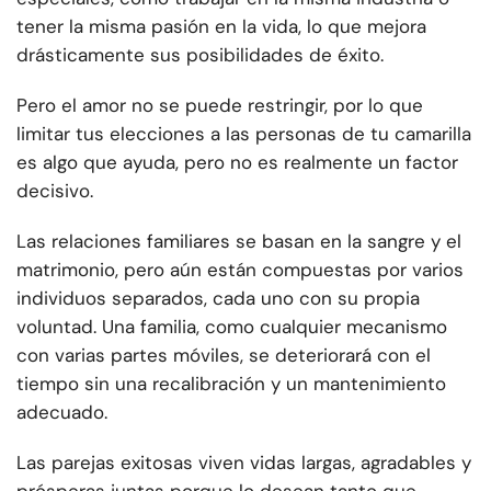
tener la misma pasión en la vida, lo que mejora
drásticamente sus posibilidades de éxito.
Pero el amor no se puede restringir, por lo que
limitar tus elecciones a las personas de tu camarilla
es algo que ayuda, pero no es realmente un factor
decisivo.
Las relaciones familiares se basan en la sangre y el
matrimonio, pero aún están compuestas por varios
individuos separados, cada uno con su propia
voluntad. Una familia, como cualquier mecanismo
con varias partes móviles, se deteriorará con el
tiempo sin una recalibración y un mantenimiento
adecuado.
Las parejas exitosas viven vidas largas, agradables y