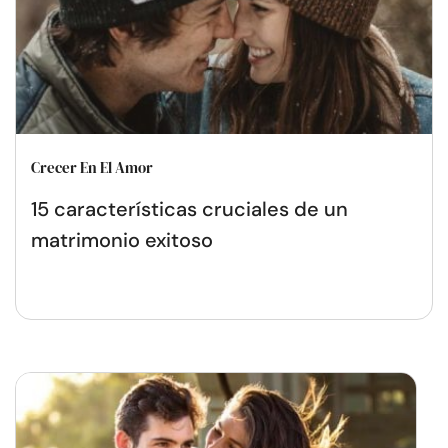
Crecer En El Amor
15 características cruciales de un
matrimonio exitoso