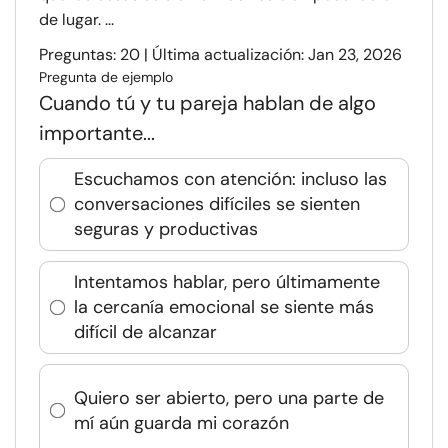
de lugar. ...
Preguntas: 20 | Última actualización: Jan 23, 2026
Pregunta de ejemplo
Cuando tú y tu pareja hablan de algo
importante...
Escuchamos con atención: incluso las
conversaciones difíciles se sienten
seguras y productivas
Intentamos hablar, pero últimamente
la cercanía emocional se siente más
difícil de alcanzar
Quiero ser abierto, pero una parte de
mí aún guarda mi corazón