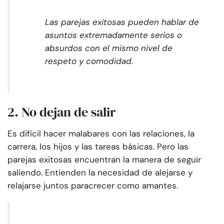
Las parejas exitosas pueden hablar de
asuntos extremadamente serios o
absurdos con el mismo nivel de
respeto y comodidad.
2. No dejan de salir
Es difícil hacer malabares con las relaciones, la
carrera, los hijos y las tareas básicas. Pero las
parejas exitosas encuentran la manera de seguir
saliendo. Entienden la necesidad de alejarse y
relajarse juntos para
crecer como amantes
.