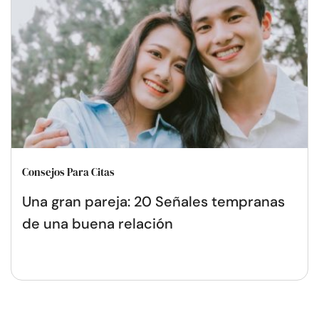
Consejos Para Citas
Una gran pareja: 20 Señales tempranas
de una buena relación