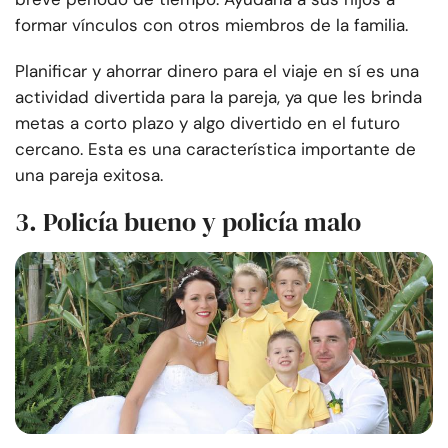
formar vínculos con otros miembros de la familia.
Planificar y ahorrar dinero para el viaje en sí es una
actividad divertida para la pareja, ya que les brinda
metas a corto plazo y algo divertido en el futuro
cercano. Esta es una característica importante de
una pareja exitosa.
3. Policía bueno y policía malo