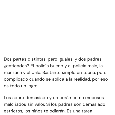
Dos partes distintas, pero iguales, y dos padres,
¿entiendes? El policía bueno y el policía malo, la
manzana y el palo. Bastante simple en teoría, pero
complicado cuando se aplica a la realidad, por eso
es todo un logro.
Los adoro demasiado y crecerán como mocosos
malcriados sin valor. Si los padres son demasiado
estrictos, los niños te odiarán. Es una tarea