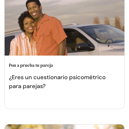
Pon a prueba tu pareja
¿Eres un cuestionario psicométrico
para parejas?