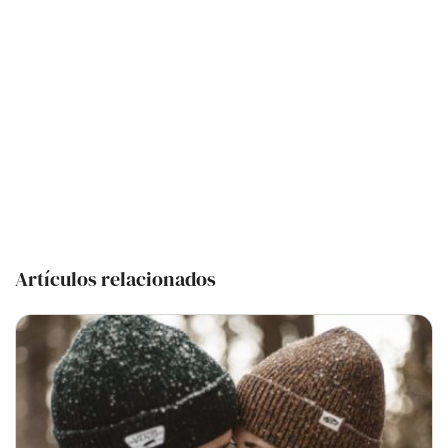
Artículos relacionados