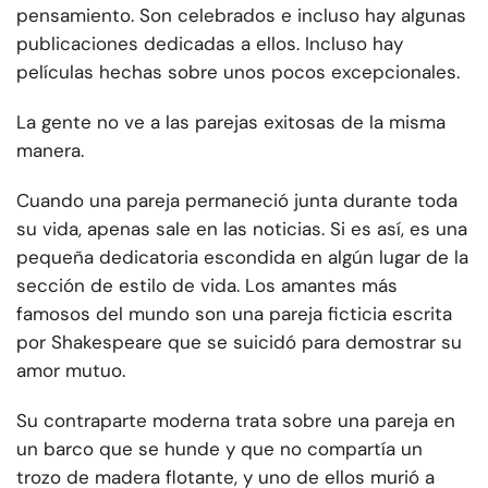
pensamiento. Son celebrados e incluso hay algunas
publicaciones dedicadas a ellos. Incluso hay
películas hechas sobre unos pocos excepcionales.
La gente no ve a las parejas exitosas de la misma
manera.
Cuando una pareja permaneció junta durante toda
su vida, apenas sale en las noticias. Si es así, es una
pequeña dedicatoria escondida en algún lugar de la
sección de estilo de vida. Los amantes más
famosos del mundo son una pareja ficticia escrita
por Shakespeare que se suicidó para demostrar su
amor mutuo.
Su contraparte moderna trata sobre una pareja en
un barco que se hunde y que no compartía un
trozo de madera flotante, y uno de ellos murió a