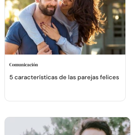
Comunicación
5 características de las parejas felices