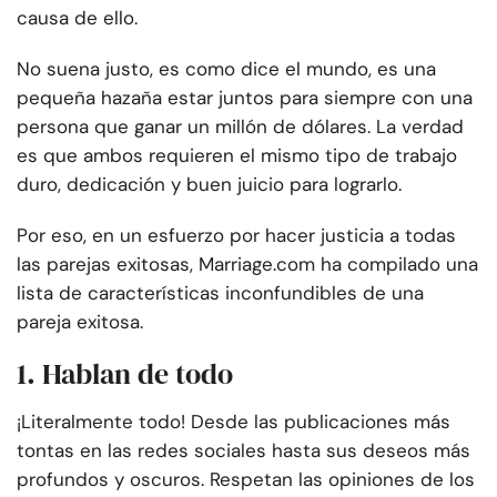
causa de ello.
No suena justo, es como dice el mundo, es una
pequeña hazaña estar juntos para siempre con una
persona que ganar un millón de dólares. La verdad
es que ambos requieren el mismo tipo de trabajo
duro, dedicación y buen juicio para lograrlo.
Por eso, en un esfuerzo por hacer justicia a todas
las parejas exitosas, Marriage.com ha compilado una
lista de características inconfundibles de una
pareja exitosa.
1. Hablan de todo
¡Literalmente todo! Desde las publicaciones más
tontas en las redes sociales hasta sus deseos más
profundos y oscuros. Respetan las opiniones de los