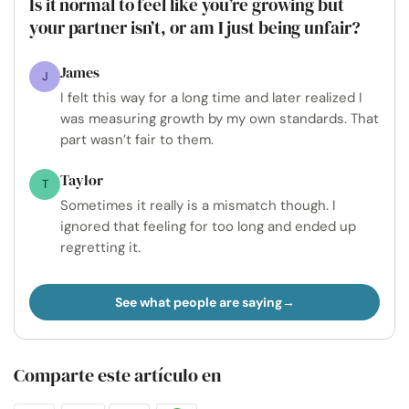
Is it normal to feel like you’re growing but
your partner isn’t, or am I just being unfair?
James
J
I felt this way for a long time and later realized I
was measuring growth by my own standards. That
part wasn’t fair to them.
Taylor
T
Sometimes it really is a mismatch though. I
ignored that feeling for too long and ended up
regretting it.
See what people are saying
Comparte este artículo en