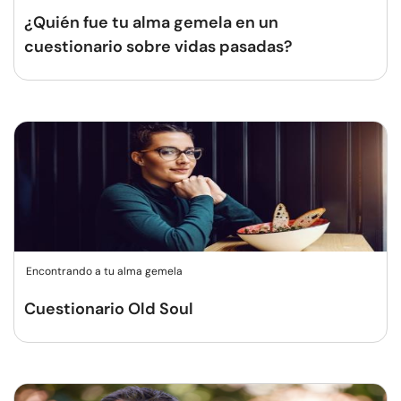
¿Quién fue tu alma gemela en un
cuestionario sobre vidas pasadas?
Encontrando a tu alma gemela
Cuestionario Old Soul