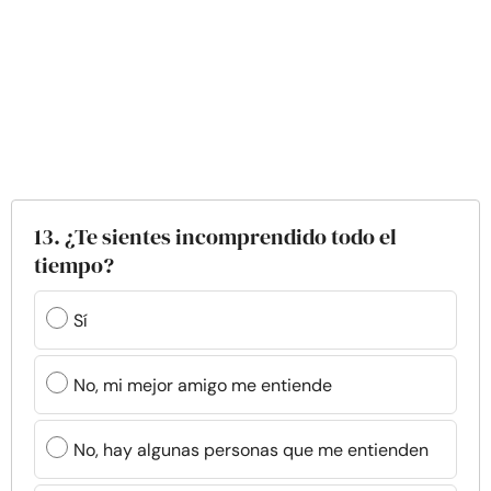
13. ¿Te sientes incomprendido todo el
tiempo?
Sí
No, mi mejor amigo me entiende
No, hay algunas personas que me entienden