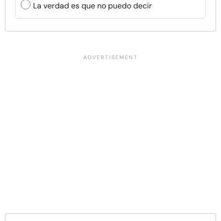
La verdad es que no puedo decir