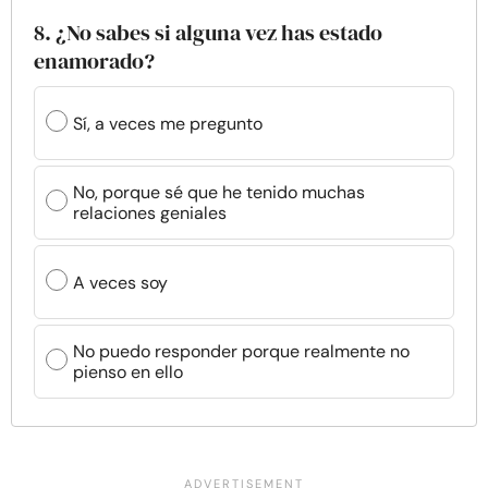
8. ¿No sabes si alguna vez has estado
enamorado?
Sí, a veces me pregunto
No, porque sé que he tenido muchas
relaciones geniales
A veces soy
No puedo responder porque realmente no
pienso en ello