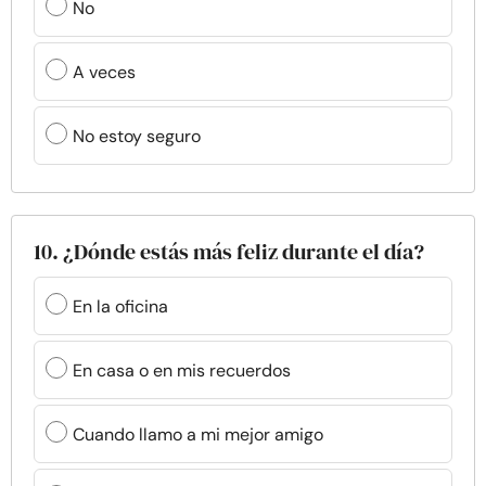
No
A veces
No estoy seguro
10. ¿Dónde estás más feliz durante el día?
En la oficina
En casa o en mis recuerdos
Cuando llamo a mi mejor amigo