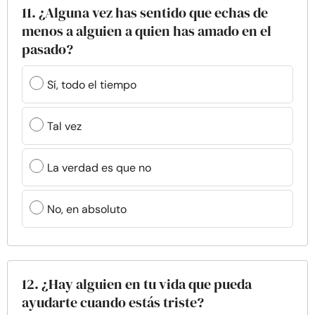
11. ¿Alguna vez has sentido que echas de
menos a alguien a quien has amado en el
pasado?
Sí, todo el tiempo
Tal vez
La verdad es que no
No, en absoluto
12. ¿Hay alguien en tu vida que pueda
ayudarte cuando estás triste?