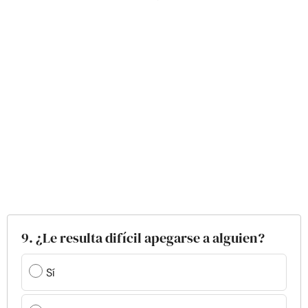
9. ¿Le resulta difícil apegarse a alguien?
Sí