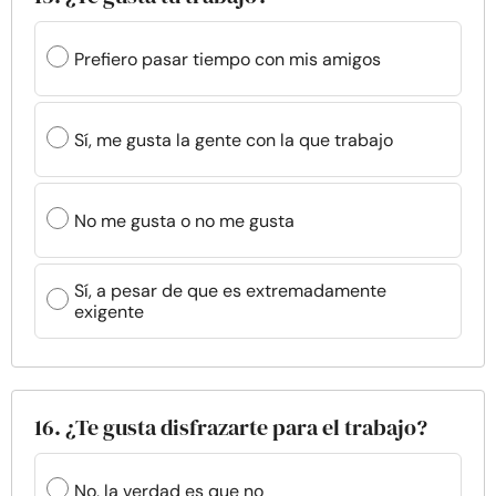
Prefiero pasar tiempo con mis amigos
Sí, me gusta la gente con la que trabajo
No me gusta o no me gusta
Sí, a pesar de que es extremadamente
exigente
16. ¿Te gusta disfrazarte para el trabajo?
No, la verdad es que no