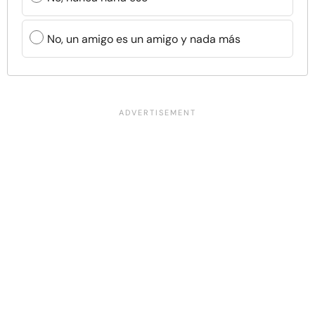
No, un amigo es un amigo y nada más