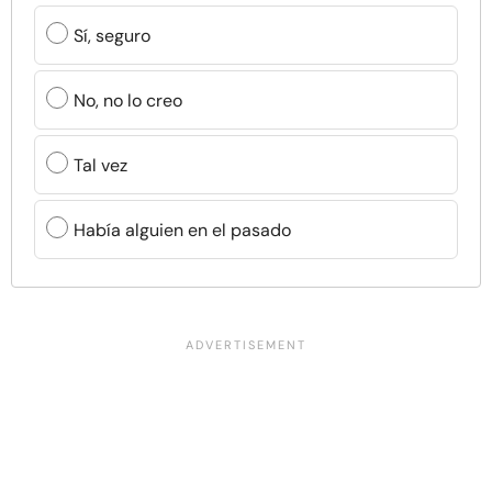
Sí, seguro
No, no lo creo
Tal vez
Había alguien en el pasado