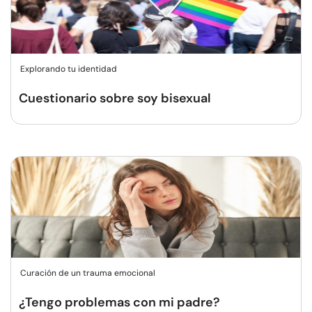
Explorando tu identidad
Cuestionario sobre soy bisexual
Curación de un trauma emocional
¿Tengo problemas con mi padre?