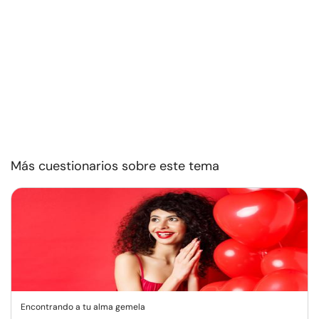
Más cuestionarios sobre este tema
Encontrando a tu alma gemela