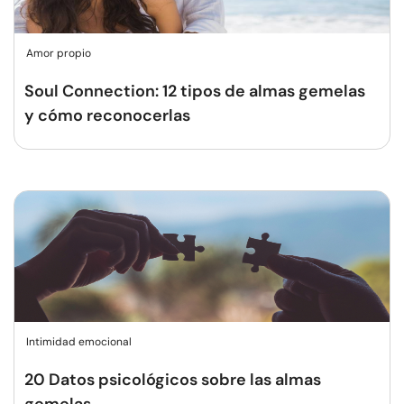
Amor propio
Soul Connection: 12 tipos de almas gemelas
y cómo reconocerlas
Intimidad emocional
20 Datos psicológicos sobre las almas