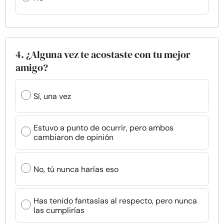
4. ¿Alguna vez te acostaste con tu mejor
amigo?
Sí, una vez
Estuvo a punto de ocurrir, pero ambos
cambiaron de opinión
No, tú nunca harías eso
Has tenido fantasías al respecto, pero nunca
las cumplirías