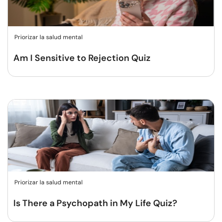
Priorizar la salud mental
Am I Sensitive to Rejection Quiz
Priorizar la salud mental
Is There a Psychopath in My Life Quiz?