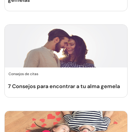
gemelas
Consejos de citas
7 Consejos para encontrar a tu alma gemela