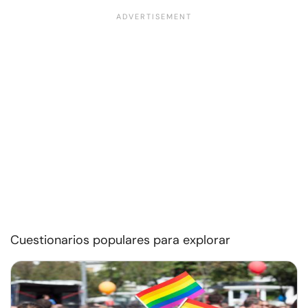
Cuestionarios populares para explorar