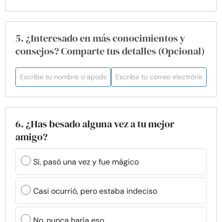
5. ¿Interesado en más conocimientos y
consejos? Comparte tus detalles (Opcional)
6. ¿Has besado alguna vez a tu mejor
amigo?
Sí, pasó una vez y fue mágico
Casi ocurrió, pero estaba indeciso
No, nunca haría eso