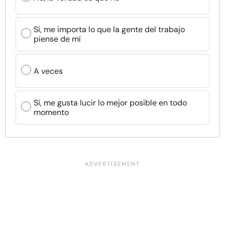
Sí, me importa lo que la gente del trabajo
piense de mí
A veces
Sí, me gusta lucir lo mejor posible en todo
momento