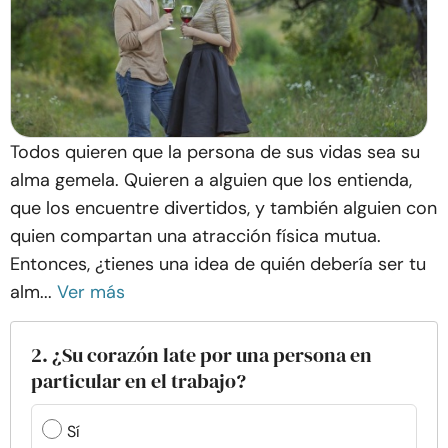
Todos quieren que la persona de sus vidas sea su
alma gemela. Quieren a alguien que los entienda,
que los encuentre divertidos, y también alguien con
quien compartan una atracción física mutua.
Entonces, ¿tienes una idea de quién debería ser tu
alm...
Ver más
2. ¿Su corazón late por una persona en
particular en el trabajo?
Sí