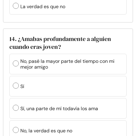
La verdad es que no
14. ¿Amabas profundamente a alguien
cuando eras joven?
No, pasé la mayor parte del tiempo con mi
mejor amigo
Sí
Sí, una parte de mí todavía los ama
No, la verdad es que no