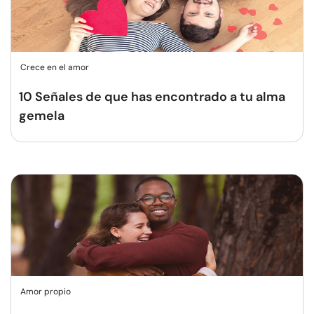
Crece en el amor
10 Señales de que has encontrado a tu alma
gemela
Amor propio