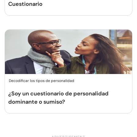
Cuestionario
Decodificar los tipos de personalidad
¿Soy un cuestionario de personalidad
dominante o sumiso?