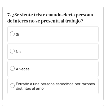
7. ¿Se siente triste cuando cierta persona
de interés no se presenta al trabajo?
Sí
No
A veces
Extraño a una persona específica por razones
distintas al amor