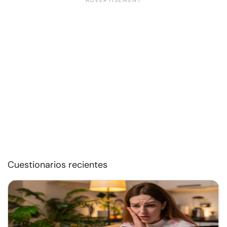
Cuestionarios recientes