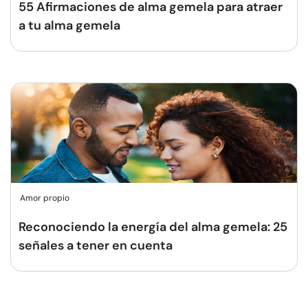
55 Afirmaciones de alma gemela para atraer
a tu alma gemela
Amor propio
Reconociendo la energía del alma gemela: 25
señales a tener en cuenta