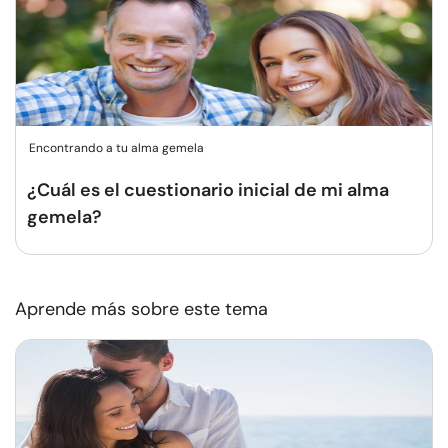
Encontrando a tu alma gemela
¿Cuál es el cuestionario inicial de mi alma
gemela?
Aprende más sobre este tema