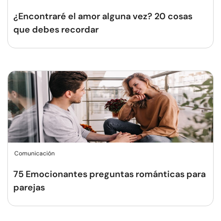
¿Encontraré el amor alguna vez? 20 cosas
que debes recordar
Comunicación
75 Emocionantes preguntas románticas para
parejas