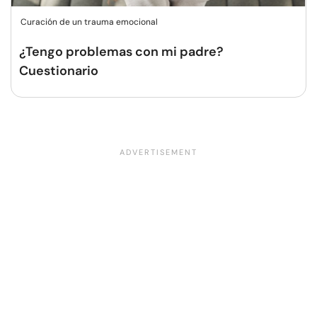
Curación de un trauma emocional
¿Tengo problemas con mi padre?
Cuestionario