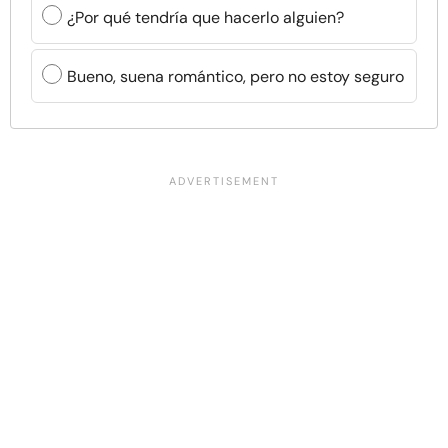
¿Por qué tendría que hacerlo alguien?
Bueno, suena romántico, pero no estoy seguro