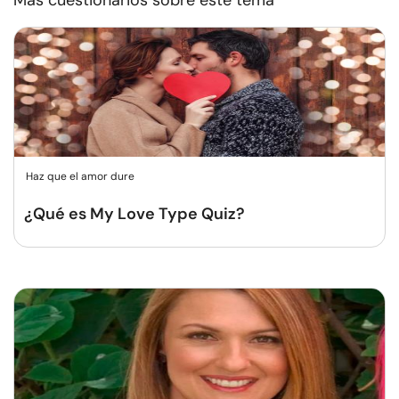
Más cuestionarios sobre este tema
Haz que el amor dure
¿Qué es My Love Type Quiz?