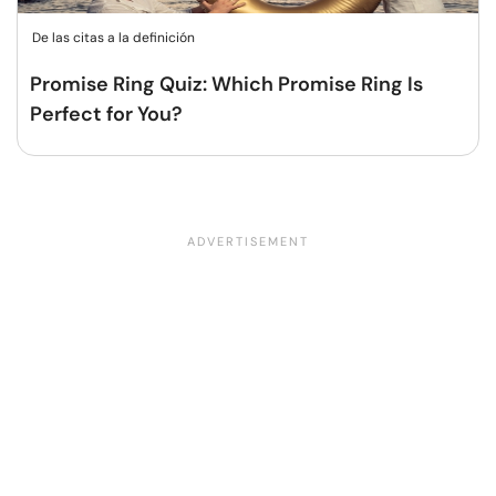
De las citas a la definición
Promise Ring Quiz: Which Promise Ring Is
Perfect for You?