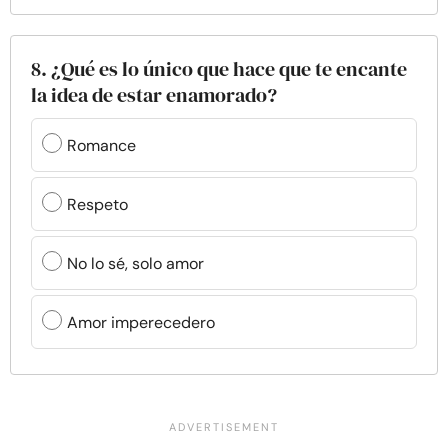
8. ¿Qué es lo único que hace que te encante
la idea de estar enamorado?
Romance
Respeto
No lo sé, solo amor
Amor imperecedero