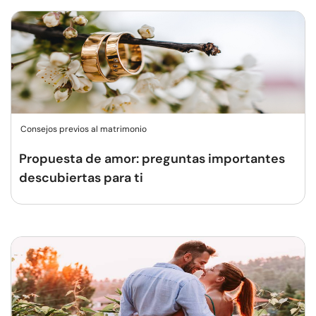
Consejos previos al matrimonio
Propuesta de amor: preguntas importantes
descubiertas para ti