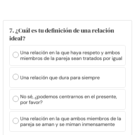
7. ¿Cuál es tu definición de una relación
ideal?
Una relación en la que haya respeto y ambos
miembros de la pareja sean tratados por igual
Una relación que dura para siempre
No sé, ¿podemos centrarnos en el presente,
por favor?
Una relación en la que ambos miembros de la
pareja se aman y se miman inmensamente