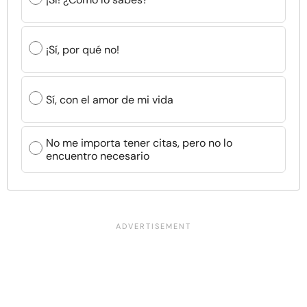
¡Sí, por qué no!
Sí, con el amor de mi vida
No me importa tener citas, pero no lo
encuentro necesario