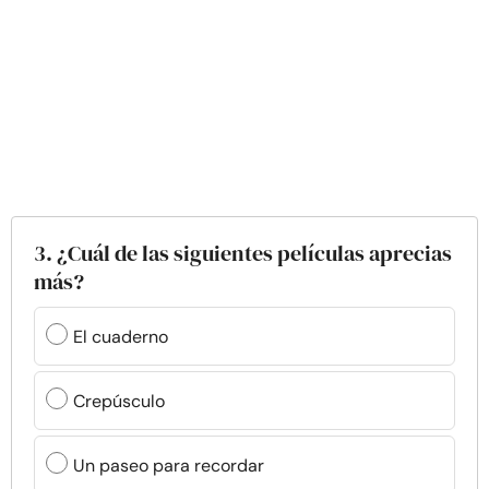
3. ¿Cuál de las siguientes películas aprecias
más?
El cuaderno
Crepúsculo
Un paseo para recordar