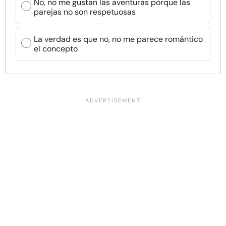
No, no me gustan las aventuras porque las
parejas no son respetuosas
La verdad es que no, no me parece romántico
el concepto