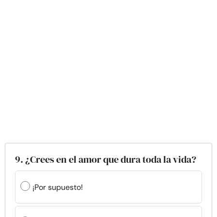
9. ¿Crees en el amor que dura toda la vida?
¡Por supuesto!