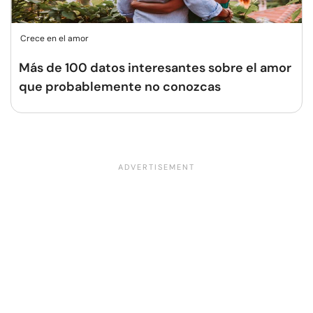
Crece en el amor
Más de 100 datos interesantes sobre el amor
que probablemente no conozcas