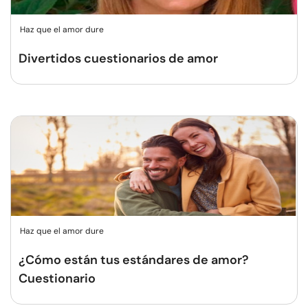
Haz que el amor dure
Divertidos cuestionarios de amor
Haz que el amor dure
¿Cómo están tus estándares de amor?
Cuestionario