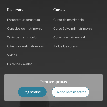
Recursos
Cursos
Encuentra un terapeuta
Curso de matrimonio
Consejos de matrimonio
Curso Salva mi matrimonio
Tests de matrimonio
Curso prematrimonial
Citas sobre el matrimonio
Todos los cursos
Vídeos
Historias visuales
Para terapeutas
Registrarse
Escribe para nosotros