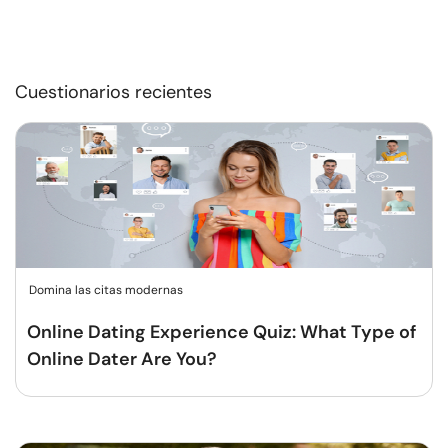
Cuestionarios recientes
Domina las citas modernas
Online Dating Experience Quiz: What Type of
Online Dater Are You?