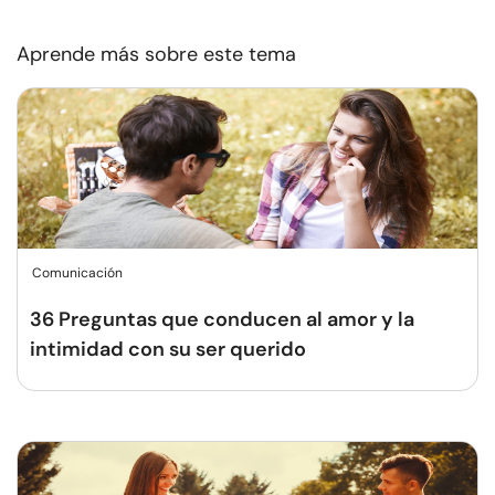
Aprende más sobre este tema
Comunicación
36 Preguntas que conducen al amor y la
intimidad con su ser querido