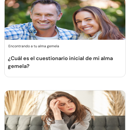
Encontrando a tu alma gemela
¿Cuál es el cuestionario inicial de mi alma
gemela?