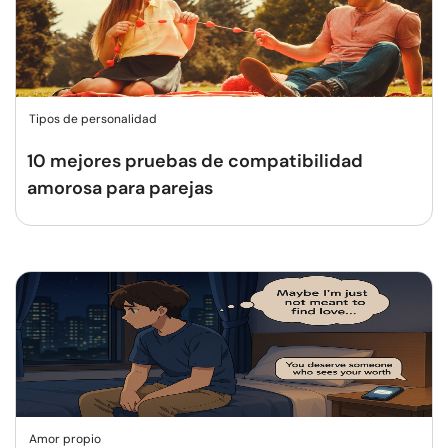
Tipos de personalidad
10 mejores pruebas de compatibilidad
amorosa para parejas
Amor propio