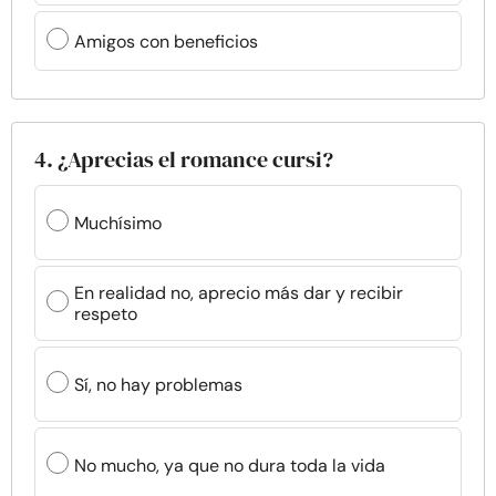
Amigos con beneficios
4. ¿Aprecias el romance cursi?
Muchísimo
En realidad no, aprecio más dar y recibir
respeto
Sí, no hay problemas
No mucho, ya que no dura toda la vida