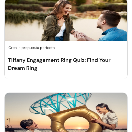
Crea la propuesta perfecta
Tiffany Engagement Ring Quiz: Find Your
Dream Ring