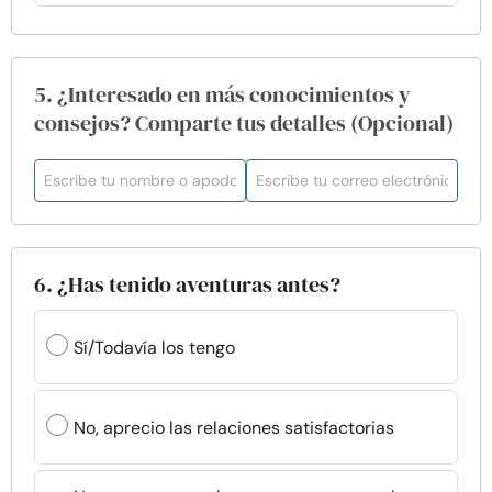
5. ¿Interesado en más conocimientos y
consejos? Comparte tus detalles (Opcional)
6. ¿Has tenido aventuras antes?
Sí/Todavía los tengo
No, aprecio las relaciones satisfactorias