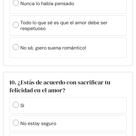
Nunca lo había pensado
Todo lo que sé es que el amor debe ser
respetuoso
No sé, ¡pero suena romántico!
10. ¿Estás de acuerdo con sacrificar tu
felicidad en el amor?
Sí
No estoy seguro