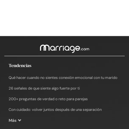
Tendencias
Qué hacer cuando no sientes conexión emocional con tu marido
26 señales de que siente algo fuerte por ti
200+ preguntas de verdad o reto para parejas
Con cuidado: volver juntos después de una separación
Más