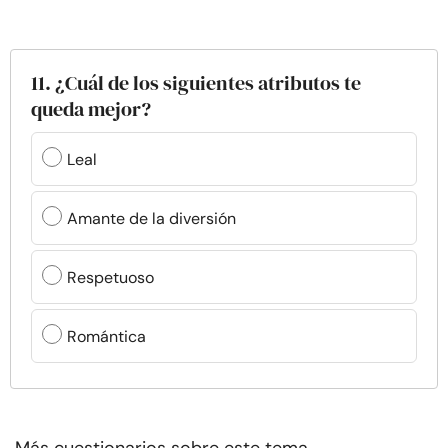
11. ¿Cuál de los siguientes atributos te
queda mejor?
Leal
Amante de la diversión
Respetuoso
Romántica