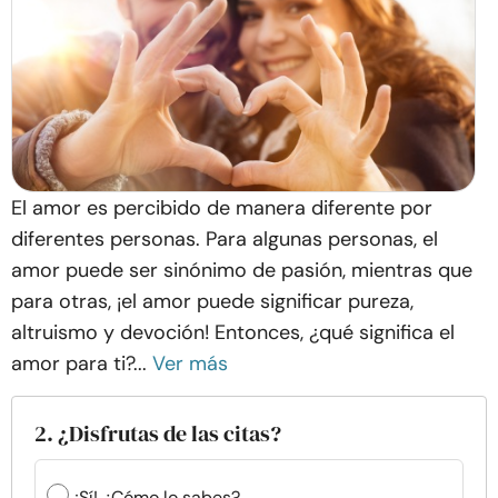
El amor es percibido de manera diferente por
diferentes personas. Para algunas personas, el
amor puede ser sinónimo de pasión, mientras que
para otras, ¡el amor puede significar pureza,
altruismo y devoción! Entonces, ¿qué significa el
amor para ti?...
Ver más
2. ¿Disfrutas de las citas?
¡Sí! ¿Cómo lo sabes?