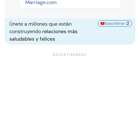
Marriage.com
Únete a millones que están
Suscribirse
construyendo
relaciones más
saludables y felices