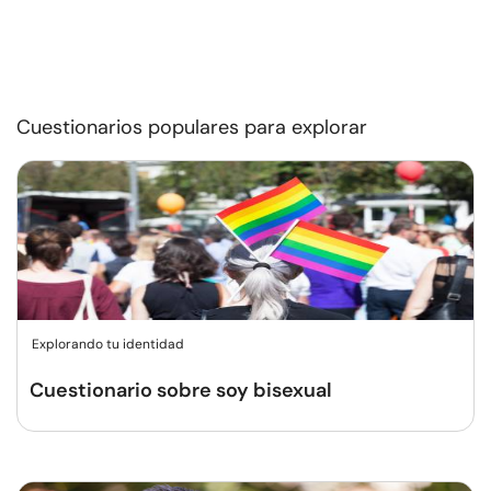
Cuestionarios populares para explorar
Explorando tu identidad
Cuestionario sobre soy bisexual