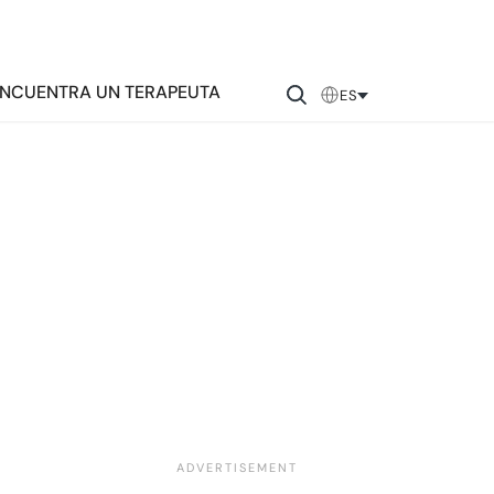
NCUENTRA UN TERAPEUTA
ES