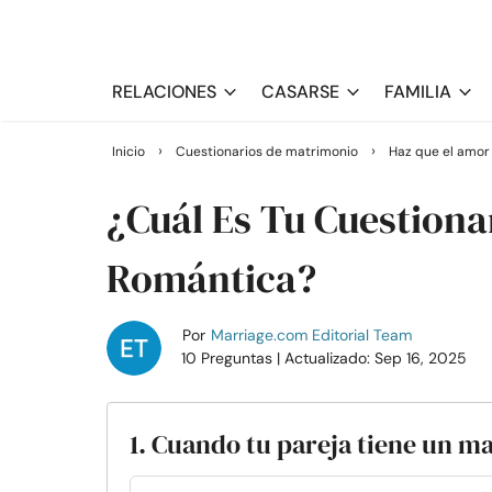
RELACIONES
CASARSE
FAMILIA
›
›
Inicio
Cuestionarios de matrimonio
Haz que el amor
¿Cuál Es Tu Cuestiona
Romántica?
Por
Marriage.com Editorial Team
10 Preguntas
| Actualizado: Sep 16, 2025
1. Cuando tu pareja tiene un mal