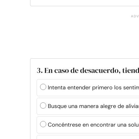
3. En caso de desacuerdo, tiend
Intenta entender primero los senti
Busque una manera alegre de aliviar
Concéntrese en encontrar una solu