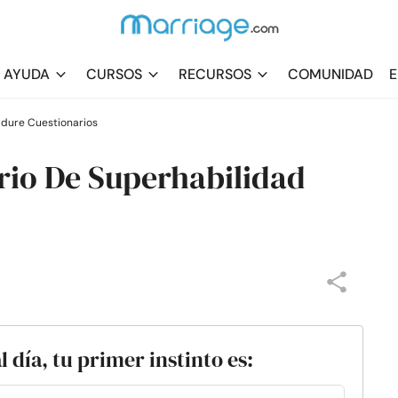
AYUDA
CURSOS
RECURSOS
COMUNIDAD
E
 dure Cuestionarios
rio De Superhabilidad
 día, tu primer instinto es: