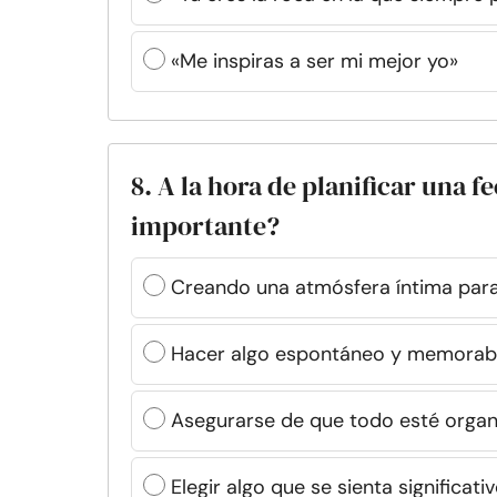
«Me inspiras a ser mi mejor yo»
8. A la hora de planificar una f
importante?
Creando una atmósfera íntima par
Hacer algo espontáneo y memorab
Asegurarse de que todo esté organ
Elegir algo que se sienta significat