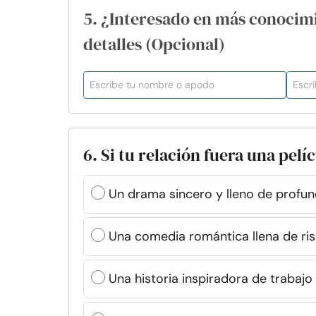
5. ¿Interesado en más conocim
detalles (Opcional)
6. Si tu relación fuera una pelí
Un drama sincero y lleno de profu
Una comedia romántica llena de ris
Una historia inspiradora de trabajo 