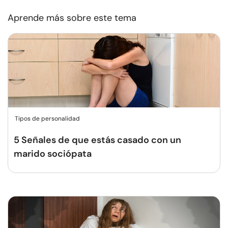
Aprende más sobre este tema
Tipos de personalidad
5 Señales de que estás casado con un
marido sociópata