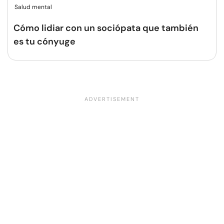
Salud mental
Cómo lidiar con un sociópata que también
es tu cónyuge