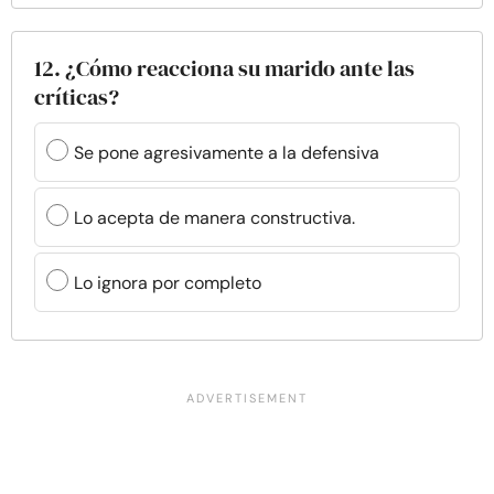
12. ¿Cómo reacciona su marido ante las
críticas?
Se pone agresivamente a la defensiva
Lo acepta de manera constructiva.
Lo ignora por completo