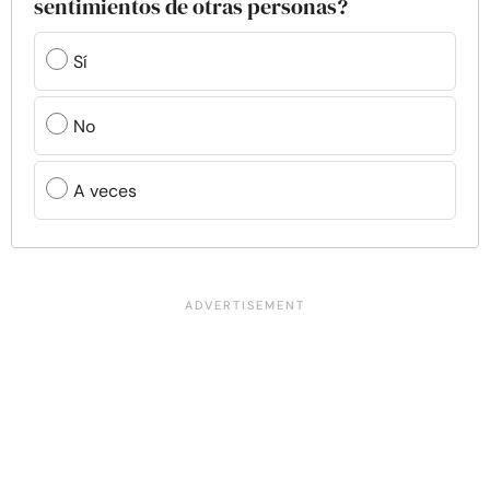
sentimientos de otras personas?
Sí
No
A veces