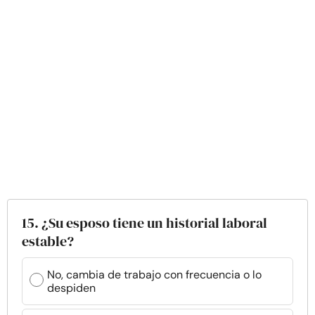
15. ¿Su esposo tiene un historial laboral
estable?
No, cambia de trabajo con frecuencia o lo
despiden