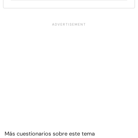
Más cuestionarios sobre este tema