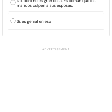
No, pero no es gran cosa. Es común que los
maridos culpen a sus esposas.
Sí, es genial en eso