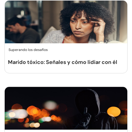
Superando los desafíos
Marido tóxico: Señales y cómo lidiar con él