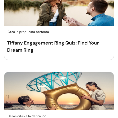
Crea la propuesta perfecta
Tiffany Engagement Ring Quiz: Find Your
Dream Ring
De las citas a la definición