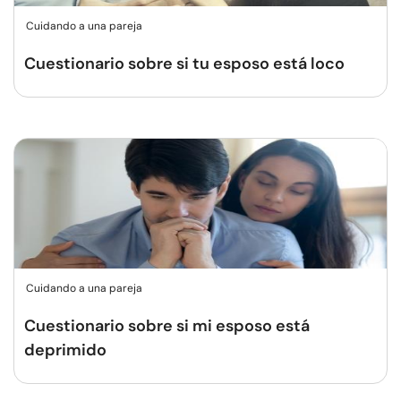
Cuidando a una pareja
Cuestionario sobre si tu esposo está loco
Cuidando a una pareja
Cuestionario sobre si mi esposo está
deprimido