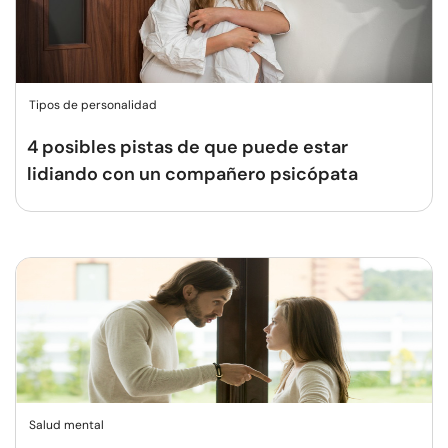
Tipos de personalidad
4 posibles pistas de que puede estar
lidiando con un compañero psicópata
Salud mental