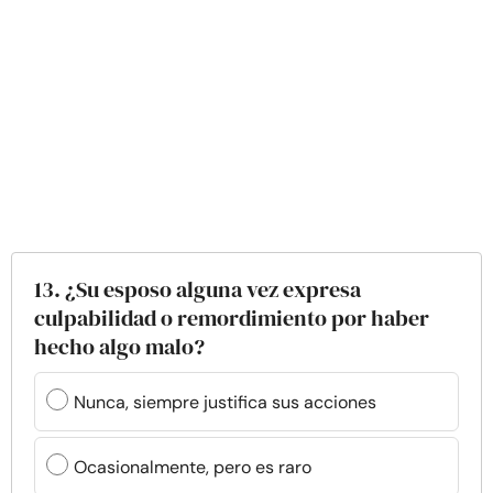
13. ¿Su esposo alguna vez expresa
culpabilidad o remordimiento por haber
hecho algo malo?
Nunca, siempre justifica sus acciones
Ocasionalmente, pero es raro