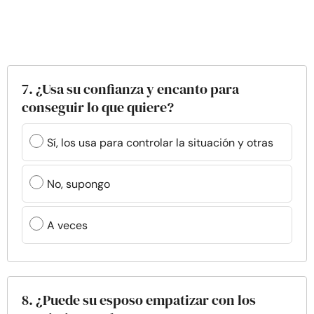
7. ¿Usa su confianza y encanto para
conseguir lo que quiere?
Sí, los usa para controlar la situación y otras
No, supongo
A veces
8. ¿Puede su esposo empatizar con los