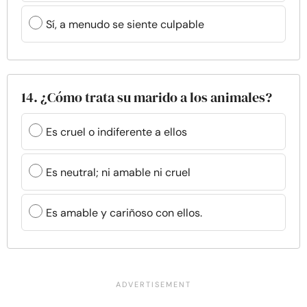
Sí, a menudo se siente culpable
14. ¿Cómo trata su marido a los animales?
Es cruel o indiferente a ellos
Es neutral; ni amable ni cruel
Es amable y cariñoso con ellos.