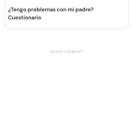
¿Tengo problemas con mi padre?
Cuestionario