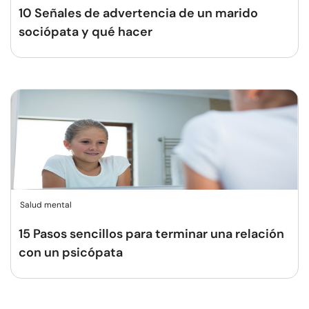
10 Señales de advertencia de un marido
sociópata y qué hacer
Salud mental
15 Pasos sencillos para terminar una relación
con un psicópata