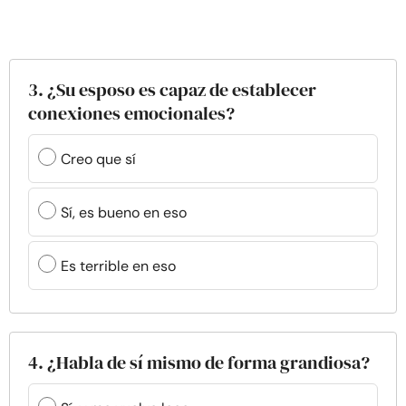
3. ¿Su esposo es capaz de establecer
conexiones emocionales?
Creo que sí
Sí, es bueno en eso
Es terrible en eso
4. ¿Habla de sí mismo de forma grandiosa?