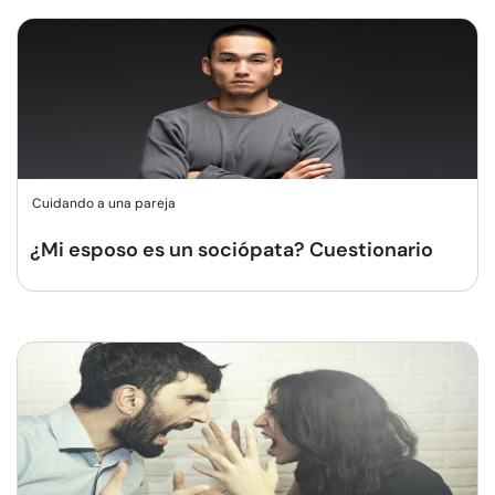
Cuidando a una pareja
¿Mi esposo es un sociópata? Cuestionario