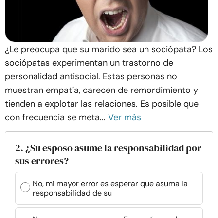
¿Le preocupa que su marido sea un sociópata? Los
sociópatas experimentan un trastorno de
personalidad antisocial. Estas personas no
muestran empatía, carecen de remordimiento y
tienden a explotar las relaciones. Es posible que
con frecuencia se meta...
Ver más
2. ¿Su esposo asume la responsabilidad por
sus errores?
No, mi mayor error es esperar que asuma la
responsabilidad de su