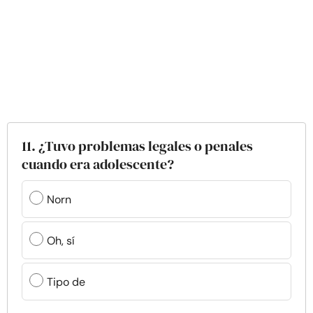
11. ¿Tuvo problemas legales o penales
cuando era adolescente?
Norn
Oh, sí
Tipo de