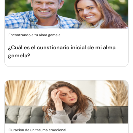
Encontrando a tu alma gemela
¿Cuál es el cuestionario inicial de mi alma
gemela?
Curación de un trauma emocional