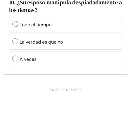
10. ¿Su esposo manipula despiadadamente a
los demás?
Todo el tiempo
La verdad es que no
A veces