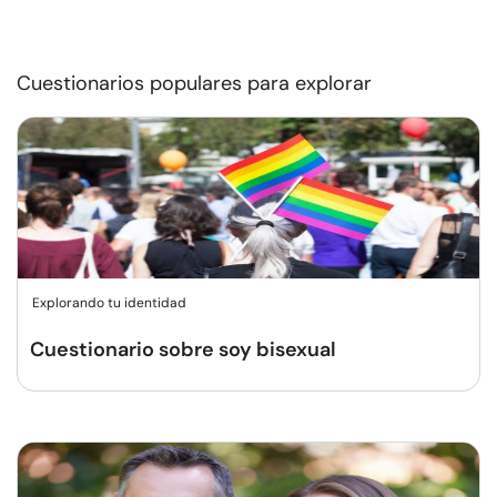
Cuestionarios populares para explorar
Explorando tu identidad
Cuestionario sobre soy bisexual