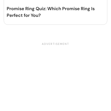
Promise Ring Quiz: Which Promise Ring Is
Perfect for You?