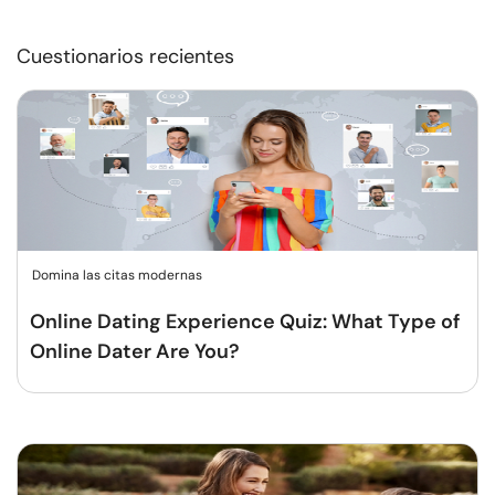
Cuestionarios recientes
Domina las citas modernas
Online Dating Experience Quiz: What Type of
Online Dater Are You?