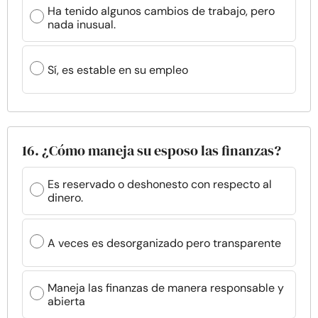
Ha tenido algunos cambios de trabajo, pero
nada inusual.
Sí, es estable en su empleo
16. ¿Cómo maneja su esposo las finanzas?
Es reservado o deshonesto con respecto al
dinero.
A veces es desorganizado pero transparente
Maneja las finanzas de manera responsable y
abierta