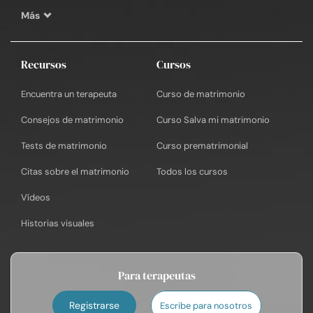
Más
Recursos
Cursos
Encuentra un terapeuta
Curso de matrimonio
Consejos de matrimonio
Curso Salva mi matrimonio
Tests de matrimonio
Curso prematrimonial
Citas sobre el matrimonio
Todos los cursos
Vídeos
Historias visuales
Para terapeutas
Registrarse
Escribe para nosotros