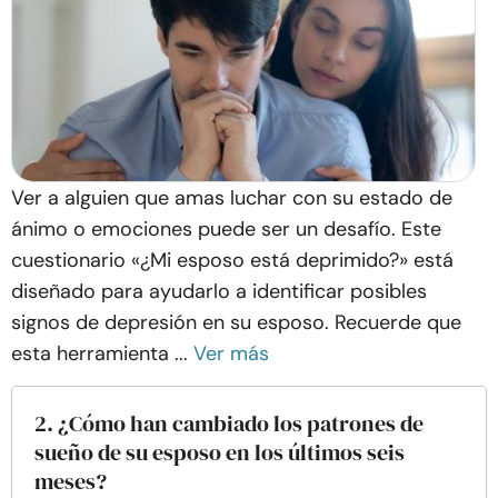
Ver a alguien que amas luchar con su estado de
ánimo o emociones puede ser un desafío. Este
cuestionario «¿Mi esposo está deprimido?» está
diseñado para ayudarlo a identificar posibles
signos de depresión en su esposo. Recuerde que
esta herramienta ...
Ver más
2. ¿Cómo han cambiado los patrones de
sueño de su esposo en los últimos seis
meses?