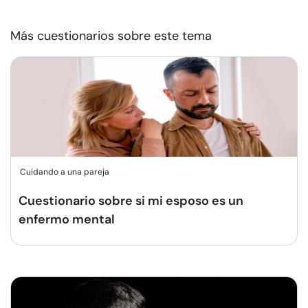
Más cuestionarios sobre este tema
Cuidando a una pareja
Cuestionario sobre si mi esposo es un
enfermo mental