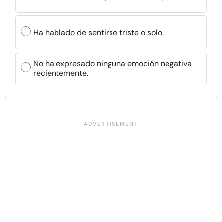
Ha hablado de sentirse triste o solo.
No ha expresado ninguna emoción negativa
recientemente.