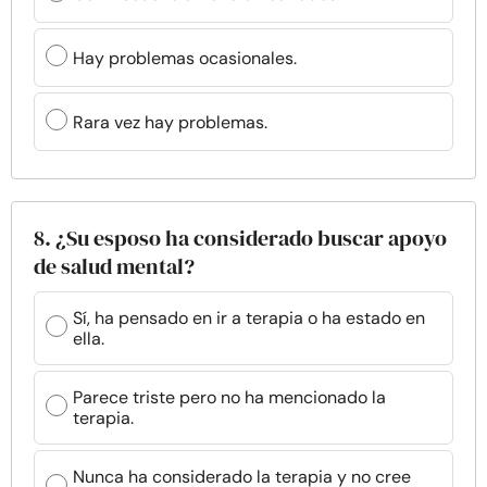
Hay problemas ocasionales.
Rara vez hay problemas.
8. ¿Su esposo ha considerado buscar apoyo
de salud mental?
Sí, ha pensado en ir a terapia o ha estado en
ella.
Parece triste pero no ha mencionado la
terapia.
Nunca ha considerado la terapia y no cree