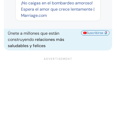
¡No caigas en el bombardeo amoroso!
Espera el amor que crece lentamente |
Marriage.com
Únete a millones que están
Suscribirse
construyendo
relaciones más
saludables y felices