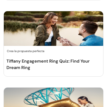
Crea la propuesta perfecta
Tiffany Engagement Ring Quiz: Find Your
Dream Ring