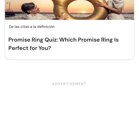
De las citas a la definición
Promise Ring Quiz: Which Promise Ring Is
Perfect for You?