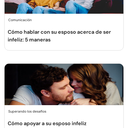
Comunicación
Cómo hablar con su esposo acerca de ser
infeliz: 5 maneras
Superando los desafíos
Cómo apoyar a su esposo infeliz