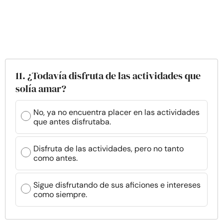
11. ¿Todavía disfruta de las actividades que
solía amar?
No, ya no encuentra placer en las actividades
que antes disfrutaba.
Disfruta de las actividades, pero no tanto
como antes.
Sigue disfrutando de sus aficiones e intereses
como siempre.