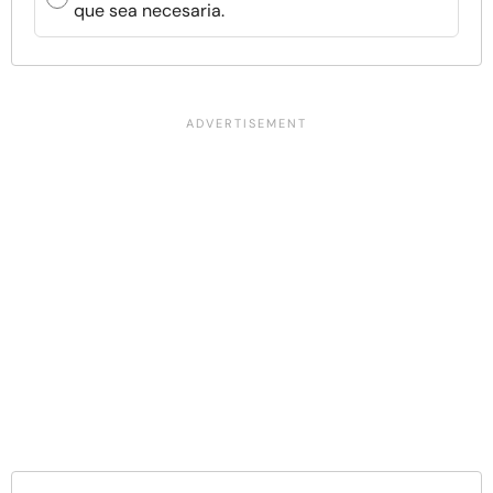
que sea necesaria.