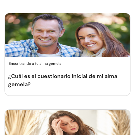
Encontrando a tu alma gemela
¿Cuál es el cuestionario inicial de mi alma
gemela?