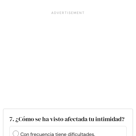
7. ¿Cómo se ha visto afectada tu intimidad?
Con frecuencia tiene dificultades.