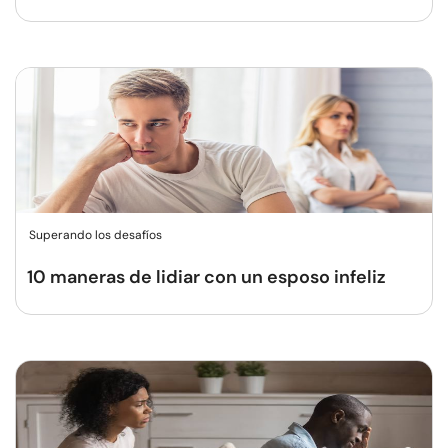
Superando los desafíos
10 maneras de lidiar con un esposo infeliz