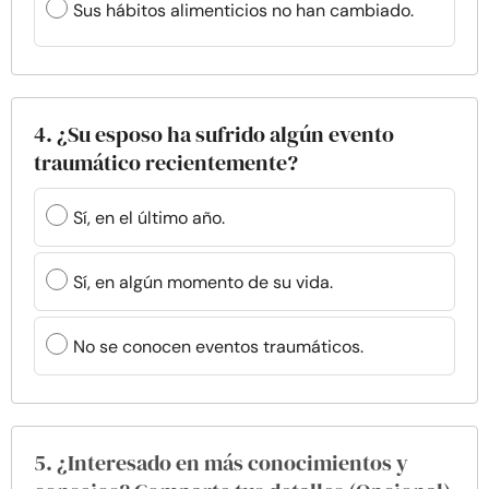
Sus hábitos alimenticios no han cambiado.
4. ¿Su esposo ha sufrido algún evento
traumático recientemente?
Sí, en el último año.
Sí, en algún momento de su vida.
No se conocen eventos traumáticos.
5. ¿Interesado en más conocimientos y