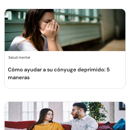
Salud mental
Cómo ayudar a su cónyuge deprimido: 5
maneras