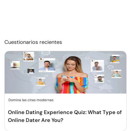
Cuestionarios recientes
Domina las citas modernas
Online Dating Experience Quiz: What Type of
Online Dater Are You?