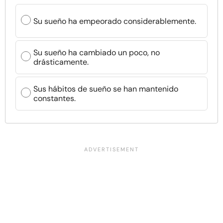
Su sueño ha empeorado considerablemente.
Su sueño ha cambiado un poco, no
drásticamente.
Sus hábitos de sueño se han mantenido
constantes.