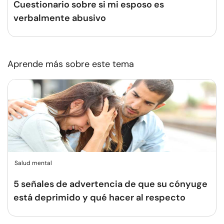
Cuestionario sobre si mi esposo es
verbalmente abusivo
Aprende más sobre este tema
Salud mental
5 señales de advertencia de que su cónyuge
está deprimido y qué hacer al respecto