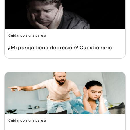
Cuidando a una pareja
¿Mi pareja tiene depresión? Cuestionario
Cuidando a una pareja