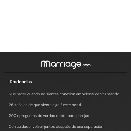
Tendencias
Qué hacer cuando no sientes conexión emocional con tu marido
26 señales de que siente algo fuerte por ti
200+ preguntas de verdad o reto para parejas
Con cuidado: volver juntos después de una separación