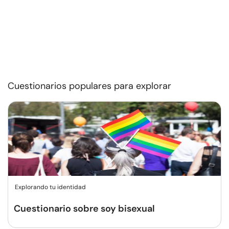
Cuestionarios populares para explorar
Explorando tu identidad
Cuestionario sobre soy bisexual