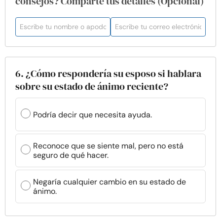
consejos? Comparte tus detalles (Opcional)
6. ¿Cómo respondería su esposo si hablara
sobre su estado de ánimo reciente?
Podría decir que necesita ayuda.
Reconoce que se siente mal, pero no está
seguro de qué hacer.
Negaría cualquier cambio en su estado de
ánimo.