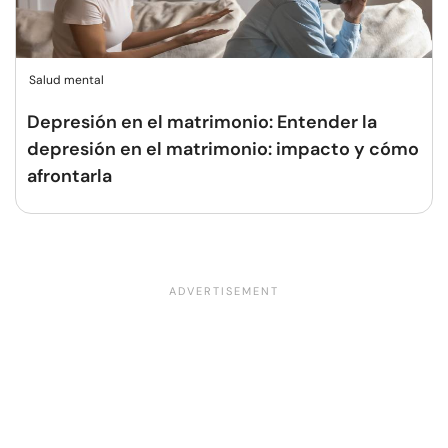
Salud mental
Depresión en el matrimonio: Entender la
depresión en el matrimonio: impacto y cómo
afrontarla