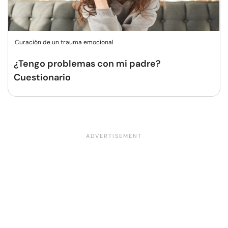
Curación de un trauma emocional
¿Tengo problemas con mi padre?
Cuestionario