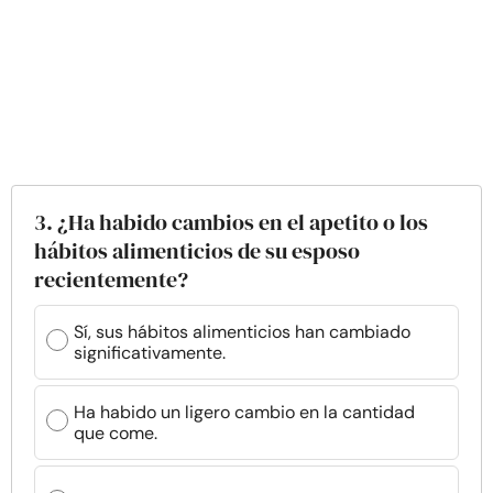
3. ¿Ha habido cambios en el apetito o los
hábitos alimenticios de su esposo
recientemente?
Sí, sus hábitos alimenticios han cambiado
significativamente.
Ha habido un ligero cambio en la cantidad
que come.