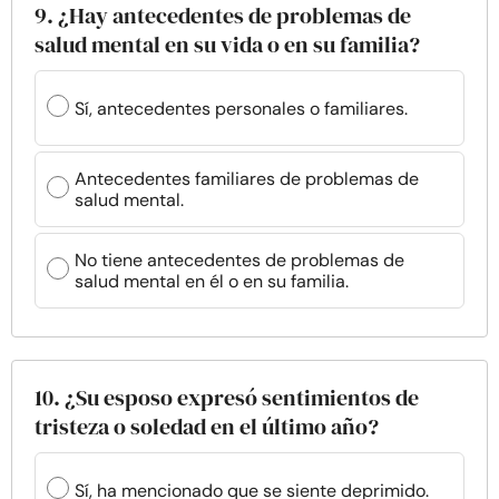
9. ¿Hay antecedentes de problemas de
salud mental en su vida o en su familia?
Sí, antecedentes personales o familiares.
Antecedentes familiares de problemas de
salud mental.
No tiene antecedentes de problemas de
salud mental en él o en su familia.
10. ¿Su esposo expresó sentimientos de
tristeza o soledad en el último año?
Sí, ha mencionado que se siente deprimido.