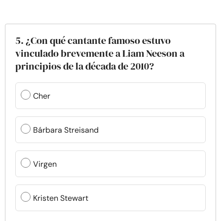
5. ¿Con qué cantante famoso estuvo
vinculado brevemente a Liam Neeson a
principios de la década de 2010?
Cher
Bárbara Streisand
Virgen
Kristen Stewart