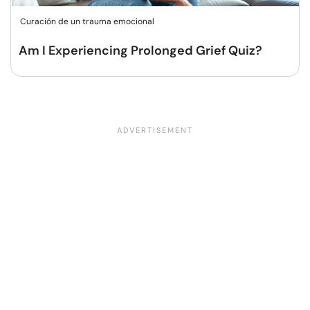
Curación de un trauma emocional
Am I Experiencing Prolonged Grief Quiz?