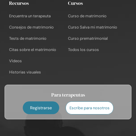
Recursos
Cursos
Encuentra un terapeuta
Curso de matrimonio
Consejos de matrimonio
Curso Salva mi matrimonio
Tests de matrimonio
Curso prematrimonial
Citas sobre el matrimonio
Todos los cursos
Vídeos
Historias visuales
Para terapeutas
Registrarse
Escribe para nosotros