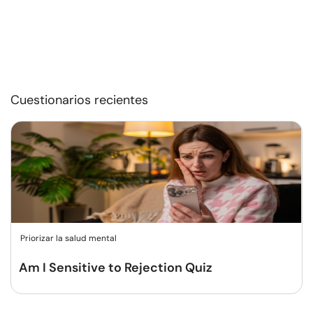
Cuestionarios recientes
Priorizar la salud mental
Am I Sensitive to Rejection Quiz