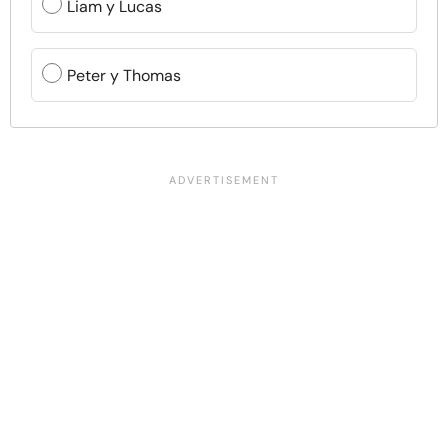
Liam y Lucas
Peter y Thomas