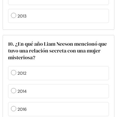
2013
10. ¿En qué año Liam Neeson mencionó que
tuvo una relación secreta con una mujer
misteriosa?
2012
2014
2016