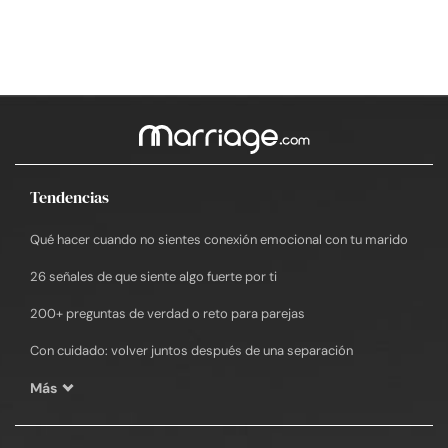
Tendencias
Qué hacer cuando no sientes conexión emocional con tu marido
26 señales de que siente algo fuerte por ti
200+ preguntas de verdad o reto para parejas
Con cuidado: volver juntos después de una separación
Más