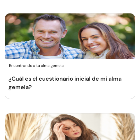
Encontrando a tu alma gemela
¿Cuál es el cuestionario inicial de mi alma
gemela?