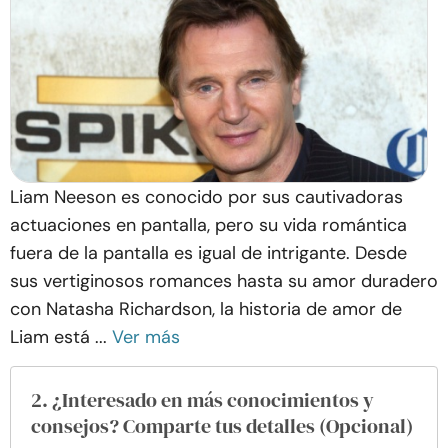
Liam Neeson es conocido por sus cautivadoras
actuaciones en pantalla, pero su vida romántica
fuera de la pantalla es igual de intrigante. Desde
sus vertiginosos romances hasta su amor duradero
con Natasha Richardson, la historia de amor de
Liam está ...
Ver más
2. ¿Interesado en más conocimientos y
consejos? Comparte tus detalles (Opcional)