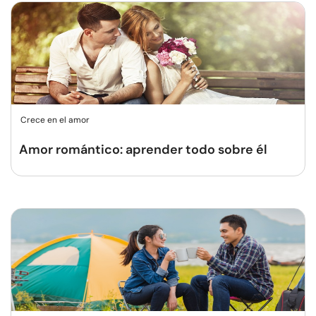
Crece en el amor
Amor romántico: aprender todo sobre él