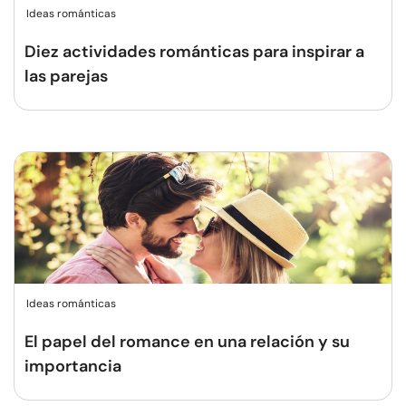
Ideas románticas
Diez actividades románticas para inspirar a
las parejas
Ideas románticas
El papel del romance en una relación y su
importancia