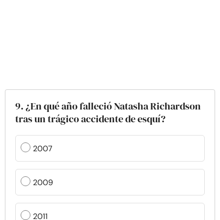
9. ¿En qué año falleció Natasha Richardson
tras un trágico accidente de esquí?
2007
2009
2011