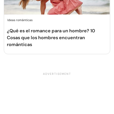
Ideas románticas
¿Qué es el romance para un hombre? 10
Cosas que los hombres encuentran
románticas