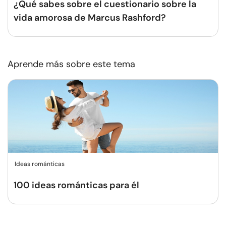
¿Qué sabes sobre el cuestionario sobre la
vida amorosa de Marcus Rashford?
Aprende más sobre este tema
Ideas románticas
100 ideas románticas para él