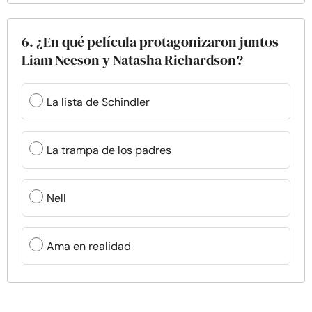
6. ¿En qué película protagonizaron juntos
Liam Neeson y Natasha Richardson?
La lista de Schindler
La trampa de los padres
Nell
Ama en realidad