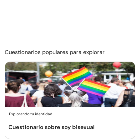
Cuestionarios populares para explorar
Explorando tu identidad
Cuestionario sobre soy bisexual