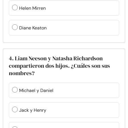
Helen Mirren
Diane Keaton
4. Liam Neeson y Natasha Richardson
compartieron dos hijos. ¿Cuáles son sus
nombres?
Michael y Daniel
Jack y Henry