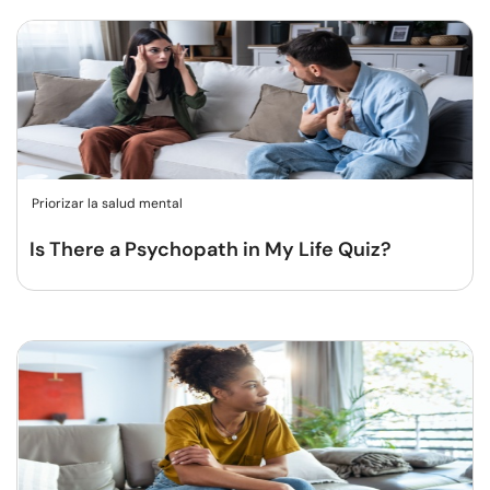
Priorizar la salud mental
Is There a Psychopath in My Life Quiz?