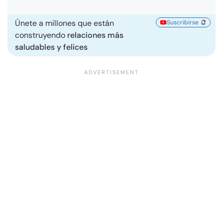
Únete a millones que están
Suscribirse
construyendo
relaciones más
saludables y felices