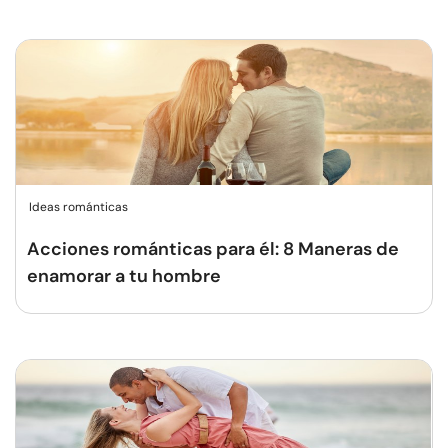
Ideas románticas
Acciones románticas para él: 8 Maneras de
enamorar a tu hombre