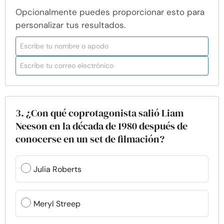
Opcionalmente puedes proporcionar esto para
personalizar tus resultados.
3. ¿Con qué coprotagonista salió Liam
Neeson en la década de 1980 después de
conocerse en un set de filmación?
Julia Roberts
Meryl Streep