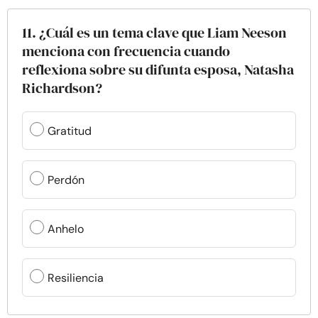
11. ¿Cuál es un tema clave que Liam Neeson
menciona con frecuencia cuando
reflexiona sobre su difunta esposa, Natasha
Richardson?
Gratitud
Perdón
Anhelo
Resiliencia