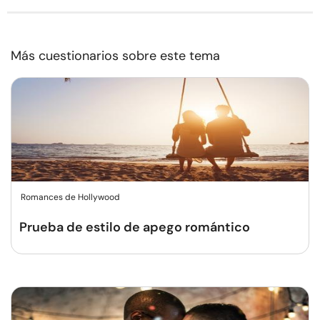
Más cuestionarios sobre este tema
Romances de Hollywood
Prueba de estilo de apego romántico