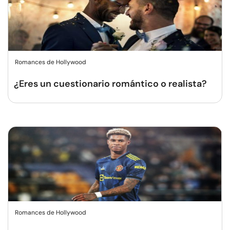
Romances de Hollywood
¿Eres un cuestionario romántico o realista?
Romances de Hollywood