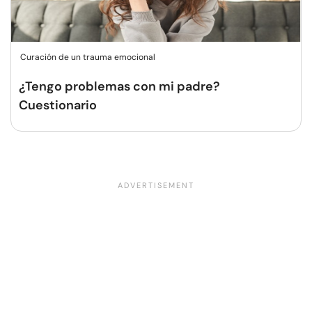
Curación de un trauma emocional
¿Tengo problemas con mi padre?
Cuestionario