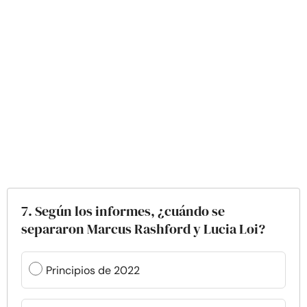
7. Según los informes, ¿cuándo se
separaron Marcus Rashford y Lucia Loi?
Principios de 2022