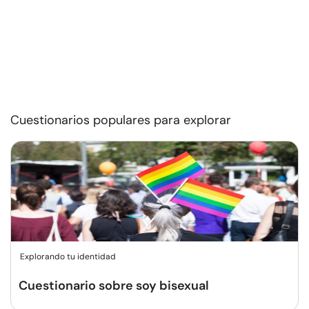
Cuestionarios populares para explorar
Explorando tu identidad
Cuestionario sobre soy bisexual