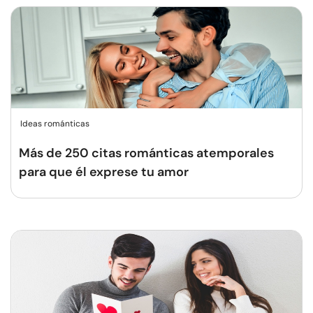
Ideas románticas
Más de 250 citas románticas atemporales
para que él exprese tu amor