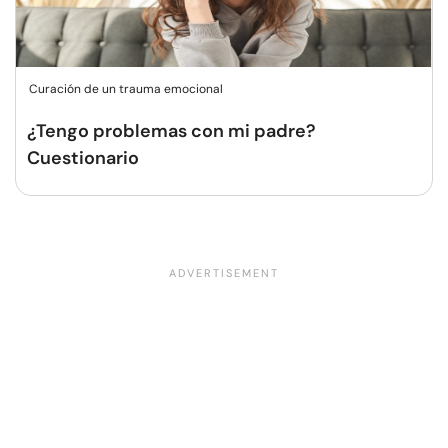
Curación de un trauma emocional
¿Tengo problemas con mi padre?
Cuestionario