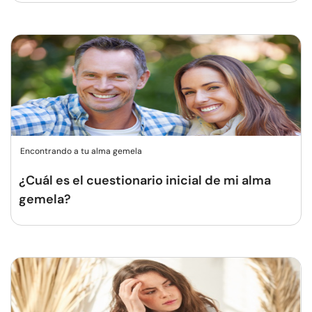
Encontrando a tu alma gemela
¿Cuál es el cuestionario inicial de mi alma
gemela?