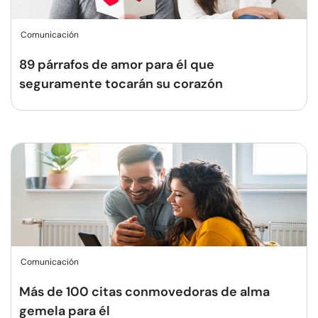
Comunicación
89 párrafos de amor para él que
seguramente tocarán su corazón
Comunicación
Más de 100 citas conmovedoras de alma
gemela para él