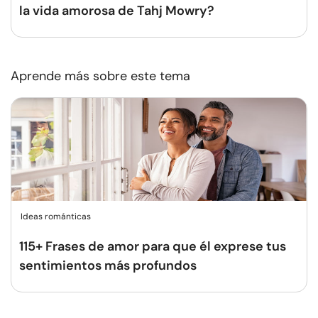
la vida amorosa de Tahj Mowry?
Aprende más sobre este tema
Ideas románticas
115+ Frases de amor para que él exprese tus
sentimientos más profundos