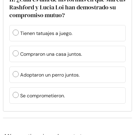
Rashford y Lucia Loi han demostrado su
compromiso mutuo?
Tienen tatuajes a juego.
Compraron una casa juntos.
Adoptaron un perro juntos.
Se comprometieron.