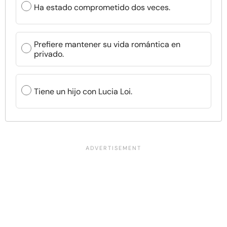
Ha estado comprometido dos veces.
Prefiere mantener su vida romántica en
privado.
Tiene un hijo con Lucia Loi.