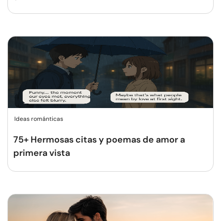
Ideas románticas
75+ Hermosas citas y poemas de amor a
primera vista