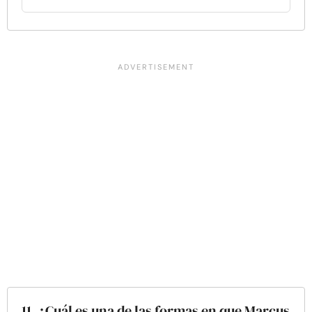
11. ¿Cuál es una de las formas en que Marcus