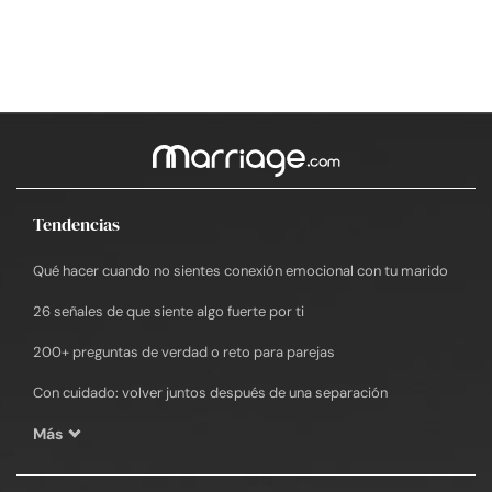
Tendencias
Qué hacer cuando no sientes conexión emocional con tu marido
26 señales de que siente algo fuerte por ti
200+ preguntas de verdad o reto para parejas
Con cuidado: volver juntos después de una separación
Más