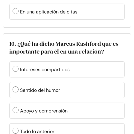
En una aplicación de citas
10. ¿Qué ha dicho Marcus Rashford que es
importante para él en una relación?
Intereses compartidos
Sentido del humor
Apoyo y comprensión
Todo lo anterior