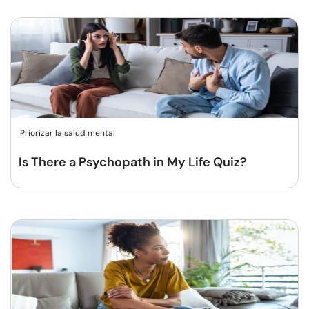
Priorizar la salud mental
Is There a Psychopath in My Life Quiz?