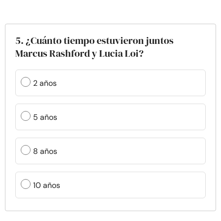
5. ¿Cuánto tiempo estuvieron juntos
Marcus Rashford y Lucia Loi?
2 años
5 años
8 años
10 años