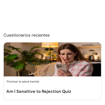
Cuestionarios recientes
Priorizar la salud mental
Am I Sensitive to Rejection Quiz