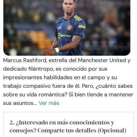
Marcus Rashford, estrella del Manchester United y
dedicado filántropo, es conocido por sus
impresionantes habilidades en el campo y su
trabajo compasivo fuera de él. Pero, ¿cuánto sabes
sobre su vida romántica? Si bien tiende a mantener
sus asuntos...
Ver más
2. ¿Interesado en más conocimientos y
consejos? Comparte tus detalles (Opcional)