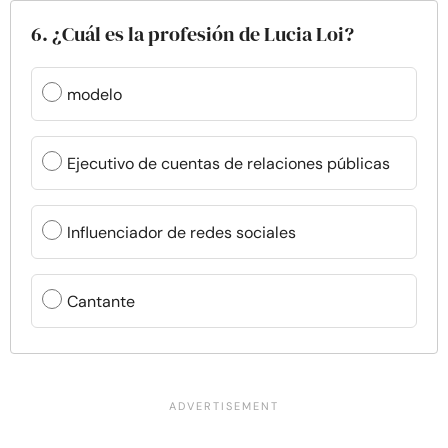
6. ¿Cuál es la profesión de Lucia Loi?
modelo
Ejecutivo de cuentas de relaciones públicas
Influenciador de redes sociales
Cantante