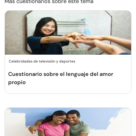
Más cuestionarios sobre este tema
Celebridades de televisión y deportes
Cuestionario sobre el lenguaje del amor
propio