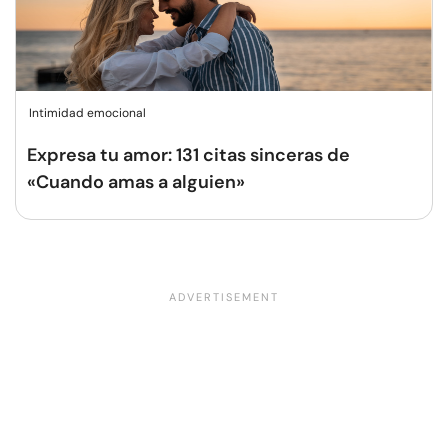
Intimidad emocional
Expresa tu amor: 131 citas sinceras de
«Cuando amas a alguien»