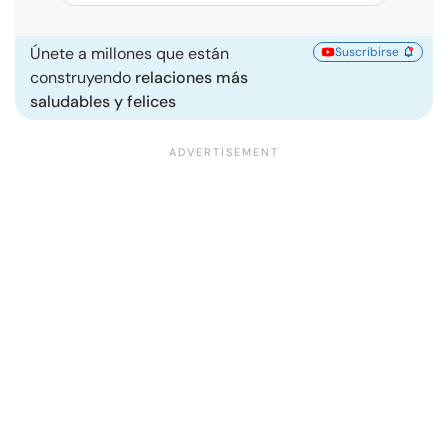
Únete a millones que están
Suscribirse
construyendo
relaciones más
saludables y felices