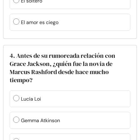
El soltero
El amor es ciego
4. Antes de su rumoreada relación con
Grace Jackson, ¿quién fue la novia de
Marcus Rashford desde hace mucho
tiempo?
Lucía Loi
Gemma Atkinson