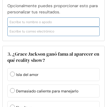
Opcionalmente puedes proporcionar esto para
personalizar tus resultados.
3. ¿Grace Jackson ganó fama al aparecer en
qué reality show?
Isla del amor
Demasiado caliente para manejarlo