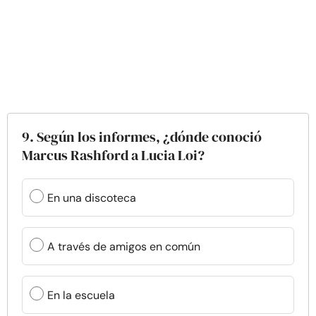
9. Según los informes, ¿dónde conoció
Marcus Rashford a Lucia Loi?
En una discoteca
A través de amigos en común
En la escuela