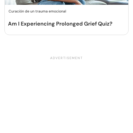
Curación de un trauma emocional
Am I Experiencing Prolonged Grief Quiz?