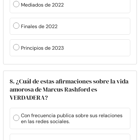
Mediados de 2022
Finales de 2022
Principios de 2023
8. ¿Cuál de estas afirmaciones sobre la vida
amorosa de Marcus Rashford es
VERDADERA?
Con frecuencia publica sobre sus relaciones
en las redes sociales.