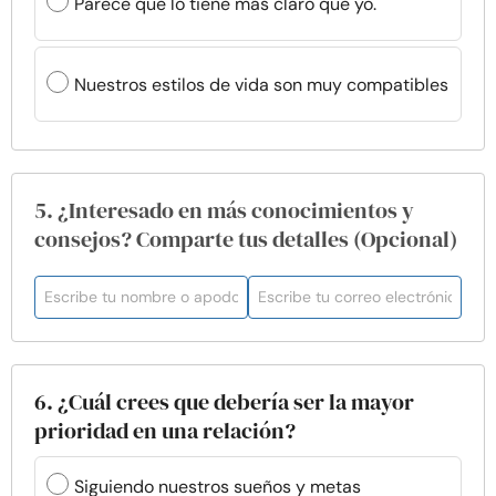
Parece que lo tiene más claro que yo.
Nuestros estilos de vida son muy compatibles
5. ¿Interesado en más conocimientos y
consejos? Comparte tus detalles (Opcional)
6. ¿Cuál crees que debería ser la mayor
prioridad en una relación?
Siguiendo nuestros sueños y metas