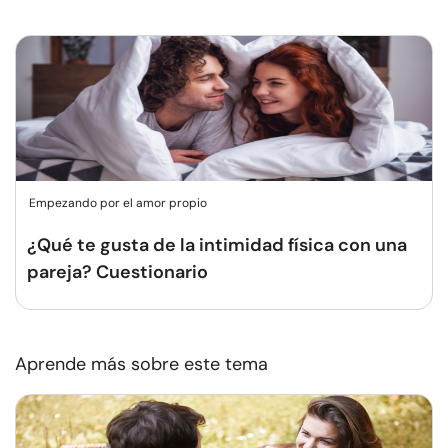
Empezando por el amor propio
¿Qué te gusta de la intimidad física con una
pareja? Cuestionario
Aprende más sobre este tema