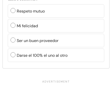
Respeto mutuo
Mi felicidad
Ser un buen proveedor
Darse el 100% el uno al otro