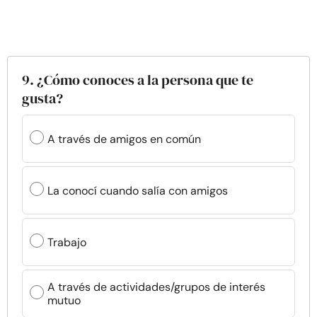
9. ¿Cómo conoces a la persona que te
gusta?
A través de amigos en común
La conocí cuando salía con amigos
Trabajo
A través de actividades/grupos de interés
mutuo