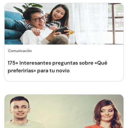
Comunicación
175+ Interesantes preguntas sobre «Qué
preferirías» para tu novio