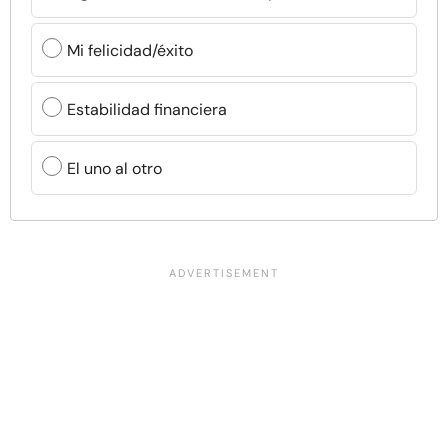
Mi felicidad/éxito
Estabilidad financiera
El uno al otro