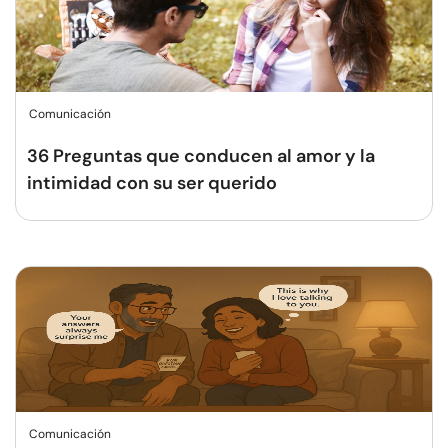
Comunicación
36 Preguntas que conducen al amor y la
intimidad con su ser querido
Comunicación