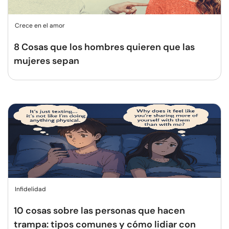
Crece en el amor
8 Cosas que los hombres quieren que las
mujeres sepan
Infidelidad
10 cosas sobre las personas que hacen
trampa: tipos comunes y cómo lidiar con