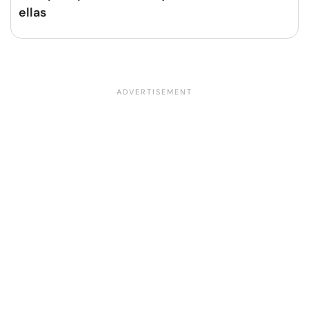
ellas