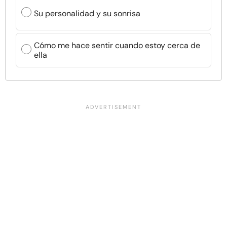
Su personalidad y su sonrisa
Cómo me hace sentir cuando estoy cerca de
ella