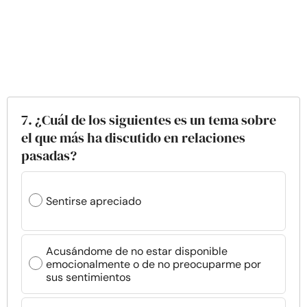
7. ¿Cuál de los siguientes es un tema sobre
el que más ha discutido en relaciones
pasadas?
Sentirse apreciado
Acusándome de no estar disponible
emocionalmente o de no preocuparme por
sus sentimientos