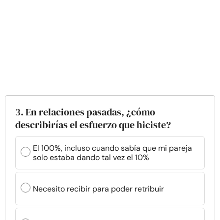
3. En relaciones pasadas, ¿cómo
describirías el esfuerzo que hiciste?
El 100%, incluso cuando sabía que mi pareja
solo estaba dando tal vez el 10%
Necesito recibir para poder retribuir