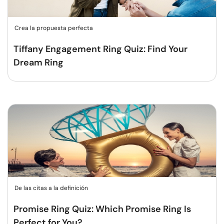
Crea la propuesta perfecta
Tiffany Engagement Ring Quiz: Find Your
Dream Ring
De las citas a la definición
Promise Ring Quiz: Which Promise Ring Is
Perfect for You?