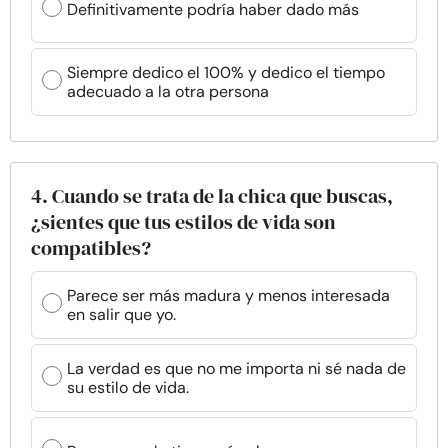
Definitivamente podría haber dado más
Siempre dedico el 100% y dedico el tiempo
adecuado a la otra persona
4. Cuando se trata de la chica que buscas,
¿sientes que tus estilos de vida son
compatibles?
Parece ser más madura y menos interesada
en salir que yo.
La verdad es que no me importa ni sé nada de
su estilo de vida.