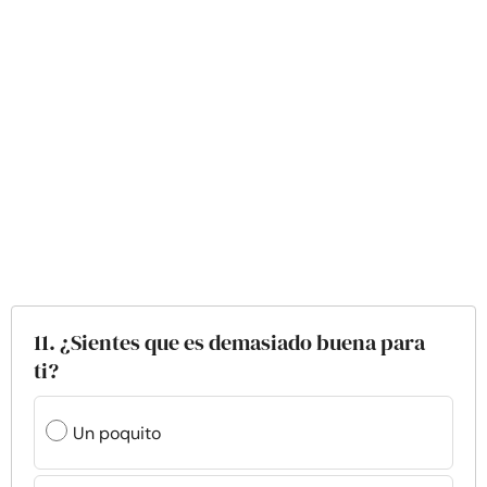
11. ¿Sientes que es demasiado buena para
ti?
Un poquito