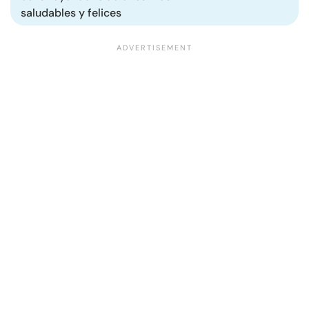
saludables y felices