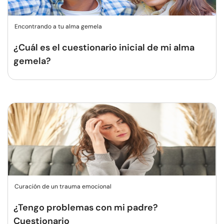
Encontrando a tu alma gemela
¿Cuál es el cuestionario inicial de mi alma
gemela?
Curación de un trauma emocional
¿Tengo problemas con mi padre?
Cuestionario