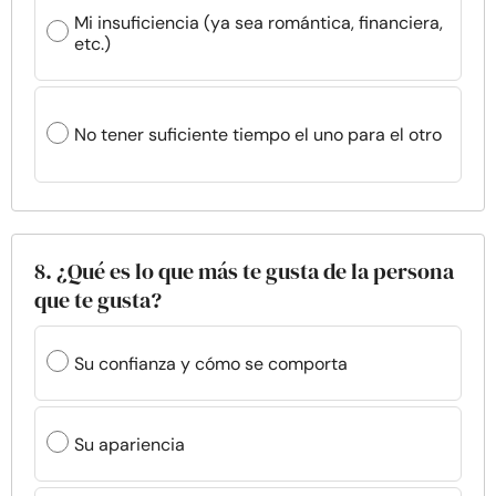
Mi insuficiencia (ya sea romántica, financiera,
etc.)
No tener suficiente tiempo el uno para el otro
8. ¿Qué es lo que más te gusta de la persona
que te gusta?
Su confianza y cómo se comporta
Su apariencia