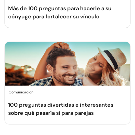
Más de 100 preguntas para hacerle a su
cónyuge para fortalecer su vínculo
Comunicación
100 preguntas divertidas e interesantes
sobre qué pasaría si para parejas