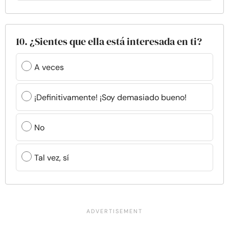
10. ¿Sientes que ella está interesada en ti?
A veces
¡Definitivamente! ¡Soy demasiado bueno!
No
Tal vez, sí