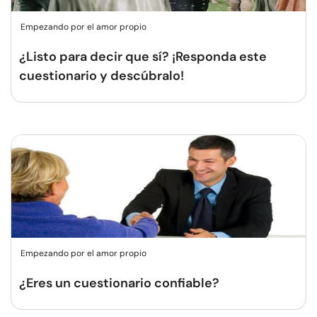
Empezando por el amor propio
¿Listo para decir que sí? ¡Responda este
cuestionario y descúbralo!
Empezando por el amor propio
¿Eres un cuestionario confiable?