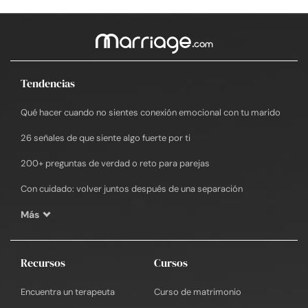
Tendencias
Qué hacer cuando no sientes conexión emocional con tu marido
26 señales de que siente algo fuerte por ti
200+ preguntas de verdad o reto para parejas
Con cuidado: volver juntos después de una separación
Más
Recursos
Cursos
Encuentra un terapeuta
Curso de matrimonio