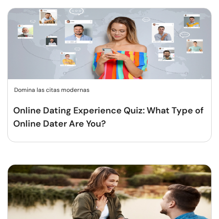
Domina las citas modernas
Online Dating Experience Quiz: What Type of
Online Dater Are You?