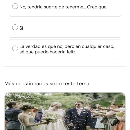
No, tendría suerte de tenerme... Creo que
Sí
La verdad es que no, pero en cualquier caso,
sé que puedo hacerla feliz
Más cuestionarios sobre este tema