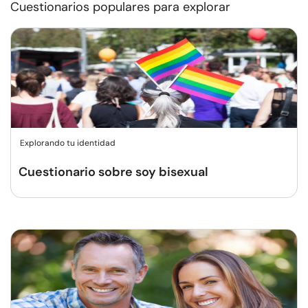
Cuestionarios populares para explorar
Explorando tu identidad
Cuestionario sobre soy bisexual