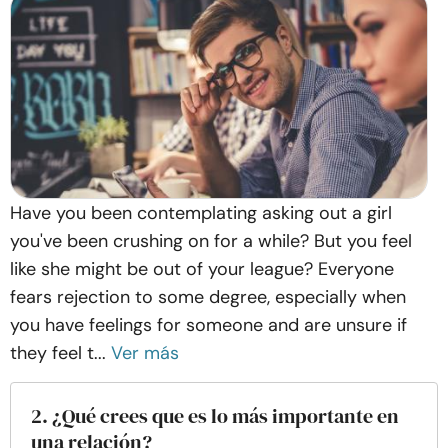
Have you been contemplating asking out a girl
you've been crushing on for a while? But you feel
like she might be out of your league? Everyone
fears rejection to some degree, especially when
you have feelings for someone and are unsure if
they feel t...
Ver más
2. ¿Qué crees que es lo más importante en
una relación?