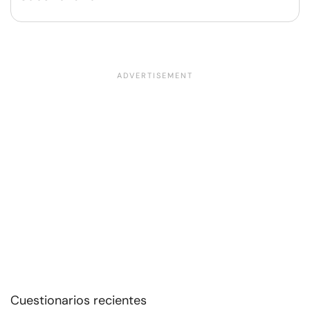
Cuestionarios recientes