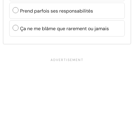
Prend parfois ses responsabilités
Ça ne me blâme que rarement ou jamais