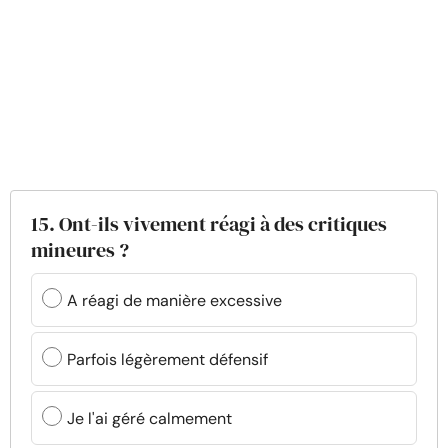
15. Ont-ils vivement réagi à des critiques
mineures ?
A réagi de manière excessive
Parfois légèrement défensif
Je l'ai géré calmement