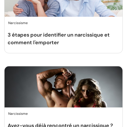
Narcissisme
3 étapes pour identifier un narcissique et
comment l'emporter
Narcissisme
Avez-vous déjà rencontré un narcissique ?