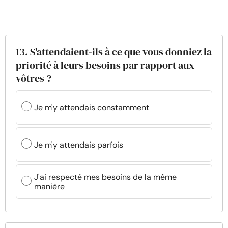
13. S'attendaient-ils à ce que vous donniez la
priorité à leurs besoins par rapport aux
vôtres ?
Je m'y attendais constamment
Je m'y attendais parfois
J'ai respecté mes besoins de la même
manière