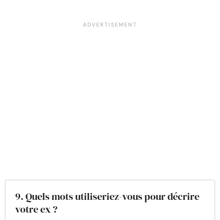
9. Quels mots utiliseriez-vous pour décrire
votre ex ?