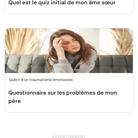
Quel est le quiz initial de mon âme sœur
Guérir d'un traumatisme émotionnel
Questionnaire sur les problèmes de mon
père