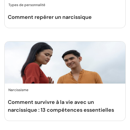
Types de personnalité
Comment repérer un narcissique
Narcissisme
Comment survivre à la vie avec un
narcissique : 13 compétences essentielles