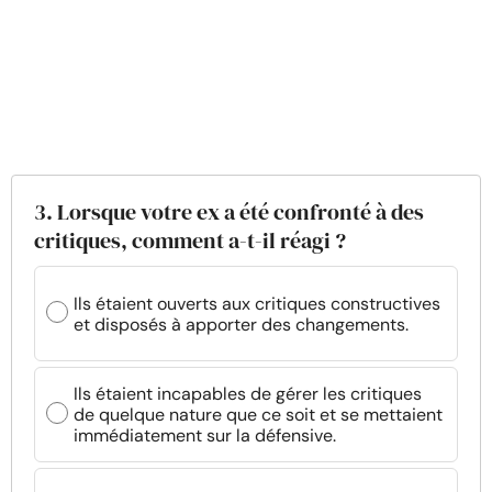
3. Lorsque votre ex a été confronté à des
critiques, comment a-t-il réagi ?
Ils étaient ouverts aux critiques constructives
et disposés à apporter des changements.
Ils étaient incapables de gérer les critiques
de quelque nature que ce soit et se mettaient
immédiatement sur la défensive.