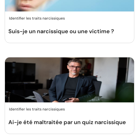
Identifier les traits narcissiques
Suis-je un narcissique ou une victime ?
Identifier les traits narcissiques
Ai-je été maltraitée par un quiz narcissique