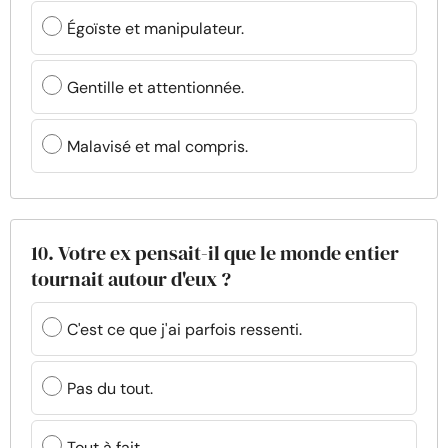
Égoïste et manipulateur.
Gentille et attentionnée.
Malavisé et mal compris.
10. Votre ex pensait-il que le monde entier
tournait autour d'eux ?
C'est ce que j'ai parfois ressenti.
Pas du tout.
Tout à fait.