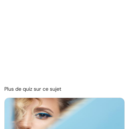
Plus de quiz sur ce sujet