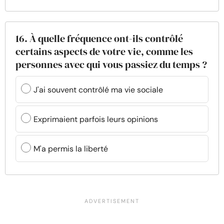
16. À quelle fréquence ont-ils contrôlé
certains aspects de votre vie, comme les
personnes avec qui vous passiez du temps ?
J'ai souvent contrôlé ma vie sociale
Exprimaient parfois leurs opinions
M'a permis la liberté