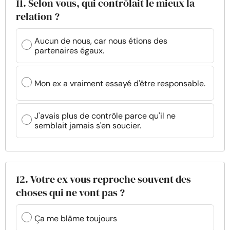
11. Selon vous, qui contrôlait le mieux la
relation ?
Aucun de nous, car nous étions des
partenaires égaux.
Mon ex a vraiment essayé d'être responsable.
J'avais plus de contrôle parce qu'il ne
semblait jamais s'en soucier.
12. Votre ex vous reproche souvent des
choses qui ne vont pas ?
Ça me blâme toujours