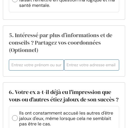
santé mentale.
5. Intéressé par plus d’informations et de
conseils ? Partagez vos coordonnées
(Optionnel)
6. Votre ex a-t-il déjà eu l'impression que
vous ou d'autres étiez jaloux de son succès ?
Ils ont constamment accusé les autres d'être
jaloux d'eux, même lorsque cela ne semblait
pas être le cas.