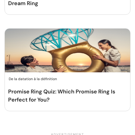
Dream Ring
De la datation à la définition
Promise Ring Quiz: Which Promise Ring Is
Perfect for You?