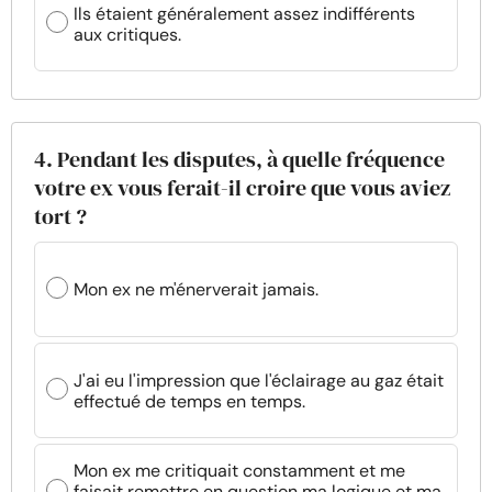
Ils étaient généralement assez indifférents
aux critiques.
4. Pendant les disputes, à quelle fréquence
votre ex vous ferait-il croire que vous aviez
tort ?
Mon ex ne m'énerverait jamais.
J'ai eu l'impression que l'éclairage au gaz était
effectué de temps en temps.
Mon ex me critiquait constamment et me
faisait remettre en question ma logique et ma