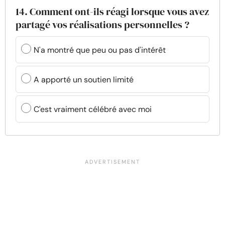
14. Comment ont-ils réagi lorsque vous avez
partagé vos réalisations personnelles ?
N'a montré que peu ou pas d'intérêt
A apporté un soutien limité
C'est vraiment célébré avec moi