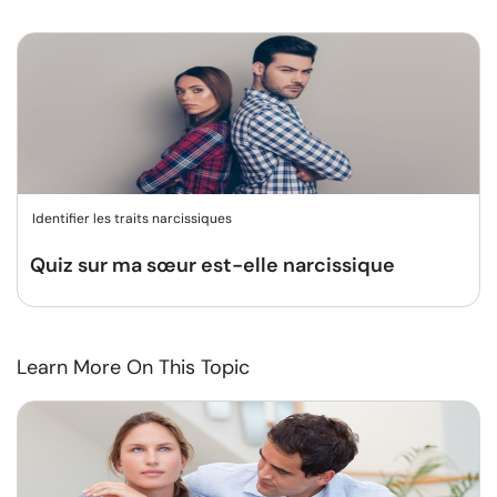
Identifier les traits narcissiques
Quiz sur ma sœur est-elle narcissique
Learn More On This Topic