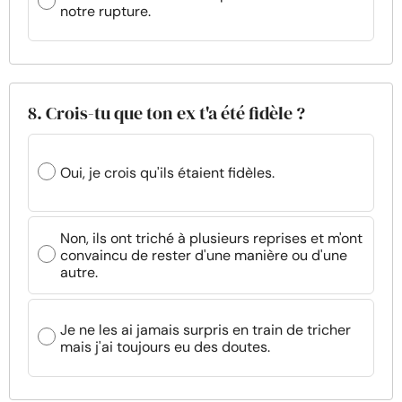
notre rupture.
8. Crois-tu que ton ex t'a été fidèle ?
Oui, je crois qu'ils étaient fidèles.
Non, ils ont triché à plusieurs reprises et m'ont
convaincu de rester d'une manière ou d'une
autre.
Je ne les ai jamais surpris en train de tricher
mais j'ai toujours eu des doutes.