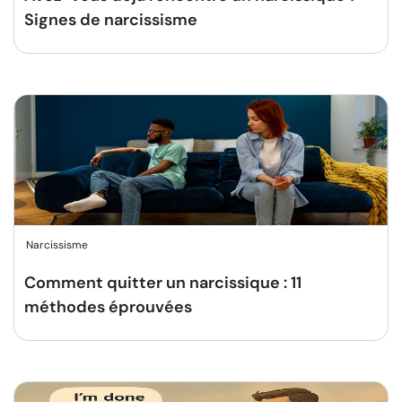
Signes de narcissisme
Narcissisme
Comment quitter un narcissique : 11
méthodes éprouvées