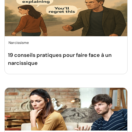
Narcissisme
19 conseils pratiques pour faire face à un
narcissique