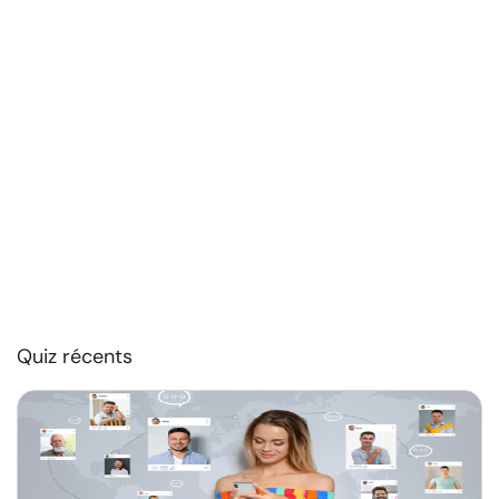
Quiz récents