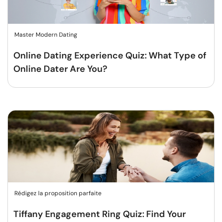
Master Modern Dating
Online Dating Experience Quiz: What Type of
Online Dater Are You?
Rédigez la proposition parfaite
Tiffany Engagement Ring Quiz: Find Your