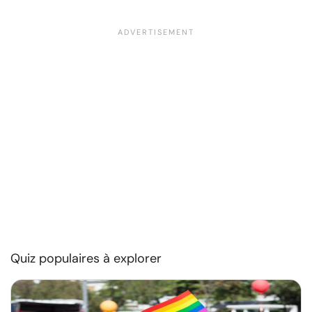
Quiz populaires à explorer