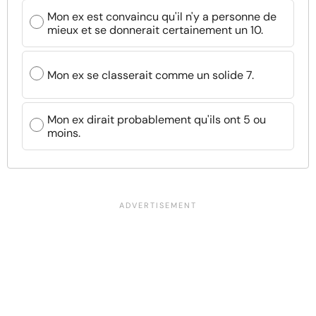
Mon ex est convaincu qu'il n'y a personne de
mieux et se donnerait certainement un 10.
Mon ex se classerait comme un solide 7.
Mon ex dirait probablement qu'ils ont 5 ou
moins.