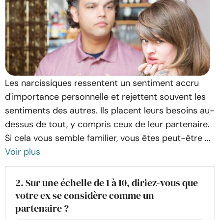
Les narcissiques ressentent un sentiment accru
d'importance personnelle et rejettent souvent les
sentiments des autres. Ils placent leurs besoins au-
dessus de tout, y compris ceux de leur partenaire.
Si cela vous semble familier, vous êtes peut-être ...
Voir plus
2. Sur une échelle de 1 à 10, diriez-vous que
votre ex se considère comme un
partenaire ?