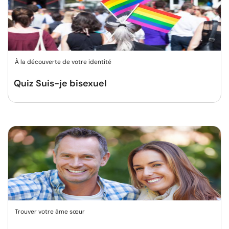
À la découverte de votre identité
Quiz Suis-je bisexuel
Trouver votre âme sœur