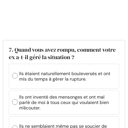
7. Quand vous avez rompu, comment votre
ex a-t-il géré la situation ?
Ils étaient naturellement bouleversés et ont
mis du temps à gérer la rupture.
Ils ont inventé des mensonges et ont mal
parlé de moi à tous ceux qui voulaient bien
m'écouter.
Ils ne semblaient même pas se soucier de