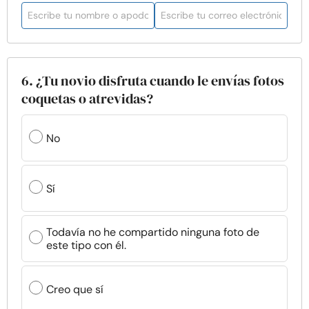
6. ¿Tu novio disfruta cuando le envías fotos
coquetas o atrevidas?
No
Sí
Todavía no he compartido ninguna foto de
este tipo con él.
Creo que sí