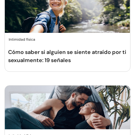
Intimidad física
Cómo saber si alguien se siente atraído por ti
sexualmente: 19 señales