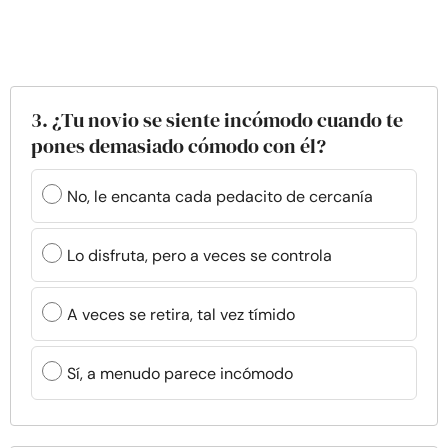
3. ¿Tu novio se siente incómodo cuando te
pones demasiado cómodo con él?
No, le encanta cada pedacito de cercanía
Lo disfruta, pero a veces se controla
A veces se retira, tal vez tímido
Sí, a menudo parece incómodo