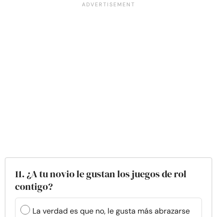
11. ¿A tu novio le gustan los juegos de rol
contigo?
La verdad es que no, le gusta más abrazarse