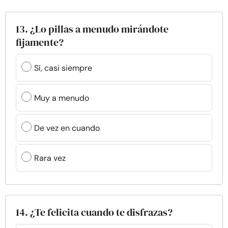
13. ¿Lo pillas a menudo mirándote
fijamente?
Sí, casi siempre
Muy a menudo
De vez en cuando
Rara vez
14. ¿Te felicita cuando te disfrazas?