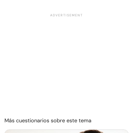
Más cuestionarios sobre este tema