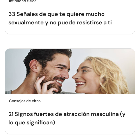
Intimidad física
33 Señales de que te quiere mucho
sexualmente y no puede resistirse a ti
Consejos de citas
21 Signos fuertes de atracción masculina (y
lo que significan)