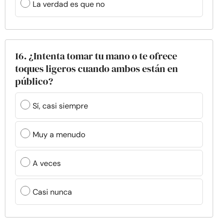
La verdad es que no
16. ¿Intenta tomar tu mano o te ofrece
toques ligeros cuando ambos están en
público?
Sí, casi siempre
Muy a menudo
A veces
Casi nunca