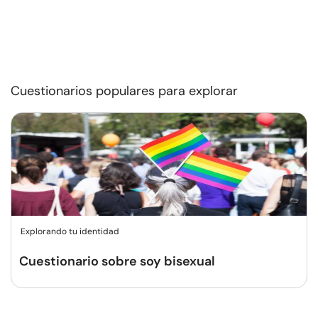
Cuestionarios populares para explorar
Explorando tu identidad
Cuestionario sobre soy bisexual