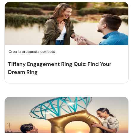
Crea la propuesta perfecta
Tiffany Engagement Ring Quiz: Find Your
Dream Ring