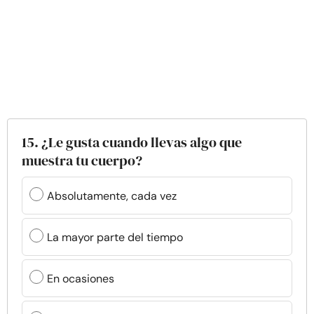
15. ¿Le gusta cuando llevas algo que
muestra tu cuerpo?
Absolutamente, cada vez
La mayor parte del tiempo
En ocasiones