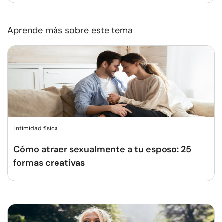
Aprende más sobre este tema
Intimidad física
Cómo atraer sexualmente a tu esposo: 25
formas creativas