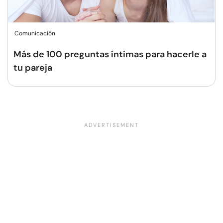
Comunicación
Más de 100 preguntas íntimas para hacerle a
tu pareja