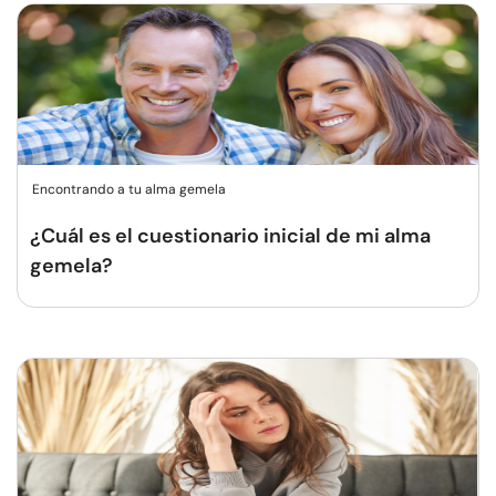
Encontrando a tu alma gemela
¿Cuál es el cuestionario inicial de mi alma
gemela?