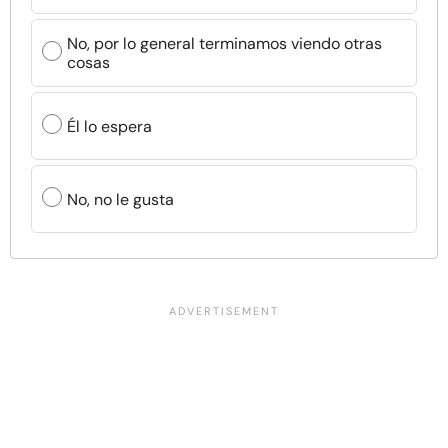
No, por lo general terminamos viendo otras
cosas
Él lo espera
No, no le gusta