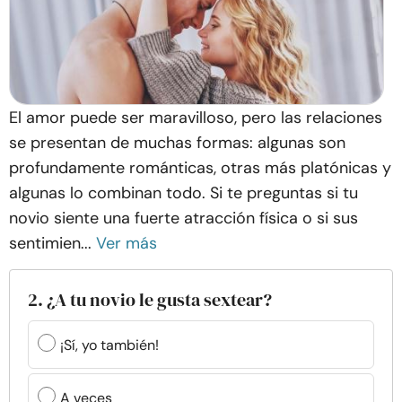
El amor puede ser maravilloso, pero las relaciones
se presentan de muchas formas: algunas son
profundamente románticas, otras más platónicas y
algunas lo combinan todo. Si te preguntas si tu
novio siente una fuerte atracción física o si sus
sentimien...
Ver más
2. ¿A tu novio le gusta sextear?
¡Sí, yo también!
A veces