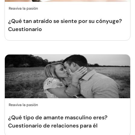
Reaviva la pasión
¿Qué tan atraído se siente por su cónyuge?
Cuestionario
Reaviva la pasión
¿Qué tipo de amante masculino eres?
Cuestionario de relaciones para él