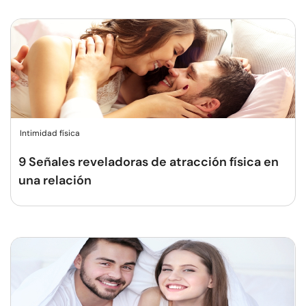
Intimidad física
9 Señales reveladoras de atracción física en
una relación