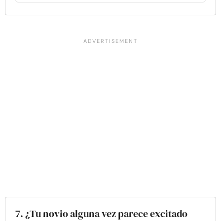
7. ¿Tu novio alguna vez parece excitado