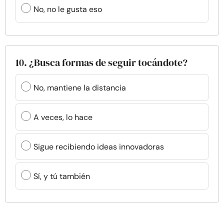
No, no le gusta eso
10. ¿Busca formas de seguir tocándote?
No, mantiene la distancia
A veces, lo hace
Sigue recibiendo ideas innovadoras
Sí, y tú también