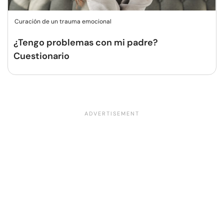
Curación de un trauma emocional
¿Tengo problemas con mi padre?
Cuestionario