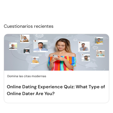
Cuestionarios recientes
Domina las citas modernas
Online Dating Experience Quiz: What Type of
Online Dater Are You?