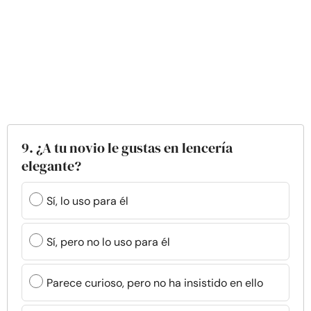
9. ¿A tu novio le gustas en lencería
elegante?
Sí, lo uso para él
Sí, pero no lo uso para él
Parece curioso, pero no ha insistido en ello