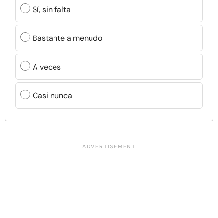
Sí, sin falta
Bastante a menudo
A veces
Casi nunca