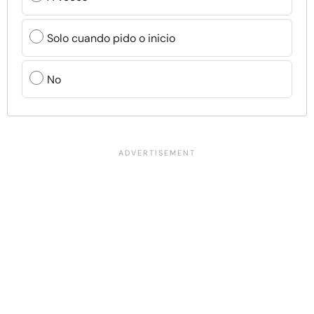
Solo cuando pido o inicio
No