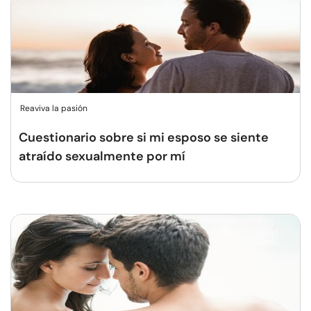
Reaviva la pasión
Cuestionario sobre si mi esposo se siente
atraído sexualmente por mí