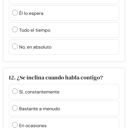
Él lo espera
Todo el tiempo
No, en absoluto
12. ¿Se inclina cuando habla contigo?
Sí, constantemente
Bastante a menudo
En ocasiones