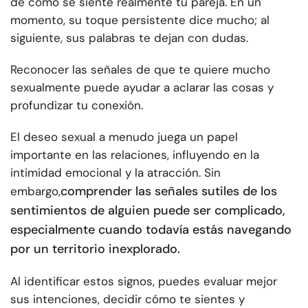
de cómo se siente realmente tu pareja. En un
momento, su toque persistente dice mucho; al
siguiente, sus palabras te dejan con dudas.
Reconocer las señales de que te quiere mucho
sexualmente puede ayudar a aclarar las cosas y
profundizar tu conexión.
El deseo sexual a menudo juega un papel
importante en las relaciones, influyendo en la
intimidad emocional y la atracción. Sin
comprender las señales sutiles de los
embargo,
sentimientos de alguien puede ser complicado,
especialmente cuando todavía estás navegando
por un territorio inexplorado.
Al identificar estos signos, puedes evaluar mejor
sus intenciones, decidir cómo te sientes y