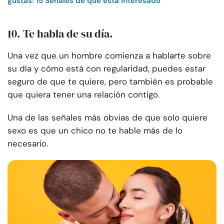
gustas: 15 Señales de que está interesado
10. Te habla de su día.
Una vez que un hombre comienza a hablarte sobre
su día y cómo está con regularidad, puedes estar
seguro de que te quiere, pero también es probable
que quiera tener una relación contigo.
Una de las señales más obvias de que solo quiere
sexo es que un chico no te hable más de lo
necesario.