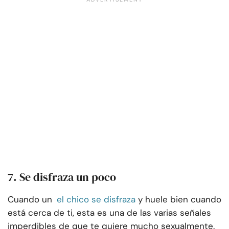
7. Se disfraza un poco
Cuando un
el chico se disfraza
y huele bien cuando
está cerca de ti, esta es una de las varias señales
imperdibles de que te quiere mucho sexualmente.