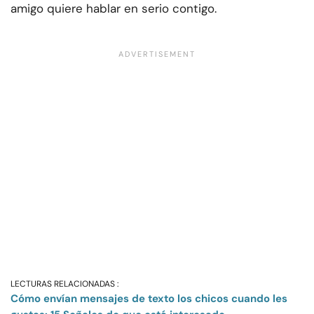
amigo quiere hablar en serio contigo.
LECTURAS RELACIONADAS :
Cómo envían mensajes de texto los chicos cuando les