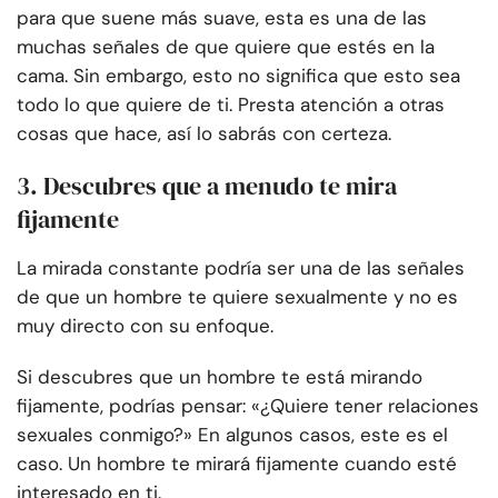
para que suene más suave, esta es una de las
muchas señales de que quiere que estés en la
cama. Sin embargo, esto no significa que esto sea
todo lo que quiere de ti. Presta atención a otras
cosas que hace, así lo sabrás con certeza.
3. Descubres que a menudo te mira
fijamente
La mirada constante podría ser una de las señales
de que un hombre te quiere sexualmente y no es
muy directo con su enfoque.
Si descubres que un hombre te está mirando
fijamente, podrías pensar: «¿Quiere tener relaciones
sexuales conmigo?» En algunos casos, este es el
caso. Un hombre te mirará fijamente cuando esté
interesado en ti.