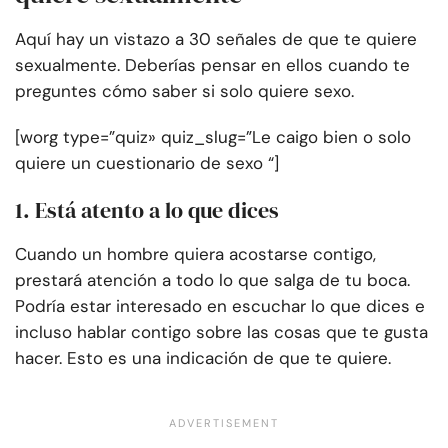
Aquí hay un vistazo a 30 señales de que te quiere
sexualmente. Deberías pensar en ellos cuando te
preguntes cómo saber si solo quiere sexo.
[worg type=”quiz» quiz_slug=”Le caigo bien o solo
quiere un cuestionario de sexo “]
1. Está atento a lo que dices
Cuando un hombre quiera acostarse contigo,
prestará atención a todo lo que salga de tu boca.
Podría estar interesado en escuchar lo que dices e
incluso hablar contigo sobre las cosas que te gusta
hacer. Esto es una indicación de que te quiere.