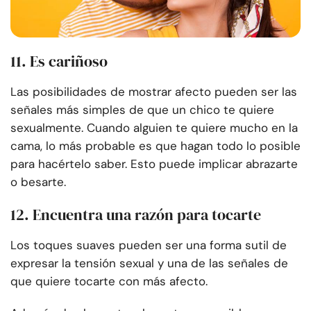
11. Es cariñoso
Las posibilidades de mostrar afecto pueden ser las
señales más simples de que un chico te quiere
sexualmente. Cuando alguien te quiere mucho en la
cama, lo más probable es que hagan todo lo posible
para hacértelo saber. Esto puede implicar abrazarte
o besarte.
12. Encuentra una razón para tocarte
Los toques suaves pueden ser una forma sutil de
expresar la tensión sexual y una de las señales de
que quiere tocarte con más afecto.