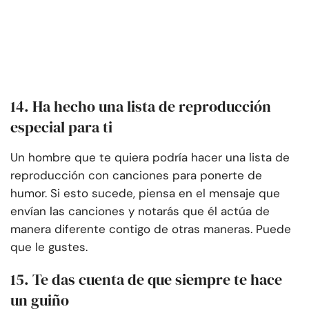
14. Ha hecho una lista de reproducción
especial para ti
Un hombre que te quiera podría hacer una lista de
reproducción con canciones para ponerte de
humor. Si esto sucede, piensa en el mensaje que
envían las canciones y notarás que él actúa de
manera diferente contigo de otras maneras. Puede
que le gustes.
15. Te das cuenta de que siempre te hace
un guiño