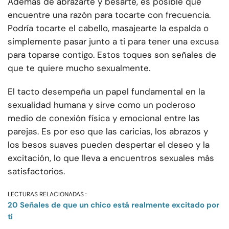
Además de abrazarte y besarte, es posible que
encuentre una razón para tocarte con frecuencia.
Podría tocarte el cabello, masajearte la espalda o
simplemente pasar junto a ti para tener una excusa
para toparse contigo. Estos toques son señales de
que te quiere mucho sexualmente.
El tacto desempeña un papel fundamental en la
sexualidad humana y sirve como un poderoso
medio de conexión física y emocional entre las
parejas. Es por eso que las caricias, los abrazos y
los besos suaves pueden despertar el deseo y la
excitación, lo que lleva a encuentros sexuales más
satisfactorios.
LECTURAS RELACIONADAS :
20 Señales de que un chico está realmente excitado por
ti