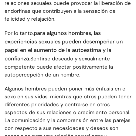
relaciones sexuales puede provocar la liberación de
endorfinas que contribuyen a la sensación de
felicidad y relajación.
para algunos hombres, las
Por lo tanto,
experiencias sexuales pueden desempeñar un
papel en el aumento de la autoestima y la
confianza.
Sentirse deseado y sexualmente
competente puede afectar positivamente la
autopercepción de un hombre.
Algunos hombres pueden poner más énfasis en el
sexo en sus vidas, mientras que otros pueden tener
diferentes prioridades y centrarse en otros
aspectos de sus relaciones o crecimiento personal.
La comunicación y la comprensión entre las parejas
con respecto a sus necesidades y deseos son