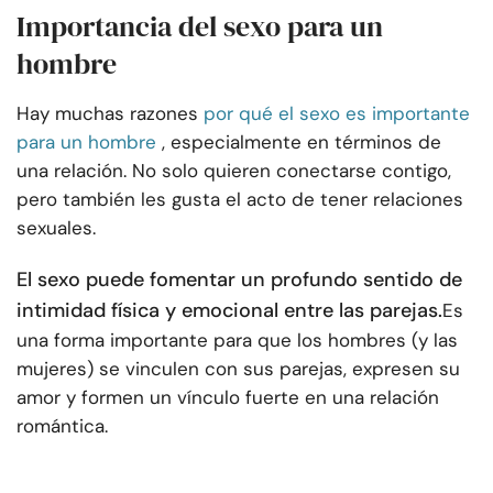
Importancia del sexo para un
hombre
Hay muchas razones
por qué el sexo es importante
para un hombre
, especialmente en términos de
una relación. No solo quieren conectarse contigo,
pero también les gusta el acto de tener relaciones
sexuales.
El sexo puede fomentar un profundo sentido de
intimidad física y emocional entre las parejas.
Es
una forma importante para que los hombres (y las
mujeres) se vinculen con sus parejas, expresen su
amor y formen un vínculo fuerte en una relación
romántica.