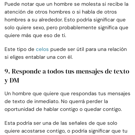
Puede notar que un hombre se molesta si recibe la
atención de otros hombres o si habla de otros
hombres a su alrededor. Esto podría significar que
solo quiere sexo, pero probablemente significa que
quiere más que eso de ti.
Este tipo de
celos
puede ser útil para una relación
si eliges entablar una con él.
9. Responde a todos tus mensajes de texto
y DM
Un hombre que quiere que respondas tus mensajes
de texto de inmediato. No querrá perder la
oportunidad de hablar contigo o quedar contigo.
Esta podría ser una de las señales de que solo
quiere acostarse contigo, o podría significar que tu