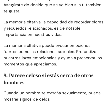
Asegúrate de decirle que se ve bien si a ti también
te gusta.
La memoria olfativa, la capacidad de recordar olores
y recuerdos relacionados, es de notable
importancia en nuestras vidas.
La memoria olfativa puede evocar emociones
fuertes como las relaciones sexuales. Profundiza
nuestros lazos emocionales y ayuda a preservar los
momentos que apreciamos.
8. Parece celoso si estás cerca de otros
hombres
Cuando un hombre te extraña sexualmente, puede
mostrar signos de celos.