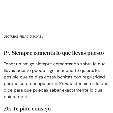
LECTURAS RELACIONADAS :
19. Siempre comenta lo que llevas puesto
Tener un amigo siempre comentando sobre lo que
llevas puesto puede significar que te quiere. Es
posible que te diga cosas bonitas con regularidad
porque se preocupa por ti. Presta atención a lo que
dice para que puedas saber exactamente lo que
quiere de ti.
20. Te pide consejo