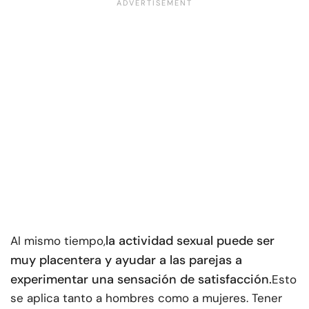
la actividad sexual puede ser
Al mismo tiempo,
muy placentera y ayudar a las parejas a
experimentar una sensación de satisfacción.
Esto
se aplica tanto a hombres como a mujeres. Tener