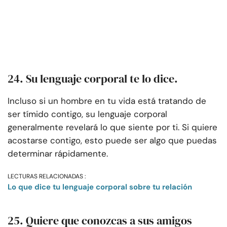
24. Su lenguaje corporal te lo dice.
Incluso si un hombre en tu vida está tratando de
ser tímido contigo, su lenguaje corporal
generalmente revelará lo que siente por ti. Si quiere
acostarse contigo, esto puede ser algo que puedas
determinar rápidamente.
LECTURAS RELACIONADAS :
Lo que dice tu lenguaje corporal sobre tu relación
25. Quiere que conozcas a sus amigos