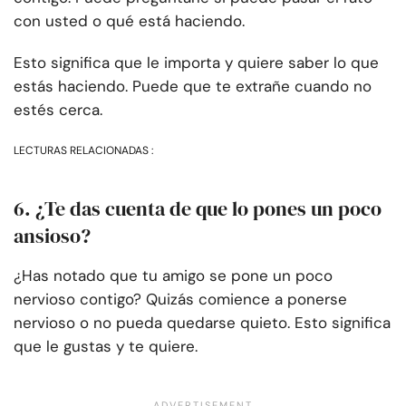
con usted o qué está haciendo.
Esto significa que le importa y quiere saber lo que
estás haciendo. Puede que te extrañe cuando no
estés cerca.
LECTURAS RELACIONADAS :
6. ¿Te das cuenta de que lo pones un poco
ansioso?
¿Has notado que tu amigo se pone un poco
nervioso contigo? Quizás comience a ponerse
nervioso o no pueda quedarse quieto. Esto significa
que le gustas y te quiere.