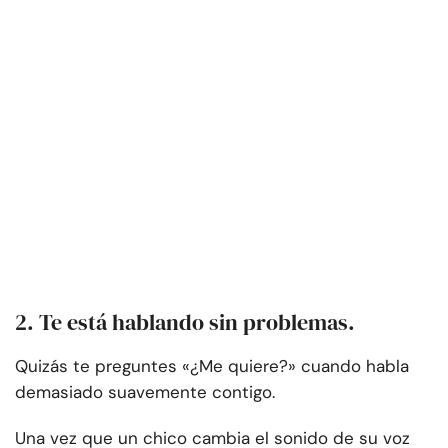
2. Te está hablando sin problemas.
Quizás te preguntes «¿Me quiere?» cuando habla
demasiado suavemente contigo.
Una vez que un chico cambia el sonido de su voz