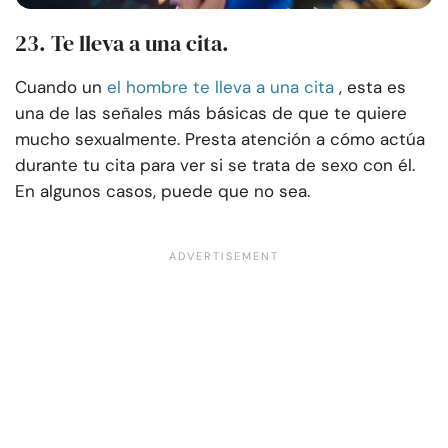
23. Te lleva a una cita.
Cuando un
el hombre te lleva a una cita
, esta es
una de las señales más básicas de que te quiere
mucho sexualmente. Presta atención a cómo actúa
durante tu cita para ver si se trata de sexo con él.
En algunos casos, puede que no sea.