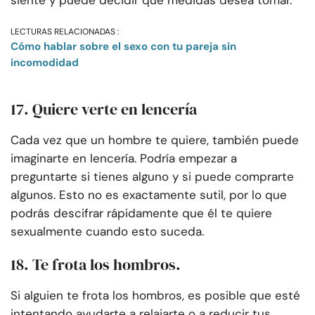
siente y puede decidir qué medidas desea tomar.
LECTURAS RELACIONADAS :
Cómo hablar sobre el sexo con tu pareja sin
incomodidad
17. Quiere verte en lencería
Cada vez que un hombre te quiere, también puede
imaginarte en lencería. Podría empezar a
preguntarte si tienes alguno y si puede comprarte
algunos. Esto no es exactamente sutil, por lo que
podrás descifrar rápidamente que él te quiere
sexualmente cuando esto suceda.
18. Te frota los hombros.
Si alguien te frota los hombros, es posible que esté
intentando ayudarte a relajarte o a reducir tus