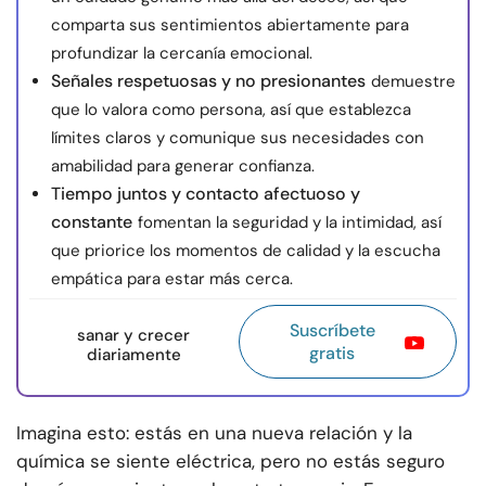
comparta sus sentimientos abiertamente para
profundizar la cercanía emocional.
Señales respetuosas y no presionantes
demuestre
que lo valora como persona, así que establezca
límites claros y comunique sus necesidades con
amabilidad para generar confianza.
Tiempo juntos y contacto afectuoso y
constante
fomentan la seguridad y la intimidad, así
que priorice los momentos de calidad y la escucha
empática para estar más cerca.
Suscríbete
sanar y crecer
gratis
diariamente
Imagina esto: estás en una nueva relación y la
química se siente eléctrica, pero no estás seguro