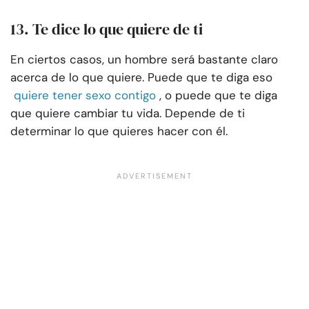
13. Te dice lo que quiere de ti
En ciertos casos, un hombre será bastante claro
acerca de lo que quiere. Puede que te diga eso
quiere tener sexo contigo
, o puede que te diga
que quiere cambiar tu vida. Depende de ti
determinar lo que quieres hacer con él.