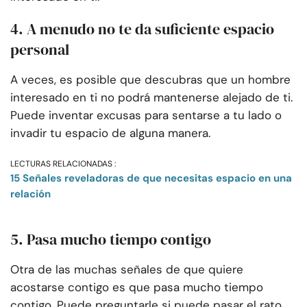
4. A menudo no te da suficiente espacio
personal
A veces, es posible que descubras que un hombre
interesado en ti no podrá mantenerse alejado de ti.
Puede inventar excusas para sentarse a tu lado o
invadir tu espacio de alguna manera.
LECTURAS RELACIONADAS :
15 Señales reveladoras de que necesitas espacio en una
relación
5. Pasa mucho tiempo contigo
Otra de las muchas señales de que quiere
acostarse contigo es que pasa mucho tiempo
contigo. Puede preguntarle si puede pasar el rato