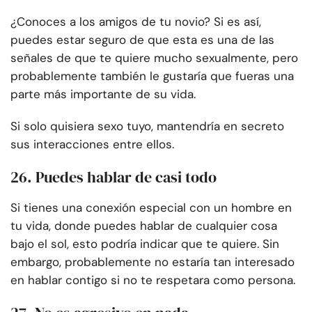
¿Conoces a los amigos de tu novio? Si es así,
puedes estar seguro de que esta es una de las
señales de que te quiere mucho sexualmente, pero
probablemente también le gustaría que fueras una
parte más importante de su vida.
Si solo quisiera sexo tuyo, mantendría en secreto
sus interacciones entre ellos.
26. Puedes hablar de casi todo
Si tienes una conexión especial con un hombre en
tu vida, donde puedes hablar de cualquier cosa
bajo el sol, esto podría indicar que te quiere. Sin
embargo, probablemente no estaría tan interesado
en hablar contigo si no te respetara como persona.