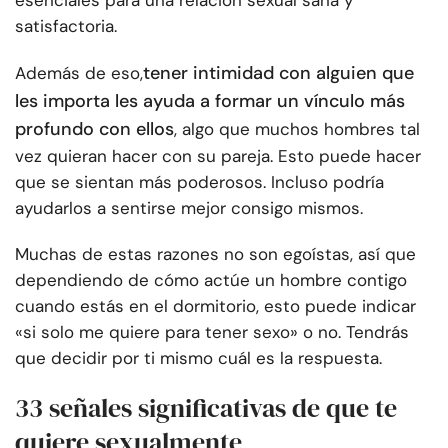
esenciales para una relación sexual sana y
satisfactoria.
tener intimidad con alguien que
Además de eso,
les importa les ayuda a formar un vínculo más
profundo con ellos
, algo que muchos hombres tal
vez quieran hacer con su pareja. Esto puede hacer
que se sientan más poderosos. Incluso podría
ayudarlos a sentirse mejor consigo mismos.
Muchas de estas razones no son egoístas, así que
dependiendo de cómo actúe un hombre contigo
cuando estás en el dormitorio, esto puede indicar
«si solo me quiere para tener sexo» o no. Tendrás
que decidir por ti mismo cuál es la respuesta.
33 señales significativas de que te
quiere sexualmente