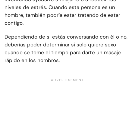
niveles de estrés. Cuando esta persona es un
hombre, también podría estar tratando de estar
contigo.
Dependiendo de si estás conversando con él o no,
deberías poder determinar si solo quiere sexo
cuando se tome el tiempo para darte un masaje
rápido en los hombros.