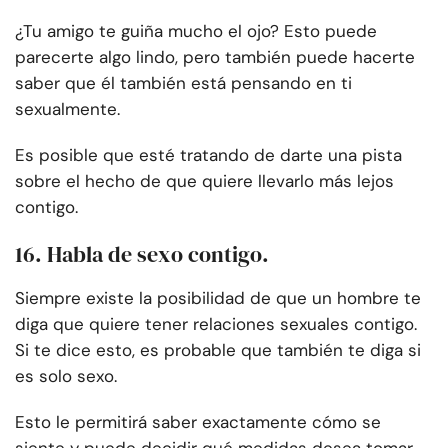
¿Tu amigo te guiña mucho el ojo? Esto puede
parecerte algo lindo, pero también puede hacerte
saber que él también está pensando en ti
sexualmente.
Es posible que esté tratando de darte una pista
sobre el hecho de que quiere llevarlo más lejos
contigo.
16. Habla de sexo contigo.
Siempre existe la posibilidad de que un hombre te
diga que quiere tener relaciones sexuales contigo.
Si te dice esto, es probable que también te diga si
es solo sexo.
Esto le permitirá saber exactamente cómo se