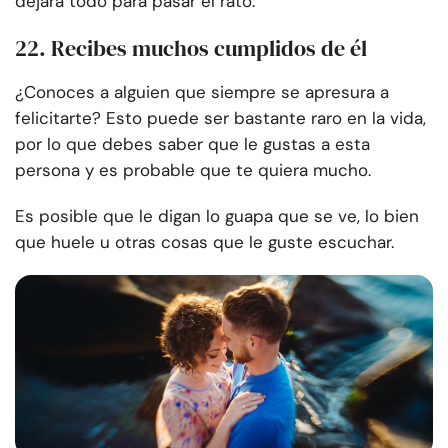
dejará todo para pasar el rato.
22. Recibes muchos cumplidos de él
¿Conoces a alguien que siempre se apresura a
felicitarte? Esto puede ser bastante raro en la vida,
por lo que debes saber que le gustas a esta
persona y es probable que te quiera mucho.
Es posible que le digan lo guapa que se ve, lo bien
que huele u otras cosas que le guste escuchar.