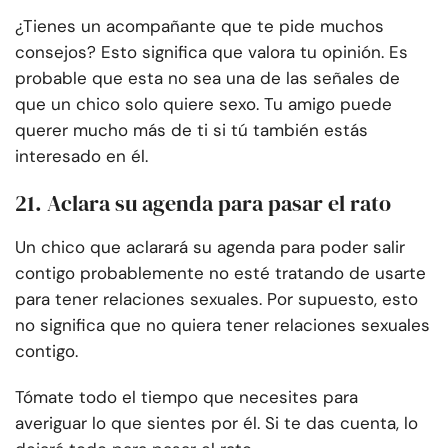
¿Tienes un acompañante que te pide muchos
consejos? Esto significa que valora tu opinión. Es
probable que esta no sea una de las señales de
que un chico solo quiere sexo. Tu amigo puede
querer mucho más de ti si tú también estás
interesado en él.
21. Aclara su agenda para pasar el rato
Un chico que aclarará su agenda para poder salir
contigo probablemente no esté tratando de usarte
para tener relaciones sexuales. Por supuesto, esto
no significa que no quiera tener relaciones sexuales
contigo.
Tómate todo el tiempo que necesites para
averiguar lo que sientes por él. Si te das cuenta, lo