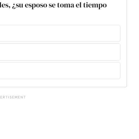
les, ¿su esposo se toma el tiempo