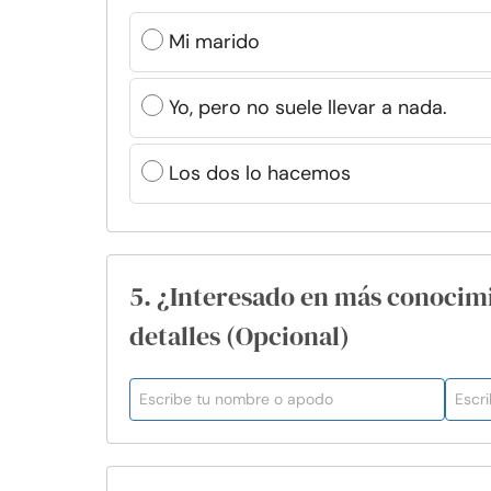
Mi marido
Yo, pero no suele llevar a nada.
Los dos lo hacemos
5. ¿Interesado en más conocim
detalles (Opcional)