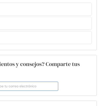
ientos y consejos? Comparte tus