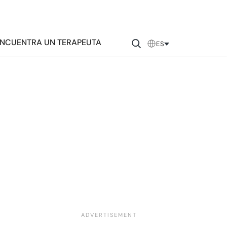
NCUENTRA UN TERAPEUTA
ES