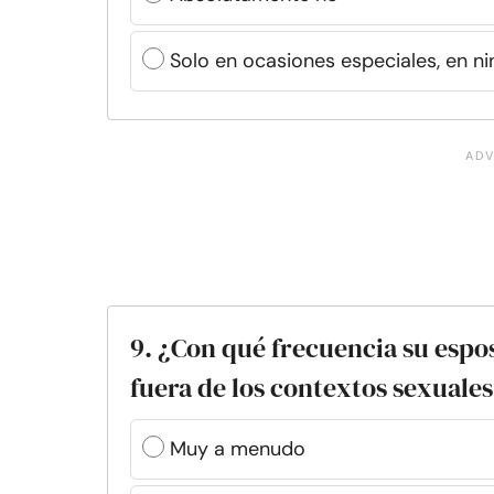
Solo en ocasiones especiales, en 
9. ¿Con qué frecuencia su espos
fuera de los contextos sexuale
Muy a menudo