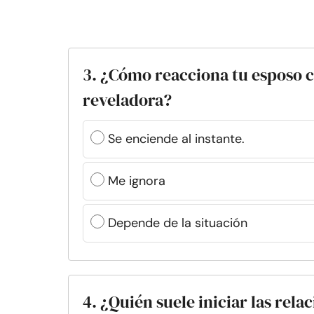
3. ¿Cómo reacciona tu esposo c
reveladora?
Se enciende al instante.
Me ignora
Depende de la situación
4. ¿Quién suele iniciar las rela