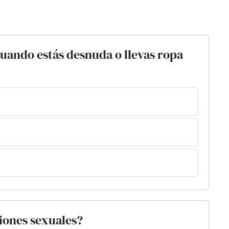
uando estás desnuda o llevas ropa
ciones sexuales?