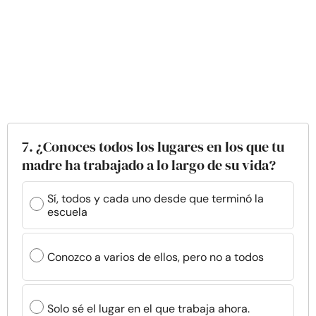
7. ¿Conoces todos los lugares en los que tu
madre ha trabajado a lo largo de su vida?
Sí, todos y cada uno desde que terminó la
escuela
Conozco a varios de ellos, pero no a todos
Solo sé el lugar en el que trabaja ahora.