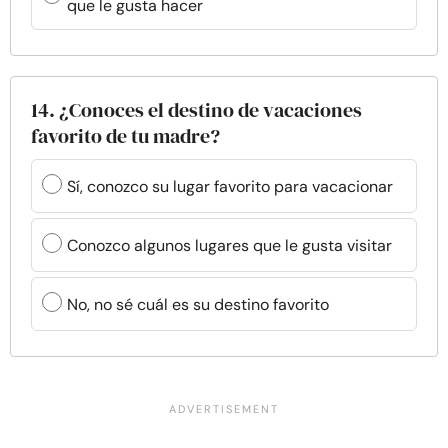
que le gusta hacer
14. ¿Conoces el destino de vacaciones
favorito de tu madre?
Sí, conozco su lugar favorito para vacacionar
Conozco algunos lugares que le gusta visitar
No, no sé cuál es su destino favorito