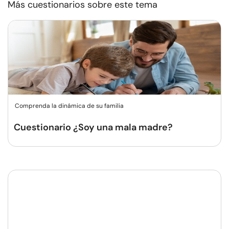
Más cuestionarios sobre este tema
Comprenda la dinámica de su familia
Cuestionario ¿Soy una mala madre?