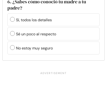
6. ¿Sabes cómo conoció tu madre a tu
padre?
Sí, todos los detalles
Sé un poco al respecto
No estoy muy seguro