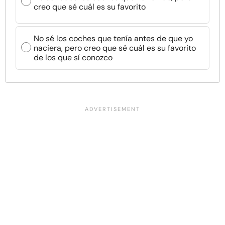
creo que sé cuál es su favorito
No sé los coches que tenía antes de que yo
naciera, pero creo que sé cuál es su favorito
de los que sí conozco