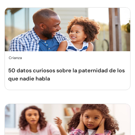
Crianza
50 datos curiosos sobre la paternidad de los
que nadie habla