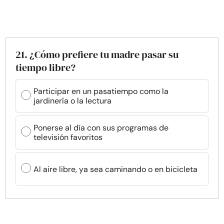
21. ¿Cómo prefiere tu madre pasar su
tiempo libre?
Participar en un pasatiempo como la
jardinería o la lectura
Ponerse al día con sus programas de
televisión favoritos
Al aire libre, ya sea caminando o en bicicleta