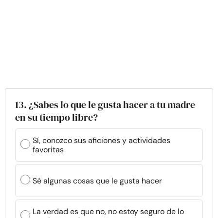
13. ¿Sabes lo que le gusta hacer a tu madre
en su tiempo libre?
Sí, conozco sus aficiones y actividades
favoritas
Sé algunas cosas que le gusta hacer
La verdad es que no, no estoy seguro de lo