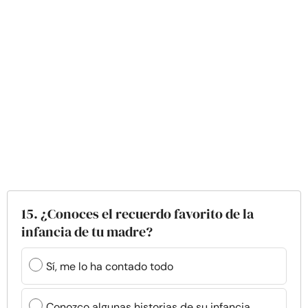
15. ¿Conoces el recuerdo favorito de la
infancia de tu madre?
Sí, me lo ha contado todo
Conozco algunas historias de su infancia