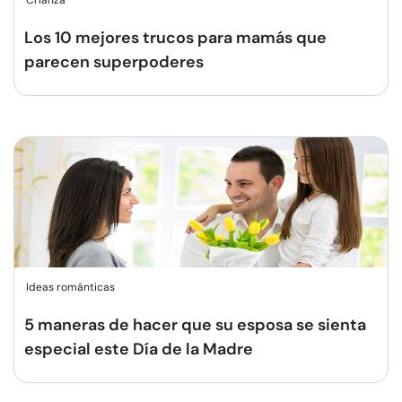
Crianza
Los 10 mejores trucos para mamás que
parecen superpoderes
Ideas románticas
5 maneras de hacer que su esposa se sienta
especial este Día de la Madre