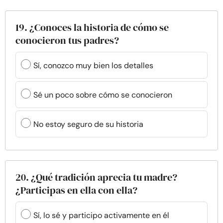
19. ¿Conoces la historia de cómo se
conocieron tus padres?
Sí, conozco muy bien los detalles
Sé un poco sobre cómo se conocieron
No estoy seguro de su historia
20. ¿Qué tradición aprecia tu madre?
¿Participas en ella con ella?
Sí, lo sé y participo activamente en él