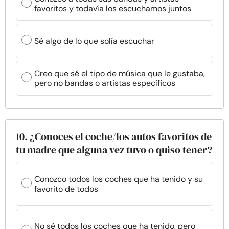
favoritos y todavía los escuchamos juntos
Sé algo de lo que solía escuchar
Creo que sé el tipo de música que le gustaba,
pero no bandas o artistas específicos
10. ¿Conoces el coche/los autos favoritos de
tu madre que alguna vez tuvo o quiso tener?
Conozco todos los coches que ha tenido y su
favorito de todos
No sé todos los coches que ha tenido, pero