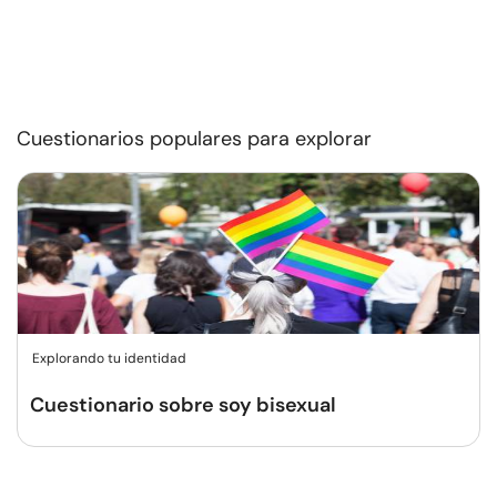
Cuestionarios populares para explorar
Explorando tu identidad
Cuestionario sobre soy bisexual