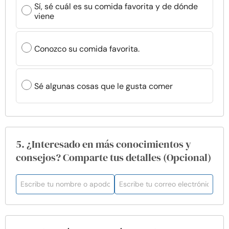
Sí, sé cuál es su comida favorita y de dónde
viene
Conozco su comida favorita.
Sé algunas cosas que le gusta comer
5. ¿Interesado en más conocimientos y
consejos? Comparte tus detalles (Opcional)