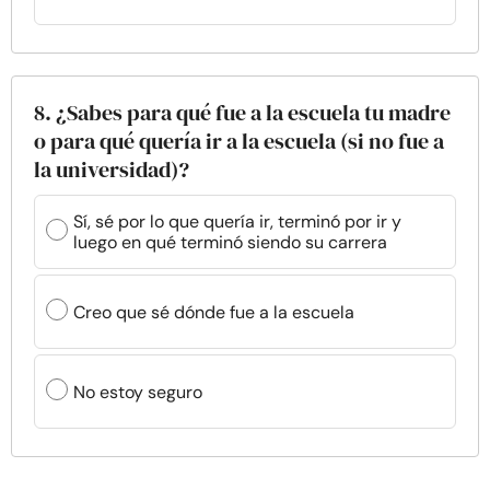
8. ¿Sabes para qué fue a la escuela tu madre
o para qué quería ir a la escuela (si no fue a
la universidad)?
Sí, sé por lo que quería ir, terminó por ir y
luego en qué terminó siendo su carrera
Creo que sé dónde fue a la escuela
No estoy seguro