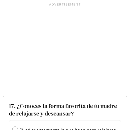
17. ¿Conoces la forma favorita de tu madre
de relajarse y descansar?