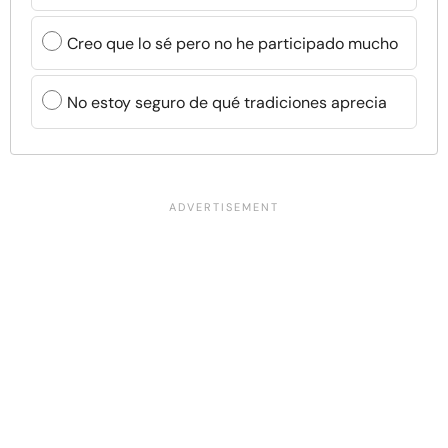
Creo que lo sé pero no he participado mucho
No estoy seguro de qué tradiciones aprecia