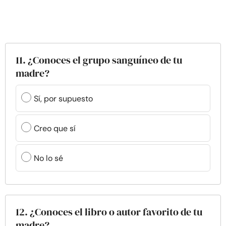
11. ¿Conoces el grupo sanguíneo de tu
madre?
Sí, por supuesto
Creo que sí
No lo sé
12. ¿Conoces el libro o autor favorito de tu
madre?