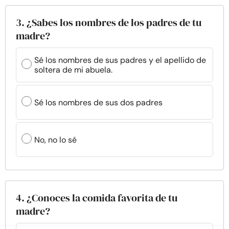
3. ¿Sabes los nombres de los padres de tu
madre?
Sé los nombres de sus padres y el apellido de
soltera de mi abuela.
Sé los nombres de sus dos padres
No, no lo sé
4. ¿Conoces la comida favorita de tu
madre?