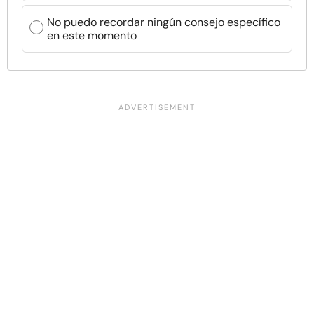
No puedo recordar ningún consejo específico
en este momento