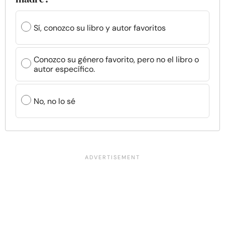
Sí, conozco su libro y autor favoritos
Conozco su género favorito, pero no el libro o
autor específico.
No, no lo sé