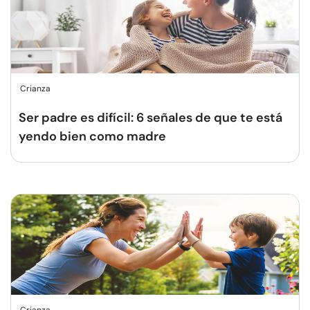
Crianza
Ser padre es difícil: 6 señales de que te está
yendo bien como madre