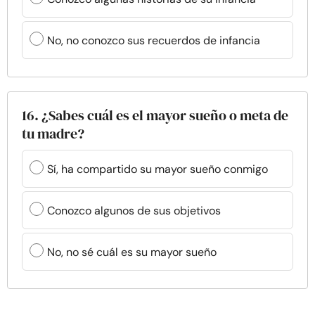
No, no conozco sus recuerdos de infancia
16. ¿Sabes cuál es el mayor sueño o meta de
tu madre?
Sí, ha compartido su mayor sueño conmigo
Conozco algunos de sus objetivos
No, no sé cuál es su mayor sueño