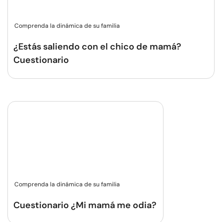
Comprenda la dinámica de su familia
¿Estás saliendo con el chico de mamá?
Cuestionario
Comprenda la dinámica de su familia
Cuestionario ¿Mi mamá me odia?