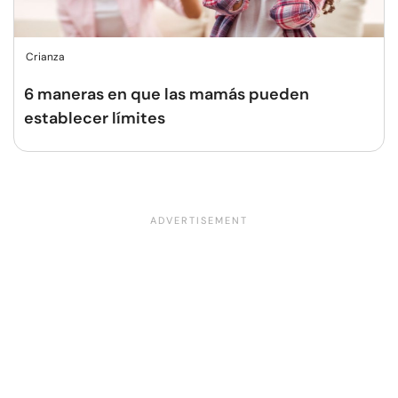
Crianza
6 maneras en que las mamás pueden
establecer límites