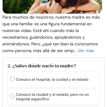
Para muchos de nosotros, nuestra madre es más
que una familia: es una figura fundamental en
nuestras vidas. Está ahí cuando más la
necesitamos, guiándonos, apoyándonos y
animándonos. Pero, ¿qué tan bien la conocemos
como persona, más allá de ser simp...
Ver más
2. ¿Sabes dónde nació tu madre?
Conozco el hospital, la ciudad y el estado
Conozco la ciudad y el estado, pero no un
hospital específico