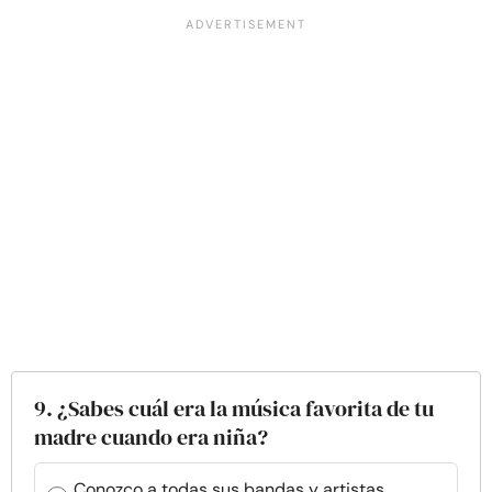
9. ¿Sabes cuál era la música favorita de tu
madre cuando era niña?
Conozco a todas sus bandas y artistas