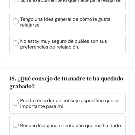
Sí, sé exactamente lo que hace para relajarse
Tengo una idea general de cómo le gusta
relajarse
No estoy muy seguro de cuáles son sus
preferencias de relajación.
18. ¿Qué consejo de tu madre te ha quedado
grabado?
Puedo recordar un consejo específico que es
importante para mí
Recuerdo alguna orientación que me ha dado