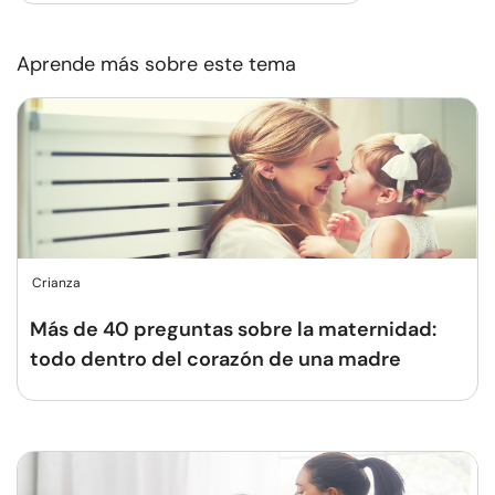
Aprende más sobre este tema
Crianza
Más de 40 preguntas sobre la maternidad:
todo dentro del corazón de una madre