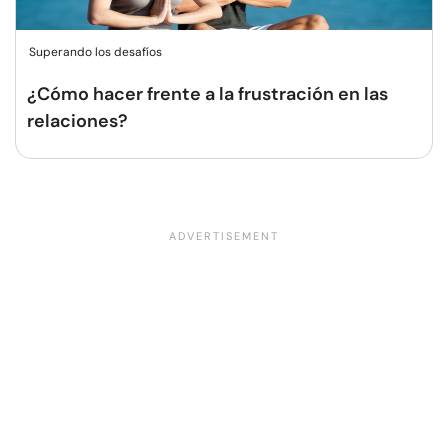
Superando los desafíos
¿Cómo hacer frente a la frustración en las
relaciones?