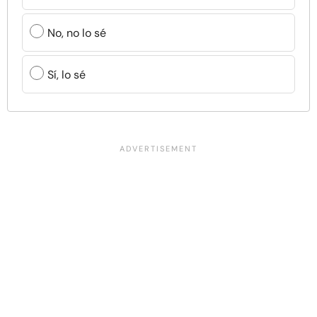
No, no lo sé
Sí, lo sé