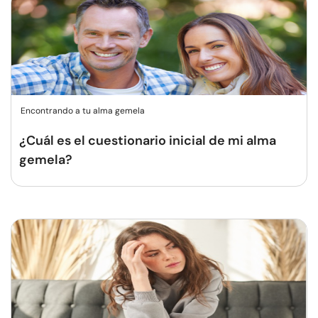
Encontrando a tu alma gemela
¿Cuál es el cuestionario inicial de mi alma
gemela?