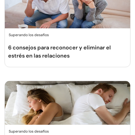
Superando los desafíos
6 consejos para reconocer y eliminar el
estrés en las relaciones
Superando los desafíos