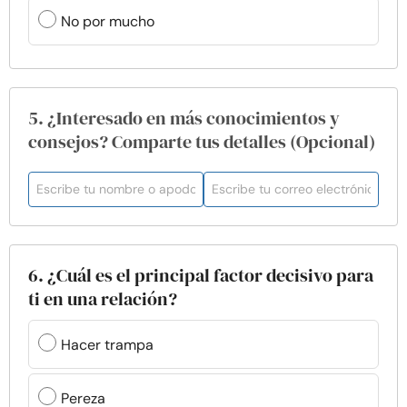
No por mucho
5. ¿Interesado en más conocimientos y
consejos? Comparte tus detalles (Opcional)
6. ¿Cuál es el principal factor decisivo para
ti en una relación?
Hacer trampa
Pereza