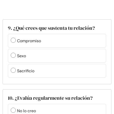
9. ¿Qué crees que sustenta tu relación?
Compromiso
Sexo
Sacrificio
10. ¿Evalúa regularmente su relación?
No lo creo