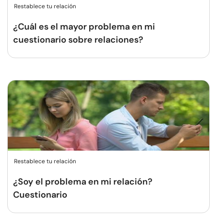
Restablece tu relación
¿Cuál es el mayor problema en mi
cuestionario sobre relaciones?
Restablece tu relación
¿Soy el problema en mi relación?
Cuestionario