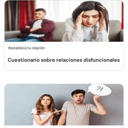
Restablece tu relación
Cuestionario sobre relaciones disfuncionales