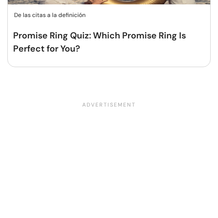
De las citas a la definición
Promise Ring Quiz: Which Promise Ring Is
Perfect for You?