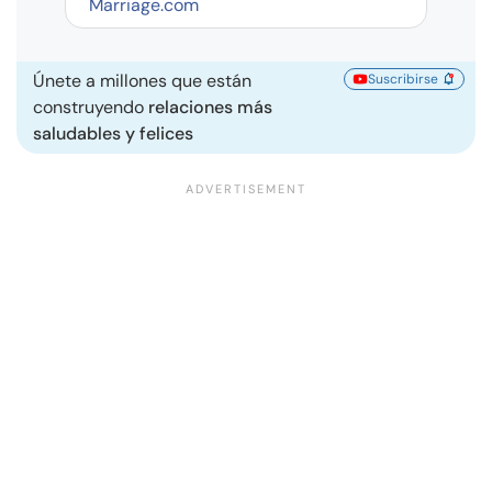
Marriage.com
Únete a millones que están
Suscribirse
construyendo
relaciones más
saludables y felices