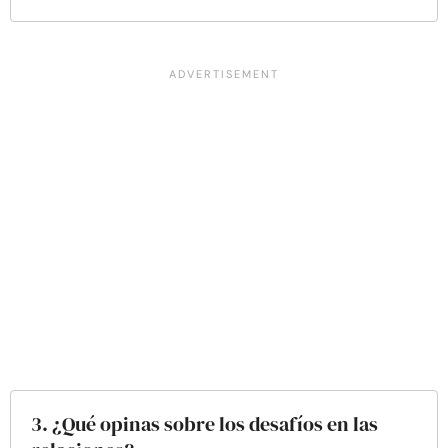
3. ¿Qué opinas sobre los desafíos en las