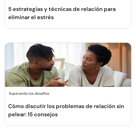
5 estrategias y técnicas de relación para
eliminar el estrés
Superando los desafíos
Cómo discutir los problemas de relación sin
pelear: 15 consejos