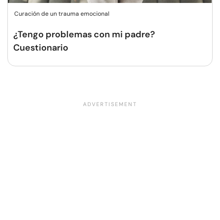
Curación de un trauma emocional
¿Tengo problemas con mi padre?
Cuestionario