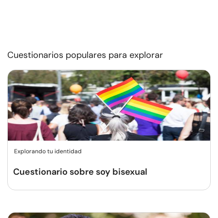
Cuestionarios populares para explorar
Explorando tu identidad
Cuestionario sobre soy bisexual