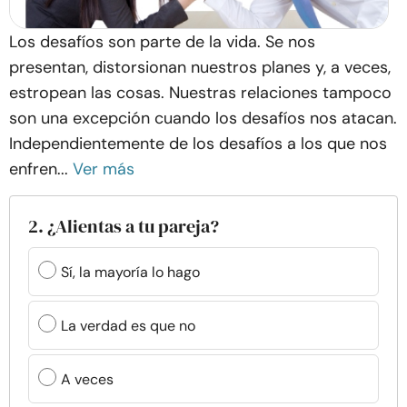
Los desafíos son parte de la vida. Se nos
presentan, distorsionan nuestros planes y, a veces,
estropean las cosas. Nuestras relaciones tampoco
son una excepción cuando los desafíos nos atacan.
Independientemente de los desafíos a los que nos
enfren...
Ver más
2. ¿Alientas a tu pareja?
Sí, la mayoría lo hago
La verdad es que no
A veces