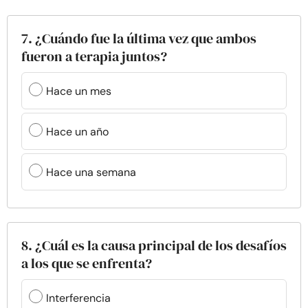
7. ¿Cuándo fue la última vez que ambos
fueron a terapia juntos?
Hace un mes
Hace un año
Hace una semana
8. ¿Cuál es la causa principal de los desafíos
a los que se enfrenta?
Interferencia