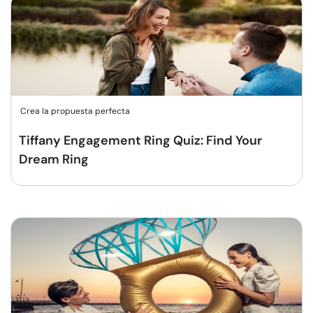
Crea la propuesta perfecta
Tiffany Engagement Ring Quiz: Find Your
Dream Ring