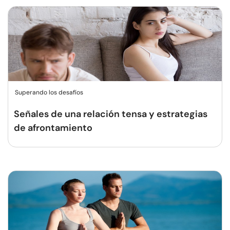
Superando los desafíos
Señales de una relación tensa y estrategias
de afrontamiento