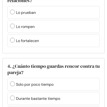
relaciones?
Lo prueban
Lo rompen
Lo fortalecen
4. ¿Cuánto tiempo guardas rencor contra tu
pareja?
Solo por poco tiempo
Durante bastante tiempo