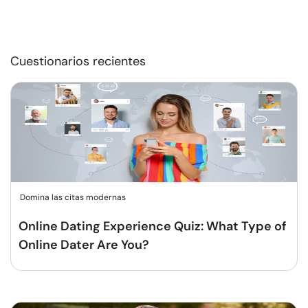
Cuestionarios recientes
Domina las citas modernas
Online Dating Experience Quiz: What Type of
Online Dater Are You?