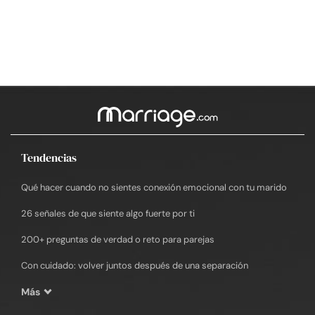
Tendencias
Qué hacer cuando no sientes conexión emocional con tu marido
26 señales de que siente algo fuerte por ti
200+ preguntas de verdad o reto para parejas
Con cuidado: volver juntos después de una separación
Más