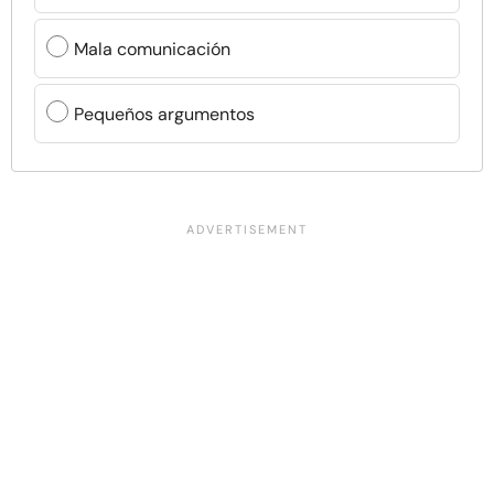
Mala comunicación
Pequeños argumentos