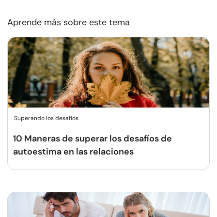
Aprende más sobre este tema
Superando los desafíos
10 Maneras de superar los desafíos de
autoestima en las relaciones