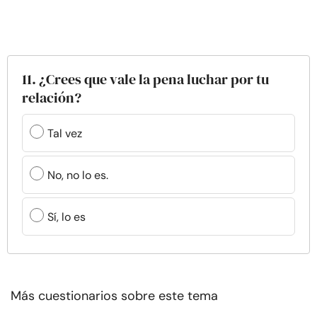
11. ¿Crees que vale la pena luchar por tu
relación?
Tal vez
No, no lo es.
Sí, lo es
Más cuestionarios sobre este tema