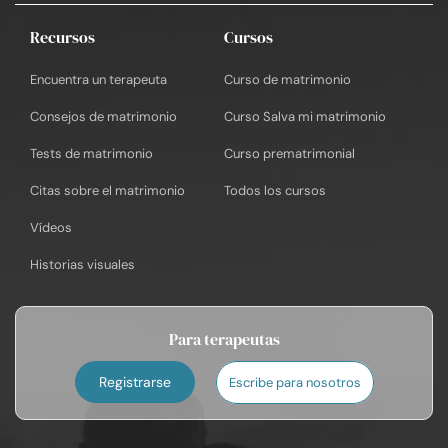
Recursos
Cursos
Encuentra un terapeuta
Curso de matrimonio
Consejos de matrimonio
Curso Salva mi matrimonio
Tests de matrimonio
Curso prematrimonial
Citas sobre el matrimonio
Todos los cursos
Vídeos
Historias visuales
Para terapeutas
Registrarse
Escribe para nosotros