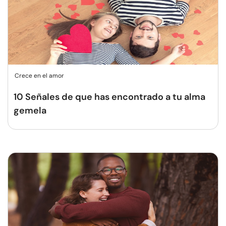
Crece en el amor
10 Señales de que has encontrado a tu alma
gemela