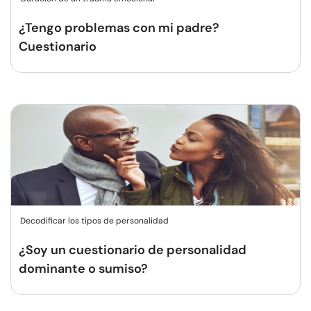
¿Tengo problemas con mi padre?
Cuestionario
Decodificar los tipos de personalidad
¿Soy un cuestionario de personalidad
dominante o sumiso?