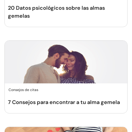
20 Datos psicológicos sobre las almas
gemelas
Consejos de citas
7 Consejos para encontrar a tu alma gemela