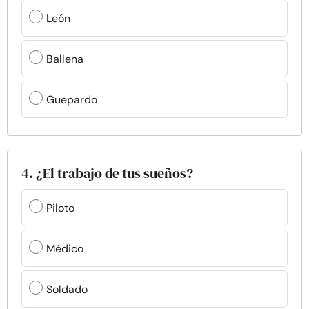
León
Ballena
Guepardo
4. ¿El trabajo de tus sueños?
Piloto
Médico
Soldado