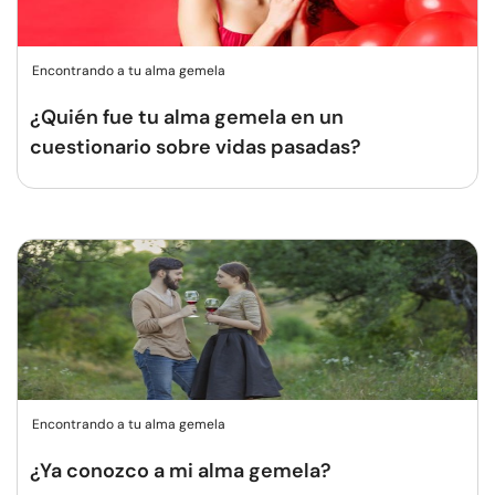
Encontrando a tu alma gemela
¿Quién fue tu alma gemela en un
cuestionario sobre vidas pasadas?
Encontrando a tu alma gemela
¿Ya conozco a mi alma gemela?