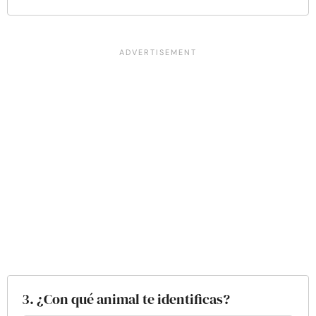
3. ¿Con qué animal te identificas?