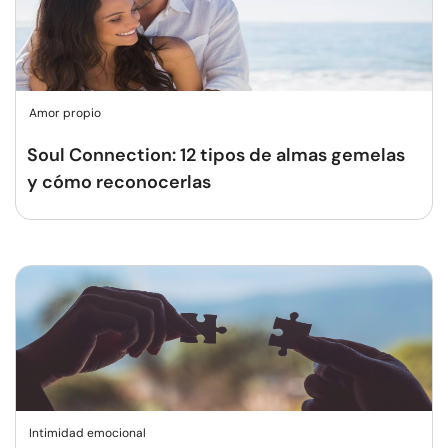
Amor propio
Soul Connection: 12 tipos de almas gemelas
y cómo reconocerlas
Intimidad emocional