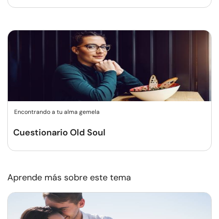
Encontrando a tu alma gemela
Cuestionario Old Soul
Aprende más sobre este tema