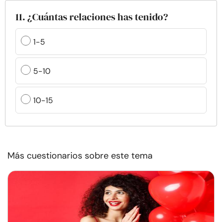
11. ¿Cuántas relaciones has tenido?
1-5
5-10
10-15
Más cuestionarios sobre este tema