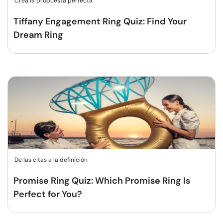
Crea la propuesta perfecta
Tiffany Engagement Ring Quiz: Find Your
Dream Ring
De las citas a la definición
Promise Ring Quiz: Which Promise Ring Is
Perfect for You?