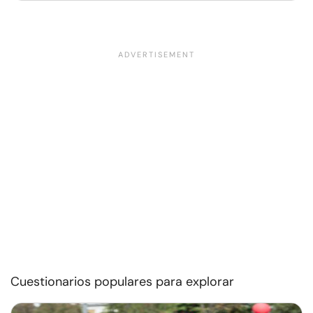
Cuestionarios populares para explorar