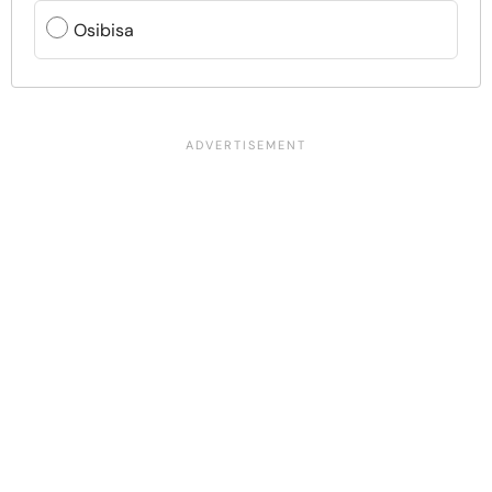
Osibisa