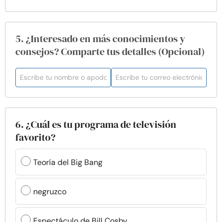
5. ¿Interesado en más conocimientos y
consejos? Comparte tus detalles (Opcional)
6. ¿Cuál es tu programa de televisión
favorito?
Teoría del Big Bang
negruzco
Espectáculo de Bill Cosby