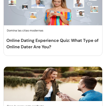
Domina las citas modernas
Online Dating Experience Quiz: What Type of
Online Dater Are You?