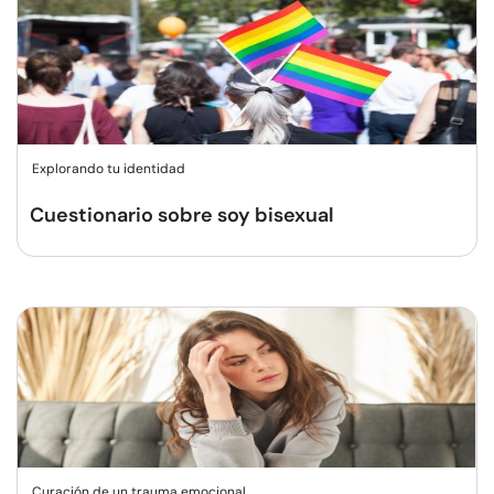
Explorando tu identidad
Cuestionario sobre soy bisexual
Curación de un trauma emocional