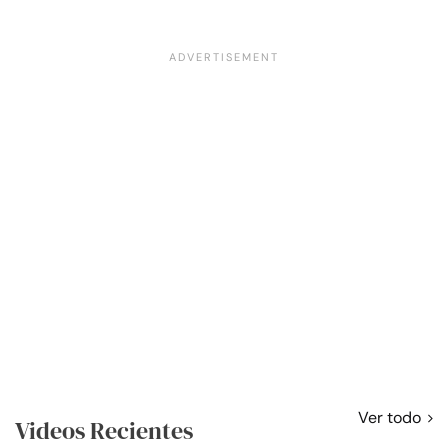
Ver todo
Videos Recientes