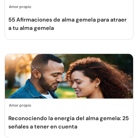
Amor propio
55 Afirmaciones de alma gemela para atraer
a tu alma gemela
Amor propio
Reconociendo la energía del alma gemela: 25
señales a tener en cuenta