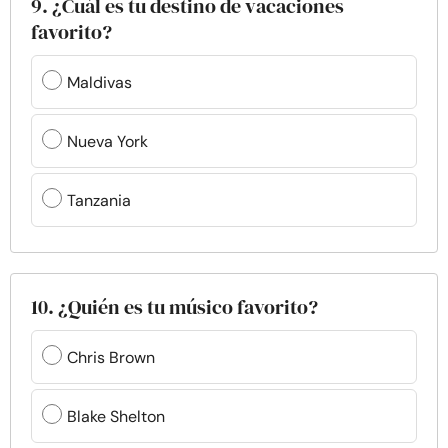
9. ¿Cuál es tu destino de vacaciones
favorito?
Maldivas
Nueva York
Tanzania
10. ¿Quién es tu músico favorito?
Chris Brown
Blake Shelton