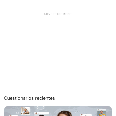
Cuestionarios recientes