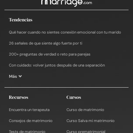
Tendencias
Qué hacer cuando no sientes conexión emocional con tu marido
26 señales de que siente algo fuerte por ti
200+ preguntas de verdad o reto para parejas
Con cuidado: volver juntos después de una separación
Más
Recursos
Cursos
Encuentra un terapeuta
Curso de matrimonio
Consejos de matrimonio
Curso Salva mi matrimonio
Tests de matrimonio
Curso prematrimonial