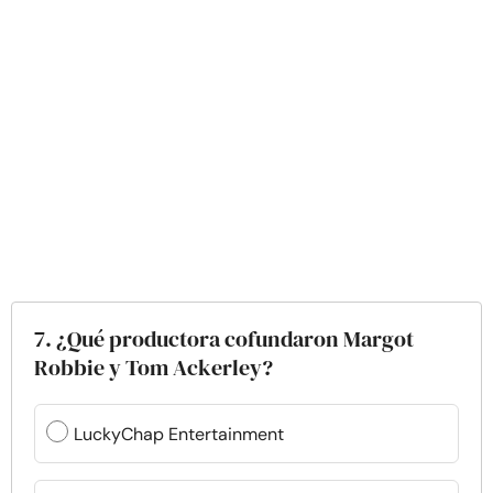
7. ¿Qué productora cofundaron Margot
Robbie y Tom Ackerley?
LuckyChap Entertainment