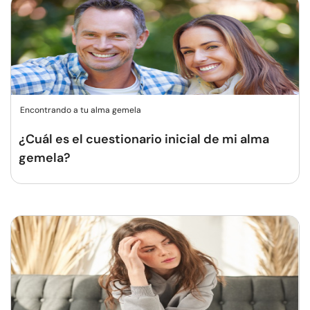
Encontrando a tu alma gemela
¿Cuál es el cuestionario inicial de mi alma
gemela?