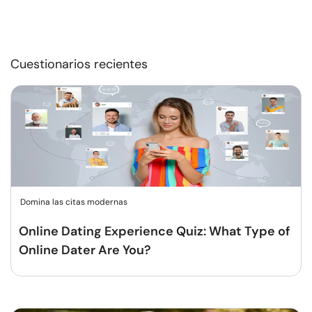
Cuestionarios recientes
Domina las citas modernas
Online Dating Experience Quiz: What Type of
Online Dater Are You?