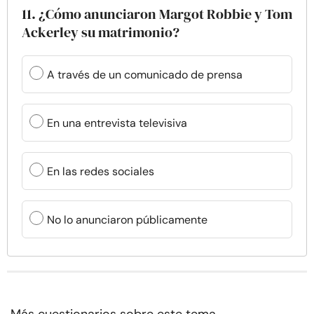
11. ¿Cómo anunciaron Margot Robbie y Tom
Ackerley su matrimonio?
A través de un comunicado de prensa
En una entrevista televisiva
En las redes sociales
No lo anunciaron públicamente