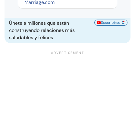
Marriage.com
Únete a millones que están
Suscribirse
construyendo
relaciones más
saludables y felices