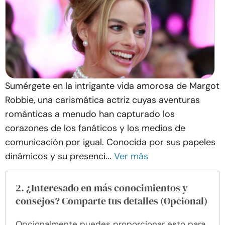
Sumérgete en la intrigante vida amorosa de Margot
Robbie, una carismática actriz cuyas aventuras
románticas a menudo han capturado los
corazones de los fanáticos y los medios de
comunicación por igual. Conocida por sus papeles
dinámicos y su presenci...
Ver más
2. ¿Interesado en más conocimientos y
consejos? Comparte tus detalles (Opcional)
Opcionalmente puedes proporcionar esto para