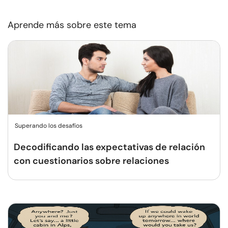
Aprende más sobre este tema
Superando los desafíos
Decodificando las expectativas de relación
con cuestionarios sobre relaciones