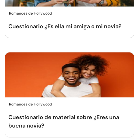
Romances de Hollywood
Cuestionario ¿Es ella mi amiga o mi novia?
Romances de Hollywood
Cuestionario de material sobre ¿Eres una
buena novia?