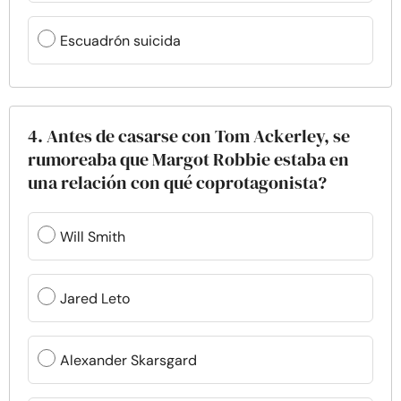
Escuadrón suicida
4. Antes de casarse con Tom Ackerley, se
rumoreaba que Margot Robbie estaba en
una relación con qué coprotagonista?
Will Smith
Jared Leto
Alexander Skarsgard