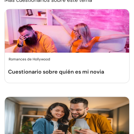
Más cuestionarios sobre este tema
Romances de Hollywood
Cuestionario sobre quién es mi novia