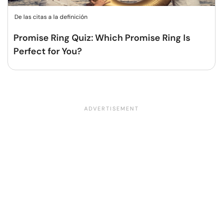
De las citas a la definición
Promise Ring Quiz: Which Promise Ring Is
Perfect for You?