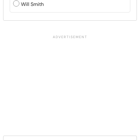
Will Smith