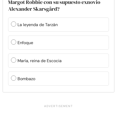
Margot Robbie con su supuesto exnovio
Alexander Skarsgård?
La leyenda de Tarzán
Enfoque
María, reina de Escocia
Bombazo