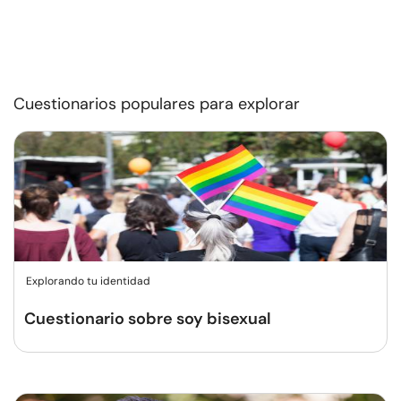
Cuestionarios populares para explorar
Explorando tu identidad
Cuestionario sobre soy bisexual