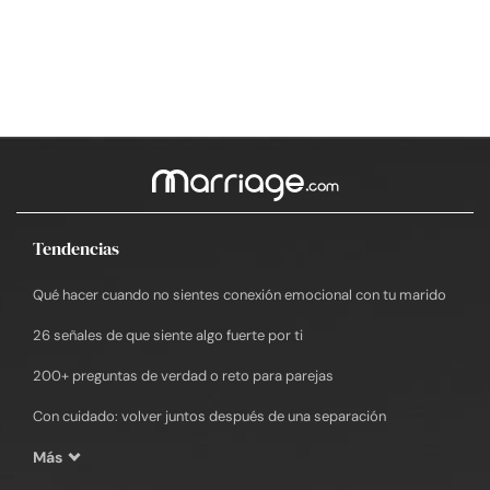
Tendencias
Qué hacer cuando no sientes conexión emocional con tu marido
26 señales de que siente algo fuerte por ti
200+ preguntas de verdad o reto para parejas
Con cuidado: volver juntos después de una separación
Más