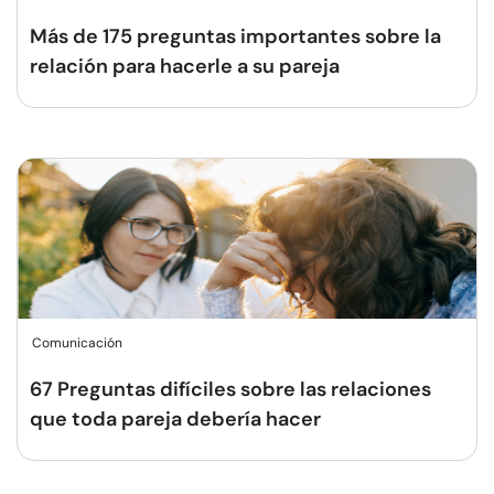
Más de 175 preguntas importantes sobre la
relación para hacerle a su pareja
Comunicación
67 Preguntas difíciles sobre las relaciones
que toda pareja debería hacer