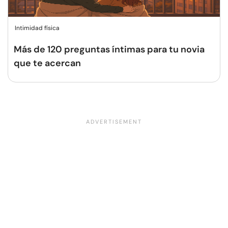
Intimidad física
Más de 120 preguntas íntimas para tu novia
que te acercan