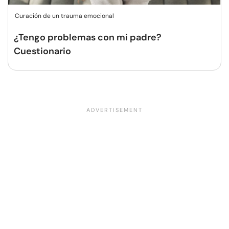
Curación de un trauma emocional
¿Tengo problemas con mi padre?
Cuestionario