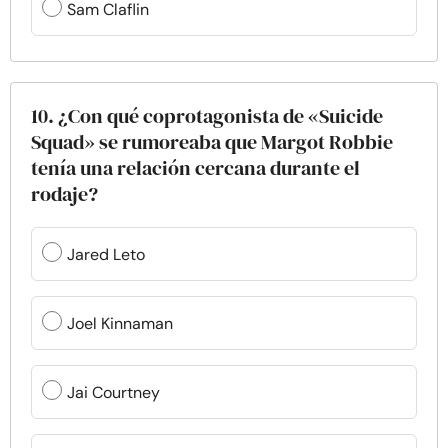
Sam Claflin
10. ¿Con qué coprotagonista de «Suicide
Squad» se rumoreaba que Margot Robbie
tenía una relación cercana durante el
rodaje?
Jared Leto
Joel Kinnaman
Jai Courtney