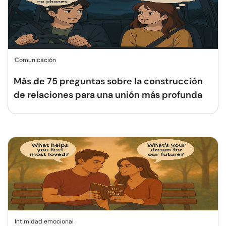
Comunicación
Más de 75 preguntas sobre la construcción
de relaciones para una unión más profunda
Intimidad emocional