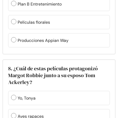
Plan B Entretenimiento
Películas florales
Producciones Appian Way
8. ¿Cuál de estas películas protagonizó
Margot Robbie junto a su esposo Tom
Ackerley?
Yo, Tonya
Aves rapaces