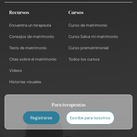
Recursos
Cursos
Encuentra un terapeuta
Curso de matrimonio
Consejos de matrimonio
Curso Salva mi matrimonio
Tests de matrimonio
Curso prematrimonial
Citas sobre el matrimonio
Todos los cursos
Vídeos
Historias visuales
Para terapeutas
Registrarse
Escribe para nosotros