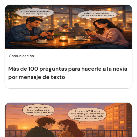
Comunicación
Más de 100 preguntas para hacerle a la novia
por mensaje de texto