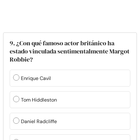
9. ¿Con qué famoso actor británico ha
estado vinculada sentimentalmente Margot
Robbie?
Enrique Cavil
Tom Hiddleston
Daniel Radcliffe