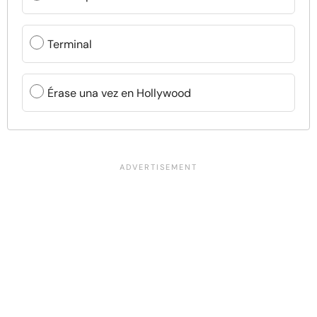
Terminal
Érase una vez en Hollywood