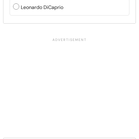
Leonardo DiCaprio