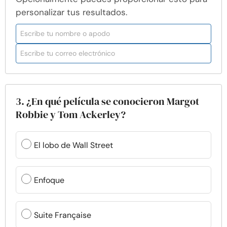
personalizar tus resultados.
3. ¿En qué película se conocieron Margot
Robbie y Tom Ackerley?
El lobo de Wall Street
Enfoque
Suite Française