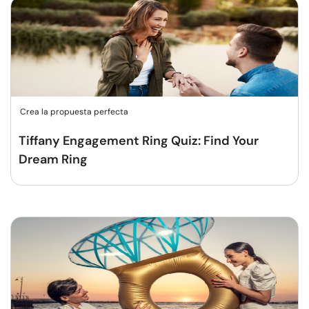
Crea la propuesta perfecta
Tiffany Engagement Ring Quiz: Find Your
Dream Ring